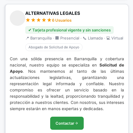
ALTERNATIVAS LEGALES
6 Usuarios
✔ Tarjeta profesional vigente y sin sanciones
📍 Barranquilla · 🏢 Presencial · 📞 Llamada · 💻 Virtual
Abogado de Solicitud de Apoyo
Con una sólida presencia en Barranquilla y cobertura
nacional, nuestro equipo se especializa en
Solicitud de
Apoyo
. Nos mantenemos al tanto de las últimas
actualizaciones legislativas, garantizando una
representación legal informada y confiable. Nuestro
compromiso es ofrecer un servicio basado en la
responsabilidad y la lealtad, proporcionando tranquilidad y
protección a nuestros clientes. Con nosotros, sus intereses
siempre estarán en manos expertas y dedicadas.
Contactar