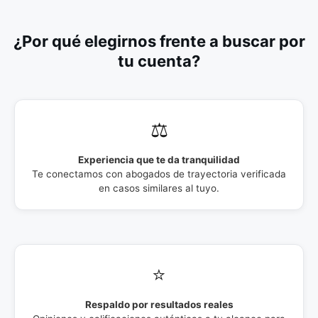
¿Por qué elegirnos frente a buscar por
tu cuenta?
⚖️
Experiencia que te da tranquilidad
Te conectamos con abogados de trayectoria verificada
en casos similares al tuyo.
⭐
Respaldo por resultados reales