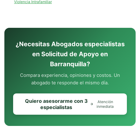
Violencia Intrafamiliar
¿Necesitas Abogados especialistas
en Solicitud de Apoyo en
Barranquilla?
Compara experiencia, opiniones y costos. Un
abogado te responde el mismo día.
Quiero asesorarme con 3
Atención
especialistas
inmediata