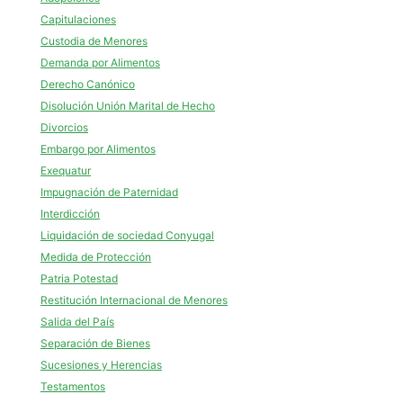
Capitulaciones
Custodia de Menores
Demanda por Alimentos
Derecho Canónico
Disolución Unión Marital de Hecho
Divorcios
Embargo por Alimentos
Exequatur
Impugnación de Paternidad
Interdicción
Liquidación de sociedad Conyugal
Medida de Protección
Patria Potestad
Restitución Internacional de Menores
Salida del País
Separación de Bienes
Sucesiones y Herencias
Testamentos