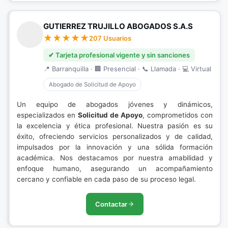
GUTIERREZ TRUJILLO ABOGADOS S.A.S
207 Usuarios
✔ Tarjeta profesional vigente y sin sanciones
📍 Barranquilla · 🏢 Presencial · 📞 Llamada · 💻 Virtual
Abogado de Solicitud de Apoyo
Un equipo de abogados jóvenes y dinámicos,
especializados en
Solicitud de Apoyo
, comprometidos con
la excelencia y ética profesional. Nuestra pasión es su
éxito, ofreciendo servicios personalizados y de calidad,
impulsados por la innovación y una sólida formación
académica. Nos destacamos por nuestra amabilidad y
enfoque humano, asegurando un acompañamiento
cercano y confiable en cada paso de su proceso legal.
Contactar