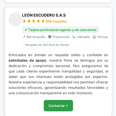
LEÓN ESCUDERO S.A.S
208 Usuarios
✔ Tarjeta profesional vigente y sin sanciones
📍 Barranquilla · 🏢 Presencial · 📞 Llamada · 💻 Virtual
Abogado de Solicitud de Apoyo
Enfocados en brindar un respaldo sólido y confiable en
solicitudes de apoyo
, nuestra firma se distingue por su
dedicación y compromiso personal. Nos aseguramos de
que cada cliente experimente tranquilidad y seguridad, al
saber que sus intereses están protegidos por expertos.
Nuestra experiencia y responsabilidad nos permiten ofrecer
soluciones eficaces, garantizando resultados favorables y
una comunicación transparente en todo momento.
Contactar