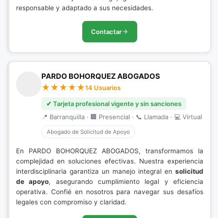
responsable y adaptado a sus necesidades.
Contactar
PARDO BOHORQUEZ ABOGADOS
14 Usuarios
✔ Tarjeta profesional vigente y sin sanciones
📍 Barranquilla · 🏢 Presencial · 📞 Llamada · 💻 Virtual
Abogado de Solicitud de Apoyo
En PARDO BOHORQUEZ ABOGADOS, transformamos la
complejidad en soluciones efectivas. Nuestra experiencia
interdisciplinaria garantiza un manejo integral en
solicitud
de apoyo
, asegurando cumplimiento legal y eficiencia
operativa. Confié en nosotros para navegar sus desafíos
legales con compromiso y claridad.