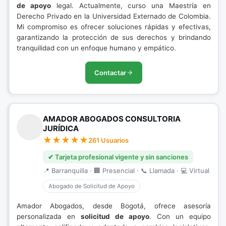
de apoyo
legal. Actualmente, curso una Maestría en
Derecho Privado en la Universidad Externado de Colombia.
Mi compromiso es ofrecer soluciones rápidas y efectivas,
garantizando la protección de sus derechos y brindando
tranquilidad con un enfoque humano y empático.
Contactar
AMADOR ABOGADOS CONSULTORIA
JURÍDICA
261 Usuarios
✔ Tarjeta profesional vigente y sin sanciones
📍 Barranquilla · 🏢 Presencial · 📞 Llamada · 💻 Virtual
Abogado de Solicitud de Apoyo
Amador Abogados, desde Bogotá, ofrece asesoría
personalizada en
solicitud de apoyo
. Con un equipo