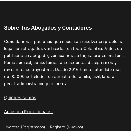
Sobre Tus Abogados y Contadores
Conectamos a personas que necesitan resolver un problema
legal con abogados verificados en todo Colombia. Antes de
publicar a un abogado, verificamos su tarjeta profesional en la
Rama Judicial, consultamos antecedentes disciplinarios y
revisamos su trayectoria. Desde 2016 hemos atendido más
de 90.000 solicitudes en derecho de familia, civil, laboral,
penal, administrativo y comercial.
Quiénes somos
Acceso a Profesionales
Ingreso (Registrados)
Registro (Nuevos)