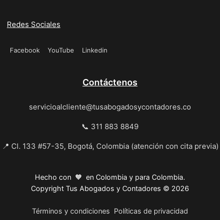
Redes Sociales
Facebook
YouTube
Linkedin
Contáctenos
servicioalcliente@tusabogadosycontadores.co
📞 311 883 8849
📍 Cl. 133 #57-35, Bogotá, Colombia (atención con cita previa)
Hecho con 🧡 en Colombia y para Colombia.
Copyright Tus Abogados y Contadores © 2026
Términos y condiciones
Políticas de privacidad