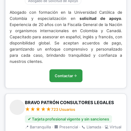
Abogado de Solicitud de Apoyo
Abogado con formación en la Universidad Católica de
Colombia y especialización en
solicitud de apoyo
.
Experiencia de 20 años con la Fiscalía General de la Nación
y organismos internacionales en Colombia y Canadá.
Capacitado para asesorar en español, inglés y francés, con
disponibilidad global. Se aceptan acuerdos de pago,
garantizando un enfoque comprensivo y personalizado
para cada caso, brindando tranquilidad y confianza a
nuestros clientes.
Contactar
BRAVO PATRÓN CONSULTORES LEGALES
723 Usuarios
✔ Tarjeta profesional vigente y sin sanciones
📍 Barranquilla · 🏢 Presencial · 📞 Llamada · 💻 Virtual