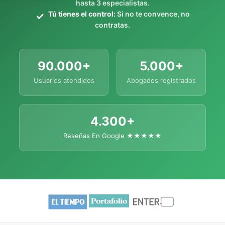
hasta 3 especialistas.
Tú tienes el control:
Si no te convence, no
contratas.
90.000+
5.000+
Usuarios atendidos
Abogados registrados
4.300+
Reseñas En Google ★★★★★