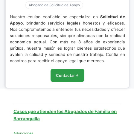
Abogado de Solicitud de Apoyo
Nuestro equipo confiable se especializa en
Solicitud de
Apoyo
, brindando servicios legales honestos y eficaces.
Nos comprometemos a entender tus necesidades y ofrecer
soluciones responsables, siempre alineadas con la realidad
económica actual. Con más de 8 años de experiencia
jurídica, nuestra misión es lograr clientes satisfechos que
avalen la calidad y seriedad de nuestro trabajo. Confía en
nosotros para recibir el apoyo legal que mereces.
Contactar
Casos que atienden los Abogados de Familia en
Barranquilla
Adopciones