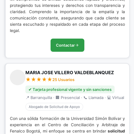
protegiendo tus intereses y derechos con transparencia y
claridad. Comprendo la importancia de la empatía y la
comunicación constante, asegurando que cada cliente se
sienta escuchado y respaldado en cada etapa del proceso
legal.
Contactar
MARIA JOSE VILLERO VALDEBLANQUEZ
25 Usuarios
✔ Tarjeta profesional vigente y sin sanciones
📍 Barranquilla · 🏢 Presencial · 📞 Llamada · 💻 Virtual
Abogado de Solicitud de Apoyo
Con una sólida formación de la Universidad Simón Bolívar y
experiencia en el Centro de Conciliación y Arbitraje de
Fenalco Bogotá, mi enfoque se centra en brindar
solicitud