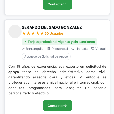
Contactar
GERARDO DELGADO GONZALEZ
50 Usuarios
✔ Tarjeta profesional vigente y sin sanciones
📍 Barranquilla · 🏢 Presencial · 📞 Llamada · 💻 Virtual
Abogado de Solicitud de Apoyo
Con 19 años de experiencia, soy experto en
solicitud de
apoyo
tanto en derecho administrativo como civil,
garantizando asesoría clara y eficaz. Mi enfoque es
proteger sus intereses a nivel nacional e internacional, con
consultas programadas para asegurar un servicio
personalizado y efectivo.
Contactar