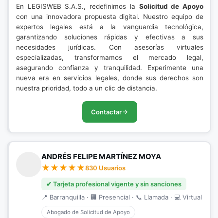
En LEGISWEB S.A.S., redefinimos la
Solicitud de Apoyo
con una innovadora propuesta digital. Nuestro equipo de
expertos legales está a la vanguardia tecnológica,
garantizando soluciones rápidas y efectivas a sus
necesidades jurídicas. Con asesorías virtuales
especializadas, transformamos el mercado legal,
asegurando confianza y tranquilidad. Experimente una
nueva era en servicios legales, donde sus derechos son
nuestra prioridad, todo a un clic de distancia.
Contactar
ANDRÉS FELIPE MARTÍNEZ MOYA
830 Usuarios
✔ Tarjeta profesional vigente y sin sanciones
📍 Barranquilla · 🏢 Presencial · 📞 Llamada · 💻 Virtual
Abogado de Solicitud de Apoyo