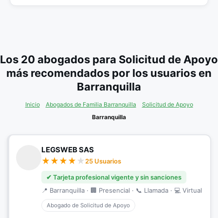
Los 20 abogados para Solicitud de Apoyo
más recomendados por los usuarios en
Barranquilla
Inicio
Abogados de Familia Barranquilla
Solicitud de Apoyo
Barranquilla
LEGSWEB SAS
25 Usuarios
✔ Tarjeta profesional vigente y sin sanciones
📍 Barranquilla · 🏢 Presencial · 📞 Llamada · 💻 Virtual
Abogado de Solicitud de Apoyo