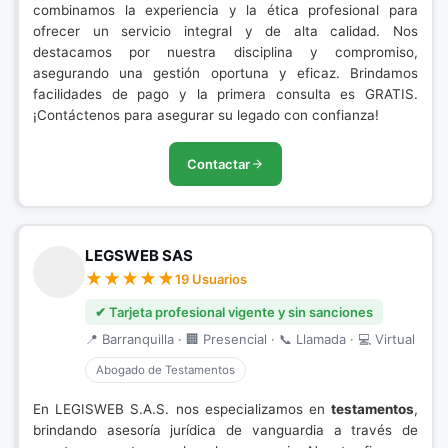
combinamos la experiencia y la ética profesional para
ofrecer un servicio integral y de alta calidad. Nos
destacamos por nuestra disciplina y compromiso,
asegurando una gestión oportuna y eficaz. Brindamos
facilidades de pago y la primera consulta es GRATIS.
¡Contáctenos para asegurar su legado con confianza!
Contactar
LEGSWEB SAS
19 Usuarios
✔ Tarjeta profesional vigente y sin sanciones
📍 Barranquilla · 🏢 Presencial · 📞 Llamada · 💻 Virtual
Abogado de Testamentos
En LEGISWEB S.A.S. nos especializamos en
testamentos
,
brindando asesoría jurídica de vanguardia a través de