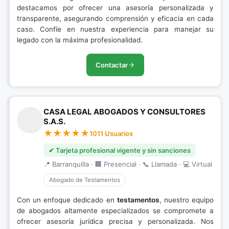
destacamos por ofrecer una asesoría personalizada y
transparente, asegurando comprensión y eficacia en cada
caso. Confíe en nuestra experiencia para manejar su
legado con la máxima profesionalidad.
Contactar
CASA LEGAL ABOGADOS Y CONSULTORES
S.A.S.
1011 Usuarios
✔ Tarjeta profesional vigente y sin sanciones
📍 Barranquilla · 🏢 Presencial · 📞 Llamada · 💻 Virtual
Abogado de Testamentos
Con un enfoque dedicado en
testamentos
, nuestro equipo
de abogados altamente especializados se compromete a
ofrecer asesoría jurídica precisa y personalizada. Nos