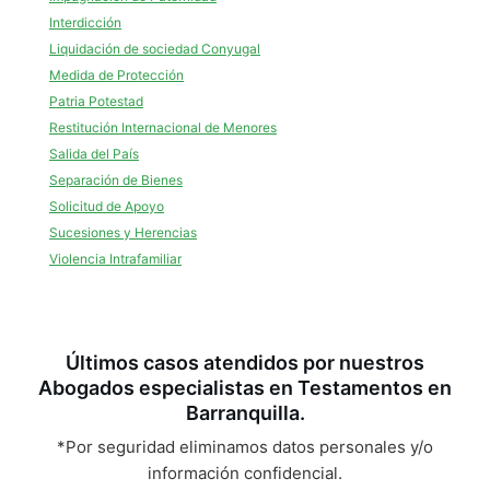
Interdicción
Liquidación de sociedad Conyugal
Medida de Protección
Patria Potestad
Restitución Internacional de Menores
Salida del País
Separación de Bienes
Solicitud de Apoyo
Sucesiones y Herencias
Violencia Intrafamiliar
Últimos casos atendidos por nuestros
Abogados especialistas en Testamentos en
Barranquilla.
*Por seguridad eliminamos datos personales y/o
información confidencial.