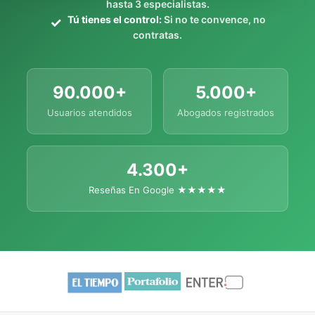
hasta 3 especialistas.
Tú tienes el control:
Si no te convence, no
contratas.
90.000+
5.000+
Usuarios atendidos
Abogados registrados
4.300+
Reseñas En Google ★★★★★