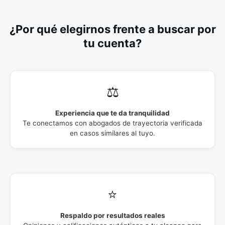
¿Por qué elegirnos frente a buscar por
tu cuenta?
⚖️
Experiencia que te da tranquilidad
Te conectamos con abogados de trayectoria verificada
en casos similares al tuyo.
⭐
Respaldo por resultados reales