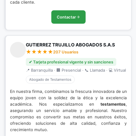
cada cliente.
Contactar
GUTIERREZ TRUJILLO ABOGADOS S.A.S
207 Usuarios
✔ Tarjeta profesional vigente y sin sanciones
📍 Barranquilla · 🏢 Presencial · 📞 Llamada · 💻 Virtual
Abogado de Testamentos
En nuestra firma, combinamos la frescura innovadora de un
equipo joven con la solidez de la ética y la excelencia
académica. Nos especializamos en
testamentos
,
asegurando un servicio amable y profesional. Nuestro
compromiso es convertir sus metas en nuestros éxitos,
ofreciendo soluciones de alta calidad, confianza y
crecimiento mutuo.