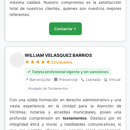
máxima calidad. Nuestro compromiso es la satisfacción
total de nuestros clientes, quienes son nuestros mejores
referentes.
Contactar
WILLIAM VELASQUEZ BARRIOS
23 Usuarios
✔ Tarjeta profesional vigente y sin sanciones
📍 Barranquilla · 🏢 Presencial · 📞 Llamada · 💻 Virtual
Abogado de Testamentos
Con una sólida formación en derecho administrativo y una
vasta experiencia en la Unidad para la Atención de
Víctimas, notarías y alcaldías municipales, poseo una
profunda comprensión en
testamentos
. Destaco por mi
integridad ética y moral, y habilidades comunicativas, lo