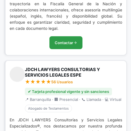
trayectoria en la Fiscalía General de la Nación y
colaboraciones internacionales, ofrece asesoría multilingüe
(español, inglés, francés) y disponibilidad global. Su
enfoque es garantizar claridad, seguridad y cumplimiento
en cada documento legal.
Contactar
JDCH LAWYERS CONSULTORIAS Y
SERVICIOS LEGALES ESPE
56 Usuarios
✔ Tarjeta profesional vigente y sin sanciones
📍 Barranquilla · 🏢 Presencial · 📞 Llamada · 💻 Virtual
Abogado de Testamentos
En JDCH LAWYERS Consultorías y Servicios Legales
Especializados®, nos destacamos por nuestra profunda