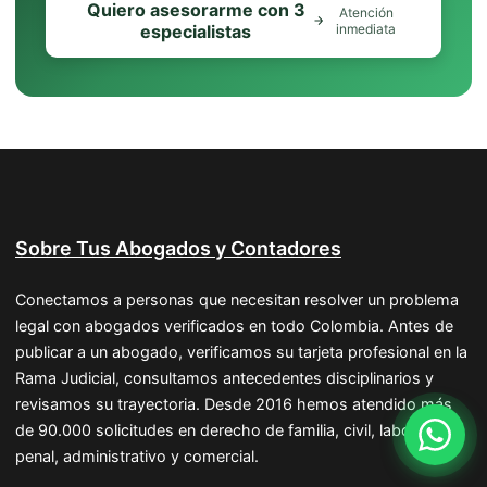
Quiero asesorarme con 3
Atención
especialistas
inmediata
Sobre Tus Abogados y Contadores
Conectamos a personas que necesitan resolver un problema
legal con abogados verificados en todo Colombia. Antes de
publicar a un abogado, verificamos su tarjeta profesional en la
Rama Judicial, consultamos antecedentes disciplinarios y
revisamos su trayectoria. Desde 2016 hemos atendido más
de 90.000 solicitudes en derecho de familia, civil, laboral,
penal, administrativo y comercial.