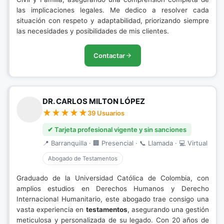
las implicaciones legales. Me dedico a resolver cada
situación con respeto y adaptabilidad, priorizando siempre
las necesidades y posibilidades de mis clientes.
Contactar
DR. CARLOS MILTON LÓPEZ
39 Usuarios
✔ Tarjeta profesional vigente y sin sanciones
📍 Barranquilla · 🏢 Presencial · 📞 Llamada · 💻 Virtual
Abogado de Testamentos
Graduado de la Universidad Católica de Colombia, con
amplios estudios en Derechos Humanos y Derecho
Internacional Humanitario, este abogado trae consigo una
vasta experiencia en
testamentos
, asegurando una gestión
meticulosa y personalizada de su legado. Con 20 años de