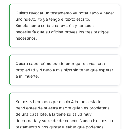
Quiero revocar un testamento ya notarizado y hacer
uno nuevo. Yo ya tengo el texto escrito.
Simplemente sería una revisión y también
necesitaría que su oficina provea los tres testigos
necesarios.
Quiero saber cómo puedo entregar en vida una
propiedad y dinero a mis hijos sin tener que esperar
a mi muerte.
Somos 5 hermanos pero solo 4 hemos estado
pendientes de nuestra madre quien es propietaria
de una casa lote. Ella tiene su salud muy
deteriorada y sufre de demencia. Nunca hicimos un
testamento y nos gustaría saber qué podemos