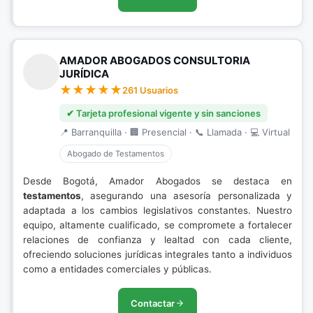
AMADOR ABOGADOS CONSULTORIA
JURÍDICA
261 Usuarios
✔ Tarjeta profesional vigente y sin sanciones
📍 Barranquilla · 🏢 Presencial · 📞 Llamada · 💻 Virtual
Abogado de Testamentos
Desde Bogotá, Amador Abogados se destaca en
testamentos
, asegurando una asesoría personalizada y
adaptada a los cambios legislativos constantes. Nuestro
equipo, altamente cualificado, se compromete a fortalecer
relaciones de confianza y lealtad con cada cliente,
ofreciendo soluciones jurídicas integrales tanto a individuos
como a entidades comerciales y públicas.
Contactar