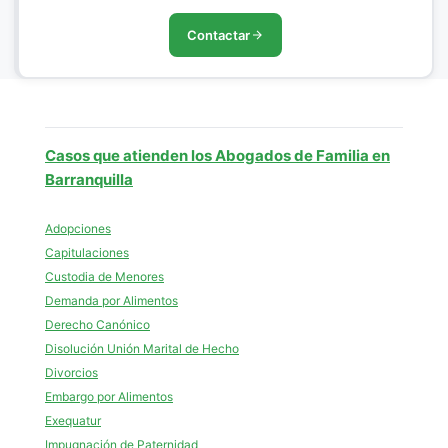
Contactar
Casos que atienden los Abogados de Familia en
Barranquilla
Adopciones
Capitulaciones
Custodia de Menores
Demanda por Alimentos
Derecho Canónico
Disolución Unión Marital de Hecho
Divorcios
Embargo por Alimentos
Exequatur
Impugnación de Paternidad