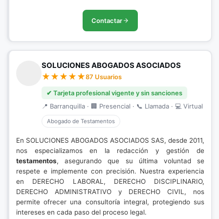
Contactar
SOLUCIONES ABOGADOS ASOCIADOS
87 Usuarios
✔ Tarjeta profesional vigente y sin sanciones
📍 Barranquilla · 🏢 Presencial · 📞 Llamada · 💻 Virtual
Abogado de Testamentos
En SOLUCIONES ABOGADOS ASOCIADOS SAS, desde 2011,
nos especializamos en la redacción y gestión de
testamentos
, asegurando que su última voluntad se
respete e implemente con precisión. Nuestra experiencia
en DERECHO LABORAL, DERECHO DISCIPLINARIO,
DERECHO ADMINISTRATIVO y DERECHO CIVIL, nos
permite ofrecer una consultoría integral, protegiendo sus
intereses en cada paso del proceso legal.