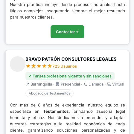
Nuestra práctica incluye desde procesos notariales hasta
litigios complejos, asegurando siempre el mejor resultado
para nuestros clientes.
Contactar
BRAVO PATRÓN CONSULTORES LEGALES
723 Usuarios
✔ Tarjeta profesional vigente y sin sanciones
📍 Barranquilla · 🏢 Presencial · 📞 Llamada · 💻 Virtual
Abogado de Testamentos
Con más de 8 años de experiencia, nuestro equipo se
especializa en
Testamentos
, brindando asesoría legal
honesta y eficaz. Nos dedicamos a entender y adaptar
nuestras estrategias a la realidad económica de cada
cliente, garantizando soluciones personalizadas y de