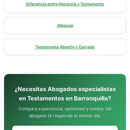
Diferencia entre Herencia y Testamento
Albacea
Testamento Abierto y Cerrado
¿Necesitas Abogados especialistas
en Testamentos en Barranquilla?
Compara experiencia, opiniones y costos. Un
abogado te responde el mismo día.