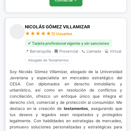
Contactar
NICOLÁS GÓMEZ VILLAMIZAR
12 Usuarios
✔ Tarjeta profesional vigente y sin sanciones
📍 Barranquilla · 🏢 Presencial · 📞 Llamada · 💻 Virtual
Abogado de Testamentos
Soy Nicolás Gómez Villamizar, abogado de la Universidad
Javeriana y especialista en mercadeo estratégico del
CESA. Con diplomados en derecho inmobiliario y
urbanístico, así como en resolución de conflictos y
conciliación, ofrezco un enfoque único que integra el
derecho civil, comercial y de protección al consumidor. Me
destaco en la creación de
testamentos
, asegurando que
tus deseos y legados sean respetados y protegidos
legalmente. Con habilidades en estrategias de mercadeo,
promuevo soluciones personalizadas y estratégicas para