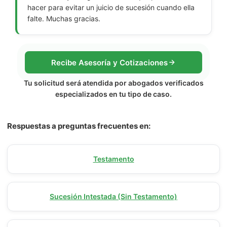
hacer para evitar un juicio de sucesión cuando ella
falte. Muchas gracias.
Recibe Asesoría y Cotizaciones
Tu solicitud será atendida por abogados verificados
especializados en tu tipo de caso.
Respuestas a preguntas frecuentes en:
Testamento
Sucesión Intestada (Sin Testamento)