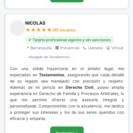
NICOLAS
195 Usuarios
✔ Tarjeta profesional vigente y sin sanciones
📍 Barranquilla · 🏢 Presencial · 📞 Llamada · 💻 Virtual
Abogado de Testamentos
Con una sólida trayectoria en el ámbito legal, me
especializo en
Testamentos
, asegurando que cada detalle
de su legado sea manejado con precisión y respeto.
Además de mi pericia en
Derecho Civil
, poseo amplia
experiencia en Derecho de Familia y Procesos Arbitrales, lo
que me permite ofrecer una asesoría integral y
personalizada. Comprometido con la excelencia, me dedico
a proteger sus intereses y los de sus seres queridos con
eficacia y empatía.