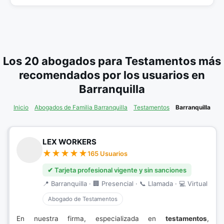
Los 20 abogados para Testamentos más
recomendados por los usuarios en
Barranquilla
Inicio
Abogados de Familia Barranquilla
Testamentos
Barranquilla
LEX WORKERS
165 Usuarios
✔ Tarjeta profesional vigente y sin sanciones
📍 Barranquilla · 🏢 Presencial · 📞 Llamada · 💻 Virtual
Abogado de Testamentos
En nuestra firma, especializada en
testamentos
,