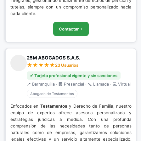
integrales, gestionando eficazmente derechos de petición y
tutelas, siempre con un compromiso personalizado hacia
cada cliente.
Contactar
25M ABOGADOS S.A.S.
23 Usuarios
✔ Tarjeta profesional vigente y sin sanciones
📍 Barranquilla · 🏢 Presencial · 📞 Llamada · 💻 Virtual
Abogado de Testamentos
Enfocados en
Testamentos
y Derecho de Familia, nuestro
equipo de expertos ofrece asesoría personalizada y
estrategias jurídicas a medida. Con una profunda
comprensión de las necesidades tanto de personas
naturales como de empresas, garantizamos soluciones
legales efectivas y un servicio altamente especializado.