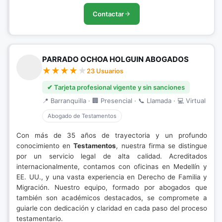
Contactar
PARRADO OCHOA HOLGUIN ABOGADOS
23 Usuarios
✔ Tarjeta profesional vigente y sin sanciones
📍 Barranquilla · 🏢 Presencial · 📞 Llamada · 💻 Virtual
Abogado de Testamentos
Con más de 35 años de trayectoria y un profundo
conocimiento en
Testamentos
, nuestra firma se distingue
por un servicio legal de alta calidad. Acreditados
internacionalmente, contamos con oficinas en Medellín y
EE. UU., y una vasta experiencia en Derecho de Familia y
Migración. Nuestro equipo, formado por abogados que
también son académicos destacados, se compromete a
guiarle con dedicación y claridad en cada paso del proceso
testamentario.