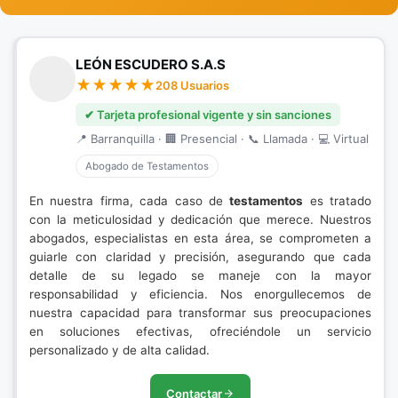
LEÓN ESCUDERO S.A.S
208 Usuarios
✔ Tarjeta profesional vigente y sin sanciones
📍 Barranquilla · 🏢 Presencial · 📞 Llamada · 💻 Virtual
Abogado de Testamentos
En nuestra firma, cada caso de
testamentos
es tratado
con la meticulosidad y dedicación que merece. Nuestros
abogados, especialistas en esta área, se comprometen a
guiarle con claridad y precisión, asegurando que cada
detalle de su legado se maneje con la mayor
responsabilidad y eficiencia. Nos enorgullecemos de
nuestra capacidad para transformar sus preocupaciones
en soluciones efectivas, ofreciéndole un servicio
personalizado y de alta calidad.
Contactar