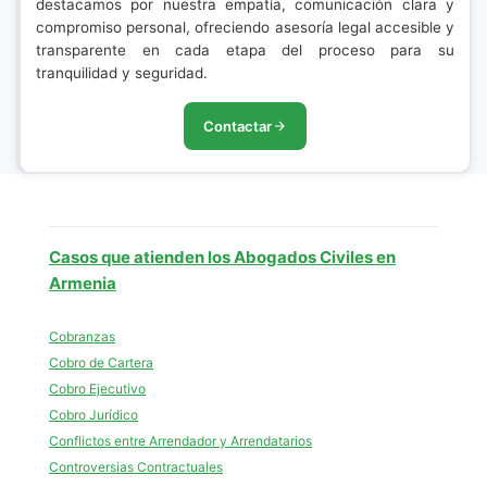
destacamos por nuestra empatía, comunicación clara y
compromiso personal, ofreciendo asesoría legal accesible y
transparente en cada etapa del proceso para su
tranquilidad y seguridad.
Contactar
Casos que atienden los Abogados Civiles en
Armenia
Cobranzas
Cobro de Cartera
Cobro Ejecutivo
Cobro Jurídico
Conflictos entre Arrendador y Arrendatarios
Controversias Contractuales