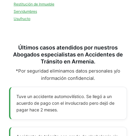
Restitución de Inmueble
Servidumbres
Usufructo
Últimos casos atendidos por nuestros
Abogados especialistas en Accidentes de
Tránsito en Armenia.
*Por seguridad eliminamos datos personales y/o
información confidencial.
Tuve un accidente automovilístico. Se llegó a un
acuerdo de pago con el involucrado pero dejó de
pagar hace 2 meses.