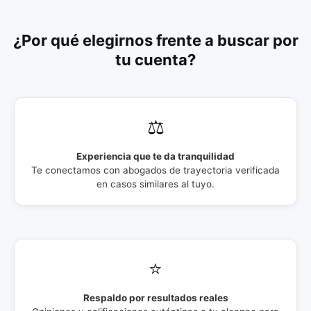
¿Por qué elegirnos frente a buscar por
tu cuenta?
⚖️
Experiencia que te da tranquilidad
Te conectamos con abogados de trayectoria verificada
en casos similares al tuyo.
⭐
Respaldo por resultados reales