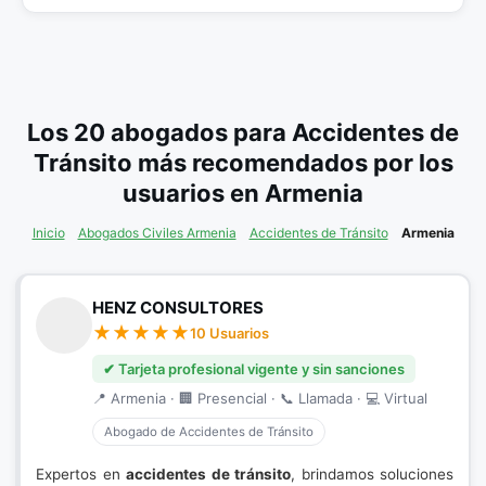
Los 20 abogados para Accidentes de
Tránsito más recomendados por los
usuarios en Armenia
Inicio
Abogados Civiles Armenia
Accidentes de Tránsito
Armenia
HENZ CONSULTORES
10 Usuarios
✔ Tarjeta profesional vigente y sin sanciones
📍 Armenia · 🏢 Presencial · 📞 Llamada · 💻 Virtual
Abogado de Accidentes de Tránsito
Expertos en
accidentes de tránsito
, brindamos soluciones