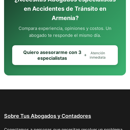
en Accidentes de Tránsito en
Armenia?
Compara experiencia, opiniones y costos. Un
abogado te responde el mismo día.
Quiero asesorarme con 3
Atención
especialistas
inmediata
Sobre Tus Abogados y Contadores
Conectamos a personas que necesitan resolver un problema