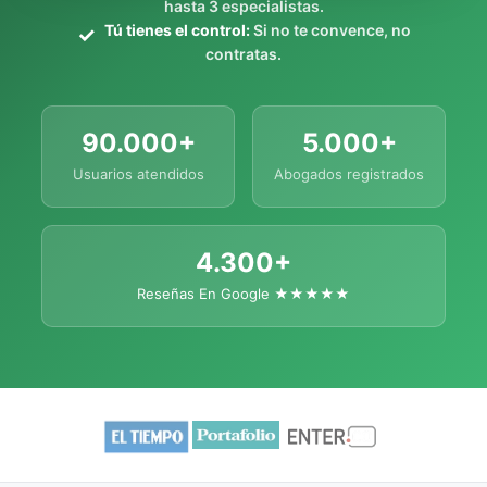
hasta 3 especialistas.
Tú tienes el control:
Si no te convence, no
contratas.
90.000+
5.000+
Usuarios atendidos
Abogados registrados
4.300+
Reseñas En Google ★★★★★