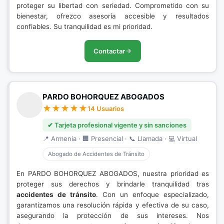
proteger su libertad con seriedad. Comprometido con su
bienestar, ofrezco asesoría accesible y resultados
confiables. Su tranquilidad es mi prioridad.
Contactar
PARDO BOHORQUEZ ABOGADOS
14 Usuarios
✔ Tarjeta profesional vigente y sin sanciones
📍 Armenia · 🏢 Presencial · 📞 Llamada · 💻 Virtual
Abogado de Accidentes de Tránsito
En PARDO BOHORQUEZ ABOGADOS, nuestra prioridad es
proteger sus derechos y brindarle tranquilidad tras
accidentes de tránsito
. Con un enfoque especializado,
garantizamos una resolución rápida y efectiva de su caso,
asegurando la protección de sus intereses. Nos