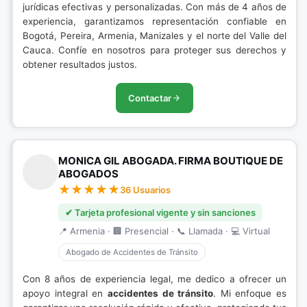
jurídicas efectivas y personalizadas. Con más de 4 años de
experiencia, garantizamos representación confiable en
Bogotá, Pereira, Armenia, Manizales y el norte del Valle del
Cauca. Confíe en nosotros para proteger sus derechos y
obtener resultados justos.
Contactar
MONICA GIL ABOGADA. FIRMA BOUTIQUE DE
ABOGADOS
36 Usuarios
✔ Tarjeta profesional vigente y sin sanciones
📍 Armenia · 🏢 Presencial · 📞 Llamada · 💻 Virtual
Abogado de Accidentes de Tránsito
Con 8 años de experiencia legal, me dedico a ofrecer un
apoyo integral en
accidentes de tránsito
. Mi enfoque es