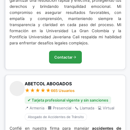
garantizar una resolución rápida y efectiva, protegiendo tus
derechos y brindando tranquilidad emocional. Mi
compromiso es asegurar resultados favorables, con
empatía y comprensión, manteniendo siempre la
transparencia y claridad en cada paso del proceso. Mi
formación en la Universidad La Gran Colombia y la
Pontificia Universidad Javeriana Cali respalda mi habilidad
para enfrentar desafíos legales complejos.
Contactar
ABETCOL ABOGADOS
665 Usuarios
✔ Tarjeta profesional vigente y sin sanciones
📍 Armenia · 🏢 Presencial · 📞 Llamada · 💻 Virtual
Abogado de Accidentes de Tránsito
Confié en nuestra firma para manejar
accidentes de