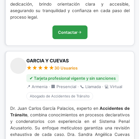
dedicación, brindo orientación clara y accesible,
asegurando su tranquilidad y confianza en cada paso del
proceso legal.
Contactar
GARCIA Y CUEVAS
30 Usuarios
✔ Tarjeta profesional vigente y sin sanciones
📍 Armenia · 🏢 Presencial · 📞 Llamada · 💻 Virtual
Abogado de Accidentes de Tránsito
Dr. Juan Carlos García Palacios, experto en
Accidentes de
Tránsito
, combina conocimientos en procesos declarativos
y condenatorios con experiencia en el Sistema Penal
Acusatorio. Su enfoque meticuloso garantiza una revisión
exhaustiva de cada caso. Dra. Sandra Angélica Cuevas