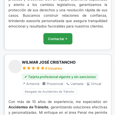
y atento a los cambios legislativos, garantizamos la
protección de sus derechos y una resolución rápida de sus
casos. Buscamos construir relaciones de confianza,
brindando asesoría personalizada que asegura tranquilidad
emocional y resultados favorables para nuestros clientes.
Contactar
WILMAR JOSÉ CRISTANCHO
4 Usuarios
✔ Tarjeta profesional vigente y sin sanciones
📍 Armenia · 🏢 Presencial · 📞 Llamada · 💻 Virtual
Abogado de Accidentes de Tránsito
Con más de 10 años de experiencia, me especializo en
Accidentes de Tránsito
, garantizando soluciones efectivas
y personalizadas. Mi enfoque en el área Penal me permite