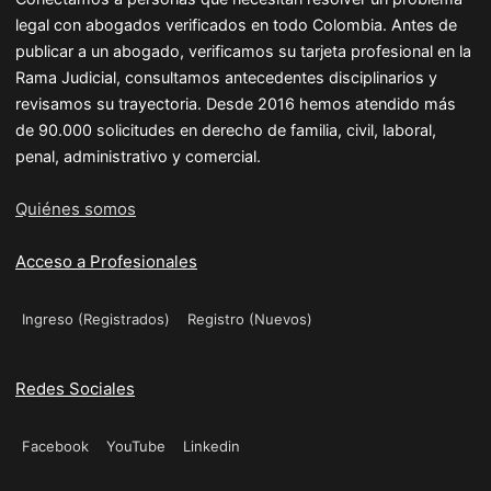
legal con abogados verificados en todo Colombia. Antes de
publicar a un abogado, verificamos su tarjeta profesional en la
Rama Judicial, consultamos antecedentes disciplinarios y
revisamos su trayectoria. Desde 2016 hemos atendido más
de 90.000 solicitudes en derecho de familia, civil, laboral,
penal, administrativo y comercial.
Quiénes somos
Acceso a Profesionales
Ingreso (Registrados)
Registro (Nuevos)
Redes Sociales
Facebook
YouTube
Linkedin