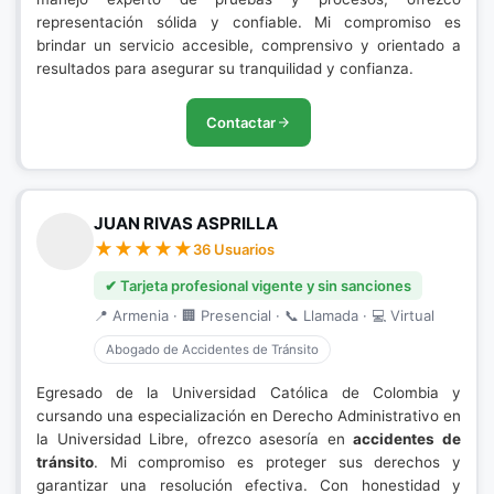
representación sólida y confiable. Mi compromiso es
brindar un servicio accesible, comprensivo y orientado a
resultados para asegurar su tranquilidad y confianza.
Contactar
JUAN RIVAS ASPRILLA
36 Usuarios
✔ Tarjeta profesional vigente y sin sanciones
📍 Armenia · 🏢 Presencial · 📞 Llamada · 💻 Virtual
Abogado de Accidentes de Tránsito
Egresado de la Universidad Católica de Colombia y
cursando una especialización en Derecho Administrativo en
la Universidad Libre, ofrezco asesoría en
accidentes de
tránsito
. Mi compromiso es proteger sus derechos y
garantizar una resolución efectiva. Con honestidad y