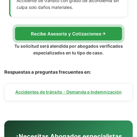
Accidente de tránsito con grado de alcoholemia sin
culpa solo daños materiales.
Recibe Asesoría y Cotizaciones
Tu solicitud será atendida por abogados verificados
especializados en tu tipo de caso.
Respuestas a preguntas frecuentes en:
Accidentes de tránsito - Demanda e Indemnización
¿Necesitas Abogados especialistas