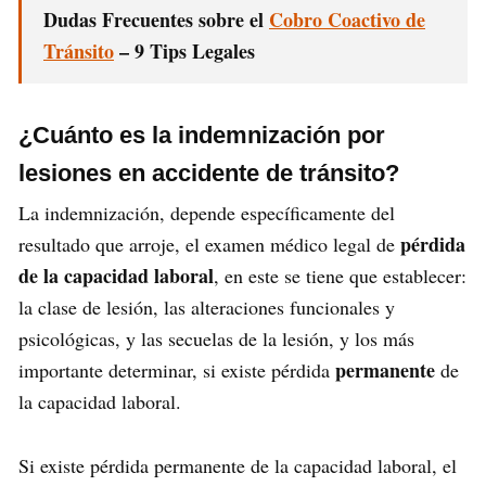
Dudas Frecuentes sobre el
Cobro Coactivo de
Tránsito
– 9 Tips Legales
¿Cuánto es la indemnización por
lesiones en accidente de tránsito?
La indemnización, depende específicamente del
pérdida
resultado que arroje, el examen médico legal de
de la capacidad laboral
, en este se tiene que establecer:
la clase de lesión, las alteraciones funcionales y
psicológicas, y las secuelas de la lesión, y los más
permanente
importante determinar, si existe pérdida
de
la capacidad laboral.
Si existe pérdida permanente de la capacidad laboral, el