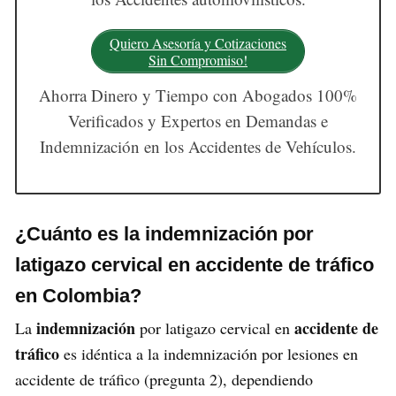
Quiero Asesoría y Cotizaciones
Sin Compromiso!
Ahorra Dinero y Tiempo con Abogados 100%
Verificados y Expertos en Demandas e
Indemnización en los Accidentes de Vehículos.
¿Cuánto es la indemnización por
latigazo cervical en accidente de tráfico
en Colombia?
indemnización
accidente de
La
por latigazo cervical en
tráfico
es idéntica a la indemnización por lesiones en
accidente de tráfico (pregunta 2), dependiendo