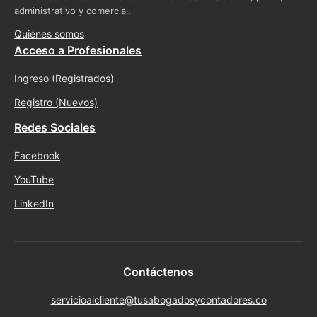
administrativo y comercial.
Quiénes somos
Acceso a Profesionales
Ingreso (Registrados)
Registro (Nuevos)
Redes Sociales
Facebook
YouTube
LinkedIn
Contáctenos
servicioalcliente@tusabogadosycontadores.co