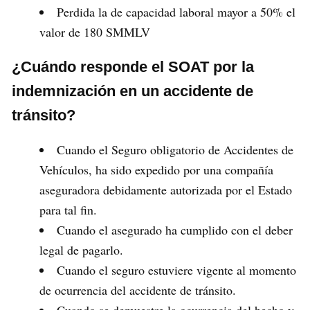
Perdida la de capacidad laboral mayor a 50% el
valor de 180 SMMLV
¿Cuándo responde el SOAT por la
indemnización en un accidente de
tránsito?
Cuando el Seguro obligatorio de Accidentes de
Vehículos, ha sido expedido por una compañía
aseguradora debidamente autorizada por el Estado
para tal fin.
Cuando el asegurado ha cumplido con el deber
legal de pagarlo.
Cuando el seguro estuviere vigente al momento
de ocurrencia del accidente de tránsito.