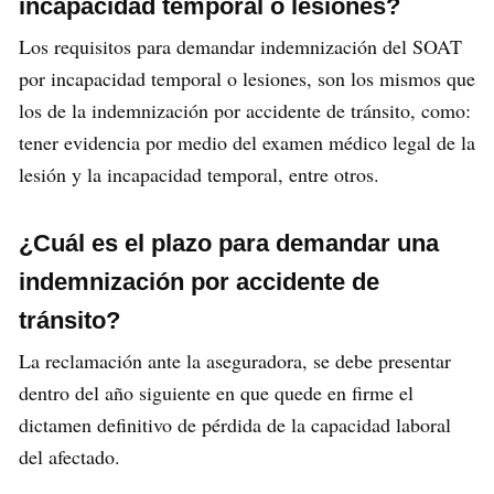
incapacidad temporal o lesiones?
Los requisitos para demandar indemnización del SOAT
por incapacidad temporal o lesiones, son los mismos que
los de la indemnización por accidente de tránsito, como:
tener evidencia por medio del examen médico legal de la
lesión y la incapacidad temporal, entre otros.
¿Cuál es el plazo para demandar una
indemnización por accidente de
tránsito?
La reclamación ante la aseguradora, se debe presentar
dentro del año siguiente en que quede en firme el
dictamen definitivo de pérdida de la capacidad laboral
del afectado.