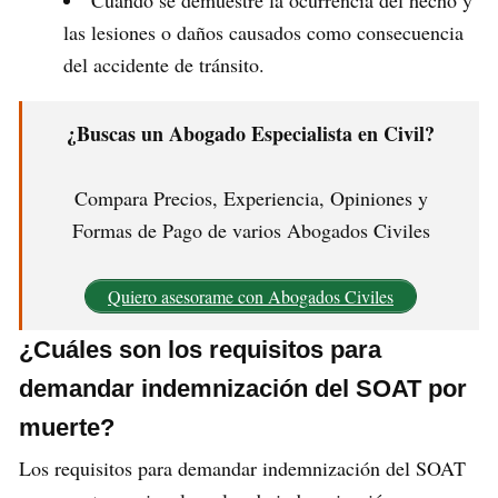
Cuando se demuestre la ocurrencia del hecho y
las lesiones o daños causados como consecuencia
del accidente de tránsito.
¿Buscas un Abogado Especialista en Civil?
Compara Precios, Experiencia, Opiniones y
Formas de Pago de varios Abogados Civiles
Quiero asesorame con Abogados Civiles
¿Cuáles son los requisitos para
demandar indemnización del SOAT por
muerte?
Los requisitos para demandar indemnización del SOAT