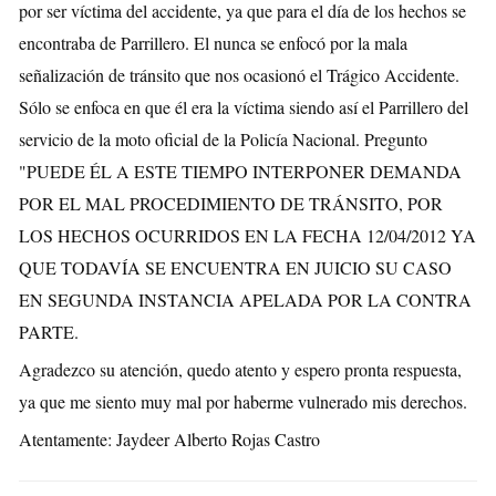
por ser víctima del accidente, ya que para el día de los hechos se
encontraba de Parrillero. El nunca se enfocó por la mala
señalización de tránsito que nos ocasionó el Trágico Accidente.
Sólo se enfoca en que él era la víctima siendo así el Parrillero del
servicio de la moto oficial de la Policía Nacional. Pregunto
"PUEDE ÉL A ESTE TIEMPO INTERPONER DEMANDA
POR EL MAL PROCEDIMIENTO DE TRÁNSITO, POR
LOS HECHOS OCURRIDOS EN LA FECHA 12/04/2012 YA
QUE TODAVÍA SE ENCUENTRA EN JUICIO SU CASO
EN SEGUNDA INSTANCIA APELADA POR LA CONTRA
PARTE.
Agradezco su atención, quedo atento y espero pronta respuesta,
ya que me siento muy mal por haberme vulnerado mis derechos.
Atentamente: Jaydeer Alberto Rojas Castro