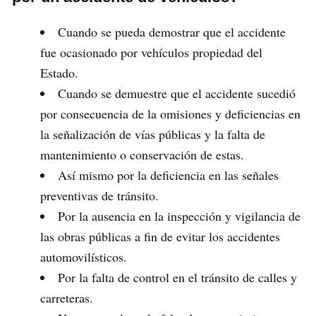
Cuando se pueda demostrar que el accidente
fue ocasionado por vehículos propiedad del
Estado.
Cuando se demuestre que el accidente sucedió
por consecuencia de la omisiones y deficiencias en
la señalización de vías públicas y la falta de
mantenimiento o conservación de estas.
Así mismo por la deficiencia en las señales
preventivas de tránsito.
Por la ausencia en la inspección y vigilancia de
las obras públicas a fin de evitar los accidentes
automovilísticos.
Por la falta de control en el tránsito de calles y
carreteras.