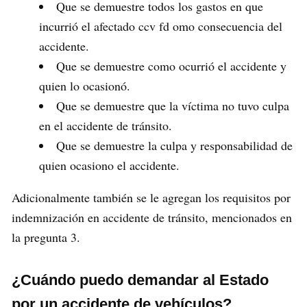
Que se demuestre todos los gastos en que
incurrió el afectado ccv fd omo consecuencia del
accidente.
Que se demuestre como ocurrió el accidente y
quien lo ocasionó.
Que se demuestre que la víctima no tuvo culpa
en el accidente de tránsito.
Que se demuestre la culpa y responsabilidad de
quien ocasiono el accidente.
Adicionalmente también se le agregan los requisitos por
indemnización en accidente de tránsito, mencionados en
la pregunta 3.
¿Cuándo puedo demandar al Estado
por un accidente de vehículos?