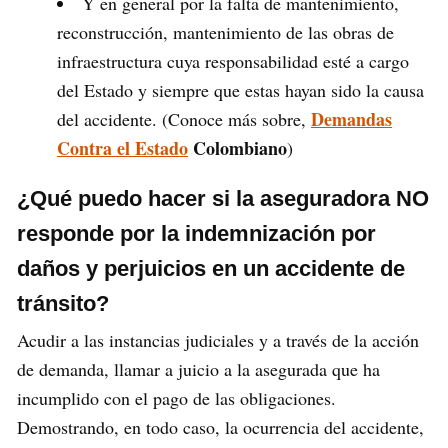
Y en general por la falta de mantenimiento,
reconstrucción, mantenimiento de las obras de
infraestructura cuya responsabilidad esté a cargo
del Estado y siempre que estas hayan sido la causa
Demandas
del accidente. (Conoce más sobre,
Contra el Estado
Colombiano
)
¿Qué puedo hacer si la aseguradora NO
responde por la indemnización por
daños y perjuicios en un accidente de
tránsito?
Acudir a las instancias judiciales y a través de la acción
de demanda, llamar a juicio a la asegurada que ha
incumplido con el pago de las obligaciones.
Demostrando, en todo caso, la ocurrencia del accidente,