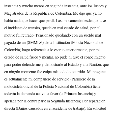
instancia y mucho menos en segunda instancia, ante los Jueces y
Magistrados de la República de Colombia. Me dijo que ya no
había nada que hacer que perdí. Lastimosamente desde que tuve
el incidente de transito, quedé en mal estado de salud, por tal
motivo fui retirado (Pensionado quedando con un sueldo mal
pagado de un (SMMLV) de la Institución (Policía Nacional de
Colombia) hago referencia a lo escrito anteriormente, por mi
estado de salud físico y mental, no pude ni tuve el conocimiento
para poder defenderme y demostrarle al Estado y a la Nación, que
en ningún momento fue culpa mía todo lo ocurrido. Mi pregunta
es actualmente mi compañero de servicio (Parrillero de la
motocicleta oficial de la Policía Nacional de Colombia) tiene
todavía la demanda activa, a favor (la Primera Instancia) y
apelada por la contra parte la Segunda Instancia) Por reparación
directa (Daños causados en el accidente de trabajo). En solicitud