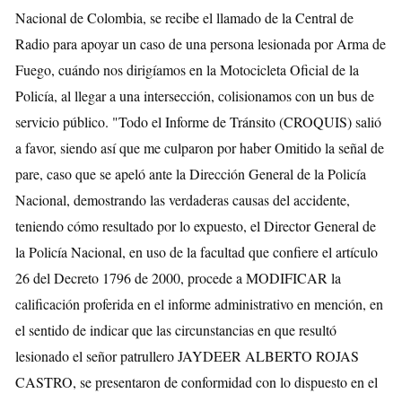
Nacional de Colombia, se recibe el llamado de la Central de
Radio para apoyar un caso de una persona lesionada por Arma de
Fuego, cuándo nos dirigíamos en la Motocicleta Oficial de la
Policía, al llegar a una intersección, colisionamos con un bus de
servicio público. "Todo el Informe de Tránsito (CROQUIS) salió
a favor, siendo así que me culparon por haber Omitido la señal de
pare, caso que se apeló ante la Dirección General de la Policía
Nacional, demostrando las verdaderas causas del accidente,
teniendo cómo resultado por lo expuesto, el Director General de
la Policía Nacional, en uso de la facultad que confiere el artículo
26 del Decreto 1796 de 2000, procede a MODIFICAR la
calificación proferida en el informe administrativo en mención, en
el sentido de indicar que las circunstancias en que resultó
lesionado el señor patrullero JAYDEER ALBERTO ROJAS
CASTRO, se presentaron de conformidad con lo dispuesto en el