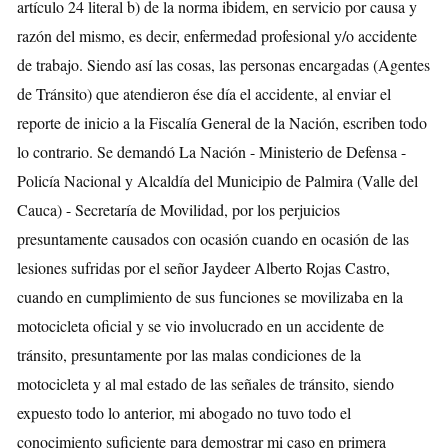
artículo 24 literal b) de la norma ibidem, en servicio por causa y
razón del mismo, es decir, enfermedad profesional y/o accidente
de trabajo. Siendo así las cosas, las personas encargadas (Agentes
de Tránsito) que atendieron ése día el accidente, al enviar el
reporte de inicio a la Fiscalía General de la Nación, escriben todo
lo contrario. Se demandó La Nación - Ministerio de Defensa -
Policía Nacional y Alcaldía del Municipio de Palmira (Valle del
Cauca) - Secretaría de Movilidad, por los perjuicios
presuntamente causados con ocasión cuando en ocasión de las
lesiones sufridas por el señor Jaydeer Alberto Rojas Castro,
cuando en cumplimiento de sus funciones se movilizaba en la
motocicleta oficial y se vio involucrado en un accidente de
tránsito, presuntamente por las malas condiciones de la
motocicleta y al mal estado de las señales de tránsito, siendo
expuesto todo lo anterior, mi abogado no tuvo todo el
conocimiento suficiente para demostrar mi caso en primera