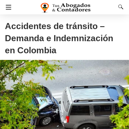
Accidentes de tránsito –
Demanda e Indemnización
en Colombia