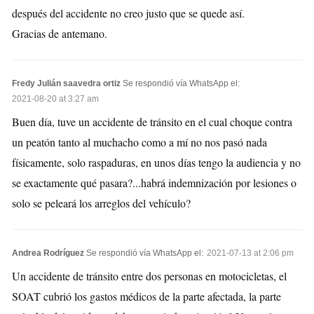
después del accidente no creo justo que se quede así.
Gracias de antemano.
Fredy Julián saavedra ortiz
Se respondió vía WhatsApp el:
2021-08-20 at 3:27 am
Buen día, tuve un accidente de tránsito en el cual choque contra
un peatón tanto al muchacho como a mí no nos pasó nada
físicamente, solo raspaduras, en unos días tengo la audiencia y no
se exactamente qué pasara?...habrá indemnización por lesiones o
solo se peleará los arreglos del vehículo?
Andrea Rodríguez
Se respondió vía WhatsApp el:
2021-07-13 at 2:06 pm
Un accidente de tránsito entre dos personas en motocicletas, el
SOAT cubrió los gastos médicos de la parte afectada, la parte