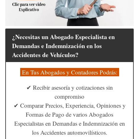
¿Necesitas un Abogado Especialista en
Demandas e Indemnización en los
Accidentes de Vehículos?
En Tus Abogados y Contadores Podrás:
✔ Recibir asesoría y cotizaciones sin
compromiso
✔ Comparar Precios, Experiencia, Opiniones y
Formas de Pago de varios Abogados
Especialistas en Demandas e Indemnización en
los Accidentes automovilísticos.