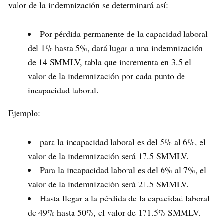
valor de la indemnización se determinará así:
Por pérdida permanente de la capacidad laboral
del 1% hasta 5%, dará lugar a una indemnización
de 14 SMMLV, tabla que incrementa en 3.5 el
valor de la indemnización por cada punto de
incapacidad laboral.
Ejemplo:
para la incapacidad laboral es del 5% al 6%, el
valor de la indemnización será 17.5 SMMLV.
Para la incapacidad laboral es del 6% al 7%, el
valor de la indemnización será 21.5 SMMLV.
Hasta llegar a la pérdida de la capacidad laboral
de 49% hasta 50%, el valor de 171.5% SMMLV.