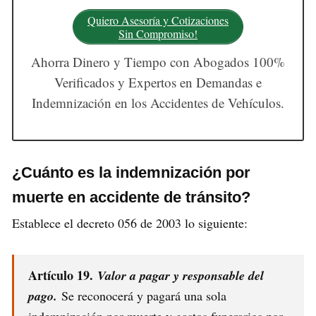
Quiero Asesoría y Cotizaciones
Sin Compromiso!
Ahorra Dinero y Tiempo con Abogados 100%
Verificados y Expertos en Demandas e
Indemnización en los Accidentes de Vehículos.
¿Cuánto es la indemnización por
muerte en accidente de tránsito?
Establece el decreto 056 de 2003 lo siguiente:
Artículo 19.
Valor a pagar y responsable del
pago.
Se reconocerá y pagará una sola