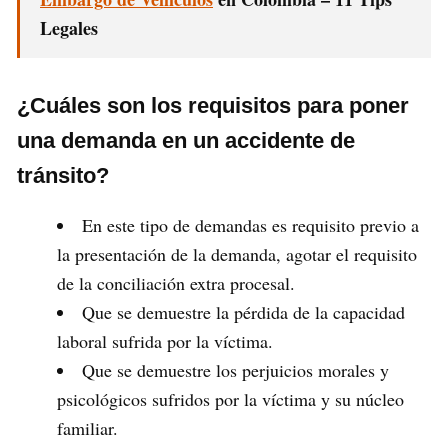
Legales
¿Cuáles son los requisitos para poner
una demanda en un accidente de
tránsito?
En este tipo de demandas es requisito previo a
la presentación de la demanda, agotar el requisito
de la conciliación extra procesal.
Que se demuestre la pérdida de la capacidad
laboral sufrida por la víctima.
Que se demuestre los perjuicios morales y
psicológicos sufridos por la víctima y su núcleo
familiar.