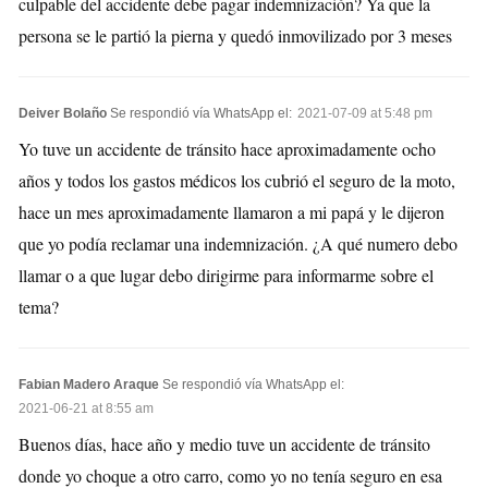
culpable del accidente debe pagar indemnización? Ya que la
persona se le partió la pierna y quedó inmovilizado por 3 meses
Deiver Bolaño
Se respondió vía WhatsApp el:
2021-07-09 at 5:48 pm
Yo tuve un accidente de tránsito hace aproximadamente ocho
años y todos los gastos médicos los cubrió el seguro de la moto,
hace un mes aproximadamente llamaron a mi papá y le dijeron
que yo podía reclamar una indemnización. ¿A qué numero debo
llamar o a que lugar debo dirigirme para informarme sobre el
tema?
Fabian Madero Araque
Se respondió vía WhatsApp el:
2021-06-21 at 8:55 am
Buenos días, hace año y medio tuve un accidente de tránsito
donde yo choque a otro carro, como yo no tenía seguro en esa