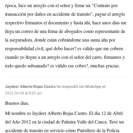
época, hice un arreglo con el señor y firme un "Contrato por
transacción por daños en accidente de transito", pague el arreglo
respectivo firmamos el documento y hasta ahí, hace unos días me
llega un correo de una firma de abogados como representante de
la aseguradora, donde están cobrándome una suma alta por
responsabilidad civil, qué debo hacer? es válido que me cobren
cuando yo llegue a un arreglo con el señor del carro, firmamos y
todo quedo subsanado? es válido ese cobro?, muchas gracias.
Jaydeer Alberto Rojas Castro
Se respondió vía WhatsApp el:
2021-04-08 at 6:55 am
Buenos días,
Mi nombre es Jaydeer Alberto Rojas Castro. El día 12 de Abril
del Año 2012 en la ciudad de Palmira Valle del Cauca. Tuve un
accidente de transito en servicio cómo Patrullero de la Policía