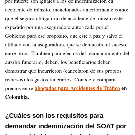
por muerte son iguales a los de indemnización en
accidente de tránsito, mencionados anteriormente como:
que el seguro obligatorio de accidente de tránsito esté
expedido por una aseguradora autorizada por el
Gobierno para ese propósito, que esté a paz y salvo el
afiliado con la aseguradora, que se demuestre el suceso,
entre otros. También para efectos del reconocimiento del
auxilio funerario, deben, los beneficiarios deben
demostrar que incurrieron (cancelaron de sus propios
recursos) los gastos funerarios. Conoce y compara
abogados para Accidentes de Tráfico
en
precios entre
Colombia.
¿Cuáles son los requisitos para
demandar indemnización del SOAT por