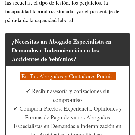
las secuelas, el tipo de lesión, los perjuicios, la
incapacidad laboral ocasionada, y/o el porcentaje de
pérdida de la capacidad laboral.
¿Necesitas un Abogado Especialista en
Demandas e Indemnización en los
Accidentes de Vehículos?
En Tus Abogados y Contadores Podrás:
✔ Recibir asesoría y cotizaciones sin
compromiso
✔ Comparar Precios, Experiencia, Opiniones y
Formas de Pago de varios Abogados
Especialistas en Demandas e Indemnización en
los Accidentes automovilísticos.