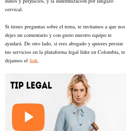
daños y perjuicios, y la indemnización por latigazo
cervical.
Si tienes preguntas sobre el tema, te invitamos a que nos
dejes un comentario y con gusto nuestro equipo te
ayudará. De otro lado, si eres abogado y quieres prestar
tus servicios en la plataforma legal líder en Colombia, te
dejamos el
link
.