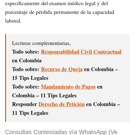
específicamente del examen médico legal y del
porcentaje de pérdida permanente de la capacidad
laboral.
Lecturas complementarias,
Todo sobre:
Responsabilidad Civil Contractual
en Colombia
Todo sobre:
Recurso de Queja
en Colombia –
15 Tips Legales
Todo sobre:
Mandamiento de Pagos
en
Colombia – 11 Tips Legales
Responder
Derecho de Petición
en Colombia –
11 Tips Legales
Consultas Contestadas vía WhatsApp (Ve