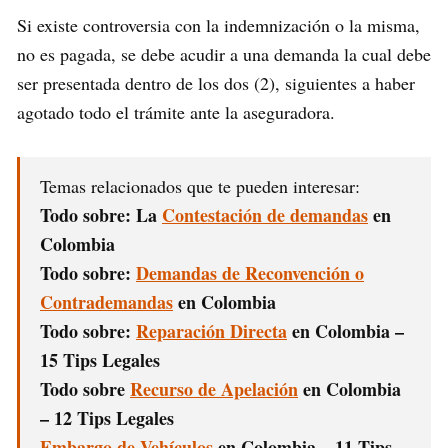
Si existe controversia con la indemnización o la misma,
no es pagada, se debe acudir a una demanda la cual debe
ser presentada dentro de los dos (2), siguientes a haber
agotado todo el trámite ante la aseguradora.
Temas relacionados que te pueden interesar:
Todo sobre: La
Contestación de demandas
en
Colombia
Todo sobre:
Demandas de Reconvención o
Contrademandas
en Colombia
Todo sobre:
Reparación Directa
en Colombia –
15 Tips Legales
Todo sobre
Recurso de Apelación
en Colombia
– 12 Tips Legales
Embargo de Vehículos
en Colombia – 11 Tips