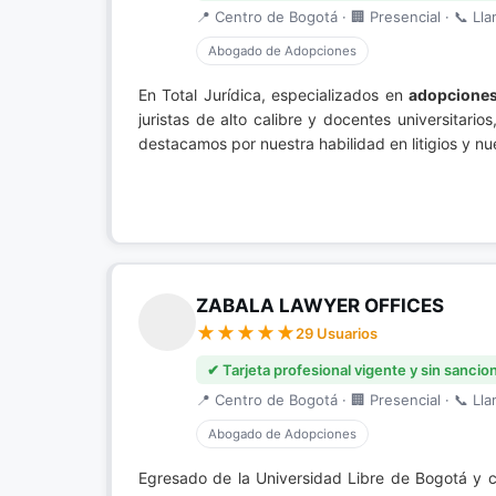
📍 Centro de Bogotá · 🏢 Presencial · 📞 Lla
Abogado de Adopciones
En Total Jurídica, especializados en
adopcione
juristas de alto calibre y docentes universitar
destacamos por nuestra habilidad en litigios y n
ZABALA LAWYER OFFICES
29 Usuarios
✔ Tarjeta profesional vigente y sin sancio
📍 Centro de Bogotá · 🏢 Presencial · 📞 Lla
Abogado de Adopciones
Egresado de la Universidad Libre de Bogotá y c