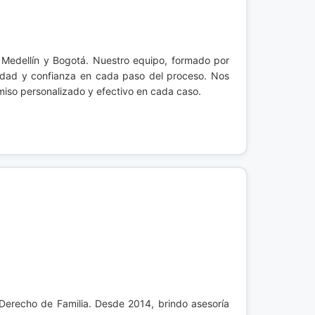
Medellín y Bogotá. Nuestro equipo, formado por
guridad y confianza en cada paso del proceso. Nos
omiso personalizado y efectivo en cada caso.
Derecho de Familia. Desde 2014, brindo asesoría