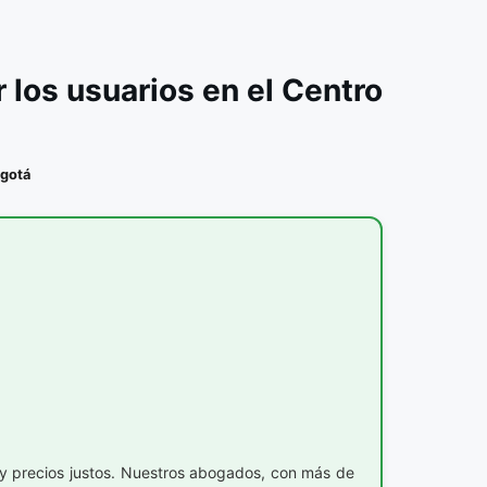
os usuarios en el Centro
gotá
o y precios justos. Nuestros abogados, con más de