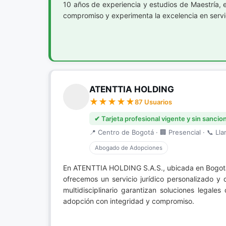
10 años de experiencia y estudios de Maestría, 
compromiso y experimenta la excelencia en servic
ATENTTIA HOLDING
87 Usuarios
✔ Tarjeta profesional vigente y sin sancio
📍 Centro de Bogotá · 🏢 Presencial · 📞 Lla
Abogado de Adopciones
En ATENTTIA HOLDING S.A.S., ubicada en Bogotá
ofrecemos un servicio jurídico personalizado y 
multidisciplinario garantizan soluciones legal
adopción con integridad y compromiso.