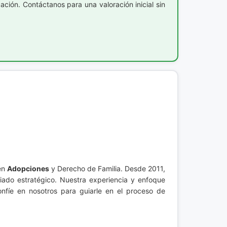
ción. Contáctanos para una valoración inicial sin
en
Adopciones
y Derecho de Familia. Desde 2011,
liado estratégico. Nuestra experiencia y enfoque
onfíe en nosotros para guiarle en el proceso de