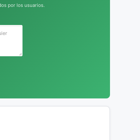
os por los usuarios.