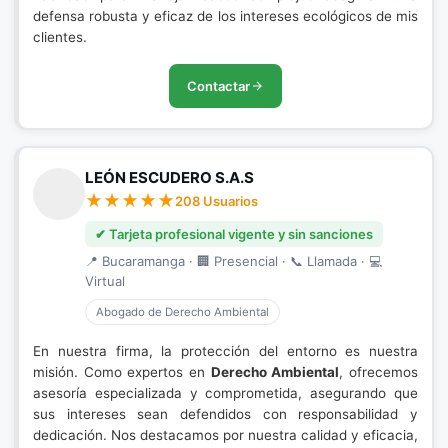
defensa robusta y eficaz de los intereses ecológicos de mis
clientes.
Contactar
LEÓN ESCUDERO S.A.S
208 Usuarios
✔ Tarjeta profesional vigente y sin sanciones
📍 Bucaramanga · 🏢 Presencial · 📞 Llamada · 💻
Virtual
Abogado de Derecho Ambiental
En nuestra firma, la protección del entorno es nuestra
misión. Como expertos en
Derecho Ambiental
, ofrecemos
asesoría especializada y comprometida, asegurando que
sus intereses sean defendidos con responsabilidad y
dedicación. Nos destacamos por nuestra calidad y eficacia,