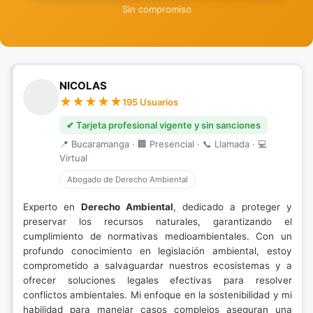
Sin compromiso
NICOLAS
195 Usuarios
✔ Tarjeta profesional vigente y sin sanciones
📍 Bucaramanga · 🏢 Presencial · 📞 Llamada · 💻
Virtual
Abogado de Derecho Ambiental
Experto en
Derecho Ambiental
, dedicado a proteger y
preservar los recursos naturales, garantizando el
cumplimiento de normativas medioambientales. Con un
profundo conocimiento en legislación ambiental, estoy
comprometido a salvaguardar nuestros ecosistemas y a
ofrecer soluciones legales efectivas para resolver
conflictos ambientales. Mi enfoque en la sostenibilidad y mi
habilidad para manejar casos complejos aseguran una