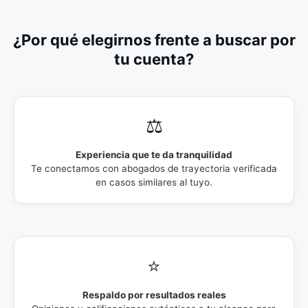
¿Por qué elegirnos frente a buscar por
tu cuenta?
⚖️
Experiencia que te da tranquilidad
Te conectamos con abogados de trayectoria verificada
en casos similares al tuyo.
⭐
Respaldo por resultados reales