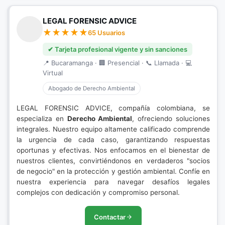
LEGAL FORENSIC ADVICE
65 Usuarios
✔ Tarjeta profesional vigente y sin sanciones
📍 Bucaramanga · 🏢 Presencial · 📞 Llamada · 💻
Virtual
Abogado de Derecho Ambiental
LEGAL FORENSIC ADVICE, compañía colombiana, se
especializa en
Derecho Ambiental
, ofreciendo soluciones
integrales. Nuestro equipo altamente calificado comprende
la urgencia de cada caso, garantizando respuestas
oportunas y efectivas. Nos enfocamos en el bienestar de
nuestros clientes, convirtiéndonos en verdaderos "socios
de negocio" en la protección y gestión ambiental. Confíe en
nuestra experiencia para navegar desafíos legales
complejos con dedicación y compromiso personal.
Contactar