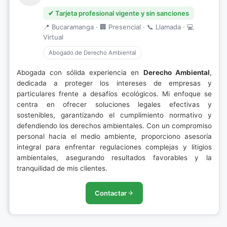
✔ Tarjeta profesional vigente y sin sanciones
📍 Bucaramanga · 🏢 Presencial · 📞 Llamada · 💻
Virtual
Abogado de Derecho Ambiental
Abogada con sólida experiencia en
Derecho Ambiental
,
dedicada a proteger los intereses de empresas y
particulares frente a desafíos ecológicos. Mi enfoque se
centra en ofrecer soluciones legales efectivas y
sostenibles, garantizando el cumplimiento normativo y
defendiendo los derechos ambientales. Con un compromiso
personal hacia el medio ambiente, proporciono asesoría
integral para enfrentar regulaciones complejas y litigios
ambientales, asegurando resultados favorables y la
tranquilidad de mis clientes.
Contactar