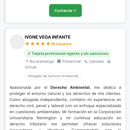
Contactar
IVONE VEGA INFANTE
19 Usuarios
✔ Tarjeta profesional vigente y sin sanciones
📍 Bucaramanga · 🏢 Presencial · 📞 Llamada · 💻
Virtual
Abogado de Derecho Ambiental
Apasionada por el
Derecho Ambiental
, me dedico a
proteger el entorno natural y los derechos de mis clientes.
Como abogada independiente, combino mi experiencia en
derecho civil, penal y laboral con un enfoque especializado
en cuestiones ambientales. Mi formación en la Corporación
Universitaria Remington y mi continua educación en
derecho tributario me permiten ofrecer soluciones