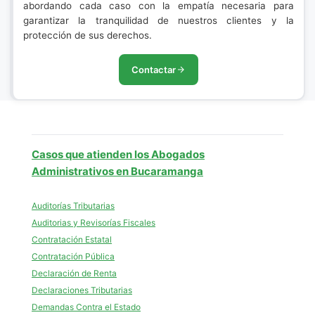
abordando cada caso con la empatía necesaria para
garantizar la tranquilidad de nuestros clientes y la
protección de sus derechos.
Contactar
Casos que atienden los Abogados
Administrativos en Bucaramanga
Auditorías Tributarias
Auditorias y Revisorías Fiscales
Contratación Estatal
Contratación Pública
Declaración de Renta
Declaraciones Tributarias
Demandas Contra el Estado