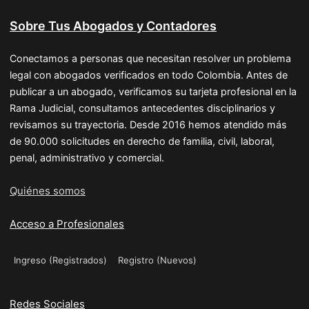
Sobre Tus Abogados y Contadores
Conectamos a personas que necesitan resolver un problema
legal con abogados verificados en todo Colombia. Antes de
publicar a un abogado, verificamos su tarjeta profesional en la
Rama Judicial, consultamos antecedentes disciplinarios y
revisamos su trayectoria. Desde 2016 hemos atendido más
de 90.000 solicitudes en derecho de familia, civil, laboral,
penal, administrativo y comercial.
Quiénes somos
Acceso a Profesionales
Ingreso (Registrados)
Registro (Nuevos)
Redes Sociales