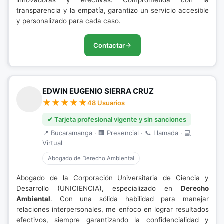
innovadoras y efectivas. Comprometida con la
transparencia y la empatía, garantizo un servicio accesible
y personalizado para cada caso.
Contactar
EDWIN EUGENIO SIERRA CRUZ
48 Usuarios
✔ Tarjeta profesional vigente y sin sanciones
📍 Bucaramanga · 🏢 Presencial · 📞 Llamada · 💻
Virtual
Abogado de Derecho Ambiental
Abogado de la Corporación Universitaria de Ciencia y
Desarrollo (UNICIENCIA), especializado en
Derecho
Ambiental
. Con una sólida habilidad para manejar
relaciones interpersonales, me enfoco en lograr resultados
efectivos, siempre garantizando la confidencialidad y