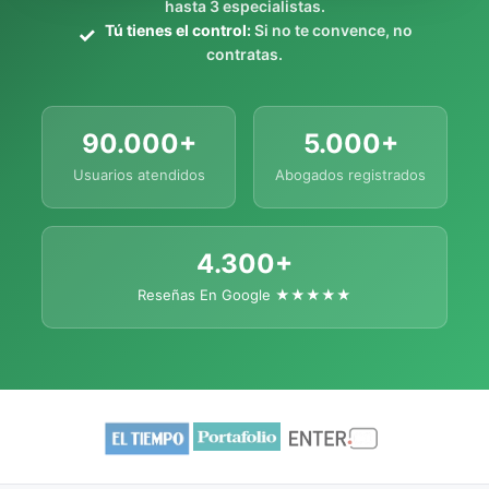
hasta 3 especialistas.
Tú tienes el control:
Si no te convence, no
contratas.
90.000+
5.000+
Usuarios atendidos
Abogados registrados
4.300+
Reseñas En Google ★★★★★