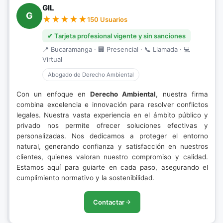
GIL
G
150 Usuarios
✔ Tarjeta profesional vigente y sin sanciones
📍 Bucaramanga · 🏢 Presencial · 📞 Llamada · 💻
Virtual
Abogado de Derecho Ambiental
Con un enfoque en
Derecho Ambiental
, nuestra firma
combina excelencia e innovación para resolver conflictos
legales. Nuestra vasta experiencia en el ámbito público y
privado nos permite ofrecer soluciones efectivas y
personalizadas. Nos dedicamos a proteger el entorno
natural, generando confianza y satisfacción en nuestros
clientes, quienes valoran nuestro compromiso y calidad.
Estamos aquí para guiarte en cada paso, asegurando el
cumplimiento normativo y la sostenibilidad.
Contactar