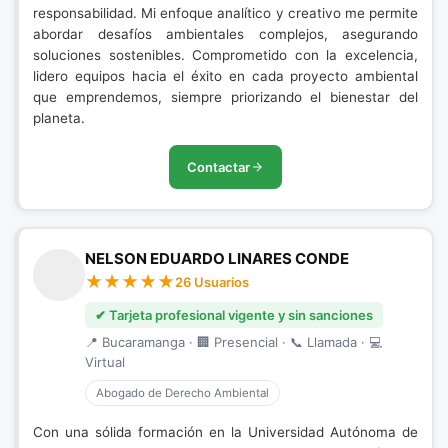
responsabilidad. Mi enfoque analítico y creativo me permite
abordar desafíos ambientales complejos, asegurando
soluciones sostenibles. Comprometido con la excelencia,
lidero equipos hacia el éxito en cada proyecto ambiental
que emprendemos, siempre priorizando el bienestar del
planeta.
Contactar
NELSON EDUARDO LINARES CONDE
26 Usuarios
✔ Tarjeta profesional vigente y sin sanciones
📍 Bucaramanga · 🏢 Presencial · 📞 Llamada · 💻
Virtual
Abogado de Derecho Ambiental
Con una sólida formación en la Universidad Autónoma de