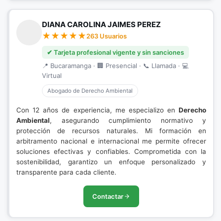
DIANA CAROLINA JAIMES PEREZ
263 Usuarios
✔ Tarjeta profesional vigente y sin sanciones
📍 Bucaramanga · 🏢 Presencial · 📞 Llamada · 💻
Virtual
Abogado de Derecho Ambiental
Con 12 años de experiencia, me especializo en
Derecho
Ambiental
, asegurando cumplimiento normativo y
protección de recursos naturales. Mi formación en
arbitramento nacional e internacional me permite ofrecer
soluciones efectivas y confiables. Comprometida con la
sostenibilidad, garantizo un enfoque personalizado y
transparente para cada cliente.
Contactar