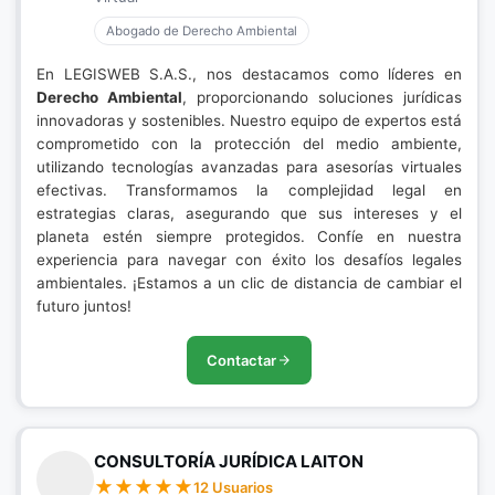
Abogado de Derecho Ambiental
En LEGISWEB S.A.S., nos destacamos como líderes en
Derecho Ambiental
, proporcionando soluciones jurídicas
innovadoras y sostenibles. Nuestro equipo de expertos está
comprometido con la protección del medio ambiente,
utilizando tecnologías avanzadas para asesorías virtuales
efectivas. Transformamos la complejidad legal en
estrategias claras, asegurando que sus intereses y el
planeta estén siempre protegidos. Confíe en nuestra
experiencia para navegar con éxito los desafíos legales
ambientales. ¡Estamos a un clic de distancia de cambiar el
futuro juntos!
Contactar
CONSULTORÍA JURÍDICA LAITON
12 Usuarios