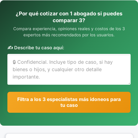
¿Por qué cotizar con 1 abogado si puedes
comparar 3?
Compara experiencia, opiniones reales y costos de los 3
expertos más recomendados por los usuarios.
✍️ Describe tu caso aquí:
Filtra a los 3 especialistas más idoneos para
tu caso