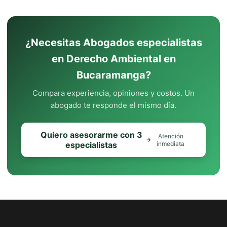
¿Necesitas Abogados especialistas
en Derecho Ambiental en
Bucaramanga?
Compara experiencia, opiniones y costos. Un
abogado te responde el mismo día.
Quiero asesorarme con 3
Atención
especialistas
inmediata