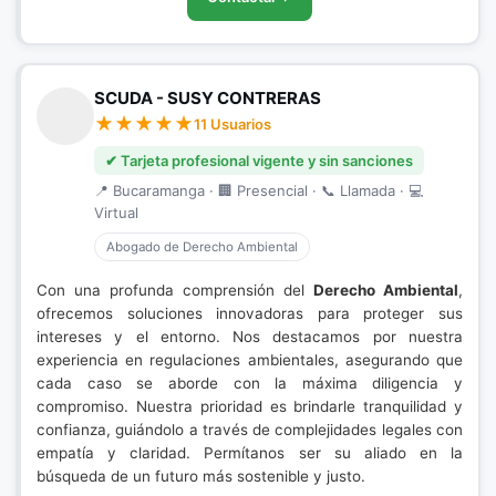
SCUDA - SUSY CONTRERAS
11 Usuarios
✔ Tarjeta profesional vigente y sin sanciones
📍 Bucaramanga · 🏢 Presencial · 📞 Llamada · 💻
Virtual
Abogado de Derecho Ambiental
Con una profunda comprensión del
Derecho Ambiental
,
ofrecemos soluciones innovadoras para proteger sus
intereses y el entorno. Nos destacamos por nuestra
experiencia en regulaciones ambientales, asegurando que
cada caso se aborde con la máxima diligencia y
compromiso. Nuestra prioridad es brindarle tranquilidad y
confianza, guiándolo a través de complejidades legales con
empatía y claridad. Permítanos ser su aliado en la
búsqueda de un futuro más sostenible y justo.