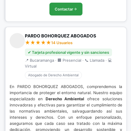
Contactar
PARDO BOHORQUEZ ABOGADOS
14 Usuarios
✔ Tarjeta profesional vigente y sin sanciones
📍 Bucaramanga · 🏢 Presencial · 📞 Llamada · 💻
Virtual
Abogado de Derecho Ambiental
En PARDO BOHORQUEZ ABOGADOS, comprendemos la
importancia de proteger el entorno natural. Nuestro equipo
especializado en
Derecho Ambiental
ofrece soluciones
innovadoras y efectivas para garantizar el cumplimiento de
las normativas ambientales, salvaguardando así sus
intereses y derechos. Con un enfoque personalizado,
aseguramos que cada caso sea tratado con la máxima
dedicación, promoviendo un desarrollo sostenible y