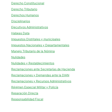
Derecho Constitucional
Derecho Tributario
Derechos Humanos
Disciplinarios
Ejecutivos Administrativos
Habeas Data
Impuestos Distritales y municipales
Impuestos Nacionales y Departamentales
Manejo Tributario de la Nómina
Nulidades
Nulidades y Restablecimientos
Reclamaciones ante Secretarías de Hacienda
Reclamaciones y Demandas ante la DIAN
Reclamaciones y Recursos Administrativos
Régimen Especial Militar y Policía
Reparación Directa
Responsabilidad Fiscal