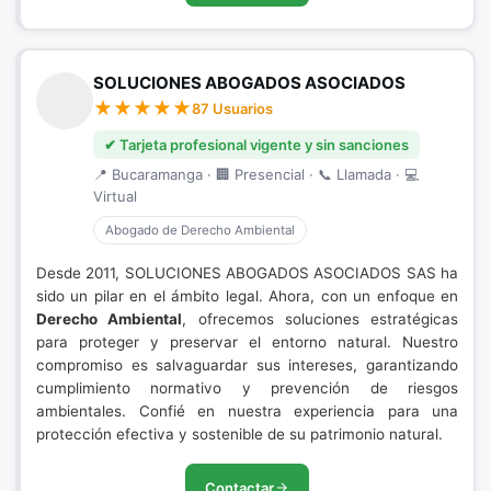
SOLUCIONES ABOGADOS ASOCIADOS
87 Usuarios
✔ Tarjeta profesional vigente y sin sanciones
📍 Bucaramanga · 🏢 Presencial · 📞 Llamada · 💻
Virtual
Abogado de Derecho Ambiental
Desde 2011, SOLUCIONES ABOGADOS ASOCIADOS SAS ha
sido un pilar en el ámbito legal. Ahora, con un enfoque en
Derecho Ambiental
, ofrecemos soluciones estratégicas
para proteger y preservar el entorno natural. Nuestro
compromiso es salvaguardar sus intereses, garantizando
cumplimiento normativo y prevención de riesgos
ambientales. Confié en nuestra experiencia para una
protección efectiva y sostenible de su patrimonio natural.
Contactar