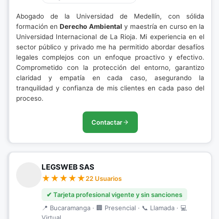
Abogado de la Universidad de Medellín, con sólida
formación en
Derecho Ambiental
y maestría en curso en la
Universidad Internacional de La Rioja. Mi experiencia en el
sector público y privado me ha permitido abordar desafíos
legales complejos con un enfoque proactivo y efectivo.
Comprometido con la protección del entorno, garantizo
claridad y empatía en cada caso, asegurando la
tranquilidad y confianza de mis clientes en cada paso del
proceso.
Contactar
LEGSWEB SAS
22 Usuarios
✔ Tarjeta profesional vigente y sin sanciones
📍 Bucaramanga · 🏢 Presencial · 📞 Llamada · 💻
Virtual