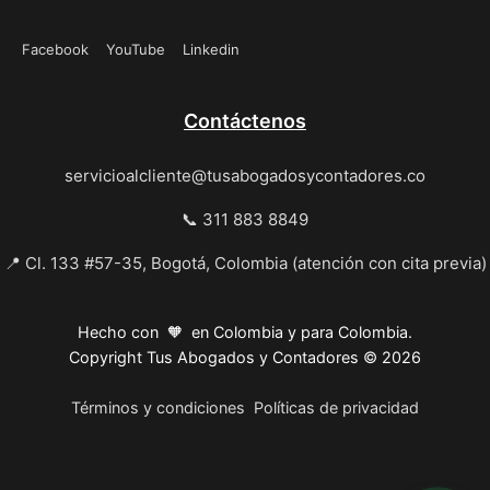
Facebook
YouTube
Linkedin
Contáctenos
servicioalcliente@tusabogadosycontadores.co
📞 311 883 8849
📍 Cl. 133 #57-35, Bogotá, Colombia (atención con cita previa)
Hecho con 🧡 en Colombia y para Colombia.
Copyright Tus Abogados y Contadores © 2026
Términos y condiciones
Políticas de privacidad