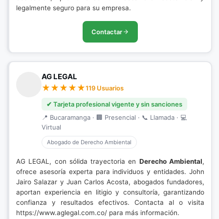
legalmente seguro para su empresa.
Contactar
AG LEGAL
119 Usuarios
✔ Tarjeta profesional vigente y sin sanciones
📍 Bucaramanga · 🏢 Presencial · 📞 Llamada · 💻
Virtual
Abogado de Derecho Ambiental
AG LEGAL, con sólida trayectoria en
Derecho Ambiental
,
ofrece asesoría experta para individuos y entidades. John
Jairo Salazar y Juan Carlos Acosta, abogados fundadores,
aportan experiencia en litigio y consultoría, garantizando
confianza y resultados efectivos. Contacta al o visita
https://www.aglegal.com.co/ para más información.