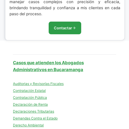
manejar casos complejos con precisión y eficacia,
brindando tranquilidad y confianza a mis clientes en cada
paso del proceso.
Contactar
Casos que atienden los Abogados
Administrativos en Bucaramanga
Auditorias y Revisorías Fiscales
Contratación Estatal
Contratación Pública
Declaración de Renta
Declaraciones Tributarias
Demandas Contra el Estado
Derecho Ambiental