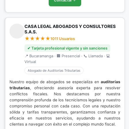
Contactar
CASA LEGAL ABOGADOS Y CONSULTORES
S.A.S.
1011 Usuarios
✔ Tarjeta profesional vigente y sin sanciones
📍 Bucaramanga · 🏢 Presencial · 📞 Llamada · 💻
Virtual
Abogado de Auditorías Tributarias
Nuestro equipo de abogados se especializa en
auditorías
tributarias
, ofreciendo asesoría experta para resolver
conflictos fiscales. Nos destacamos por nuestra
comprensión profunda de los tecnicismos legales y nuestro
compromiso personal con cada caso. Con una reputación
sólida y tarifas transparentes, garantizamos confianza y
eficacia en nuestros servicios, ayudando a nuestros
clientes a navegar con éxito en el complejo mundo fiscal.