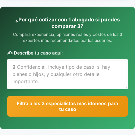
¿Por qué cotizar con 1 abogado si puedes
comparar 3?
Compara experiencia, opiniones reales y costos de los 3
expertos más recomendados por los usuarios.
✍️ Describe tu caso aquí:
Filtra a los 3 especialistas más idoneos para
tu caso