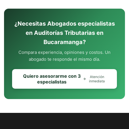
¿Necesitas Abogados especialistas
en Auditorías Tributarias en
Bucaramanga?
Compara experiencia, opiniones y costos. Un
abogado te responde el mismo día.
Quiero asesorarme con 3
Atención
especialistas
inmediata