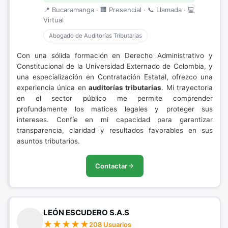
📍 Bucaramanga · 🏢 Presencial · 📞 Llamada · 💻
Virtual
Abogado de Auditorías Tributarias
Con una sólida formación en Derecho Administrativo y
Constitucional de la Universidad Externado de Colombia, y
una especialización en Contratación Estatal, ofrezco una
experiencia única en
auditorías tributarias
. Mi trayectoria
en el sector público me permite comprender
profundamente los matices legales y proteger sus
intereses. Confíe en mi capacidad para garantizar
transparencia, claridad y resultados favorables en sus
asuntos tributarios.
Contactar
LEÓN ESCUDERO S.A.S
208 Usuarios