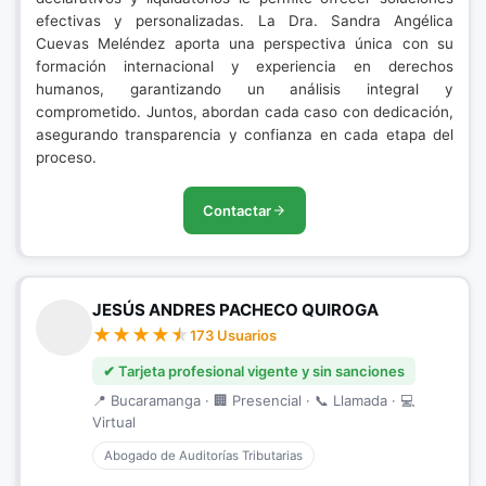
efectivas y personalizadas. La Dra. Sandra Angélica
Cuevas Meléndez aporta una perspectiva única con su
formación internacional y experiencia en derechos
humanos, garantizando un análisis integral y
comprometido. Juntos, abordan cada caso con dedicación,
asegurando transparencia y confianza en cada etapa del
proceso.
Contactar
JESÚS ANDRES PACHECO QUIROGA
173 Usuarios
✔ Tarjeta profesional vigente y sin sanciones
📍 Bucaramanga · 🏢 Presencial · 📞 Llamada · 💻
Virtual
Abogado de Auditorías Tributarias