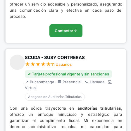
ofrecer un servicio accesible y personalizado, asegurando
una comunicación clara y efectiva en cada paso del
proceso.
Contactar
SCUDA - SUSY CONTRERAS
11 Usuarios
✔ Tarjeta profesional vigente y sin sanciones
📍 Bucaramanga · 🏢 Presencial · 📞 Llamada · 💻
Virtual
Abogado de Auditorías Tributarias
Con una sólida trayectoria en
auditorías tributarias
,
ofrezco un enfoque minucioso y estratégico para
garantizar el cumplimiento fiscal. Mi experiencia en
derecho administrativo respalda mi capacidad para