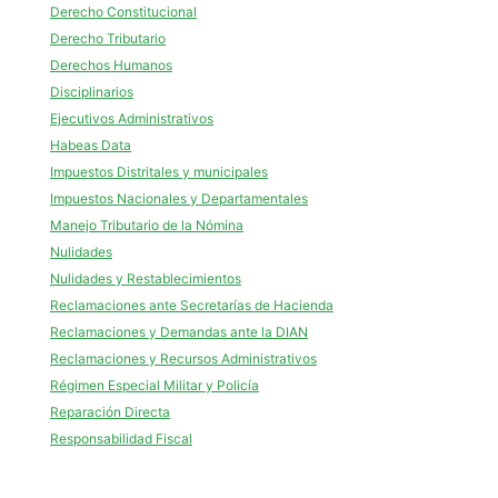
Derecho Constitucional
Derecho Tributario
Derechos Humanos
Disciplinarios
Ejecutivos Administrativos
Habeas Data
Impuestos Distritales y municipales
Impuestos Nacionales y Departamentales
Manejo Tributario de la Nómina
Nulidades
Nulidades y Restablecimientos
Reclamaciones ante Secretarías de Hacienda
Reclamaciones y Demandas ante la DIAN
Reclamaciones y Recursos Administrativos
Régimen Especial Militar y Policía
Reparación Directa
Responsabilidad Fiscal