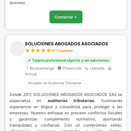
proceso.
Contactar
SOLUCIONES ABOGADOS ASOCIADOS
87 Usuarios
✔ Tarjeta profesional vigente y sin sanciones
📍 Bucaramanga · 🏢 Presencial · 📞 Llamada · 💻
Virtual
Abogado de Auditorías Tributarias
Desde 2011, SOLUCIONES ABOGADOS ASOCIADOS SAS se
especializa en
auditorías tributarias
, fusionando
experiencia en litigios y consultoría para proteger a las
empresas. Nuestro enfoque es prevenir conflictos fiscales
y garantizar cumplimiento normativo, aportando
tranquilidad y confianza. Con un compromiso sólido,