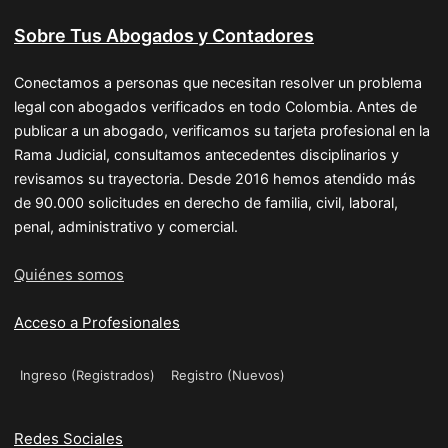
Sobre Tus Abogados y Contadores
Conectamos a personas que necesitan resolver un problema
legal con abogados verificados en todo Colombia. Antes de
publicar a un abogado, verificamos su tarjeta profesional en la
Rama Judicial, consultamos antecedentes disciplinarios y
revisamos su trayectoria. Desde 2016 hemos atendido más
de 90.000 solicitudes en derecho de familia, civil, laboral,
penal, administrativo y comercial.
Quiénes somos
Acceso a Profesionales
Ingreso (Registrados)
Registro (Nuevos)
Redes Sociales