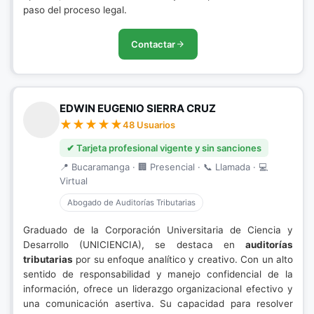
paso del proceso legal.
Contactar
EDWIN EUGENIO SIERRA CRUZ
48 Usuarios
✔ Tarjeta profesional vigente y sin sanciones
📍 Bucaramanga · 🏢 Presencial · 📞 Llamada · 💻
Virtual
Abogado de Auditorías Tributarias
Graduado de la Corporación Universitaria de Ciencia y
Desarrollo (UNICIENCIA), se destaca en
auditorías
tributarias
por su enfoque analítico y creativo. Con un alto
sentido de responsabilidad y manejo confidencial de la
información, ofrece un liderazgo organizacional efectivo y
una comunicación asertiva. Su capacidad para resolver