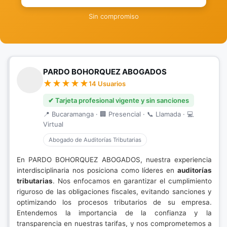
Sin compromiso
PARDO BOHORQUEZ ABOGADOS
14 Usuarios
✔ Tarjeta profesional vigente y sin sanciones
📍 Bucaramanga · 🏢 Presencial · 📞 Llamada · 💻
Virtual
Abogado de Auditorías Tributarias
En PARDO BOHORQUEZ ABOGADOS, nuestra experiencia
interdisciplinaria nos posiciona como líderes en
auditorías
tributarias
. Nos enfocamos en garantizar el cumplimiento
riguroso de las obligaciones fiscales, evitando sanciones y
optimizando los procesos tributarios de su empresa.
Entendemos la importancia de la confianza y la
transparencia en nuestras tarifas, y nos comprometemos a