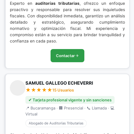
Experto en
auditorías tributarias
, ofrezco un enfoque
proactivo y responsable para resolver sus inquietudes
fiscales. Con disponibilidad inmediata, garantizo un análisis
detallado y estratégico, asegurando cumplimiento
normativo y optimización fiscal. Mi experiencia y
compromiso están a su servicio para brindar tranquilidad y
confianza en cada paso.
Contactar
SAMUEL GALLEGO ECHEVERRI
15 Usuarios
✔ Tarjeta profesional vigente y sin sanciones
📍 Bucaramanga · 🏢 Presencial · 📞 Llamada · 💻
Virtual
Abogado de Auditorías Tributarias