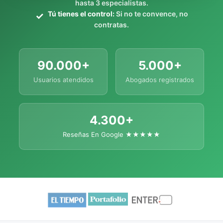
hasta 3 especialistas.
Tú tienes el control:
Si no te convence, no
contratas.
90.000+
5.000+
Usuarios atendidos
Abogados registrados
4.300+
Reseñas En Google ★★★★★