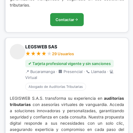
tributarias.
Contactar
LEGSWEB SAS
29 Usuarios
✔ Tarjeta profesional vigente y sin sanciones
📍 Bucaramanga · 🏢 Presencial · 📞 Llamada · 💻
Virtual
Abogado de Auditorías Tributarias
LEGISWEB S.A.S. transforma su experiencia en
auditorías
tributarias
con asesorías virtuales de vanguardia. Acceda
a soluciones innovadoras y personalizadas, garantizando
seguridad y confianza en cada consulta. Nuestra propuesta
digital responde a sus necesidades con un solo clic,
asegurando experticia y compromiso en cada paso del