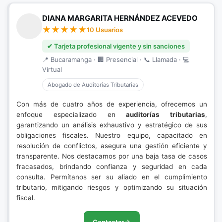
DIANA MARGARITA HERNÁNDEZ ACEVEDO
10 Usuarios
✔ Tarjeta profesional vigente y sin sanciones
📍 Bucaramanga · 🏢 Presencial · 📞 Llamada · 💻
Virtual
Abogado de Auditorías Tributarias
Con más de cuatro años de experiencia, ofrecemos un
enfoque especializado en
auditorías tributarias
,
garantizando un análisis exhaustivo y estratégico de sus
obligaciones fiscales. Nuestro equipo, capacitado en
resolución de conflictos, asegura una gestión eficiente y
transparente. Nos destacamos por una baja tasa de casos
fracasados, brindando confianza y seguridad en cada
consulta. Permítanos ser su aliado en el cumplimiento
tributario, mitigando riesgos y optimizando su situación
fiscal.