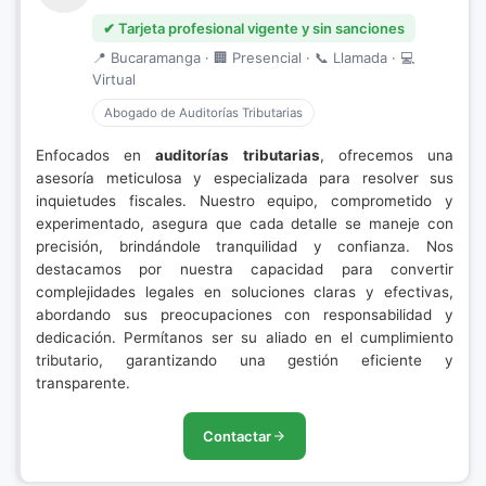
✔ Tarjeta profesional vigente y sin sanciones
📍 Bucaramanga · 🏢 Presencial · 📞 Llamada · 💻
Virtual
Abogado de Auditorías Tributarias
Enfocados en
auditorías tributarias
, ofrecemos una
asesoría meticulosa y especializada para resolver sus
inquietudes fiscales. Nuestro equipo, comprometido y
experimentado, asegura que cada detalle se maneje con
precisión, brindándole tranquilidad y confianza. Nos
destacamos por nuestra capacidad para convertir
complejidades legales en soluciones claras y efectivas,
abordando sus preocupaciones con responsabilidad y
dedicación. Permítanos ser su aliado en el cumplimiento
tributario, garantizando una gestión eficiente y
transparente.
Contactar