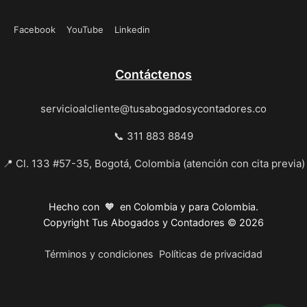
Facebook
YouTube
Linkedin
Contáctenos
servicioalcliente@tusabogadosycontadores.co
📞 311 883 8849
📍 Cl. 133 #57-35, Bogotá, Colombia (atención con cita previa)
Hecho con 🧡 en Colombia y para Colombia.
Copyright Tus Abogados y Contadores © 2026
Términos y condiciones
Políticas de privacidad