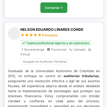
Contactar
NELSON EDUARDO LINARES CONDE
6 Usuarios
✔ Tarjeta profesional vigente y sin sanciones
📍 Bucaramanga · 🏢 Presencial · 📞 Llamada · 💻
Virtual
Abogado de Auditorías Tributarias
Graduado de la Universidad Autónoma de Colombia en
2012, mi enfoque se centra en
auditorías tributarias
,
asegurando una resolución efectiva y ágil de sus asuntos
fiscales. Mi experiencia abarca desde el análisis detallado
hasta la implementación de estrategias que protejan sus
intereses financieros. Estoy comprometido con brindar
claridad y confianza en cada paso del proceso,
garantizando tranquilidad y seguridad en sus decisiones