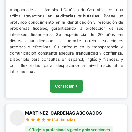
Abogado de la Universidad Católica de Colombia, con una
sólida trayectoria en
auditorías tributarias
. Posee un
profundo conocimiento en la identificación y resolución de
problemas fiscales, garantizando la protección de sus
intereses financieros. Su experiencia de 20 años en
diversas jurisdicciones le permite ofrecer soluciones
precisas y efectivas. Su enfoque en la transparencia y
comunicación constante asegura tranquilidad y confianza.
Disponible para consultas en español, inglés y francés, y
con flexibilidad para desplazarse a nivel nacional e
internacional.
Contactar
MARTINEZ-CARDENAS ABOGADOS
154 Usuarios
✔ Tarjeta profesional vigente y sin sanciones