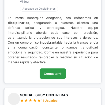
Virtual
Abogado de Disciplinarios
En Pardo Bohórquez Abogados, nos enfocamos en
disciplinarios
, asegurando a nuestros clientes una
defensa sólida y estratégica. Nuestro equipo
interdisciplinario aborda cada caso con precisión,
garantizando la protección de sus intereses y derechos.
Con un compromiso inquebrantable hacia la transparencia
y la comunicación constante, brindamos tranquilidad
emocional y seguridad. Confíe en nuestra experiencia para
obtener resultados favorables y resolver su situación de
manera rápida y efectiva.
Contactar
SCUDA - SUSY CONTRERAS
11 Usuarios