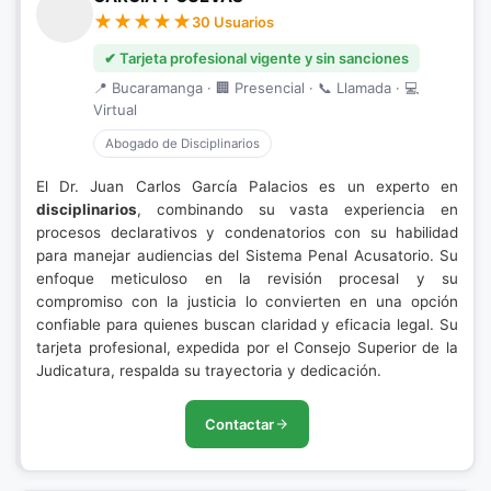
30 Usuarios
✔ Tarjeta profesional vigente y sin sanciones
📍 Bucaramanga · 🏢 Presencial · 📞 Llamada · 💻
Virtual
Abogado de Disciplinarios
El Dr. Juan Carlos García Palacios es un experto en
disciplinarios
, combinando su vasta experiencia en
procesos declarativos y condenatorios con su habilidad
para manejar audiencias del Sistema Penal Acusatorio. Su
enfoque meticuloso en la revisión procesal y su
compromiso con la justicia lo convierten en una opción
confiable para quienes buscan claridad y eficacia legal. Su
tarjeta profesional, expedida por el Consejo Superior de la
Judicatura, respalda su trayectoria y dedicación.
Contactar