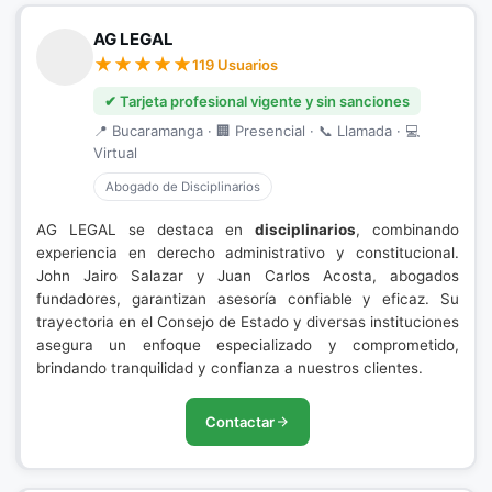
AG LEGAL
119 Usuarios
✔ Tarjeta profesional vigente y sin sanciones
📍 Bucaramanga · 🏢 Presencial · 📞 Llamada · 💻
Virtual
Abogado de Disciplinarios
AG LEGAL se destaca en
disciplinarios
, combinando
experiencia en derecho administrativo y constitucional.
John Jairo Salazar y Juan Carlos Acosta, abogados
fundadores, garantizan asesoría confiable y eficaz. Su
trayectoria en el Consejo de Estado y diversas instituciones
asegura un enfoque especializado y comprometido,
brindando tranquilidad y confianza a nuestros clientes.
Contactar