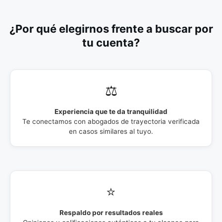
¿Por qué elegirnos frente a buscar por
tu cuenta?
⚖️
Experiencia que te da tranquilidad
Te conectamos con abogados de trayectoria verificada
en casos similares al tuyo.
⭐
Respaldo por resultados reales