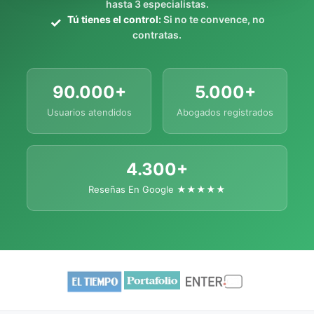
hasta 3 especialistas.
Tú tienes el control:
Si no te convence, no
contratas.
90.000+
5.000+
Usuarios atendidos
Abogados registrados
4.300+
Reseñas En Google ★★★★★