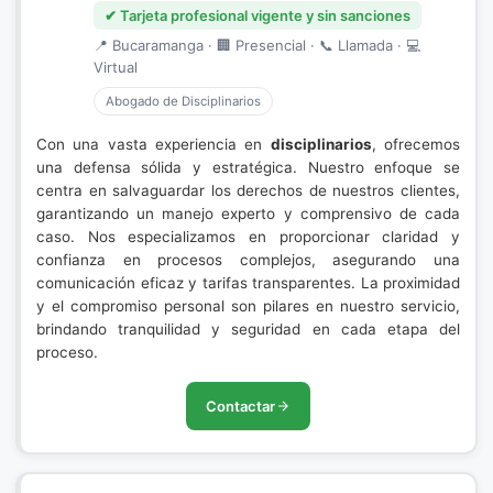
✔ Tarjeta profesional vigente y sin sanciones
📍 Bucaramanga · 🏢 Presencial · 📞 Llamada · 💻
Virtual
Abogado de Disciplinarios
Con una vasta experiencia en
disciplinarios
, ofrecemos
una defensa sólida y estratégica. Nuestro enfoque se
centra en salvaguardar los derechos de nuestros clientes,
garantizando un manejo experto y comprensivo de cada
caso. Nos especializamos en proporcionar claridad y
confianza en procesos complejos, asegurando una
comunicación eficaz y tarifas transparentes. La proximidad
y el compromiso personal son pilares en nuestro servicio,
brindando tranquilidad y seguridad en cada etapa del
proceso.
Contactar