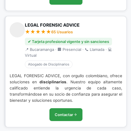
LEGAL FORENSIC ADVICE
65 Usuarios
✔ Tarjeta profesional vigente y sin sanciones
📍 Bucaramanga · 🏢 Presencial · 📞 Llamada · 💻
Virtual
Abogado de Disciplinarios
LEGAL FORENSIC ADVICE, con orgullo colombiano, ofrece
soluciones en
disciplinarios
. Nuestro equipo altamente
calificado entiende la urgencia de cada caso,
transformándose en su socio de confianza para asegurar el
bienestar y soluciones oportunas.
Contactar