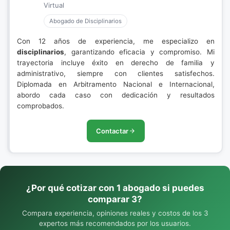
Virtual
Abogado de Disciplinarios
Con 12 años de experiencia, me especializo en
disciplinarios
, garantizando eficacia y compromiso. Mi
trayectoria incluye éxito en derecho de familia y
administrativo, siempre con clientes satisfechos.
Diplomada en Arbitramento Nacional e Internacional,
abordo cada caso con dedicación y resultados
comprobados.
Contactar
¿Por qué cotizar con 1 abogado si puedes
comparar 3?
Compara experiencia, opiniones reales y costos de los 3
expertos más recomendados por los usuarios.