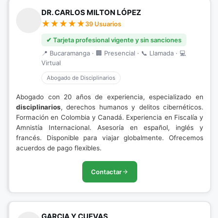
DR. CARLOS MILTON LÓPEZ
39 Usuarios
✔ Tarjeta profesional vigente y sin sanciones
📍 Bucaramanga · 🏢 Presencial · 📞 Llamada · 💻
Virtual
Abogado de Disciplinarios
Abogado con 20 años de experiencia, especializado en
disciplinarios
, derechos humanos y delitos cibernéticos.
Formación en Colombia y Canadá. Experiencia en Fiscalía y
Amnistía Internacional. Asesoría en español, inglés y
francés. Disponible para viajar globalmente. Ofrecemos
acuerdos de pago flexibles.
Contactar
GARCIA Y CUEVAS