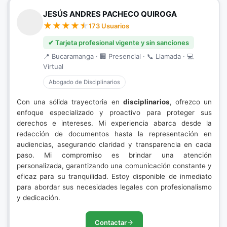
JESÚS ANDRES PACHECO QUIROGA
173 Usuarios
✔ Tarjeta profesional vigente y sin sanciones
📍 Bucaramanga · 🏢 Presencial · 📞 Llamada · 💻
Virtual
Abogado de Disciplinarios
Con una sólida trayectoria en
disciplinarios
, ofrezco un
enfoque especializado y proactivo para proteger sus
derechos e intereses. Mi experiencia abarca desde la
redacción de documentos hasta la representación en
audiencias, asegurando claridad y transparencia en cada
paso. Mi compromiso es brindar una atención
personalizada, garantizando una comunicación constante y
eficaz para su tranquilidad. Estoy disponible de inmediato
para abordar sus necesidades legales con profesionalismo
y dedicación.
Contactar