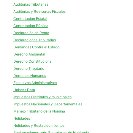
Auditorías Tributarias
Auditorias y Revisorías Fiscales
Contratación Estatal
Contratación Pública
Declaración de Renta
Declaraciones Tributarias
Demandas Contra el Estado
Derecho Ambiental
Derecho Constitucional
Derecho Tributario
Derechos Humanos
Ejecutivos Administrativos
Habeas Data
Impuestos Distritales y municipales
Impuestos Nacionales y Departamentales
Manejo Tributario de la Nómina
Nulidades
Nulidades y Restablecimientos
Reclamaciones ante Secretarías de Hacienda