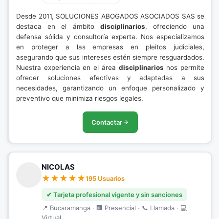
Desde 2011, SOLUCIONES ABOGADOS ASOCIADOS SAS se
destaca en el ámbito
disciplinarios
, ofreciendo una
defensa sólida y consultoría experta. Nos especializamos
en proteger a las empresas en pleitos judiciales,
asegurando que sus intereses estén siempre resguardados.
Nuestra experiencia en el área
disciplinarios
nos permite
ofrecer soluciones efectivas y adaptadas a sus
necesidades, garantizando un enfoque personalizado y
preventivo que minimiza riesgos legales.
Contactar
NICOLAS
195 Usuarios
✔ Tarjeta profesional vigente y sin sanciones
📍 Bucaramanga · 🏢 Presencial · 📞 Llamada · 💻
Virtual