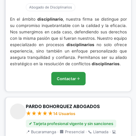
Abogado de Disciplinarios
En el ámbito
disciplinario
, nuestra firma se distingue por
su compromiso inquebrantable con la calidad y la eficacia.
Nos sumergimos en cada caso, defendiendo sus derechos
con la misma pasión que si fueran nuestros. Nuestro equipo
especializado en procesos
disciplinarios
no solo ofrece
experiencia, sino también un enfoque personalizado que
asegura tranquilidad y confianza. Permítanos ser su aliado
estratégico en la resolución de conflictos
disciplinarios
.
Contactar
PARDO BOHORQUEZ ABOGADOS
14 Usuarios
✔ Tarjeta profesional vigente y sin sanciones
📍 Bucaramanga · 🏢 Presencial · 📞 Llamada · 💻