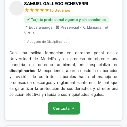
SAMUEL GALLEGO ECHEVERRI
15 Usuarios
✔ Tarjeta profesional vigente y sin sanciones
📍 Bucaramanga · 🏢 Presencial · 📞 Llamada · 💻
Virtual
Abogado de Disciplinarios
Con una sólida formación en derecho penal de la
Universidad de Medellín y en proceso de obtener una
maestría en derecho ambiental, me especializo en
disciplinarios
. Mi experiencia abarca desde la elaboración
y revisión de contratos laborales hasta el manejo de
procesos de descargos y reglamentos internos. Mi enfoque
es garantizar la protección de sus derechos y ofrecer una
solución efectiva y rápida a sus inquietudes legales.
Contactar