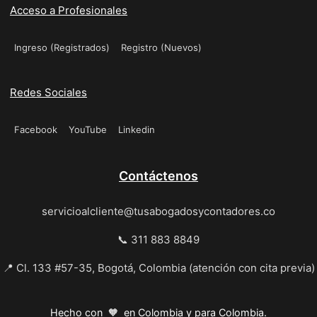
Acceso a Profesionales
Ingreso (Registrados)
Registro (Nuevos)
Redes Sociales
Facebook
YouTube
Linkedin
Contáctenos
servicioalcliente@tusabogadosycontadores.co
📞 311 883 8849
📍 Cl. 133 #57-35, Bogotá, Colombia (atención con cita previa)
Hecho con 🧡 en Colombia y para Colombia.