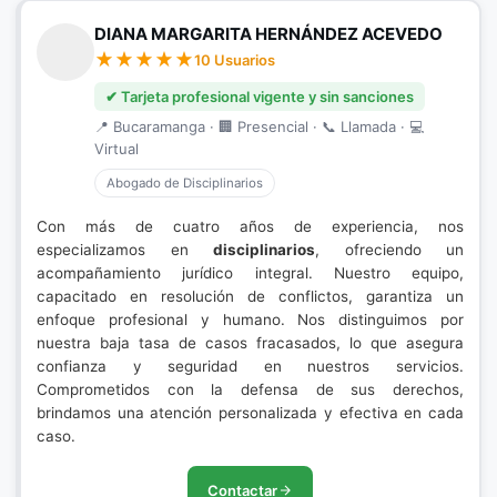
DIANA MARGARITA HERNÁNDEZ ACEVEDO
10 Usuarios
✔ Tarjeta profesional vigente y sin sanciones
📍 Bucaramanga · 🏢 Presencial · 📞 Llamada · 💻
Virtual
Abogado de Disciplinarios
Con más de cuatro años de experiencia, nos
especializamos en
disciplinarios
, ofreciendo un
acompañamiento jurídico integral. Nuestro equipo,
capacitado en resolución de conflictos, garantiza un
enfoque profesional y humano. Nos distinguimos por
nuestra baja tasa de casos fracasados, lo que asegura
confianza y seguridad en nuestros servicios.
Comprometidos con la defensa de sus derechos,
brindamos una atención personalizada y efectiva en cada
caso.
Contactar