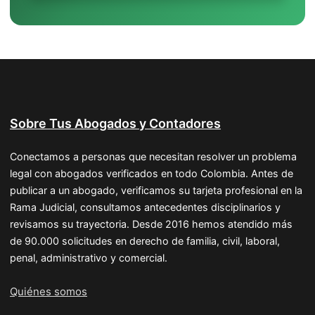
Sobre Tus Abogados y Contadores
Conectamos a personas que necesitan resolver un problema
legal con abogados verificados en todo Colombia. Antes de
publicar a un abogado, verificamos su tarjeta profesional en la
Rama Judicial, consultamos antecedentes disciplinarios y
revisamos su trayectoria. Desde 2016 hemos atendido más
de 90.000 solicitudes en derecho de familia, civil, laboral,
penal, administrativo y comercial.
Quiénes somos