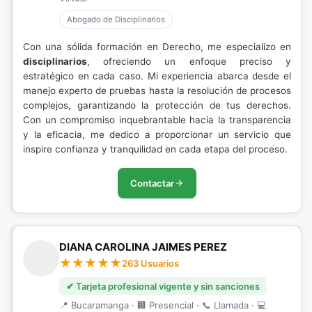
Abogado de Disciplinarios
Con una sólida formación en Derecho, me especializo en
disciplinarios
, ofreciendo un enfoque preciso y
estratégico en cada caso. Mi experiencia abarca desde el
manejo experto de pruebas hasta la resolución de procesos
complejos, garantizando la protección de tus derechos.
Con un compromiso inquebrantable hacia la transparencia
y la eficacia, me dedico a proporcionar un servicio que
inspire confianza y tranquilidad en cada etapa del proceso.
Contactar
DIANA CAROLINA JAIMES PEREZ
263 Usuarios
✔ Tarjeta profesional vigente y sin sanciones
📍 Bucaramanga · 🏢 Presencial · 📞 Llamada · 💻