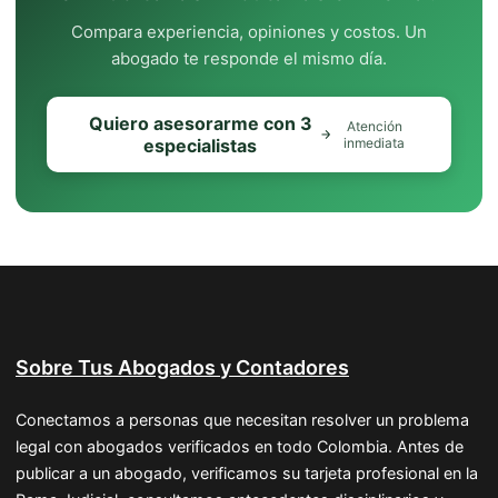
Compara experiencia, opiniones y costos. Un
abogado te responde el mismo día.
Quiero asesorarme con 3
Atención
especialistas
inmediata
Sobre Tus Abogados y Contadores
Conectamos a personas que necesitan resolver un problema
legal con abogados verificados en todo Colombia. Antes de
publicar a un abogado, verificamos su tarjeta profesional en la