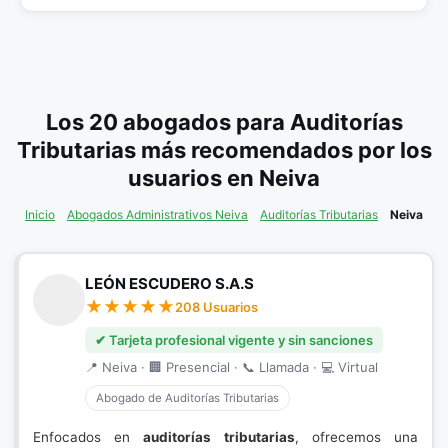
Los 20 abogados para Auditorías
Tributarias más recomendados por los
usuarios en Neiva
Inicio
Abogados Administrativos Neiva
Auditorías Tributarias
Neiva
LEÓN ESCUDERO S.A.S
208 Usuarios
✔ Tarjeta profesional vigente y sin sanciones
📍 Neiva · 🏢 Presencial · 📞 Llamada · 💻 Virtual
Abogado de Auditorías Tributarias
Enfocados en
auditorías tributarias
, ofrecemos una