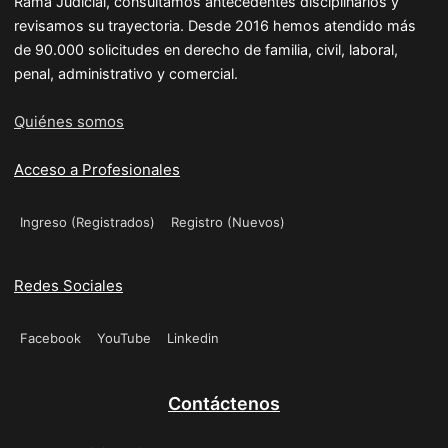
Rama Judicial, consultamos antecedentes disciplinarios y
revisamos su trayectoria. Desde 2016 hemos atendido más
de 90.000 solicitudes en derecho de familia, civil, laboral,
penal, administrativo y comercial.
Quiénes somos
Acceso a Profesionales
Ingreso (Registrados)
Registro (Nuevos)
Redes Sociales
Facebook
YouTube
Linkedin
Contáctenos