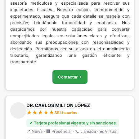
asesoría meticulosa y especializada para resolver sus
inquietudes fiscales. Nuestro equipo, comprometido y
experimentado, asegura que cada detalle se maneje con
precisión, brindándole tranquilidad y confianza. Nos
destacamos por nuestra capacidad para convertir
complejidades legales en soluciones claras y efectivas,
abordando sus preocupaciones con responsabilidad y
dedicación. Permítanos ser su aliado en el cumplimiento
tributario, garantizando una gestión eficiente y
transparente.
Contactar
DR. CARLOS MILTON LÓPEZ
39 Usuarios
✔ Tarjeta profesional vigente y sin sanciones
📍 Neiva · 🏢 Presencial · 📞 Llamada · 💻 Virtual