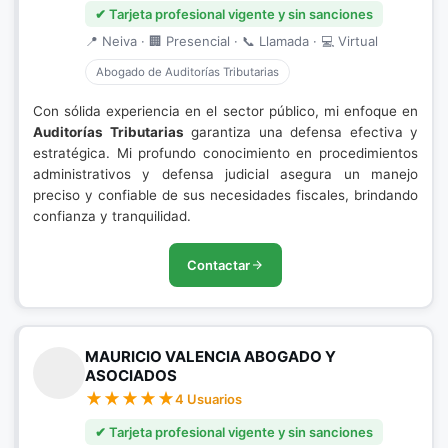
✔ Tarjeta profesional vigente y sin sanciones
📍 Neiva · 🏢 Presencial · 📞 Llamada · 💻 Virtual
Abogado de Auditorías Tributarias
Con sólida experiencia en el sector público, mi enfoque en
Auditorías Tributarias
garantiza una defensa efectiva y
estratégica. Mi profundo conocimiento en procedimientos
administrativos y defensa judicial asegura un manejo
preciso y confiable de sus necesidades fiscales, brindando
confianza y tranquilidad.
Contactar
MAURICIO VALENCIA ABOGADO Y
ASOCIADOS
4 Usuarios
✔ Tarjeta profesional vigente y sin sanciones