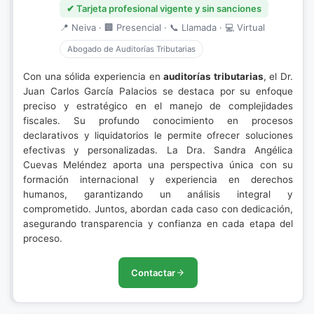
✔ Tarjeta profesional vigente y sin sanciones
📍 Neiva · 🏢 Presencial · 📞 Llamada · 💻 Virtual
Abogado de Auditorías Tributarias
Con una sólida experiencia en
auditorías tributarias
, el Dr.
Juan Carlos García Palacios se destaca por su enfoque
preciso y estratégico en el manejo de complejidades
fiscales. Su profundo conocimiento en procesos
declarativos y liquidatorios le permite ofrecer soluciones
efectivas y personalizadas. La Dra. Sandra Angélica
Cuevas Meléndez aporta una perspectiva única con su
formación internacional y experiencia en derechos
humanos, garantizando un análisis integral y
comprometido. Juntos, abordan cada caso con dedicación,
asegurando transparencia y confianza en cada etapa del
proceso.
Contactar