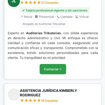
JL
27 Usuarios
✔ Tarjeta profesional vigente y sin sanciones
📍 Neiva · 🏢 Presencial · 📞 Llamada · 💻 Virtual
Abogado de Auditorías Tributarias
Experto en
Auditorías Tributarias
, con sólida experiencia
en derecho administrativo y civil. Mi enfoque es ofrecer
claridad y confianza en cada consulta, asegurando una
comunicación eficaz y transparente. Comprometido con la
excelencia, brindo soluciones personalizadas para cada
cliente. Tu tranquilidad es mi prioridad.
Contactar
ASISTENCIA JURÍDICA KIMBERLY
RODRIGUEZ
15 Usuarios