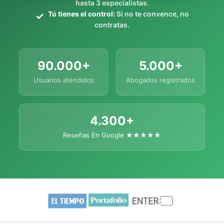
hasta 3 especialistas.
Tú tienes el control:
Si no te convence, no
contratas.
90.000+
5.000+
Usuarios atendidos
Abogados registrados
4.300+
Reseñas En Google ★★★★★