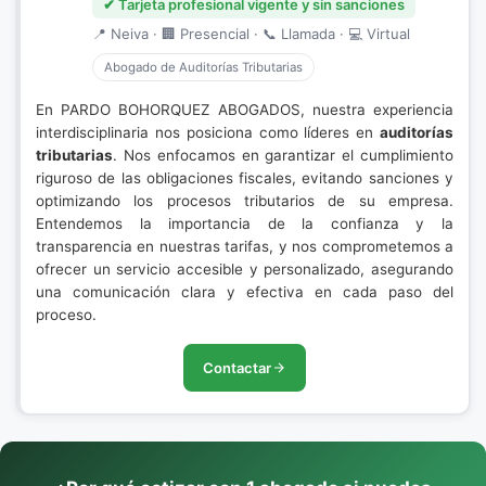
✔ Tarjeta profesional vigente y sin sanciones
📍 Neiva · 🏢 Presencial · 📞 Llamada · 💻 Virtual
Abogado de Auditorías Tributarias
En PARDO BOHORQUEZ ABOGADOS, nuestra experiencia
interdisciplinaria nos posiciona como líderes en
auditorías
tributarias
. Nos enfocamos en garantizar el cumplimiento
riguroso de las obligaciones fiscales, evitando sanciones y
optimizando los procesos tributarios de su empresa.
Entendemos la importancia de la confianza y la
transparencia en nuestras tarifas, y nos comprometemos a
ofrecer un servicio accesible y personalizado, asegurando
una comunicación clara y efectiva en cada paso del
proceso.
Contactar