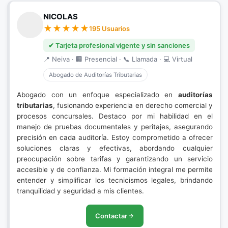
NICOLAS
195 Usuarios
✔ Tarjeta profesional vigente y sin sanciones
📍 Neiva · 🏢 Presencial · 📞 Llamada · 💻 Virtual
Abogado de Auditorías Tributarias
Abogado con un enfoque especializado en
auditorías
tributarias
, fusionando experiencia en derecho comercial y
procesos concursales. Destaco por mi habilidad en el
manejo de pruebas documentales y peritajes, asegurando
precisión en cada auditoría. Estoy comprometido a ofrecer
soluciones claras y efectivas, abordando cualquier
preocupación sobre tarifas y garantizando un servicio
accesible y de confianza. Mi formación integral me permite
entender y simplificar los tecnicismos legales, brindando
tranquilidad y seguridad a mis clientes.
Contactar