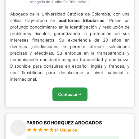
Abogado de Auditorías Tributarias
Abogado de la Universidad Católica de Colombia, con una
sólida trayectoria en
auditorías tributarias
. Posee un
profundo conocimiento en la identificación y resolución de
problemas fiscales, garantizando la protección de sus
intereses financieros. Su experiencia de 20 años en
diversas jurisdicciones le permite ofrecer soluciones
precisas y efectivas. Su enfoque en la transparencia y
comunicación constante asegura tranquilidad y confianza.
Disponible para consultas en español, inglés y francés, y
con flexibilidad para desplazarse a nivel nacional e
internacional.
Contactar
PARDO BOHORQUEZ ABOGADOS
14 Usuarios