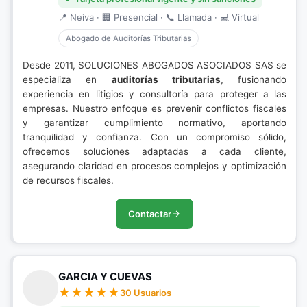
📍 Neiva · 🏢 Presencial · 📞 Llamada · 💻 Virtual
Abogado de Auditorías Tributarias
Desde 2011, SOLUCIONES ABOGADOS ASOCIADOS SAS se
especializa en
auditorías tributarias
, fusionando
experiencia en litigios y consultoría para proteger a las
empresas. Nuestro enfoque es prevenir conflictos fiscales
y garantizar cumplimiento normativo, aportando
tranquilidad y confianza. Con un compromiso sólido,
ofrecemos soluciones adaptadas a cada cliente,
asegurando claridad en procesos complejos y optimización
de recursos fiscales.
Contactar
GARCIA Y CUEVAS
30 Usuarios