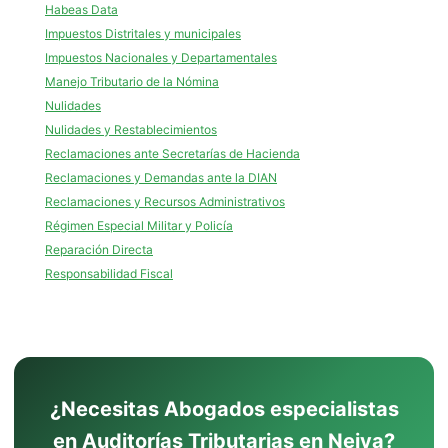
Habeas Data
Impuestos Distritales y municipales
Impuestos Nacionales y Departamentales
Manejo Tributario de la Nómina
Nulidades
Nulidades y Restablecimientos
Reclamaciones ante Secretarías de Hacienda
Reclamaciones y Demandas ante la DIAN
Reclamaciones y Recursos Administrativos
Régimen Especial Militar y Policía
Reparación Directa
Responsabilidad Fiscal
¿Necesitas Abogados especialistas
en Auditorías Tributarias en Neiva?