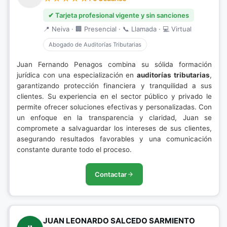
✔ Tarjeta profesional vigente y sin sanciones
📍 Neiva · 🏢 Presencial · 📞 Llamada · 💻 Virtual
Abogado de Auditorías Tributarias
Juan Fernando Penagos combina su sólida formación
jurídica con una especialización en
auditorías tributarias
,
garantizando protección financiera y tranquilidad a sus
clientes. Su experiencia en el sector público y privado le
permite ofrecer soluciones efectivas y personalizadas. Con
un enfoque en la transparencia y claridad, Juan se
compromete a salvaguardar los intereses de sus clientes,
asegurando resultados favorables y una comunicación
constante durante todo el proceso.
Contactar
JUAN LEONARDO SALCEDO SARMIENTO