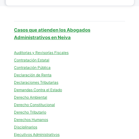
Casos que atienden los Abogados
Administrativos en Neiva
Auditorias y Revisorías Fiscales
Contratación Estatal
Contratación Pública
Declaración de Renta
Declaraciones Tributarias
Demandas Contra el Estado
Derecho Ambiental
Derecho Constitucional
Derecho Tributario
Derechos Humanos
Disciplinarios
Ejecutivos Administrativos