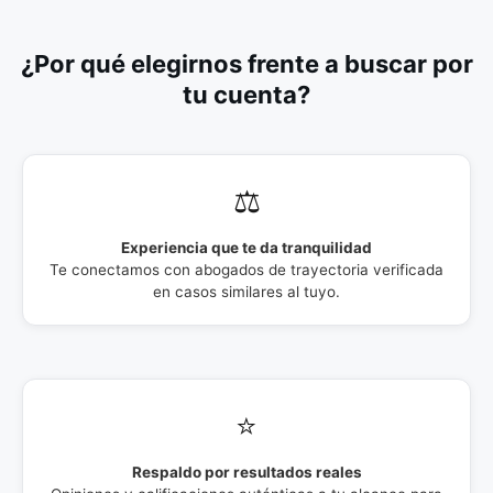
¿Por qué elegirnos frente a buscar por
tu cuenta?
⚖️
Experiencia que te da tranquilidad
Te conectamos con abogados de trayectoria verificada
en casos similares al tuyo.
⭐
Respaldo por resultados reales