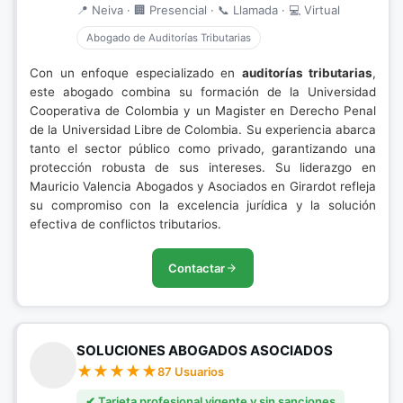
📍 Neiva · 🏢 Presencial · 📞 Llamada · 💻 Virtual
Abogado de Auditorías Tributarias
Con un enfoque especializado en
auditorías tributarias
,
este abogado combina su formación de la Universidad
Cooperativa de Colombia y un Magister en Derecho Penal
de la Universidad Libre de Colombia. Su experiencia abarca
tanto el sector público como privado, garantizando una
protección robusta de sus intereses. Su liderazgo en
Mauricio Valencia Abogados y Asociados en Girardot refleja
su compromiso con la excelencia jurídica y la solución
efectiva de conflictos tributarios.
Contactar
SOLUCIONES ABOGADOS ASOCIADOS
87 Usuarios
✔ Tarjeta profesional vigente y sin sanciones