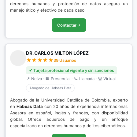
derechos humanos y protección de datos asegura un
manejo ético y efectivo de cada caso.
Contactar
DR. CARLOS MILTON LÓPEZ
39 Usuarios
✔ Tarjeta profesional vigente y sin sanciones
📍 Neiva · 🏢 Presencial · 📞 Llamada · 💻 Virtual
Abogado de Habeas Data
Abogado de la Universidad Católica de Colombia, experto
en
Habeas Data
con 20 años de experiencia internacional.
Asesora en español, inglés y francés, con disponibilidad
global. Ofrece acuerdos de pago y un enfoque
especializado en derechos humanos y delitos cibernéticos.