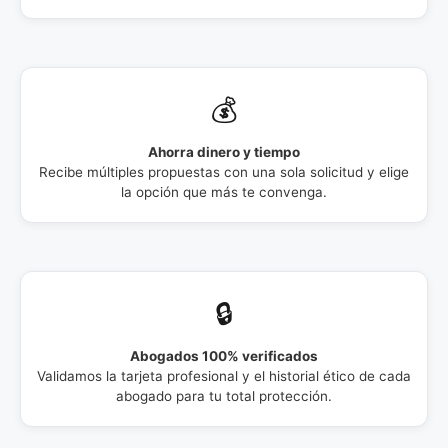
💰
Ahorra dinero y tiempo
Recibe múltiples propuestas con una sola solicitud y elige
la opción que más te convenga.
🔒
Abogados 100% verificados
Validamos la tarjeta profesional y el historial ético de cada
abogado para tu total protección.