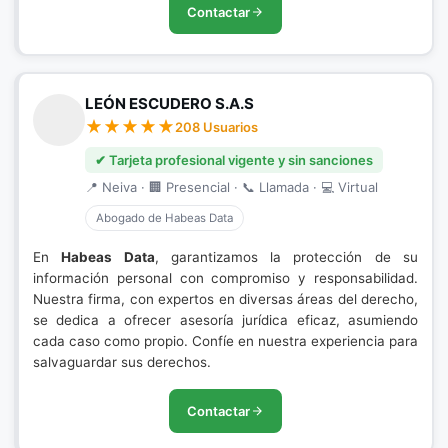
Contactar
LEÓN ESCUDERO S.A.S
208 Usuarios
✔ Tarjeta profesional vigente y sin sanciones
📍 Neiva · 🏢 Presencial · 📞 Llamada · 💻 Virtual
Abogado de Habeas Data
En
Habeas Data
, garantizamos la protección de su
información personal con compromiso y responsabilidad.
Nuestra firma, con expertos en diversas áreas del derecho,
se dedica a ofrecer asesoría jurídica eficaz, asumiendo
cada caso como propio. Confíe en nuestra experiencia para
salvaguardar sus derechos.
Contactar