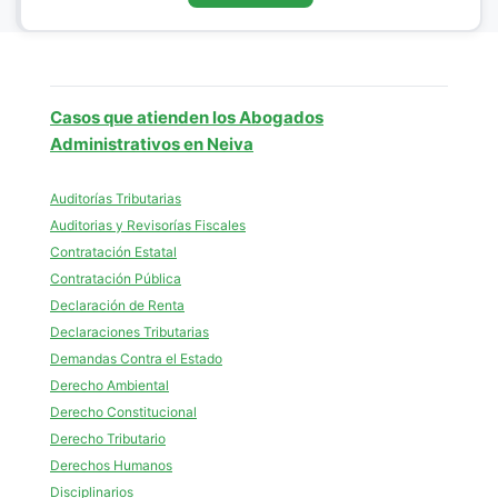
Casos que atienden los Abogados
Administrativos en Neiva
Auditorías Tributarias
Auditorias y Revisorías Fiscales
Contratación Estatal
Contratación Pública
Declaración de Renta
Declaraciones Tributarias
Demandas Contra el Estado
Derecho Ambiental
Derecho Constitucional
Derecho Tributario
Derechos Humanos
Disciplinarios