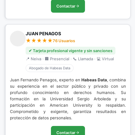
Contactar
JUAN PENAGOS
76 Usuarios
✔ Tarjeta profesional vigente y sin sanciones
📍 Neiva · 🏢 Presencial · 📞 Llamada · 💻 Virtual
Abogado de Habeas Data
Juan Fernando Penagos, experto en
Habeas Data
, combina
su experiencia en el sector público y privado con un
profundo conocimiento en derechos humanos. Su
formación en la Universidad Sergio Arboleda y su
participación en American University lo respaldan.
Comprometido y exigente, garantiza resultados en
protección de datos personales.
Contactar