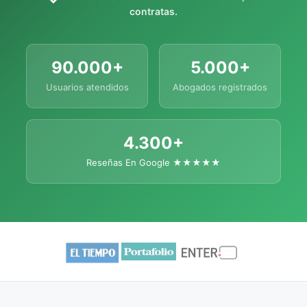
contratas.
90.000+
5.000+
Usuarios atendidos
Abogados registrados
4.300+
Reseñas En Google ★★★★★