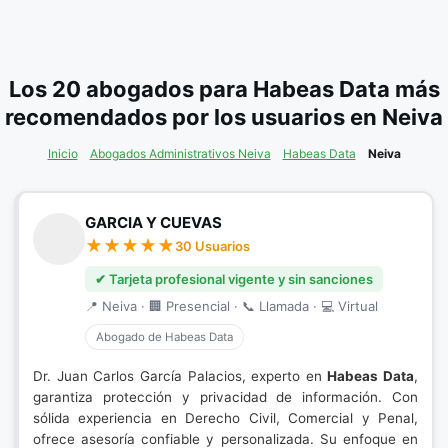
Los 20 abogados para Habeas Data más
recomendados por los usuarios en Neiva
Inicio
Abogados Administrativos Neiva
Habeas Data
Neiva
GARCIA Y CUEVAS
30 Usuarios
✔ Tarjeta profesional vigente y sin sanciones
📍 Neiva · 🏢 Presencial · 📞 Llamada · 💻 Virtual
Abogado de Habeas Data
Dr. Juan Carlos García Palacios, experto en
Habeas Data
,
garantiza protección y privacidad de información. Con
sólida experiencia en Derecho Civil, Comercial y Penal,
ofrece asesoría confiable y personalizada. Su enfoque en