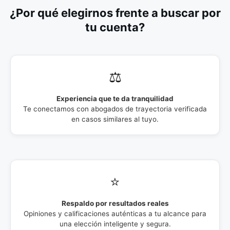
¿Por qué elegirnos frente a buscar por
tu cuenta?
⚖️
Experiencia que te da tranquilidad
Te conectamos con abogados de trayectoria verificada
en casos similares al tuyo.
⭐
Respaldo por resultados reales
Opiniones y calificaciones auténticas a tu alcance para
una elección inteligente y segura.