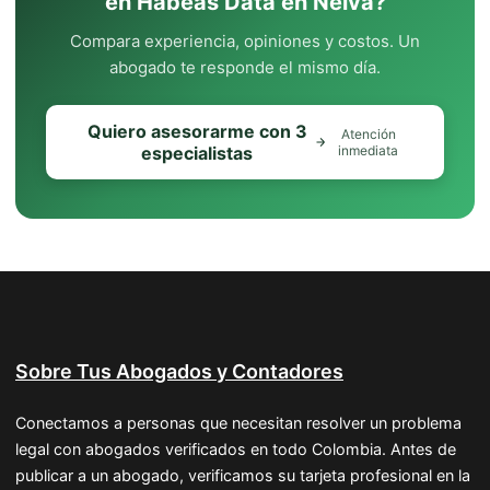
en Habeas Data en Neiva?
Compara experiencia, opiniones y costos. Un
abogado te responde el mismo día.
Quiero asesorarme con 3
Atención
especialistas
inmediata
Sobre Tus Abogados y Contadores
Conectamos a personas que necesitan resolver un problema
legal con abogados verificados en todo Colombia. Antes de
publicar a un abogado, verificamos su tarjeta profesional en la