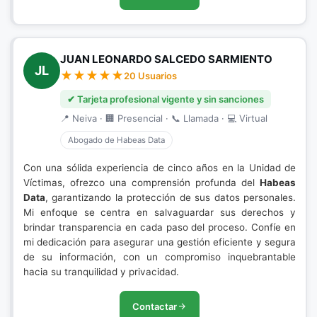
JUAN LEONARDO SALCEDO SARMIENTO
JL
20 Usuarios
✔ Tarjeta profesional vigente y sin sanciones
📍 Neiva · 🏢 Presencial · 📞 Llamada · 💻 Virtual
Abogado de Habeas Data
Con una sólida experiencia de cinco años en la Unidad de
Víctimas, ofrezco una comprensión profunda del
Habeas
Data
, garantizando la protección de sus datos personales.
Mi enfoque se centra en salvaguardar sus derechos y
brindar transparencia en cada paso del proceso. Confíe en
mi dedicación para asegurar una gestión eficiente y segura
de su información, con un compromiso inquebrantable
hacia su tranquilidad y privacidad.
Contactar