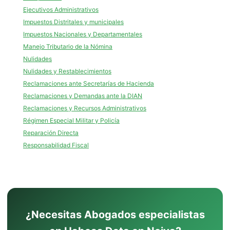
Ejecutivos Administrativos
Impuestos Distritales y municipales
Impuestos Nacionales y Departamentales
Manejo Tributario de la Nómina
Nulidades
Nulidades y Restablecimientos
Reclamaciones ante Secretarías de Hacienda
Reclamaciones y Demandas ante la DIAN
Reclamaciones y Recursos Administrativos
Régimen Especial Militar y Policía
Reparación Directa
Responsabilidad Fiscal
¿Necesitas Abogados especialistas