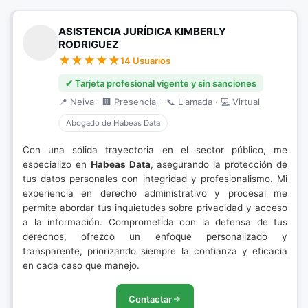
ASISTENCIA JURÍDICA KIMBERLY
RODRIGUEZ
14 Usuarios
✔ Tarjeta profesional vigente y sin sanciones
📍 Neiva · 🏢 Presencial · 📞 Llamada · 💻 Virtual
Abogado de Habeas Data
Con una sólida trayectoria en el sector público, me
especializo en
Habeas Data
, asegurando la protección de
tus datos personales con integridad y profesionalismo. Mi
experiencia en derecho administrativo y procesal me
permite abordar tus inquietudes sobre privacidad y acceso
a la información. Comprometida con la defensa de tus
derechos, ofrezco un enfoque personalizado y
transparente, priorizando siempre la confianza y eficacia
en cada caso que manejo.
Contactar