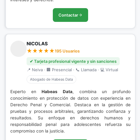
Contactar
NICOLAS
195 Usuarios
✔ Tarjeta profesional vigente y sin sanciones
📍 Neiva · 🏢 Presencial · 📞 Llamada · 💻 Virtual
Abogado de Habeas Data
Experto en
Habeas Data
, combina un profundo
conocimiento en protección de datos con experiencia en
Derecho Penal y Comercial. Destaca en la gestión de
pruebas y procesos arbitrales, garantizando confianza y
resultados. Su enfoque en derechos humanos y
responsabilidad penal para adolescentes refuerza su
compromiso con la justicia.