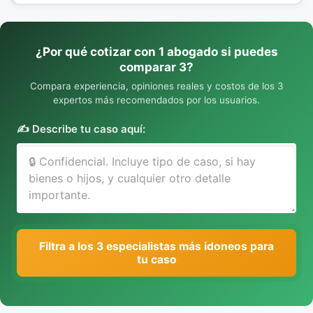
¿Por qué cotizar con 1 abogado si puedes
comparar 3?
Compara experiencia, opiniones reales y costos de los 3
expertos más recomendados por los usuarios.
✍️ Describe tu caso aquí:
Filtra a los 3 especialistas más idoneos para
tu caso