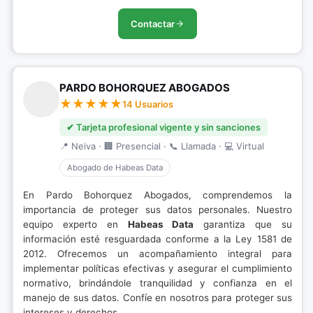
Contactar
PARDO BOHORQUEZ ABOGADOS
14 Usuarios
✔ Tarjeta profesional vigente y sin sanciones
📍 Neiva · 🏢 Presencial · 📞 Llamada · 💻 Virtual
Abogado de Habeas Data
En Pardo Bohorquez Abogados, comprendemos la
importancia de proteger sus datos personales. Nuestro
equipo experto en
Habeas Data
garantiza que su
información esté resguardada conforme a la Ley 1581 de
2012. Ofrecemos un acompañamiento integral para
implementar políticas efectivas y asegurar el cumplimiento
normativo, brindándole tranquilidad y confianza en el
manejo de sus datos. Confíe en nosotros para proteger sus
intereses y derechos.