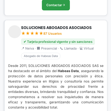
Contactar
SOLUCIONES ABOGADOS ASOCIADOS
87 Usuarios
✔ Tarjeta profesional vigente y sin sanciones
📍 Neiva · 🏢 Presencial · 📞 Llamada · 💻 Virtual
Abogado de Habeas Data
Desde 2011, SOLUCIONES ABOGADOS ASOCIADOS SAS se
ha destacado en el ámbito del
Habeas Data
, asegurando la
protección de datos personales con precisión y ética.
Nuestra experiencia en litigios y consultoría nos permite
salvaguardar sus derechos de privacidad frente a
entidades diversas, brindando tranquilidad y confianza. Nos
comprometemos a resolver sus inquietudes de manera
eficaz y transparente, garantizando una comunicación
constante y accesibilidad total.