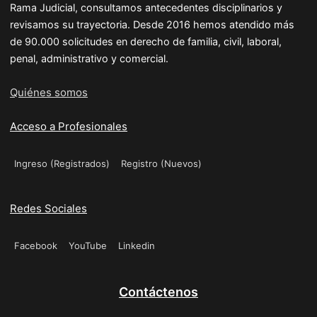
Rama Judicial, consultamos antecedentes disciplinarios y
revisamos su trayectoria. Desde 2016 hemos atendido más
de 90.000 solicitudes en derecho de familia, civil, laboral,
penal, administrativo y comercial.
Quiénes somos
Acceso a Profesionales
Ingreso (Registrados)
Registro (Nuevos)
Redes Sociales
Facebook
YouTube
Linkedin
Contáctenos