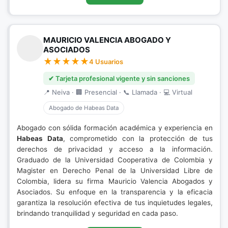
MAURICIO VALENCIA ABOGADO Y
ASOCIADOS
4 Usuarios
✔ Tarjeta profesional vigente y sin sanciones
📍 Neiva · 🏢 Presencial · 📞 Llamada · 💻 Virtual
Abogado de Habeas Data
Abogado con sólida formación académica y experiencia en
Habeas Data
, comprometido con la protección de tus
derechos de privacidad y acceso a la información.
Graduado de la Universidad Cooperativa de Colombia y
Magister en Derecho Penal de la Universidad Libre de
Colombia, lidera su firma Mauricio Valencia Abogados y
Asociados. Su enfoque en la transparencia y la eficacia
garantiza la resolución efectiva de tus inquietudes legales,
brindando tranquilidad y seguridad en cada paso.