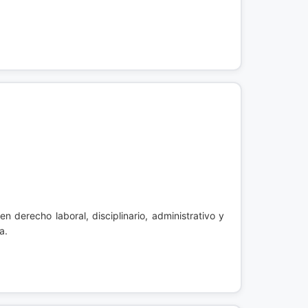
en derecho laboral, disciplinario, administrativo y
a.