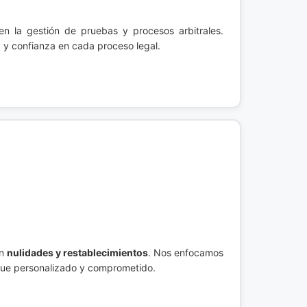
en la gestión de pruebas y procesos arbitrales.
 y confianza en cada proceso legal.
en
nulidades y restablecimientos
. Nos enfocamos
oque personalizado y comprometido.