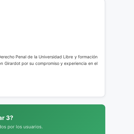
Derecho Penal de la Universidad Libre y formación
en Girardot por su compromiso y experiencia en el
ar 3?
os por los usuarios.