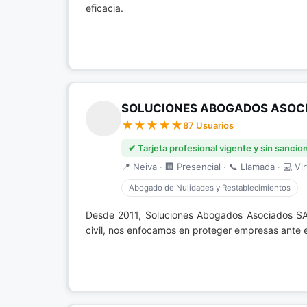
eficacia.
SOLUCIONES ABOGADOS ASOC
87 Usuarios
✔ Tarjeta profesional vigente y sin sancio
📍 Neiva · 🏢 Presencial · 📞 Llamada · 💻 Vir
Abogado de Nulidades y Restablecimientos
Desde 2011, Soluciones Abogados Asociados SA
civil, nos enfocamos en proteger empresas ante e