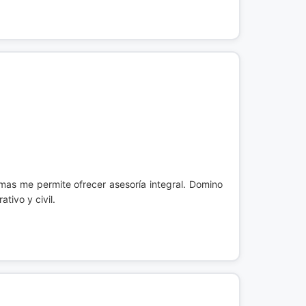
imas me permite ofrecer asesoría integral. Domino
tivo y civil.