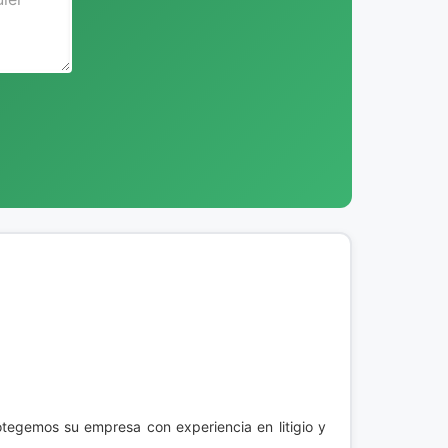
otegemos su empresa con experiencia en litigio y