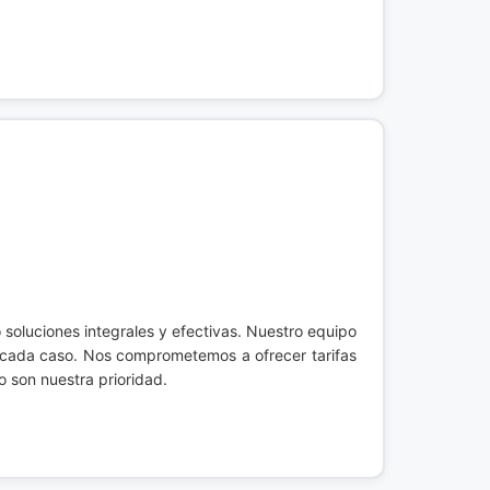
 soluciones integrales y efectivas. Nuestro equipo
en cada caso. Nos comprometemos a ofrecer tarifas
o son nuestra prioridad.