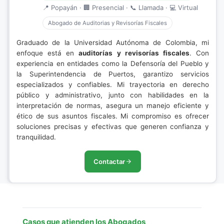
📍 Popayán · 🏢 Presencial · 📞 Llamada · 💻 Virtual
Abogado de Auditorias y Revisorías Fiscales
Graduado de la Universidad Autónoma de Colombia, mi
enfoque está en
auditorías y revisorías fiscales
. Con
experiencia en entidades como la Defensoría del Pueblo y
la Superintendencia de Puertos, garantizo servicios
especializados y confiables. Mi trayectoria en derecho
público y administrativo, junto con habilidades en la
interpretación de normas, asegura un manejo eficiente y
ético de sus asuntos fiscales. Mi compromiso es ofrecer
soluciones precisas y efectivas que generen confianza y
tranquilidad.
Contactar
Casos que atienden los Abogados