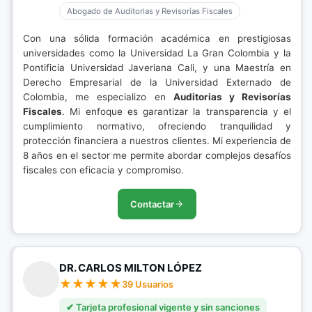
Abogado de Auditorias y Revisorías Fiscales
Con una sólida formación académica en prestigiosas
universidades como la Universidad La Gran Colombia y la
Pontificia Universidad Javeriana Cali, y una Maestría en
Derecho Empresarial de la Universidad Externado de
Colombia, me especializo en
Auditorias y Revisorías
Fiscales
. Mi enfoque es garantizar la transparencia y el
cumplimiento normativo, ofreciendo tranquilidad y
protección financiera a nuestros clientes. Mi experiencia de
8 años en el sector me permite abordar complejos desafíos
fiscales con eficacia y compromiso.
Contactar
DR. CARLOS MILTON LÓPEZ
39 Usuarios
✔ Tarjeta profesional vigente y sin sanciones