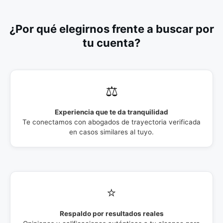
¿Por qué elegirnos frente a buscar por
tu cuenta?
⚖️
Experiencia que te da tranquilidad
Te conectamos con abogados de trayectoria verificada
en casos similares al tuyo.
⭐
Respaldo por resultados reales