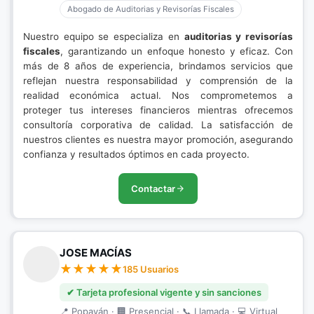
Abogado de Auditorias y Revisorías Fiscales
Nuestro equipo se especializa en
auditorias y revisorías
fiscales
, garantizando un enfoque honesto y eficaz. Con
más de 8 años de experiencia, brindamos servicios que
reflejan nuestra responsabilidad y comprensión de la
realidad económica actual. Nos comprometemos a
proteger tus intereses financieros mientras ofrecemos
consultoría corporativa de calidad. La satisfacción de
nuestros clientes es nuestra mayor promoción, asegurando
confianza y resultados óptimos en cada proyecto.
Contactar
JOSE MACÍAS
185 Usuarios
✔ Tarjeta profesional vigente y sin sanciones
📍 Popayán · 🏢 Presencial · 📞 Llamada · 💻 Virtual