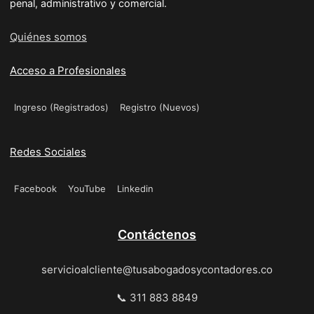
penal, administrativo y comercial.
Quiénes somos
Acceso a Profesionales
Ingreso (Registrados)
Registro (Nuevos)
Redes Sociales
Facebook
YouTube
Linkedin
Contáctenos
servicioalcliente@tusabogadosycontadores.co
📞 311 883 8849