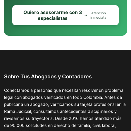
Quiero asesorarme con 3
Atención
especialistas
inmediata
Sobre Tus Abogados y Contadores
Conectamos a personas que necesitan resolver un problema
legal con abogados verificados en todo Colombia. Antes de
publicar a un abogado, verificamos su tarjeta profesional en la
Rama Judicial, consultamos antecedentes disciplinarios y
revisamos su trayectoria. Desde 2016 hemos atendido más
de 90.000 solicitudes en derecho de familia, civil, laboral,