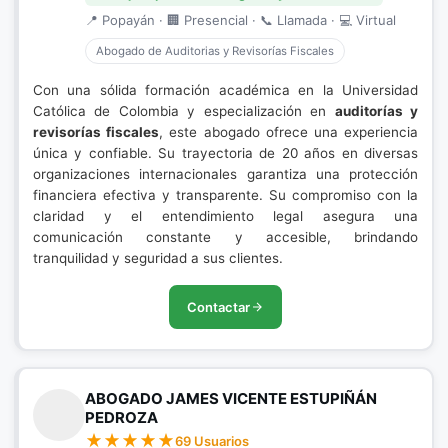
📍 Popayán · 🏢 Presencial · 📞 Llamada · 💻 Virtual
Abogado de Auditorias y Revisorías Fiscales
Con una sólida formación académica en la Universidad
Católica de Colombia y especialización en
auditorías y
revisorías fiscales
, este abogado ofrece una experiencia
única y confiable. Su trayectoria de 20 años en diversas
organizaciones internacionales garantiza una protección
financiera efectiva y transparente. Su compromiso con la
claridad y el entendimiento legal asegura una
comunicación constante y accesible, brindando
tranquilidad y seguridad a sus clientes.
Contactar
ABOGADO JAMES VICENTE ESTUPIÑÁN
PEDROZA
69 Usuarios