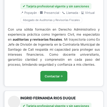
✔ Tarjeta profesional vigente y sin sanciones
📍 Popayán · 🏢 Presencial · 📞 Llamada · 💻 Virtual
Abogado de Auditorias y Revisorías Fiscales
Con una sólida formación en Derecho Administrativo y
experiencia práctica como Ingeniero Civil, me especializo
en
auditorías y revisorías fiscales
. Mi trayectoria como Ex
Jefe de División de Ingeniería en la Contraloría Municipal de
Santiago de Cali respalda mi capacidad para proteger sus
intereses financieros. Como docente universitario,
garantizo claridad y comprensión en cada paso del
proceso, brindando seguridad y confianza a mis clientes.
Contactar
INGRID FERNANDA RIOS DUQUE
✔ Tarjeta profesional vigente y sin sanciones