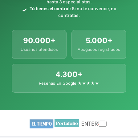
hasta 3 especialistas.
Tú tienes el control:
Si no te convence, no
contratas.
90.000+
5.000+
Usuarios atendidos
Abogados registrados
4.300+
Reseñas En Google ★★★★★