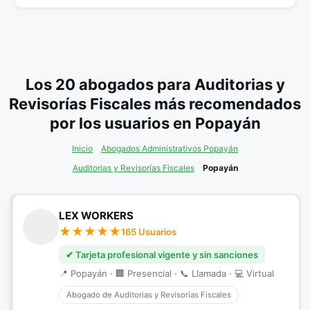
Los 20 abogados para Auditorias y
Revisorías Fiscales más recomendados
por los usuarios en Popayán
Inicio
Abogados Administrativos Popayán
Auditorias y Revisorías Fiscales
Popayán
LEX WORKERS
165 Usuarios
✔ Tarjeta profesional vigente y sin sanciones
📍 Popayán · 🏢 Presencial · 📞 Llamada · 💻 Virtual
Abogado de Auditorias y Revisorías Fiscales