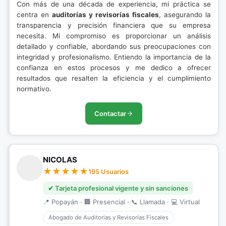
Con más de una década de experiencia, mi práctica se
centra en
auditorías y revisorías fiscales
, asegurando la
transparencia y precisión financiera que su empresa
necesita. Mi compromiso es proporcionar un análisis
detallado y confiable, abordando sus preocupaciones con
integridad y profesionalismo. Entiendo la importancia de la
confianza en estos procesos y me dedico a ofrecer
resultados que resalten la eficiencia y el cumplimiento
normativo.
Contactar
NICOLAS
195 Usuarios
✔ Tarjeta profesional vigente y sin sanciones
📍 Popayán · 🏢 Presencial · 📞 Llamada · 💻 Virtual
Abogado de Auditorias y Revisorías Fiscales