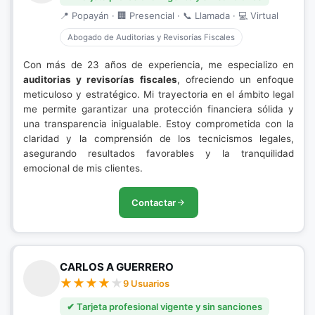
📍 Popayán · 🏢 Presencial · 📞 Llamada · 💻 Virtual
Abogado de Auditorias y Revisorías Fiscales
Con más de 23 años de experiencia, me especializo en
auditorias y revisorías fiscales
, ofreciendo un enfoque
meticuloso y estratégico. Mi trayectoria en el ámbito legal
me permite garantizar una protección financiera sólida y
una transparencia inigualable. Estoy comprometida con la
claridad y la comprensión de los tecnicismos legales,
asegurando resultados favorables y la tranquilidad
emocional de mis clientes.
Contactar
CARLOS A GUERRERO
9 Usuarios
✔ Tarjeta profesional vigente y sin sanciones