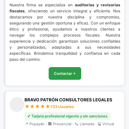
Nuestra firma se especializa en
auditorías y revisorías
fiscales
, ofreciendo un servicio integral y eficiente. Nos
destacamos por nuestra disciplina y compromiso,
asegurando una gestión oportuna y eficaz. Con un enfoque
ético y profesional, ayudamos a nuestros clientes a
navegar los complejos procesos fiscales. Nuestra
experiencia y dedicación garantizan soluciones confiables
y personalizadas, adaptadas a sus necesidades
específicas. Brindamos tranquilidad y confianza en cada
paso del camino.
Contactar
BRAVO PATRÓN CONSULTORES LEGALES
723 Usuarios
✔ Tarjeta profesional vigente y sin sanciones
📍 Popayán · 🏢 Presencial · 📞 Llamada · 💻 Virtual