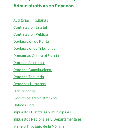
Administrativos en Popayán
Auditorías Tributarias
Contratación Estatal
Contratación Pública
Declaración de Renta
Declaraciones Tributarias
Demandas Contra el Estado
Derecho Ambiental
Derecho Constitucional
Derecho Tributario
Derechos Humanos
Disciplinarios
Ejecutivos Administrativos
Habeas Data
Impuestos Distritales y municipales
Impuestos Nacionales y Departamentales
Manejo Tributario de la Nómina