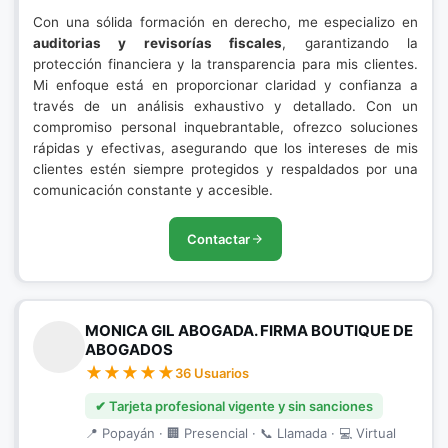
Con una sólida formación en derecho, me especializo en
auditorias y revisorías fiscales
, garantizando la
protección financiera y la transparencia para mis clientes.
Mi enfoque está en proporcionar claridad y confianza a
través de un análisis exhaustivo y detallado. Con un
compromiso personal inquebrantable, ofrezco soluciones
rápidas y efectivas, asegurando que los intereses de mis
clientes estén siempre protegidos y respaldados por una
comunicación constante y accesible.
Contactar
MONICA GIL ABOGADA. FIRMA BOUTIQUE DE
ABOGADOS
36 Usuarios
✔ Tarjeta profesional vigente y sin sanciones
📍 Popayán · 🏢 Presencial · 📞 Llamada · 💻 Virtual