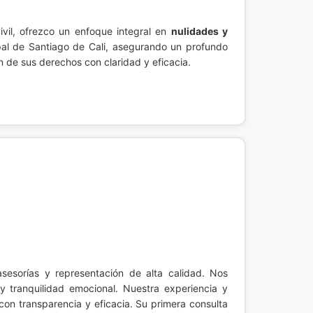
ivil, ofrezco un enfoque integral en
nulidades y
cipal de Santiago de Cali, asegurando un profundo
n de sus derechos con claridad y eficacia.
asesorías y representación de alta calidad. Nos
 tranquilidad emocional. Nuestra experiencia y
 con transparencia y eficacia. Su primera consulta