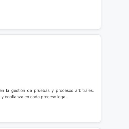
en la gestión de pruebas y procesos arbitrales.
 y confianza en cada proceso legal.