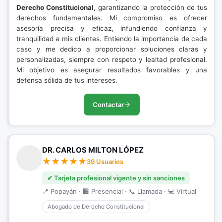
Derecho Constitucional
, garantizando la protección de tus
derechos fundamentales. Mi compromiso es ofrecer
asesoría precisa y eficaz, infundiendo confianza y
tranquilidad a mis clientes. Entiendo la importancia de cada
caso y me dedico a proporcionar soluciones claras y
personalizadas, siempre con respeto y lealtad profesional.
Mi objetivo es asegurar resultados favorables y una
defensa sólida de tus intereses.
Contactar
DR. CARLOS MILTON LÓPEZ
39 Usuarios
✔ Tarjeta profesional vigente y sin sanciones
📍 Popayán · 🏢 Presencial · 📞 Llamada · 💻 Virtual
Abogado de Derecho Constitucional