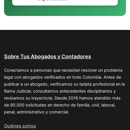
Sobre Tus Abogados y Contadores
Conectamos a personas que necesitan resolver un problema
legal con abogados verificados en todo Colombia. Antes de
publicar a un abogado, verificamos su tarjeta profesional en la
Rama Judicial, consultamos antecedentes disciplinarios y
revisamos su trayectoria. Desde 2016 hemos atendido más
de 90.000 solicitudes en derecho de familia, civil, laboral,
penal, administrativo y comercial.
Quiénes somos