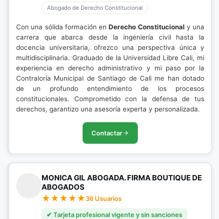
Abogado de Derecho Constitucional
Con una sólida formación en
Derecho Constitucional
y una
carrera que abarca desde la ingeniería civil hasta la
docencia universitaria, ofrezco una perspectiva única y
multidisciplinaria. Graduado de la Universidad Libre Cali, mi
experiencia en derecho administrativo y mi paso por la
Contraloría Municipal de Santiago de Cali me han dotado
de un profundo entendimiento de los procesos
constitucionales. Comprometido con la defensa de tus
derechos, garantizo una asesoría experta y personalizada.
Contactar
MONICA GIL ABOGADA. FIRMA BOUTIQUE DE
ABOGADOS
36 Usuarios
✔ Tarjeta profesional vigente y sin sanciones