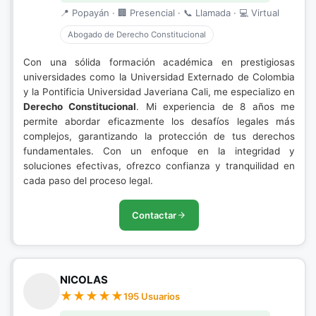
📍 Popayán · 🏢 Presencial · 📞 Llamada · 💻 Virtual
Abogado de Derecho Constitucional
Con una sólida formación académica en prestigiosas
universidades como la Universidad Externado de Colombia
y la Pontificia Universidad Javeriana Cali, me especializo en
Derecho Constitucional
. Mi experiencia de 8 años me
permite abordar eficazmente los desafíos legales más
complejos, garantizando la protección de tus derechos
fundamentales. Con un enfoque en la integridad y
soluciones efectivas, ofrezco confianza y tranquilidad en
cada paso del proceso legal.
Contactar
NICOLAS
195 Usuarios