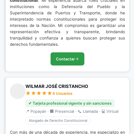
constitucional
. Mi experiencia abarca roles cruciales en
instituciones como la Defensoría del Pueblo y la
Superintendencia de Puertos y Transporte, donde he
interpretado normas constitucionales para proteger los
intereses de la Nación. Mi compromiso es garantizar una
representación efectiva y transparente, brindando
tranquilidad y confianza a quienes buscan proteger sus
derechos fundamentales.
Contactar
WILMAR JOSÉ CRISTANCHO
4 Usuarios
✔ Tarjeta profesional vigente y sin sanciones
📍 Popayán · 🏢 Presencial · 📞 Llamada · 💻 Virtual
Abogado de Derecho Constitucional
Con más de una década de experiencia, me especializo en