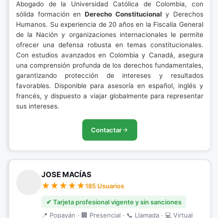
Abogado de la Universidad Católica de Colombia, con
sólida formación en
Derecho Constitucional
y Derechos
Humanos. Su experiencia de 20 años en la Fiscalía General
de la Nación y organizaciones internacionales le permite
ofrecer una defensa robusta en temas constitucionales.
Con estudios avanzados en Colombia y Canadá, asegura
una comprensión profunda de los derechos fundamentales,
garantizando protección de intereses y resultados
favorables. Disponible para asesoría en español, inglés y
francés, y dispuesto a viajar globalmente para representar
sus intereses.
Contactar
JOSE MACÍAS
185 Usuarios
✔ Tarjeta profesional vigente y sin sanciones
📍 Popayán · 🏢 Presencial · 📞 Llamada · 💻 Virtual