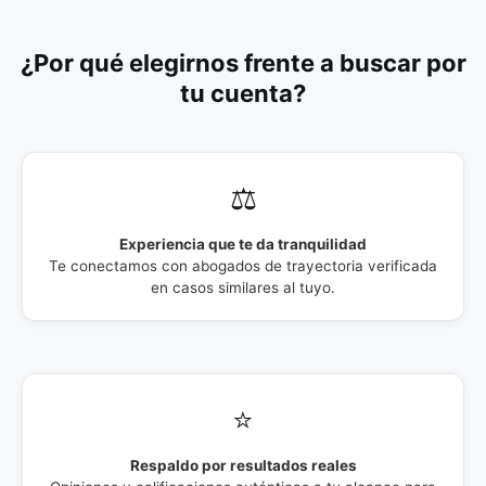
¿Por qué elegirnos frente a buscar por
tu cuenta?
⚖️
Experiencia que te da tranquilidad
Te conectamos con abogados de trayectoria verificada
en casos similares al tuyo.
⭐
Respaldo por resultados reales