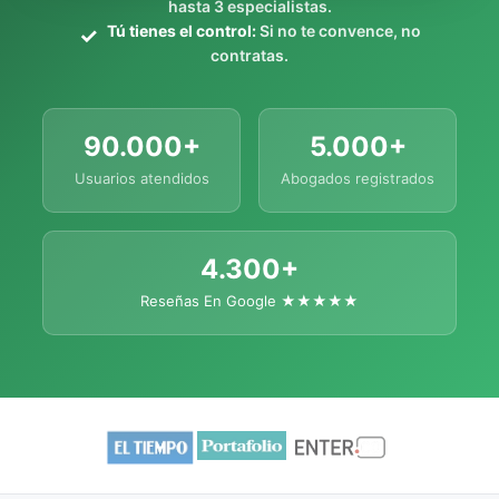
hasta 3 especialistas.
Tú tienes el control:
Si no te convence, no
contratas.
90.000+
5.000+
Usuarios atendidos
Abogados registrados
4.300+
Reseñas En Google ★★★★★