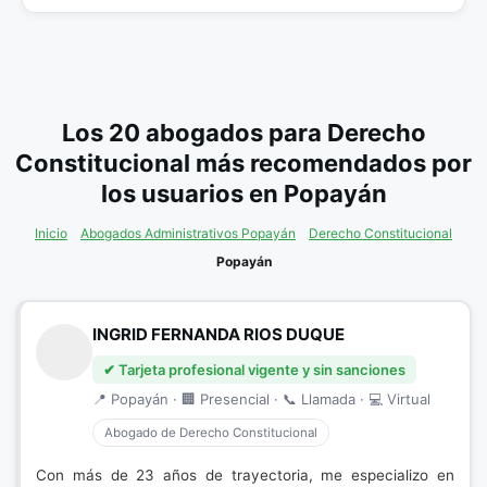
Los 20 abogados para Derecho
Constitucional más recomendados por
los usuarios en Popayán
Inicio
Abogados Administrativos Popayán
Derecho Constitucional
Popayán
INGRID FERNANDA RIOS DUQUE
✔ Tarjeta profesional vigente y sin sanciones
📍 Popayán · 🏢 Presencial · 📞 Llamada · 💻 Virtual
Abogado de Derecho Constitucional
Con más de 23 años de trayectoria, me especializo en