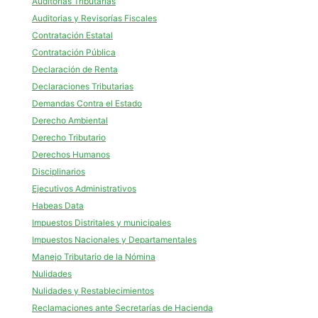
Auditorías Tributarias
Auditorias y Revisorías Fiscales
Contratación Estatal
Contratación Pública
Declaración de Renta
Declaraciones Tributarias
Demandas Contra el Estado
Derecho Ambiental
Derecho Tributario
Derechos Humanos
Disciplinarios
Ejecutivos Administrativos
Habeas Data
Impuestos Distritales y municipales
Impuestos Nacionales y Departamentales
Manejo Tributario de la Nómina
Nulidades
Nulidades y Restablecimientos
Reclamaciones ante Secretarías de Hacienda