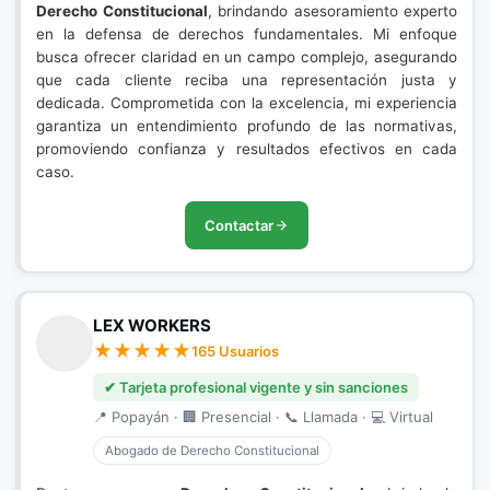
Derecho Constitucional
, brindando asesoramiento experto
en la defensa de derechos fundamentales. Mi enfoque
busca ofrecer claridad en un campo complejo, asegurando
que cada cliente reciba una representación justa y
dedicada. Comprometida con la excelencia, mi experiencia
garantiza un entendimiento profundo de las normativas,
promoviendo confianza y resultados efectivos en cada
caso.
Contactar
LEX WORKERS
165 Usuarios
✔ Tarjeta profesional vigente y sin sanciones
📍 Popayán · 🏢 Presencial · 📞 Llamada · 💻 Virtual
Abogado de Derecho Constitucional