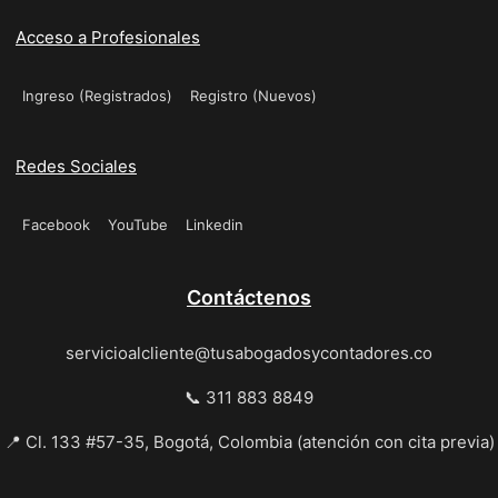
Acceso a Profesionales
Ingreso (Registrados)
Registro (Nuevos)
Redes Sociales
Facebook
YouTube
Linkedin
Contáctenos
servicioalcliente@tusabogadosycontadores.co
📞 311 883 8849
📍 Cl. 133 #57-35, Bogotá, Colombia (atención con cita previa)