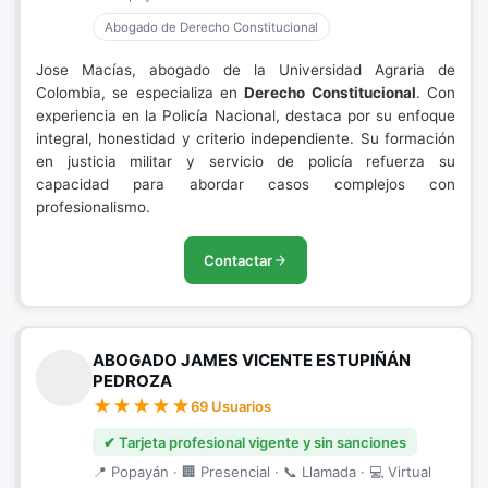
Abogado de Derecho Constitucional
Jose Macías, abogado de la Universidad Agraria de
Colombia, se especializa en
Derecho Constitucional
. Con
experiencia en la Policía Nacional, destaca por su enfoque
integral, honestidad y criterio independiente. Su formación
en justicia militar y servicio de policía refuerza su
capacidad para abordar casos complejos con
profesionalismo.
Contactar
ABOGADO JAMES VICENTE ESTUPIÑÁN
PEDROZA
69 Usuarios
✔ Tarjeta profesional vigente y sin sanciones
📍 Popayán · 🏢 Presencial · 📞 Llamada · 💻 Virtual