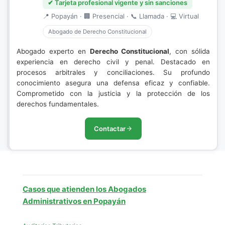
✔ Tarjeta profesional vigente y sin sanciones
📍 Popayán · 🏢 Presencial · 📞 Llamada · 💻 Virtual
Abogado de Derecho Constitucional
Abogado experto en
Derecho Constitucional
, con sólida
experiencia en derecho civil y penal. Destacado en
procesos arbitrales y conciliaciones. Su profundo
conocimiento asegura una defensa eficaz y confiable.
Comprometido con la justicia y la protección de los
derechos fundamentales.
Contactar
Casos que atienden los Abogados
Administrativos en Popayán