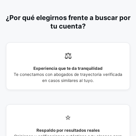
¿Por qué elegirnos frente a buscar por
tu cuenta?
⚖️
Experiencia que te da tranquilidad
Te conectamos con abogados de trayectoria verificada
en casos similares al tuyo.
⭐
Respaldo por resultados reales