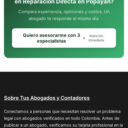
en Reparación Directa en Popayán?
Compara experiencia, opiniones y costos. Un
abogado te responde el mismo día.
Quiero asesorarme con 3
Atención
especialistas
inmediata
Sobre Tus Abogados y Contadores
Conectamos a personas que necesitan resolver un problema
legal con abogados verificados en todo Colombia. Antes de
publicar a un abogado, verificamos su tarjeta profesional en la