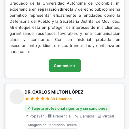
Graduado de la Universidad Autónoma de Colombia, mi
experiencia en
reparación directa
y derecho público me ha
permitido representar eficazmente a entidades como la
Defensoría del Pueblo y la Secretaría Distrital de Movilidad.
Mi enfoque está en proteger los intereses de mis clientes,
garantizando resultados favorables y una comunicación
clara y constante. Con un historial probado en
asesoramiento jurídico, ofrezco tranquilidad y confianza en
cada caso.
Contactar
DR. CARLOS MILTON LÓPEZ
39 Usuarios
✔ Tarjeta profesional vigente y sin sanciones
📍 Popayán · 🏢 Presencial · 📞 Llamada · 💻 Virtual
Abogado de Reparación Directa