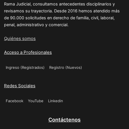
Rama Judicial, consultamos antecedentes disciplinarios y
revisamos su trayectoria. Desde 2016 hemos atendido más
de 90.000 solicitudes en derecho de familia, civil, laboral,
penal, administrativo y comercial.
Quiénes somos
Acceso a Profesionales
Ingreso (Registrados)
Registro (Nuevos)
Redes Sociales
Facebook
YouTube
Linkedin
Contáctenos