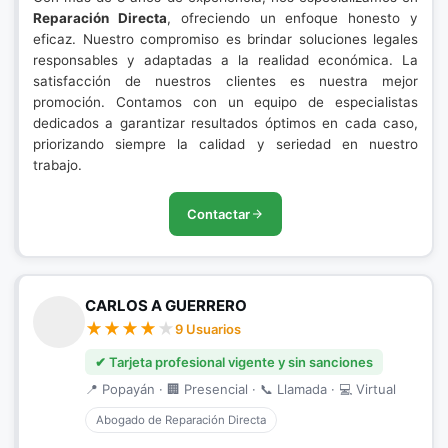
Reparación Directa
, ofreciendo un enfoque honesto y
eficaz. Nuestro compromiso es brindar soluciones legales
responsables y adaptadas a la realidad económica. La
satisfacción de nuestros clientes es nuestra mejor
promoción. Contamos con un equipo de especialistas
dedicados a garantizar resultados óptimos en cada caso,
priorizando siempre la calidad y seriedad en nuestro
trabajo.
Contactar
CARLOS A GUERRERO
9 Usuarios
✔ Tarjeta profesional vigente y sin sanciones
📍 Popayán · 🏢 Presencial · 📞 Llamada · 💻 Virtual
Abogado de Reparación Directa