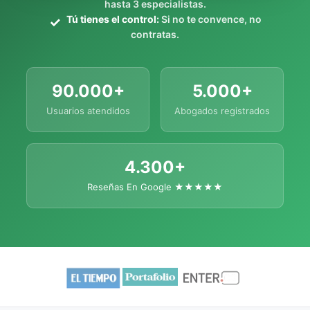
hasta 3 especialistas.
Tú tienes el control:
Si no te convence, no
contratas.
90.000+
5.000+
Usuarios atendidos
Abogados registrados
4.300+
Reseñas En Google ★★★★★