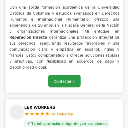
Con una sólida formación académica de la Universidad
Católica de Colombia y estudios avanzados en Derechos
Humanos e Internacional Humanitario, ofrezco una
experiencia de 20 años en la Fiscalía General de la Nación
y organizaciones internacionales. Mi enfoque en
Reparación Directa
garantiza una protección integral de
sus derechos, asegurando resultados favorables y una
comunicación clara y empática en español, inglés y
francés. Estoy comprometido a ofrecer soluciones rápidas
y efectivas, con flexibilidad en acuerdos de pago y
disponibilidad global.
Contactar
LEX WORKERS
165 Usuarios
✔ Tarjeta profesional vigente y sin sanciones