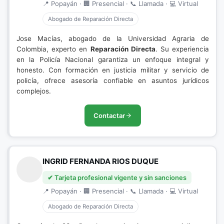
📍 Popayán · 🏢 Presencial · 📞 Llamada · 💻 Virtual
Abogado de Reparación Directa
Jose Macías, abogado de la Universidad Agraria de
Colombia, experto en
Reparación Directa
. Su experiencia
en la Policía Nacional garantiza un enfoque integral y
honesto. Con formación en justicia militar y servicio de
policía, ofrece asesoría confiable en asuntos jurídicos
complejos.
Contactar
INGRID FERNANDA RIOS DUQUE
✔ Tarjeta profesional vigente y sin sanciones
📍 Popayán · 🏢 Presencial · 📞 Llamada · 💻 Virtual
Abogado de Reparación Directa