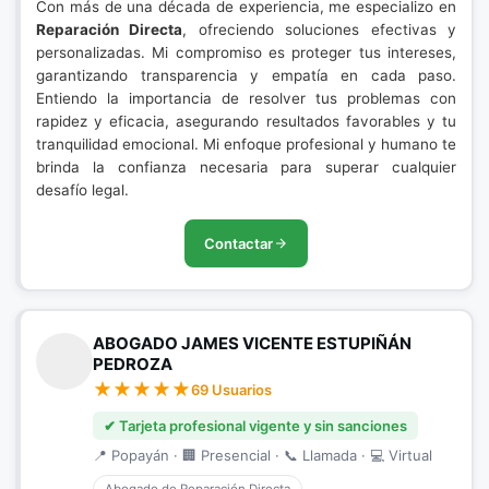
Con más de una década de experiencia, me especializo en
Reparación Directa
, ofreciendo soluciones efectivas y
personalizadas. Mi compromiso es proteger tus intereses,
garantizando transparencia y empatía en cada paso.
Entiendo la importancia de resolver tus problemas con
rapidez y eficacia, asegurando resultados favorables y tu
tranquilidad emocional. Mi enfoque profesional y humano te
brinda la confianza necesaria para superar cualquier
desafío legal.
Contactar
ABOGADO JAMES VICENTE ESTUPIÑÁN
PEDROZA
69 Usuarios
✔ Tarjeta profesional vigente y sin sanciones
📍 Popayán · 🏢 Presencial · 📞 Llamada · 💻 Virtual