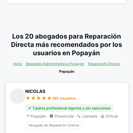
Los 20 abogados para Reparación
Directa más recomendados por los
usuarios en Popayán
Inicio
Abogados Administrativos Popayán
Reparación Directa
Popayán
NICOLAS
195 Usuarios
✔ Tarjeta profesional vigente y sin sanciones
📍 Popayán · 🏢 Presencial · 📞 Llamada · 💻 Virtual
Abogado de Reparación Directa