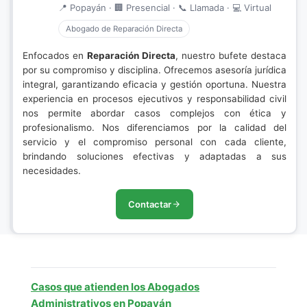
📍 Popayán · 🏢 Presencial · 📞 Llamada · 💻 Virtual
Abogado de Reparación Directa
Enfocados en
Reparación Directa
, nuestro bufete destaca
por su compromiso y disciplina. Ofrecemos asesoría jurídica
integral, garantizando eficacia y gestión oportuna. Nuestra
experiencia en procesos ejecutivos y responsabilidad civil
nos permite abordar casos complejos con ética y
profesionalismo. Nos diferenciamos por la calidad del
servicio y el compromiso personal con cada cliente,
brindando soluciones efectivas y adaptadas a sus
necesidades.
Contactar
Casos que atienden los Abogados
Administrativos en Popayán