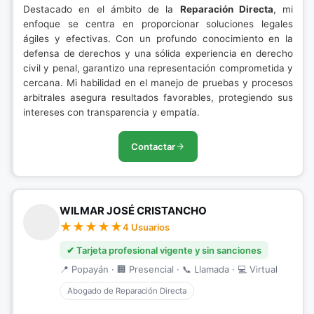
Destacado en el ámbito de la
Reparación Directa
, mi
enfoque se centra en proporcionar soluciones legales
ágiles y efectivas. Con un profundo conocimiento en la
defensa de derechos y una sólida experiencia en derecho
civil y penal, garantizo una representación comprometida y
cercana. Mi habilidad en el manejo de pruebas y procesos
arbitrales asegura resultados favorables, protegiendo sus
intereses con transparencia y empatía.
Contactar
WILMAR JOSÉ CRISTANCHO
4 Usuarios
✔ Tarjeta profesional vigente y sin sanciones
📍 Popayán · 🏢 Presencial · 📞 Llamada · 💻 Virtual
Abogado de Reparación Directa