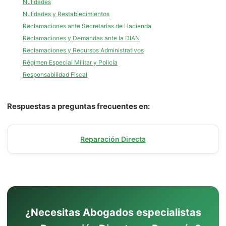
Nulidades
Nulidades y Restablecimientos
Reclamaciones ante Secretarías de Hacienda
Reclamaciones y Demandas ante la DIAN
Reclamaciones y Recursos Administrativos
Régimen Especial Militar y Policía
Responsabilidad Fiscal
Respuestas a preguntas frecuentes en:
Reparación Directa
¿Necesitas Abogados especialistas