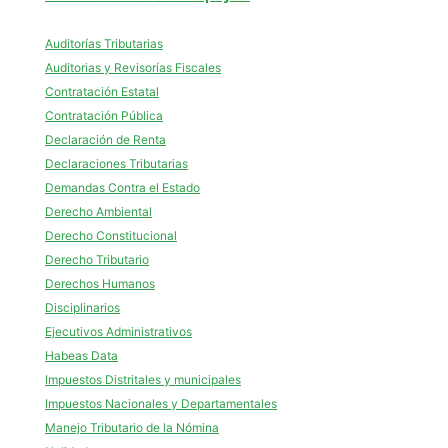
Auditorías Tributarias
Auditorias y Revisorías Fiscales
Contratación Estatal
Contratación Pública
Declaración de Renta
Declaraciones Tributarias
Demandas Contra el Estado
Derecho Ambiental
Derecho Constitucional
Derecho Tributario
Derechos Humanos
Disciplinarios
Ejecutivos Administrativos
Habeas Data
Impuestos Distritales y municipales
Impuestos Nacionales y Departamentales
Manejo Tributario de la Nómina