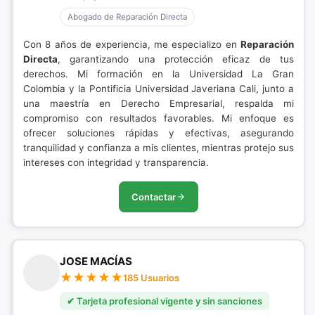
Abogado de Reparación Directa
Con 8 años de experiencia, me especializo en
Reparación
Directa
, garantizando una protección eficaz de tus
derechos. Mi formación en la Universidad La Gran
Colombia y la Pontificia Universidad Javeriana Cali, junto a
una maestría en Derecho Empresarial, respalda mi
compromiso con resultados favorables. Mi enfoque es
ofrecer soluciones rápidas y efectivas, asegurando
tranquilidad y confianza a mis clientes, mientras protejo sus
intereses con integridad y transparencia.
Contactar
JOSE MACÍAS
185 Usuarios
✔ Tarjeta profesional vigente y sin sanciones