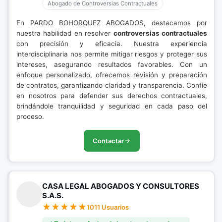
Abogado de Controversias Contractuales
En PARDO BOHORQUEZ ABOGADOS, destacamos por
nuestra habilidad en resolver
controversias contractuales
con precisión y eficacia. Nuestra experiencia
interdisciplinaria nos permite mitigar riesgos y proteger sus
intereses, asegurando resultados favorables. Con un
enfoque personalizado, ofrecemos revisión y preparación
de contratos, garantizando claridad y transparencia. Confíe
en nosotros para defender sus derechos contractuales,
brindándole tranquilidad y seguridad en cada paso del
proceso.
Contactar
CASA LEGAL ABOGADOS Y CONSULTORES
S.A.S.
1011 Usuarios