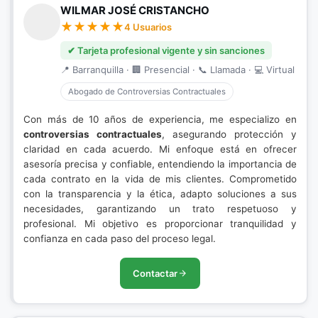
WILMAR JOSÉ CRISTANCHO
4 Usuarios
✔ Tarjeta profesional vigente y sin sanciones
📍 Barranquilla · 🏢 Presencial · 📞 Llamada · 💻 Virtual
Abogado de Controversias Contractuales
Con más de 10 años de experiencia, me especializo en
controversias contractuales
, asegurando protección y
claridad en cada acuerdo. Mi enfoque está en ofrecer
asesoría precisa y confiable, entendiendo la importancia de
cada contrato en la vida de mis clientes. Comprometido
con la transparencia y la ética, adapto soluciones a sus
necesidades, garantizando un trato respetuoso y
profesional. Mi objetivo es proporcionar tranquilidad y
confianza en cada paso del proceso legal.
Contactar