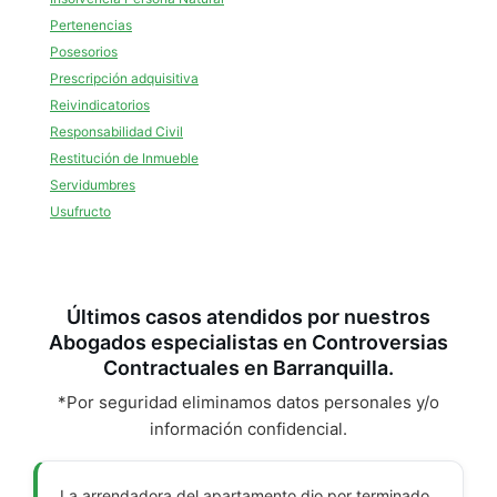
Pertenencias
Posesorios
Prescripción adquisitiva
Reivindicatorios
Responsabilidad Civil
Restitución de Inmueble
Servidumbres
Usufructo
Últimos casos atendidos por nuestros
Abogados especialistas en Controversias
Contractuales en Barranquilla.
*Por seguridad eliminamos datos personales y/o
información confidencial.
La arrendadora del apartamento dio por terminado