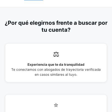
¿Por qué elegirnos frente a buscar por
tu cuenta?
⚖️
Experiencia que te da tranquilidad
Te conectamos con abogados de trayectoria verificada
en casos similares al tuyo.
⭐