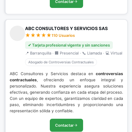
Contactar
ABC CONSULTORES Y SERVICIOS SAS
110 Usuarios
✔ Tarjeta profesional vigente y sin sanciones
📍 Barranquilla · 🏢 Presencial · 📞 Llamada · 💻 Virtual
Abogado de Controversias Contractuales
ABC Consultores y Servicios destaca en
controversias
contractuales
, ofreciendo un enfoque integral y
personalizado. Nuestra experiencia asegura soluciones
efectivas, generando confianza en cada etapa del proceso.
Con un equipo de expertos, garantizamos claridad en cada
paso, eliminando incertidumbres y proporcionando una
representación sólida y confiable.
Contactar