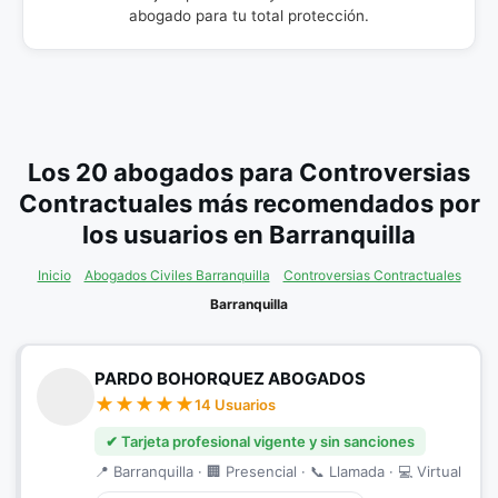
abogado para tu total protección.
Los 20 abogados para Controversias
Contractuales más recomendados por
los usuarios en Barranquilla
Inicio
Abogados Civiles Barranquilla
Controversias Contractuales
Barranquilla
PARDO BOHORQUEZ ABOGADOS
14 Usuarios
✔ Tarjeta profesional vigente y sin sanciones
📍 Barranquilla · 🏢 Presencial · 📞 Llamada · 💻 Virtual