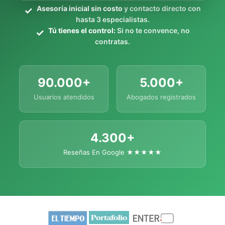
Asesoría inicial sin costo
y contacto directo con
hasta 3 especialistas.
Tú tienes el control:
Si no te convence, no
contratas.
90.000+
5.000+
Usuarios atendidos
Abogados registrados
4.300+
Reseñas En Google ★★★★★