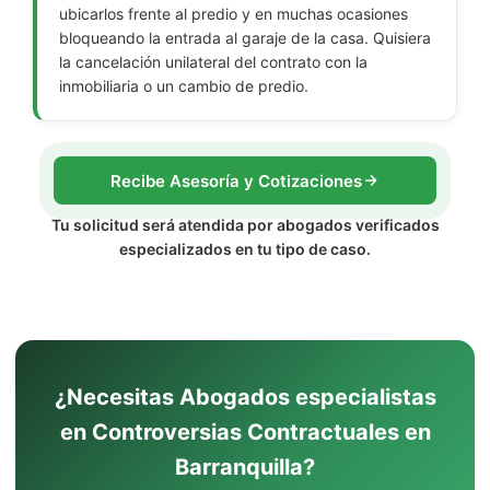
ubicarlos frente al predio y en muchas ocasiones
bloqueando la entrada al garaje de la casa. Quisiera
la cancelación unilateral del contrato con la
inmobiliaria o un cambio de predio.
Recibe Asesoría y Cotizaciones
Tu solicitud será atendida por abogados verificados
especializados en tu tipo de caso.
¿Necesitas Abogados especialistas
en Controversias Contractuales en
Barranquilla?