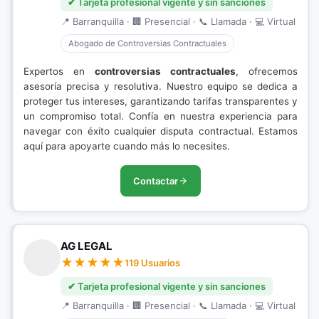
✔ Tarjeta profesional vigente y sin sanciones
📍 Barranquilla · 🏢 Presencial · 📞 Llamada · 💻 Virtual
Abogado de Controversias Contractuales
Expertos en
controversias contractuales
, ofrecemos
asesoría precisa y resolutiva. Nuestro equipo se dedica a
proteger tus intereses, garantizando tarifas transparentes y
un compromiso total. Confía en nuestra experiencia para
navegar con éxito cualquier disputa contractual. Estamos
aquí para apoyarte cuando más lo necesites.
Contactar
AG LEGAL
119 Usuarios
✔ Tarjeta profesional vigente y sin sanciones
📍 Barranquilla · 🏢 Presencial · 📞 Llamada · 💻 Virtual