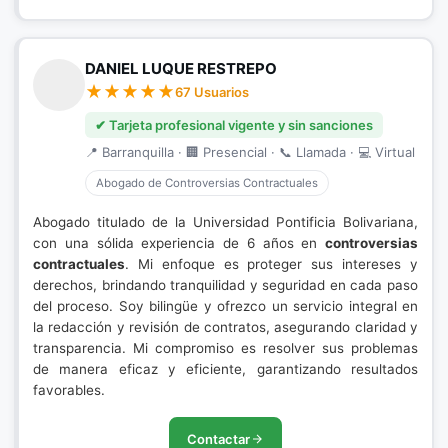
DANIEL LUQUE RESTREPO
67 Usuarios
✔ Tarjeta profesional vigente y sin sanciones
📍 Barranquilla · 🏢 Presencial · 📞 Llamada · 💻 Virtual
Abogado de Controversias Contractuales
Abogado titulado de la Universidad Pontificia Bolivariana,
con una sólida experiencia de 6 años en
controversias
contractuales
. Mi enfoque es proteger sus intereses y
derechos, brindando tranquilidad y seguridad en cada paso
del proceso. Soy bilingüe y ofrezco un servicio integral en
la redacción y revisión de contratos, asegurando claridad y
transparencia. Mi compromiso es resolver sus problemas
de manera eficaz y eficiente, garantizando resultados
favorables.
Contactar