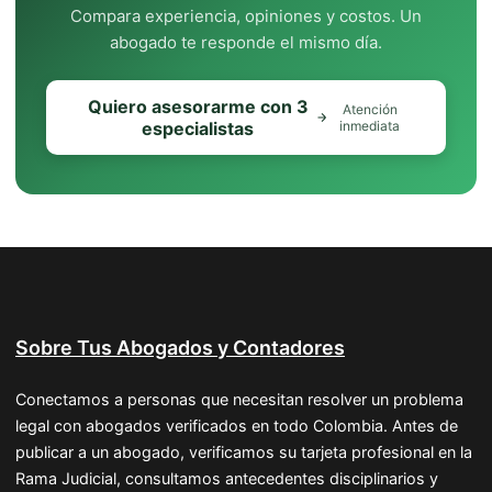
Compara experiencia, opiniones y costos. Un
abogado te responde el mismo día.
Quiero asesorarme con 3
Atención
especialistas
inmediata
Sobre Tus Abogados y Contadores
Conectamos a personas que necesitan resolver un problema
legal con abogados verificados en todo Colombia. Antes de
publicar a un abogado, verificamos su tarjeta profesional en la
Rama Judicial, consultamos antecedentes disciplinarios y