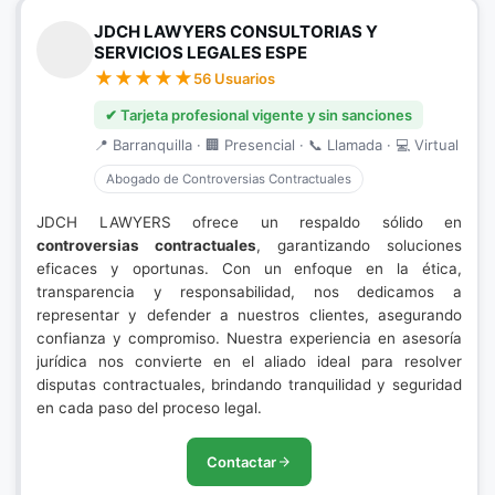
JDCH LAWYERS CONSULTORIAS Y
SERVICIOS LEGALES ESPE
56 Usuarios
✔ Tarjeta profesional vigente y sin sanciones
📍 Barranquilla · 🏢 Presencial · 📞 Llamada · 💻 Virtual
Abogado de Controversias Contractuales
JDCH LAWYERS ofrece un respaldo sólido en
controversias contractuales
, garantizando soluciones
eficaces y oportunas. Con un enfoque en la ética,
transparencia y responsabilidad, nos dedicamos a
representar y defender a nuestros clientes, asegurando
confianza y compromiso. Nuestra experiencia en asesoría
jurídica nos convierte en el aliado ideal para resolver
disputas contractuales, brindando tranquilidad y seguridad
en cada paso del proceso legal.
Contactar