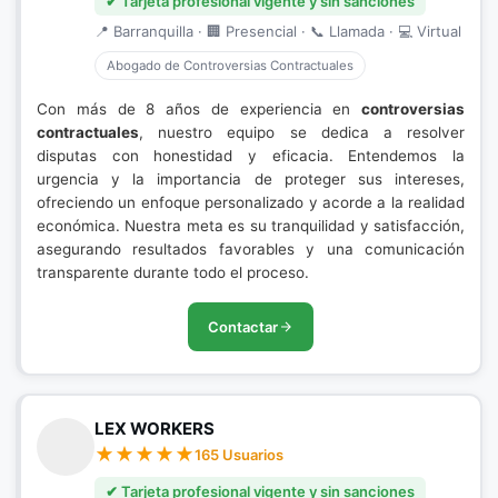
✔ Tarjeta profesional vigente y sin sanciones
📍 Barranquilla · 🏢 Presencial · 📞 Llamada · 💻 Virtual
Abogado de Controversias Contractuales
Con más de 8 años de experiencia en
controversias
contractuales
, nuestro equipo se dedica a resolver
disputas con honestidad y eficacia. Entendemos la
urgencia y la importancia de proteger sus intereses,
ofreciendo un enfoque personalizado y acorde a la realidad
económica. Nuestra meta es su tranquilidad y satisfacción,
asegurando resultados favorables y una comunicación
transparente durante todo el proceso.
Contactar
LEX WORKERS
165 Usuarios
✔ Tarjeta profesional vigente y sin sanciones