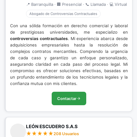
📍 Barranquilla · 🏢 Presencial · 📞 Llamada · 💻 Virtual
Abogado de Controversias Contractuales
Con una sólida formación en derecho comercial y laboral
de prestigiosas universidades, me especializo en
controversias contractuales
. Mi experiencia abarca desde
adquisiciones empresariales hasta la resolución de
complejos contratos mercantiles. Comprendo la urgencia
de cada caso y garantizo un enfoque personalizado,
asegurando claridad en cada paso del proceso legal. Mi
compromiso es ofrecer soluciones efectivas, basadas en
un profundo entendimiento de los tecnicismos legales y la
confianza mutua con mis clientes.
Contactar
LEÓN ESCUDERO S.A.S
208 Usuarios