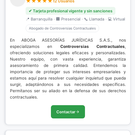
12 Usuarios
✔ Tarjeta profesional vigente y sin sanciones
📍 Barranquilla · 🏢 Presencial · 📞 Llamada · 💻 Virtual
Abogado de Controversias Contractuales
En ABOGA ASESORÍAS JURÍDICAS S.A.S., nos
especializamos en
Controversias Contractuales
,
ofreciendo soluciones legales eficaces y personalizadas.
Nuestro equipo, con vasta experiencia, garantiza
asesoramiento de primera calidad. Entendemos la
importancia de proteger sus intereses empresariales y
estamos aquí para resolver cualquier inquietud que pueda
surgir, adaptándonos a sus necesidades específicas.
Permítanos ser su aliado en la defensa de sus derechos
contractuales.
Contactar