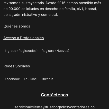
revisamos su trayectoria. Desde 2016 hemos atendido más
de 90.000 solicitudes en derecho de familia, civil, laboral,
penal, administrativo y comercial.
Quiénes somos
Acceso a Profesionales
Ingreso (Registrados)
Registro (Nuevos)
Redes Sociales
Facebook
YouTube
Linkedin
Contáctenos
servicioalcliente@tusabogadosycontadores.co