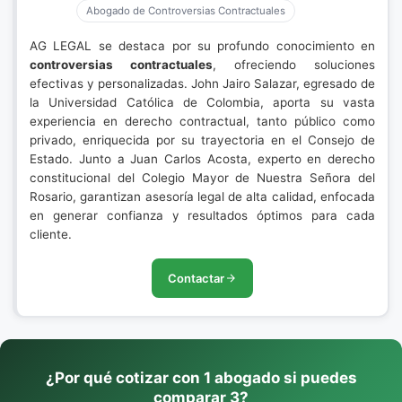
Abogado de Controversias Contractuales
AG LEGAL se destaca por su profundo conocimiento en
controversias contractuales
, ofreciendo soluciones
efectivas y personalizadas. John Jairo Salazar, egresado de
la Universidad Católica de Colombia, aporta su vasta
experiencia en derecho contractual, tanto público como
privado, enriquecida por su trayectoria en el Consejo de
Estado. Junto a Juan Carlos Acosta, experto en derecho
constitucional del Colegio Mayor de Nuestra Señora del
Rosario, garantizan asesoría legal de alta calidad, enfocada
en generar confianza y resultados óptimos para cada
cliente.
Contactar
¿Por qué cotizar con 1 abogado si puedes
comparar 3?