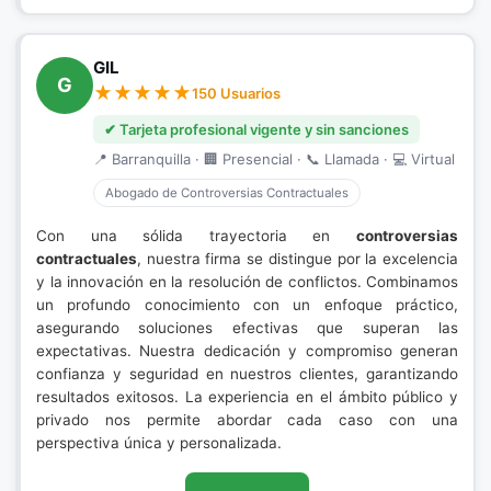
GIL
G
150 Usuarios
✔ Tarjeta profesional vigente y sin sanciones
📍 Barranquilla · 🏢 Presencial · 📞 Llamada · 💻 Virtual
Abogado de Controversias Contractuales
Con una sólida trayectoria en
controversias
contractuales
, nuestra firma se distingue por la excelencia
y la innovación en la resolución de conflictos. Combinamos
un profundo conocimiento con un enfoque práctico,
asegurando soluciones efectivas que superan las
expectativas. Nuestra dedicación y compromiso generan
confianza y seguridad en nuestros clientes, garantizando
resultados exitosos. La experiencia en el ámbito público y
privado nos permite abordar cada caso con una
perspectiva única y personalizada.