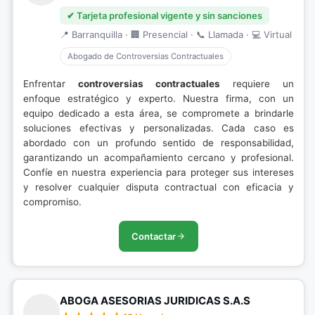
✔ Tarjeta profesional vigente y sin sanciones
📍 Barranquilla · 🏢 Presencial · 📞 Llamada · 💻 Virtual
Abogado de Controversias Contractuales
Enfrentar
controversias contractuales
requiere un
enfoque estratégico y experto. Nuestra firma, con un
equipo dedicado a esta área, se compromete a brindarle
soluciones efectivas y personalizadas. Cada caso es
abordado con un profundo sentido de responsabilidad,
garantizando un acompañamiento cercano y profesional.
Confíe en nuestra experiencia para proteger sus intereses
y resolver cualquier disputa contractual con eficacia y
compromiso.
Contactar
ABOGA ASESORIAS JURIDICAS S.A.S