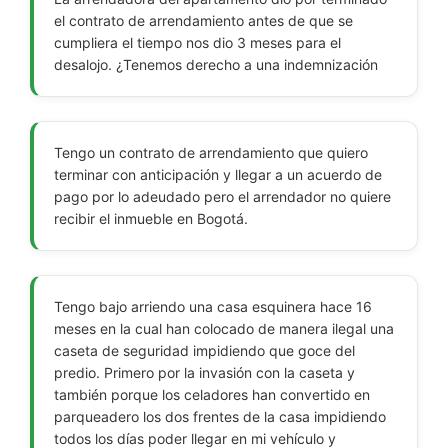
el contrato de arrendamiento antes de que se
cumpliera el tiempo nos dio 3 meses para el
desalojo. ¿Tenemos derecho a una indemnización
Tengo un contrato de arrendamiento que quiero
terminar con anticipación y llegar a un acuerdo de
pago por lo adeudado pero el arrendador no quiere
recibir el inmueble en Bogotá.
Tengo bajo arriendo una casa esquinera hace 16
meses en la cual han colocado de manera ilegal una
caseta de seguridad impidiendo que goce del
predio. Primero por la invasión con la caseta y
también porque los celadores han convertido en
parqueadero los dos frentes de la casa impidiendo
todos los días poder llegar en mi vehículo y