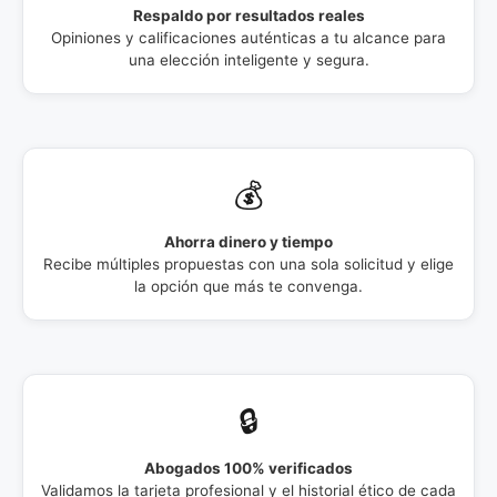
Respaldo por resultados reales
Opiniones y calificaciones auténticas a tu alcance para
una elección inteligente y segura.
💰
Ahorra dinero y tiempo
Recibe múltiples propuestas con una sola solicitud y elige
la opción que más te convenga.
🔒
Abogados 100% verificados
Validamos la tarjeta profesional y el historial ético de cada