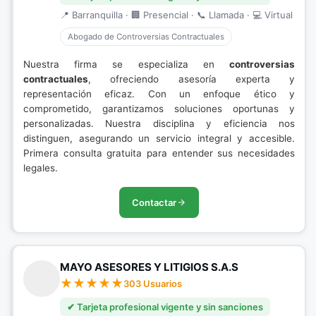
📍 Barranquilla · 🏢 Presencial · 📞 Llamada · 💻 Virtual
Abogado de Controversias Contractuales
Nuestra firma se especializa en
controversias
contractuales
, ofreciendo asesoría experta y
representación eficaz. Con un enfoque ético y
comprometido, garantizamos soluciones oportunas y
personalizadas. Nuestra disciplina y eficiencia nos
distinguen, asegurando un servicio integral y accesible.
Primera consulta gratuita para entender sus necesidades
legales.
Contactar
MAYO ASESORES Y LITIGIOS S.A.S
303 Usuarios
✔ Tarjeta profesional vigente y sin sanciones