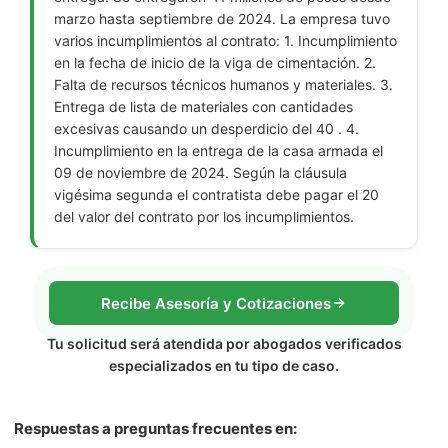
marzo hasta septiembre de 2024. La empresa tuvo
varios incumplimientos al contrato: 1. Incumplimiento
en la fecha de inicio de la viga de cimentación. 2.
Falta de recursos técnicos humanos y materiales. 3.
Entrega de lista de materiales con cantidades
excesivas causando un desperdicio del 40 . 4.
Incumplimiento en la entrega de la casa armada el
09 de noviembre de 2024. Según la cláusula
vigésima segunda el contratista debe pagar el 20
del valor del contrato por los incumplimientos.
Recibe Asesoría y Cotizaciones
Tu solicitud será atendida por abogados verificados
especializados en tu tipo de caso.
Respuestas a preguntas frecuentes en: