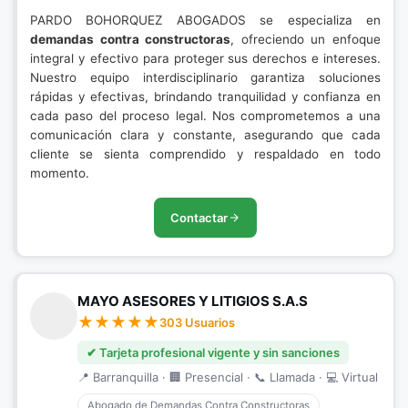
PARDO BOHORQUEZ ABOGADOS se especializa en
demandas contra constructoras
, ofreciendo un enfoque
integral y efectivo para proteger sus derechos e intereses.
Nuestro equipo interdisciplinario garantiza soluciones
rápidas y efectivas, brindando tranquilidad y confianza en
cada paso del proceso legal. Nos comprometemos a una
comunicación clara y constante, asegurando que cada
cliente se sienta comprendido y respaldado en todo
momento.
Contactar
MAYO ASESORES Y LITIGIOS S.A.S
303 Usuarios
✔ Tarjeta profesional vigente y sin sanciones
📍 Barranquilla · 🏢 Presencial · 📞 Llamada · 💻 Virtual
Abogado de Demandas Contra Constructoras