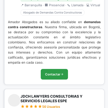
📍 Barranquilla · 🏢 Presencial · 📞 Llamada · 💻 Virtual
Abogado de Demandas Contra Constructoras
Amador Abogados es su aliado confiable en
demandas
contra constructoras
. Nuestra firma, ubicada en Bogotá,
se destaca por su compromiso con la excelencia y la
actualización constante en el ámbito legislativo
colombiano. Nos enfocamos en construir relaciones de
confianza, ofreciendo asesoría personalizada que protege
sus intereses y derechos. Con un equipo altamente
calificado, garantizamos soluciones jurídicas efectivas y
empatía en cada caso.
Contactar
JDCH LAWYERS CONSULTORIAS Y
SERVICIOS LEGALES ESPE
56 Usuarios