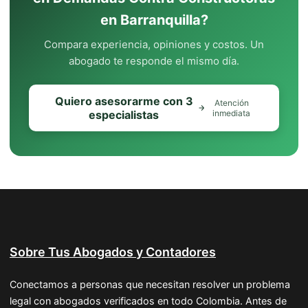
en Barranquilla?
Compara experiencia, opiniones y costos. Un
abogado te responde el mismo día.
Quiero asesorarme con 3
Atención
especialistas
inmediata
Sobre Tus Abogados y Contadores
Conectamos a personas que necesitan resolver un problema
legal con abogados verificados en todo Colombia. Antes de