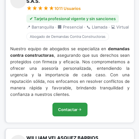
S.A.S.
1011 Usuarios
✔ Tarjeta profesional vigente y sin sanciones
📍 Barranquilla · 🏢 Presencial · 📞 Llamada · 💻 Virtual
Abogado de Demandas Contra Constructoras
Nuestro equipo de abogados se especializa en
demandas
contra constructoras
, asegurando que sus derechos sean
protegidos con firmeza y eficacia. Nos comprometemos a
ofrecer una asesoría personalizada, entendiendo la
urgencia y la importancia de cada caso. Con una
reputación sólida, nos enfocamos en resolver conflictos de
manera rápida y favorable, brindando tranquilidad y
confianza a nuestros clientes.
Contactar
WILLIAM VELASQUEZ BARRIOS