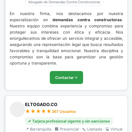
Abogado de Demandas Contra Constructoras
En nuestra firma, nos destacamos por nuestra
especialización en
demandas contra constructoras
.
Nuestro equipo combina experiencia y compromiso para
proteger sus intereses con ética y eficacia. Nos
enorgullecemos de ofrecer un servicio integral y accesible,
asegurando una representación legal que busca resultados
favorables y tranquilidad emocional. Nuestra disciplina y
compromiso son la base para garantizar una gestión
oportuna y transparente.
Contactar
ELTOGADO.CO
367 Usuarios
✔ Tarjeta profesional vigente y sin sanciones
📍 Barranquilla · 🏢 Presencial · 📞 Llamada · 💻 Virtual