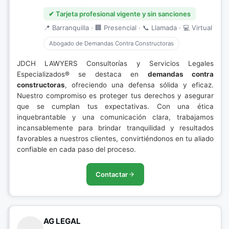
✔ Tarjeta profesional vigente y sin sanciones
📍 Barranquilla · 🏢 Presencial · 📞 Llamada · 💻 Virtual
Abogado de Demandas Contra Constructoras
JDCH LAWYERS Consultorías y Servicios Legales
Especializados® se destaca en
demandas contra
constructoras
, ofreciendo una defensa sólida y eficaz.
Nuestro compromiso es proteger tus derechos y asegurar
que se cumplan tus expectativas. Con una ética
inquebrantable y una comunicación clara, trabajamos
incansablemente para brindar tranquilidad y resultados
favorables a nuestros clientes, convirtiéndonos en tu aliado
confiable en cada paso del proceso.
Contactar
AG LEGAL