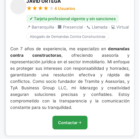
JAVID ORTEGA
4 Usuarios
✔ Tarjeta profesional vigente y sin sanciones
📍 Barranquilla · 🏢 Presencial · 📞 Llamada · 💻 Virtual
Abogado de Demandas Contra Constructoras
Con 7 años de experiencia, me especializo en
demandas
contra constructoras
, ofreciendo asesoría y
representación jurídica en el sector inmobiliario. Mi enfoque
es proteger sus intereses con responsabilidad y honradez,
garantizando una resolución efectiva y rápida de
conflictos. Como socio fundador de Tramite y Asesorías, y
TyA Business Group LLC, mi liderazgo y creatividad
aseguran soluciones precisas y confiables. Estoy
comprometido con la transparencia y la comunicación
constante para su tranquilidad.
Contactar