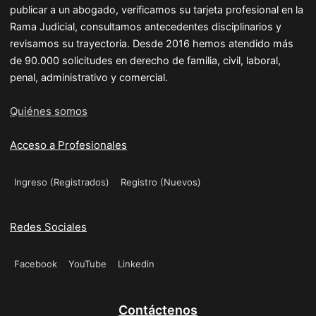
publicar a un abogado, verificamos su tarjeta profesional en la
Rama Judicial, consultamos antecedentes disciplinarios y
revisamos su trayectoria. Desde 2016 hemos atendido más
de 90.000 solicitudes en derecho de familia, civil, laboral,
penal, administrativo y comercial.
Quiénes somos
Acceso a Profesionales
Ingreso (Registrados)
Registro (Nuevos)
Redes Sociales
Facebook
YouTube
Linkedin
Contáctenos