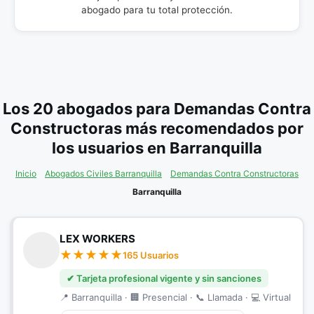
abogado para tu total protección.
Los 20 abogados para Demandas Contra
Constructoras más recomendados por
los usuarios en Barranquilla
Inicio
Abogados Civiles Barranquilla
Demandas Contra Constructoras
Barranquilla
LEX WORKERS
165 Usuarios
✔ Tarjeta profesional vigente y sin sanciones
📍 Barranquilla · 🏢 Presencial · 📞 Llamada · 💻 Virtual