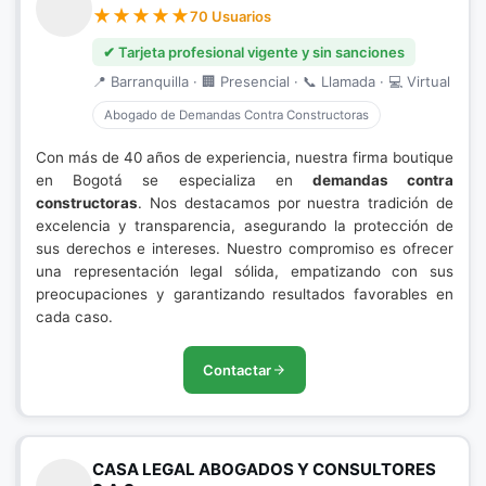
70 Usuarios
✔ Tarjeta profesional vigente y sin sanciones
📍 Barranquilla · 🏢 Presencial · 📞 Llamada · 💻 Virtual
Abogado de Demandas Contra Constructoras
Con más de 40 años de experiencia, nuestra firma boutique
en Bogotá se especializa en
demandas contra
constructoras
. Nos destacamos por nuestra tradición de
excelencia y transparencia, asegurando la protección de
sus derechos e intereses. Nuestro compromiso es ofrecer
una representación legal sólida, empatizando con sus
preocupaciones y garantizando resultados favorables en
cada caso.
Contactar
CASA LEGAL ABOGADOS Y CONSULTORES