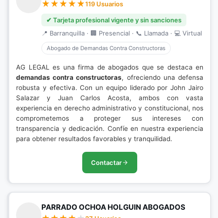
119 Usuarios
✔ Tarjeta profesional vigente y sin sanciones
📍 Barranquilla · 🏢 Presencial · 📞 Llamada · 💻 Virtual
Abogado de Demandas Contra Constructoras
AG LEGAL es una firma de abogados que se destaca en
demandas contra constructoras
, ofreciendo una defensa
robusta y efectiva. Con un equipo liderado por John Jairo
Salazar y Juan Carlos Acosta, ambos con vasta
experiencia en derecho administrativo y constitucional, nos
comprometemos a proteger sus intereses con
transparencia y dedicación. Confíe en nuestra experiencia
para obtener resultados favorables y tranquilidad.
Contactar
PARRADO OCHOA HOLGUIN ABOGADOS