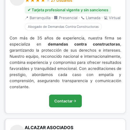
27 Usuarios
✔ Tarjeta profesional vigente y sin sanciones
📍 Barranquilla · 🏢 Presencial · 📞 Llamada · 💻 Virtual
Abogado de Demandas Contra Constructoras
Con más de 35 años de experiencia, nuestra firma se
especializa en
demandas contra constructoras
,
garantizando la protección de sus derechos e intereses.
Nuestro equipo, reconocido nacional e internacionalmente,
combina experiencia y compromiso para ofrecer resultados
favorables y tranquilidad emocional. Con acreditaciones de
prestigio, abordamos cada caso con empatía y
comprensión, asegurando transparencia y comunicación
constante.
Contactar
ALCAZAR ASOCIADOS