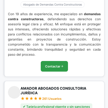
Abogado de Demandas Contra Constructoras
Con 19 años de experiencia, me especializo en
demandas
contra constructoras
, defendiendo sus derechos con
asesoría legal clara y eficaz. Mi enfoque está en proteger
sus intereses, ofreciendo soluciones rápidas y efectivas
para conflictos relacionados con incumplimientos, daños y
garantías en proyectos de construcción. Estoy
comprometido con la transparencia y la comunicación
constante, brindando tranquilidad y seguridad en cada
paso del proceso.
Contactar
AMADOR ABOGADOS CONSULTORIA
JURÍDICA
261 Usuarios
✔ Tarjeta profesional vigente y sin sanciones