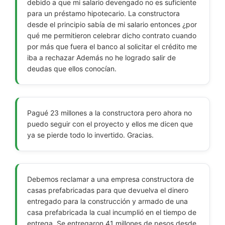
debido a que mi salario devengado no es suficiente
para un préstamo hipotecario. La constructora
desde el principio sabía de mi salario entonces ¿por
qué me permitieron celebrar dicho contrato cuando
por más que fuera el banco al solicitar el crédito me
iba a rechazar Además no he logrado salir de
deudas que ellos conocían.
Pagué 23 millones a la constructora pero ahora no
puedo seguir con el proyecto y ellos me dicen que
ya se pierde todo lo invertido. Gracias.
Debemos reclamar a una empresa constructora de
casas prefabricadas para que devuelva el dinero
entregado para la construcción y armado de una
casa prefabricada la cual incumplió en el tiempo de
entrega. Se entregaron 41 millones de pesos desde