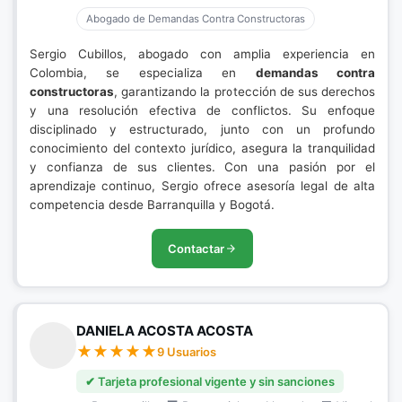
Abogado de Demandas Contra Constructoras
Sergio Cubillos, abogado con amplia experiencia en
Colombia, se especializa en
demandas contra
constructoras
, garantizando la protección de sus derechos
y una resolución efectiva de conflictos. Su enfoque
disciplinado y estructurado, junto con un profundo
conocimiento del contexto jurídico, asegura la tranquilidad
y confianza de sus clientes. Con una pasión por el
aprendizaje continuo, Sergio ofrece asesoría legal de alta
competencia desde Barranquilla y Bogotá.
Contactar
DANIELA ACOSTA ACOSTA
9 Usuarios
✔ Tarjeta profesional vigente y sin sanciones