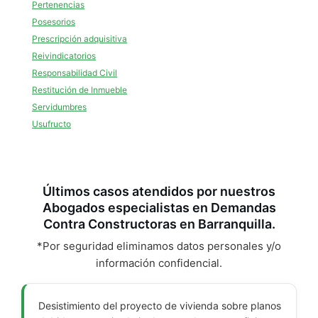
Pertenencias
Posesorios
Prescripción adquisitiva
Reivindicatorios
Responsabilidad Civil
Restitución de Inmueble
Servidumbres
Usufructo
Últimos casos atendidos por nuestros
Abogados especialistas en Demandas
Contra Constructoras en Barranquilla.
*Por seguridad eliminamos datos personales y/o
información confidencial.
Desistimiento del proyecto de vivienda sobre planos