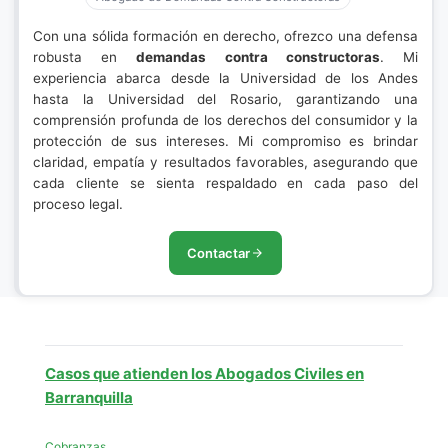
Con una sólida formación en derecho, ofrezco una defensa
robusta en
demandas contra constructoras
. Mi
experiencia abarca desde la Universidad de los Andes
hasta la Universidad del Rosario, garantizando una
comprensión profunda de los derechos del consumidor y la
protección de sus intereses. Mi compromiso es brindar
claridad, empatía y resultados favorables, asegurando que
cada cliente se sienta respaldado en cada paso del
proceso legal.
Contactar
Casos que atienden los Abogados Civiles en
Barranquilla
Cobranzas