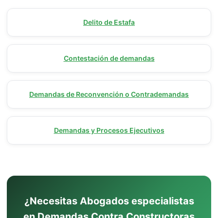
Delito de Estafa
Contestación de demandas
Demandas de Reconvención o Contrademandas
Demandas y Procesos Ejecutivos
¿Necesitas Abogados especialistas
en Demandas Contra Constructoras