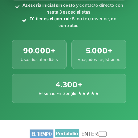
Asesoría inicial sin costo
y contacto directo con
hasta 3 especialistas.
Tú tienes el control:
Si no te convence, no
contratas.
90.000+
5.000+
Usuarios atendidos
Abogados registrados
4.300+
Reseñas En Google ★★★★★