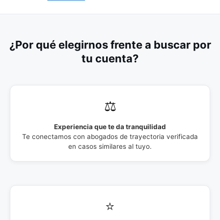
¿Por qué elegirnos frente a buscar por
tu cuenta?
⚖️
Experiencia que te da tranquilidad
Te conectamos con abogados de trayectoria verificada
en casos similares al tuyo.
⭐