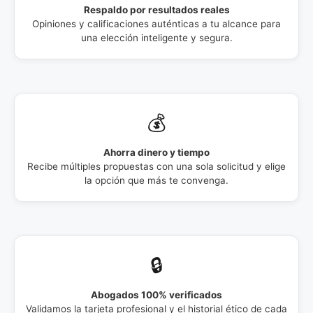
Respaldo por resultados reales
Opiniones y calificaciones auténticas a tu alcance para
una elección inteligente y segura.
💰
Ahorra dinero y tiempo
Recibe múltiples propuestas con una sola solicitud y elige
la opción que más te convenga.
🔒
Abogados 100% verificados
Validamos la tarjeta profesional y el historial ético de cada