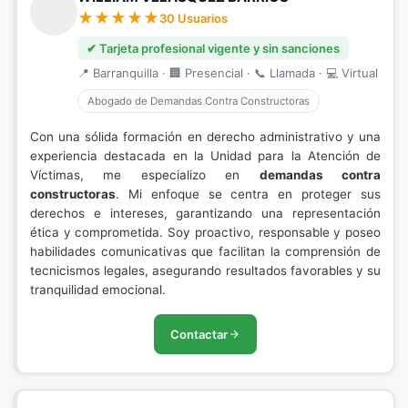
30 Usuarios
✔ Tarjeta profesional vigente y sin sanciones
📍 Barranquilla · 🏢 Presencial · 📞 Llamada · 💻 Virtual
Abogado de Demandas Contra Constructoras
Con una sólida formación en derecho administrativo y una
experiencia destacada en la Unidad para la Atención de
Víctimas, me especializo en
demandas contra
constructoras
. Mi enfoque se centra en proteger sus
derechos e intereses, garantizando una representación
ética y comprometida. Soy proactivo, responsable y poseo
habilidades comunicativas que facilitan la comprensión de
tecnicismos legales, asegurando resultados favorables y su
tranquilidad emocional.
Contactar