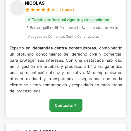
NICOLAS
195 Usuarios
✔ Tarjeta profesional vigente y sin sanciones
📍 Barranquilla · 🏢 Presencial · 📞 Llamada · 💻 Virtual
Abogado de Demandas Contra Constructoras
Experto en
demandas contra constructoras
, combinando
un profundo conocimiento del derecho civil y comercial
para proteger sus intereses. Con una destacada habilidad
en la gestión de pruebas y procesos arbitrales, garantizo
una representación eficaz y resolutiva. Mi compromiso es
ofrecer claridad y transparencia, asegurando que cada
cliente se sienta comprendido y respaldado en cada etapa
del proceso legal.
Contactar