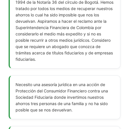
1994 de la Notaría 36 del círculo de Bogotá. Hemos
tratado por todos los medios de recuperar nuestros
ahorros lo cual ha sido imposible que nos los
devuelvan. Aspiramos a hacer el reclamo ante la
Superintendencia Financiera de Colombia por
considerarlo el medio más expedito y si no es
posible recurrir a otros medios jurídicos. Considero
que se requiere un abogado que conozca de
trámites acerca de títulos fiduciarios y de empresas
fiduciarias.
Necesito una asesoría jurídica en una acción de
Protección del Consumidor Financiero contra una
Sociedad Fiduciaria donde invertimos nuestros
ahorros tres personas de una familia y no ha sido
posible que se nos devuelvan.