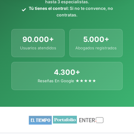
hasta 3 especialistas.
Tú tienes el control:
Si no te convence, no
contratas.
90.000+
5.000+
Usuarios atendidos
Abogados registrados
4.300+
Reseñas En Google ★★★★★