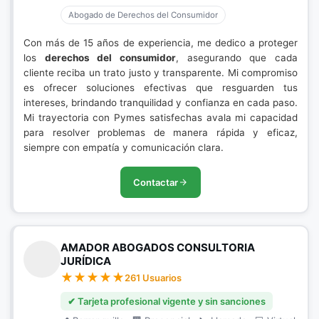
Abogado de Derechos del Consumidor
Con más de 15 años de experiencia, me dedico a proteger
los
derechos del consumidor
, asegurando que cada
cliente reciba un trato justo y transparente. Mi compromiso
es ofrecer soluciones efectivas que resguarden tus
intereses, brindando tranquilidad y confianza en cada paso.
Mi trayectoria con Pymes satisfechas avala mi capacidad
para resolver problemas de manera rápida y eficaz,
siempre con empatía y comunicación clara.
Contactar
AMADOR ABOGADOS CONSULTORIA
JURÍDICA
261 Usuarios
✔ Tarjeta profesional vigente y sin sanciones