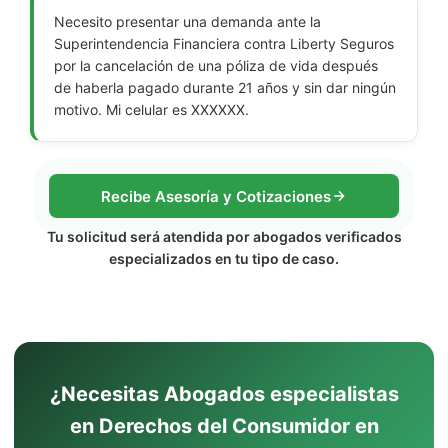
Necesito presentar una demanda ante la
Superintendencia Financiera contra Liberty Seguros
por la cancelación de una póliza de vida después
de haberla pagado durante 21 años y sin dar ningún
motivo. Mi celular es XXXXXX.
Recibe Asesoría y Cotizaciones
Tu solicitud será atendida por abogados verificados
especializados en tu tipo de caso.
¿Necesitas Abogados especialistas
en Derechos del Consumidor en