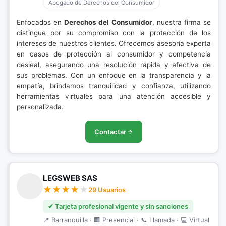
Abogado de Derechos del Consumidor
Enfocados en
Derechos del Consumidor
, nuestra firma se
distingue por su compromiso con la protección de los
intereses de nuestros clientes. Ofrecemos asesoría experta
en casos de protección al consumidor y competencia
desleal, asegurando una resolución rápida y efectiva de
sus problemas. Con un enfoque en la transparencia y la
empatía, brindamos tranquilidad y confianza, utilizando
herramientas virtuales para una atención accesible y
personalizada.
Contactar
LEGSWEB SAS
29 Usuarios
✔ Tarjeta profesional vigente y sin sanciones
📍 Barranquilla · 🏢 Presencial · 📞 Llamada · 💻 Virtual