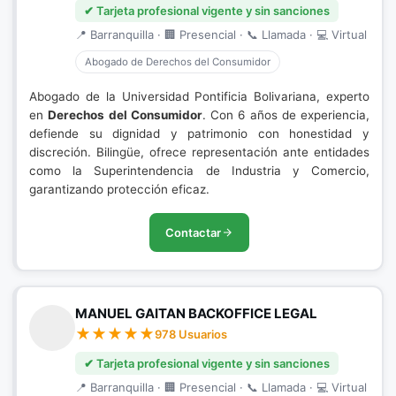
✔ Tarjeta profesional vigente y sin sanciones
📍 Barranquilla · 🏢 Presencial · 📞 Llamada · 💻 Virtual
Abogado de Derechos del Consumidor
Abogado de la Universidad Pontificia Bolivariana, experto
en
Derechos del Consumidor
. Con 6 años de experiencia,
defiende su dignidad y patrimonio con honestidad y
discreción. Bilingüe, ofrece representación ante entidades
como la Superintendencia de Industria y Comercio,
garantizando protección eficaz.
Contactar
MANUEL GAITAN BACKOFFICE LEGAL
978 Usuarios
✔ Tarjeta profesional vigente y sin sanciones
📍 Barranquilla · 🏢 Presencial · 📞 Llamada · 💻 Virtual