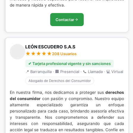
de manera rápida y efectiva.
Contactar
LEÓN ESCUDERO S.A.S
208 Usuarios
✔ Tarjeta profesional vigente y sin sanciones
📍 Barranquilla · 🏢 Presencial · 📞 Llamada · 💻 Virtual
Abogado de Derechos del Consumidor
En nuestra firma, nos dedicamos a proteger sus
derechos
del consumidor
con pasión y compromiso. Nuestro equipo
altamente especializado garantiza un enfoque
personalizado para cada caso, brindando asesoría efectiva
y transparente. Nos comprometemos a defender sus
intereses con responsabilidad, asegurando que cada
acción legal se traduzca en resultados tangibles. Confíe en