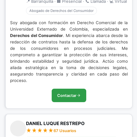
📍 Barranquilla · 🏢 Presencial · 📞 Llamada · 💻 Virtual
Abogado de Derechos del Consumidor
Soy abogada con formación en Derecho Comercial de la
Universidad Externado de Colombia, especializada en
Derechos del Consumidor
. Mi experiencia abarca desde la
redacción de contratos hasta la defensa de los derechos
de los consumidores en procesos judiciales. Me
comprometo a garantizar la protección de sus intereses,
brindando estabilidad y seguridad jurídica. Actúo como
aliada estratégica en la toma de decisiones legales,
asegurando transparencia y claridad en cada paso del
proceso.
Contactar
DANIEL LUQUE RESTREPO
67 Usuarios