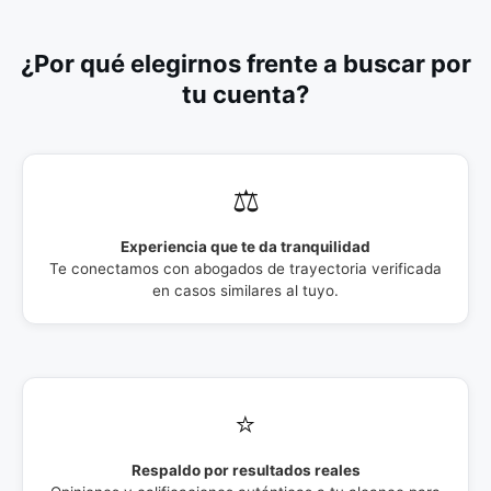
¿Por qué elegirnos frente a buscar por
tu cuenta?
⚖️
Experiencia que te da tranquilidad
Te conectamos con abogados de trayectoria verificada
en casos similares al tuyo.
⭐
Respaldo por resultados reales