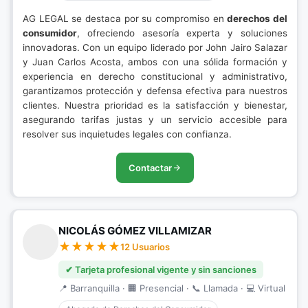
AG LEGAL se destaca por su compromiso en
derechos del
consumidor
, ofreciendo asesoría experta y soluciones
innovadoras. Con un equipo liderado por John Jairo Salazar
y Juan Carlos Acosta, ambos con una sólida formación y
experiencia en derecho constitucional y administrativo,
garantizamos protección y defensa efectiva para nuestros
clientes. Nuestra prioridad es la satisfacción y bienestar,
asegurando tarifas justas y un servicio accesible para
resolver sus inquietudes legales con confianza.
Contactar
NICOLÁS GÓMEZ VILLAMIZAR
12 Usuarios
✔ Tarjeta profesional vigente y sin sanciones
📍 Barranquilla · 🏢 Presencial · 📞 Llamada · 💻 Virtual