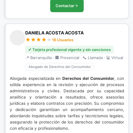
Contactar
DANIELA ACOSTA ACOSTA
16 Usuarios
✔ Tarjeta profesional vigente y sin sanciones
📍 Barranquilla · 🏢 Presencial · 📞 Llamada · 💻 Virtual
Abogado de Derechos del Consumidor
Abogada especializada en
Derechos del Consumidor
, con
sólida experiencia en la revisión y ejecución de procesos
administrativos y civiles. Destacada por su capacidad
analítica y orientación a resultados, ofrece asesorías
jurídicas y elabora contratos con precisión. Su compromiso
y dedicación garantizan un acompañamiento cercano,
abordando inquietudes sobre tarifas y tecnicismos legales,
asegurando la protección de los derechos del consumidor
con eficacia y profesionalismo.