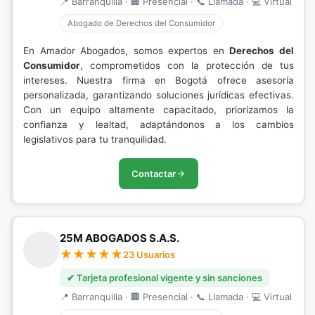
📍 Barranquilla · 🏢 Presencial · 📞 Llamada · 💻 Virtual
Abogado de Derechos del Consumidor
En Amador Abogados, somos expertos en
Derechos del
Consumidor
, comprometidos con la protección de tus
intereses. Nuestra firma en Bogotá ofrece asesoría
personalizada, garantizando soluciones jurídicas efectivas.
Con un equipo altamente capacitado, priorizamos la
confianza y lealtad, adaptándonos a los cambios
legislativos para tu tranquilidad.
Contactar
25M ABOGADOS S.A.S.
23 Usuarios
✔ Tarjeta profesional vigente y sin sanciones
📍 Barranquilla · 🏢 Presencial · 📞 Llamada · 💻 Virtual