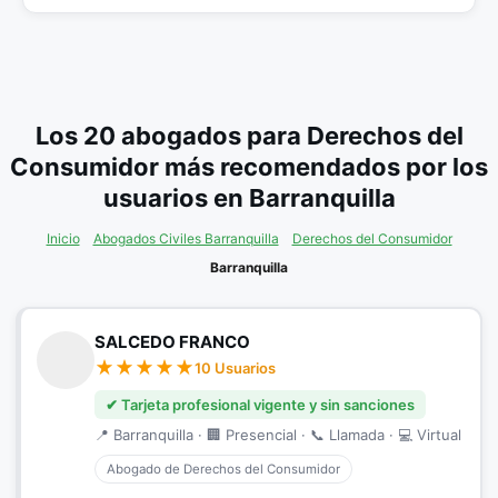
Los 20 abogados para Derechos del
Consumidor más recomendados por los
usuarios en Barranquilla
Inicio
Abogados Civiles Barranquilla
Derechos del Consumidor
Barranquilla
SALCEDO FRANCO
10 Usuarios
✔ Tarjeta profesional vigente y sin sanciones
📍 Barranquilla · 🏢 Presencial · 📞 Llamada · 💻 Virtual
Abogado de Derechos del Consumidor