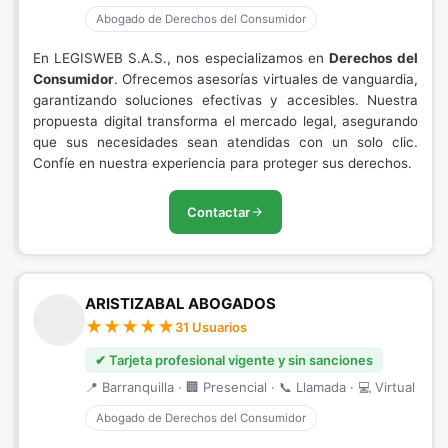
Abogado de Derechos del Consumidor
En LEGISWEB S.A.S., nos especializamos en
Derechos del
Consumidor
. Ofrecemos asesorías virtuales de vanguardia,
garantizando soluciones efectivas y accesibles. Nuestra
propuesta digital transforma el mercado legal, asegurando
que sus necesidades sean atendidas con un solo clic.
Confíe en nuestra experiencia para proteger sus derechos.
Contactar
ARISTIZABAL ABOGADOS
31 Usuarios
✔ Tarjeta profesional vigente y sin sanciones
📍 Barranquilla · 🏢 Presencial · 📞 Llamada · 💻 Virtual
Abogado de Derechos del Consumidor