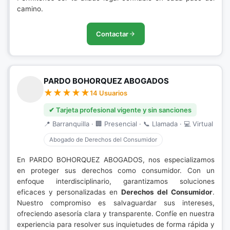
camino.
Contactar
PARDO BOHORQUEZ ABOGADOS
14 Usuarios
✔ Tarjeta profesional vigente y sin sanciones
📍 Barranquilla · 🏢 Presencial · 📞 Llamada · 💻 Virtual
Abogado de Derechos del Consumidor
En PARDO BOHORQUEZ ABOGADOS, nos especializamos
en proteger sus derechos como consumidor. Con un
enfoque interdisciplinario, garantizamos soluciones
eficaces y personalizadas en
Derechos del Consumidor
.
Nuestro compromiso es salvaguardar sus intereses,
ofreciendo asesoría clara y transparente. Confíe en nuestra
experiencia para resolver sus inquietudes de forma rápida y