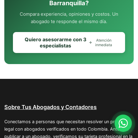
Barranquilla?
Compara experiencia, opiniones y costos. Un
abogado te responde el mismo día.
Quiero asesorarme con 3
Atención
especialistas
inmediata
Sobre Tus Abogados y Contadores
Conectamos a personas que necesitan resolver un problema
legal con abogados verificados en todo Colombia. Antes de
publicar a un abogado, verificamos su tarjeta profesional en la