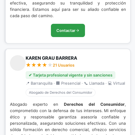
efectiva, asegurando su tranquilidad y protección
financiera. Estamos aquí para ser su aliado confiable en
cada paso del camino.
Contactar
KAREN GRAU BARRERA
21 Usuarios
✔ Tarjeta profesional vigente y sin sanciones
📍 Barranquilla · 🏢 Presencial · 📞 Llamada · 💻 Virtual
Abogado de Derechos del Consumidor
Abogado experto en
Derechos del Consumidor
,
comprometido con la defensa de tus intereses. Mi enfoque
ético y responsable garantiza asesoría confiable y
personalizada, asegurando soluciones efectivas. Con una
sólida formación en derecho comercial, ofrezco servicios