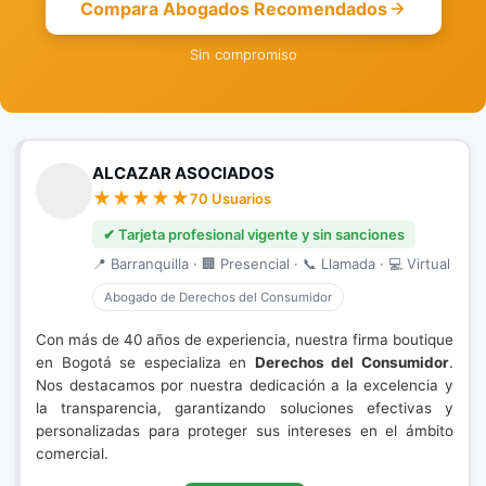
Compara Abogados Recomendados
Sin compromiso
ALCAZAR ASOCIADOS
70 Usuarios
✔ Tarjeta profesional vigente y sin sanciones
📍 Barranquilla · 🏢 Presencial · 📞 Llamada · 💻 Virtual
Abogado de Derechos del Consumidor
Con más de 40 años de experiencia, nuestra firma boutique
en Bogotá se especializa en
Derechos del Consumidor
.
Nos destacamos por nuestra dedicación a la excelencia y
la transparencia, garantizando soluciones efectivas y
personalizadas para proteger sus intereses en el ámbito
comercial.