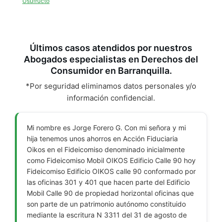
Usufructo
Últimos casos atendidos por nuestros
Abogados especialistas en Derechos del
Consumidor en Barranquilla.
*Por seguridad eliminamos datos personales y/o
información confidencial.
Mi nombre es Jorge Forero G. Con mi señora y mi
hija tenemos unos ahorros en Acción Fiduciaria
Oikos en el Fideicomiso denominado inicialmente
como Fideicomiso Mobil OIKOS Edificio Calle 90 hoy
Fideicomiso Edificio OIKOS calle 90 conformado por
las oficinas 301 y 401 que hacen parte del Edificio
Mobil Calle 90 de propiedad horizontal oficinas que
son parte de un patrimonio autónomo constituido
mediante la escritura N 3311 del 31 de agosto de