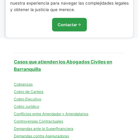
nuestra experiencia para navegar las complejidades legales
y obtener la justicia que merece.
Contactar
Casos que atienden los Abogados Civiles en
Barranquilla
Cobranzas
Cobro de Cartera
Cobro Ejecutivo
Cobro Jurídico
Conflictos entre Arrendador y Arrendatarios
Controversias Contractuales
Demandas ante la Superfinanciera
Demandas contra Aseguradoras