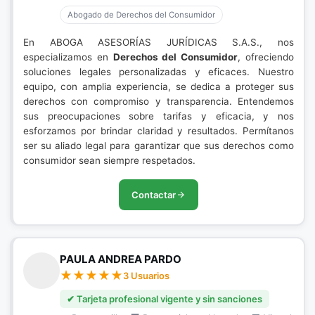
Abogado de Derechos del Consumidor
En ABOGA ASESORÍAS JURÍDICAS S.A.S., nos
especializamos en
Derechos del Consumidor
, ofreciendo
soluciones legales personalizadas y eficaces. Nuestro
equipo, con amplia experiencia, se dedica a proteger sus
derechos con compromiso y transparencia. Entendemos
sus preocupaciones sobre tarifas y eficacia, y nos
esforzamos por brindar claridad y resultados. Permítanos
ser su aliado legal para garantizar que sus derechos como
consumidor sean siempre respetados.
Contactar
PAULA ANDREA PARDO
3 Usuarios
✔ Tarjeta profesional vigente y sin sanciones