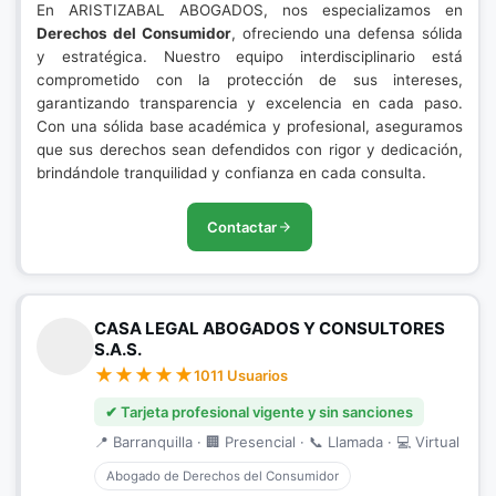
En ARISTIZABAL ABOGADOS, nos especializamos en
Derechos del Consumidor
, ofreciendo una defensa sólida
y estratégica. Nuestro equipo interdisciplinario está
comprometido con la protección de sus intereses,
garantizando transparencia y excelencia en cada paso.
Con una sólida base académica y profesional, aseguramos
que sus derechos sean defendidos con rigor y dedicación,
brindándole tranquilidad y confianza en cada consulta.
Contactar
CASA LEGAL ABOGADOS Y CONSULTORES
S.A.S.
1011 Usuarios
✔ Tarjeta profesional vigente y sin sanciones
📍 Barranquilla · 🏢 Presencial · 📞 Llamada · 💻 Virtual
Abogado de Derechos del Consumidor