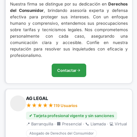
Nuestra firma se distingue por su dedicación en
Derechos
del Consumidor
, brindando asesoría experta y defensa
efectiva para proteger sus intereses. Con un enfoque
humano y comprensivo, entendemos sus preocupaciones
sobre tarifas y tecnicismos legales. Nos comprometemos
personalmente con cada caso, asegurando una
comunicación clara y accesible. Confíe en nuestra
reputación para resolver sus inquietudes con eficacia y
profesionalismo.
Contactar
AG LEGAL
119 Usuarios
✔ Tarjeta profesional vigente y sin sanciones
📍 Barranquilla · 🏢 Presencial · 📞 Llamada · 💻 Virtual
Abogado de Derechos del Consumidor