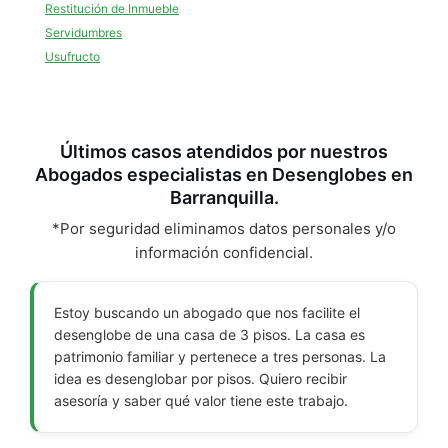
Restitución de Inmueble
Servidumbres
Usufructo
Últimos casos atendidos por nuestros
Abogados especialistas en Desenglobes en
Barranquilla.
*Por seguridad eliminamos datos personales y/o
información confidencial.
Estoy buscando un abogado que nos facilite el
desenglobe de una casa de 3 pisos. La casa es
patrimonio familiar y pertenece a tres personas. La
idea es desenglobar por pisos. Quiero recibir
asesoría y saber qué valor tiene este trabajo.