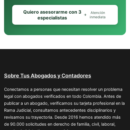
Quiero asesorarme con 3
Atención
especialistas
inmediata
Sobre Tus Abogados y Contadores
Conectamos a personas que necesitan resolver un problema
legal con abogados verificados en todo Colombia. Antes de
publicar a un abogado, verificamos su tarjeta profesional en la
Rama Judicial, consultamos antecedentes disciplinarios y
revisamos su trayectoria. Desde 2016 hemos atendido más
de 90.000 solicitudes en derecho de familia, civil, laboral,