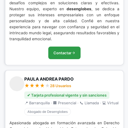
desafíos complejos en soluciones claras y efectivas.
Nuestro equipo, experto en
desenglobes
, se dedica a
proteger sus intereses empresariales con un enfoque
personalizado y de alta calidad. Confié en nuestra
experiencia para navegar con confianza y seguridad en el
intrincado mundo legal, asegurando resultados favorables y
tranquilidad emocional.
Contactar
PAULA ANDREA PARDO
28 Usuarios
✔ Tarjeta profesional vigente y sin sanciones
📍 Barranquilla · 🏢 Presencial · 📞 Llamada · 💻 Virtual
Abogado de Desenglobes
Apasionada abogada en formación avanzada en Derecho