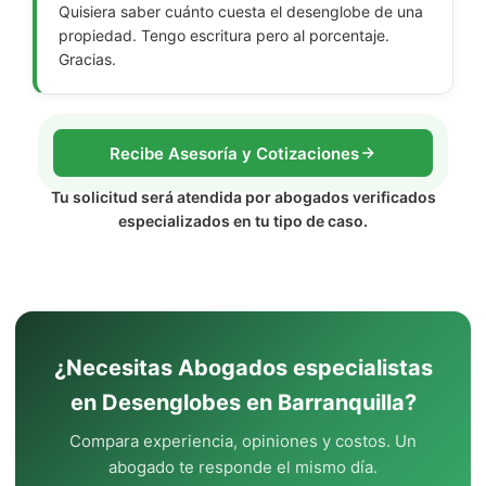
Quisiera saber cuánto cuesta el desenglobe de una
propiedad. Tengo escritura pero al porcentaje.
Gracias.
Recibe Asesoría y Cotizaciones
Tu solicitud será atendida por abogados verificados
especializados en tu tipo de caso.
¿Necesitas Abogados especialistas
en Desenglobes en Barranquilla?
Compara experiencia, opiniones y costos. Un
abogado te responde el mismo día.