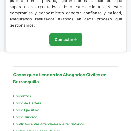
público como privado, garantizamos soluciones que
superan las expectativas de nuestros clientes. Nuestro
compromiso y conocimiento generan confianza y calidad,
asegurando resultados exitosos en cada proceso que
gestionamos.
Contactar
Casos que atienden los Abogados Civiles en
Barranquilla
Cobranzas
Cobro de Cartera
Cobro Ejecutivo
Cobro Jurídico
Conflictos entre Arrendador y Arrendatarios