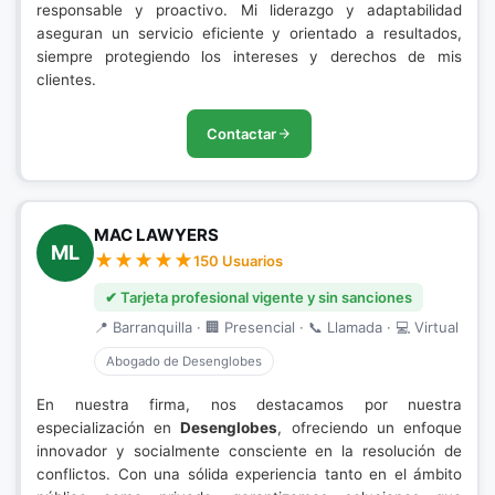
responsable y proactivo. Mi liderazgo y adaptabilidad
aseguran un servicio eficiente y orientado a resultados,
siempre protegiendo los intereses y derechos de mis
clientes.
Contactar
MAC LAWYERS
ML
150 Usuarios
✔ Tarjeta profesional vigente y sin sanciones
📍 Barranquilla · 🏢 Presencial · 📞 Llamada · 💻 Virtual
Abogado de Desenglobes
En nuestra firma, nos destacamos por nuestra
especialización en
Desenglobes
, ofreciendo un enfoque
innovador y socialmente consciente en la resolución de
conflictos. Con una sólida experiencia tanto en el ámbito