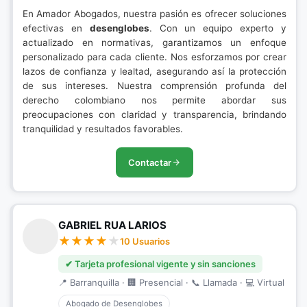
En Amador Abogados, nuestra pasión es ofrecer soluciones
efectivas en
desenglobes
. Con un equipo experto y
actualizado en normativas, garantizamos un enfoque
personalizado para cada cliente. Nos esforzamos por crear
lazos de confianza y lealtad, asegurando así la protección
de sus intereses. Nuestra comprensión profunda del
derecho colombiano nos permite abordar sus
preocupaciones con claridad y transparencia, brindando
tranquilidad y resultados favorables.
Contactar
GABRIEL RUA LARIOS
10 Usuarios
✔ Tarjeta profesional vigente y sin sanciones
📍 Barranquilla · 🏢 Presencial · 📞 Llamada · 💻 Virtual
Abogado de Desenglobes