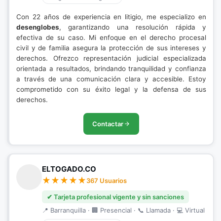
Con 22 años de experiencia en litigio, me especializo en
desenglobes
, garantizando una resolución rápida y
efectiva de su caso. Mi enfoque en el derecho procesal
civil y de familia asegura la protección de sus intereses y
derechos. Ofrezco representación judicial especializada
orientada a resultados, brindando tranquilidad y confianza
a través de una comunicación clara y accesible. Estoy
comprometido con su éxito legal y la defensa de sus
derechos.
Contactar
ELTOGADO.CO
367 Usuarios
✔ Tarjeta profesional vigente y sin sanciones
📍 Barranquilla · 🏢 Presencial · 📞 Llamada · 💻 Virtual