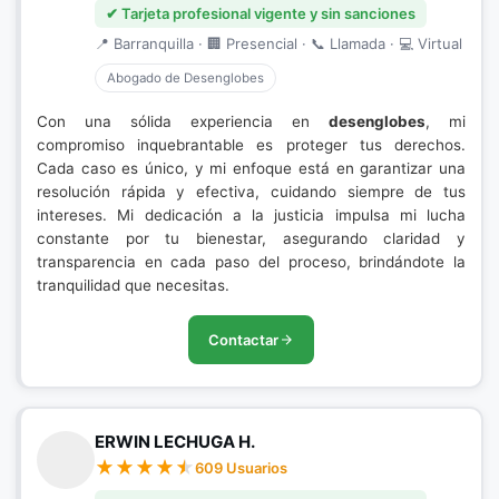
✔ Tarjeta profesional vigente y sin sanciones
📍 Barranquilla · 🏢 Presencial · 📞 Llamada · 💻 Virtual
Abogado de Desenglobes
Con una sólida experiencia en
desenglobes
, mi
compromiso inquebrantable es proteger tus derechos.
Cada caso es único, y mi enfoque está en garantizar una
resolución rápida y efectiva, cuidando siempre de tus
intereses. Mi dedicación a la justicia impulsa mi lucha
constante por tu bienestar, asegurando claridad y
transparencia en cada paso del proceso, brindándote la
tranquilidad que necesitas.
Contactar
ERWIN LECHUGA H.
609 Usuarios