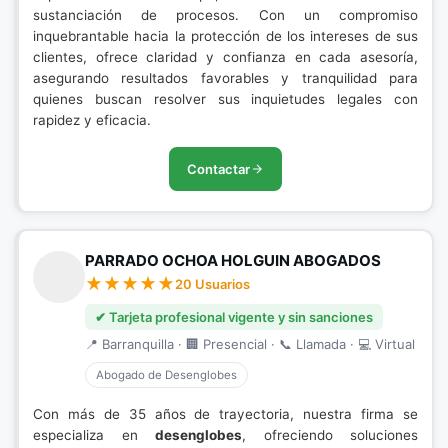
sustanciación de procesos. Con un compromiso
inquebrantable hacia la protección de los intereses de sus
clientes, ofrece claridad y confianza en cada asesoría,
asegurando resultados favorables y tranquilidad para
quienes buscan resolver sus inquietudes legales con
rapidez y eficacia.
Contactar
PARRADO OCHOA HOLGUIN ABOGADOS
20 Usuarios
✔ Tarjeta profesional vigente y sin sanciones
📍 Barranquilla · 🏢 Presencial · 📞 Llamada · 💻 Virtual
Abogado de Desenglobes
Con más de 35 años de trayectoria, nuestra firma se
especializa en
desenglobes
, ofreciendo soluciones