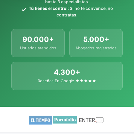
hasta 3 especialistas.
Tú tienes el control:
Si no te convence, no
contratas.
90.000+
5.000+
Usuarios atendidos
Abogados registrados
4.300+
Reseñas En Google ★★★★★