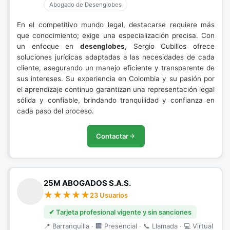
Abogado de Desenglobes
En el competitivo mundo legal, destacarse requiere más
que conocimiento; exige una especialización precisa. Con
un enfoque en
desenglobes
, Sergio Cubillos ofrece
soluciones jurídicas adaptadas a las necesidades de cada
cliente, asegurando un manejo eficiente y transparente de
sus intereses. Su experiencia en Colombia y su pasión por
el aprendizaje continuo garantizan una representación legal
sólida y confiable, brindando tranquilidad y confianza en
cada paso del proceso.
Contactar
25M ABOGADOS S.A.S.
23 Usuarios
✔ Tarjeta profesional vigente y sin sanciones
📍 Barranquilla · 🏢 Presencial · 📞 Llamada · 💻 Virtual