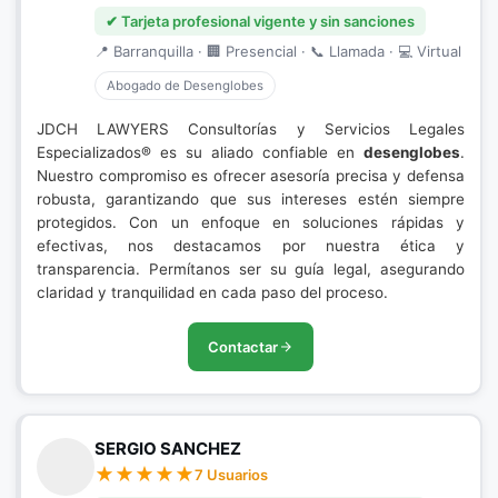
✔ Tarjeta profesional vigente y sin sanciones
📍 Barranquilla · 🏢 Presencial · 📞 Llamada · 💻 Virtual
Abogado de Desenglobes
JDCH LAWYERS Consultorías y Servicios Legales
Especializados® es su aliado confiable en
desenglobes
.
Nuestro compromiso es ofrecer asesoría precisa y defensa
robusta, garantizando que sus intereses estén siempre
protegidos. Con un enfoque en soluciones rápidas y
efectivas, nos destacamos por nuestra ética y
transparencia. Permítanos ser su guía legal, asegurando
claridad y tranquilidad en cada paso del proceso.
Contactar
SERGIO SANCHEZ
7 Usuarios