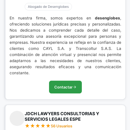
Abogado de Desenglobes
En nuestra firma, somos expertos en
desenglobes
,
ofreciendo soluciones jurídicas precisas y personalizadas.
Nos dedicamos a comprender cada detalle del caso,
garantizando una asesoría excepcional para personas y
empresas. Nuestra experiencia se refleja en la confianza de
clientes como CAYL S.A. y Transcoltur S.A.S. La
combinación de atención virtual y presencial nos permite
adaptarnos a las necesidades de nuestros clientes,
asegurando resultados eficaces y una comunicación
constante.
Contactar
JDCH LAWYERS CONSULTORIAS Y
SERVICIOS LEGALES ESPE
56 Usuarios