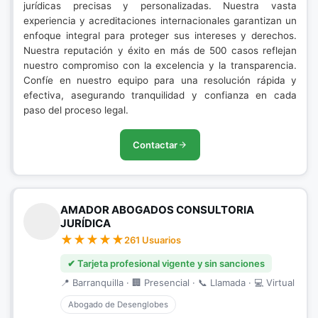
jurídicas precisas y personalizadas. Nuestra vasta
experiencia y acreditaciones internacionales garantizan un
enfoque integral para proteger sus intereses y derechos.
Nuestra reputación y éxito en más de 500 casos reflejan
nuestro compromiso con la excelencia y la transparencia.
Confíe en nuestro equipo para una resolución rápida y
efectiva, asegurando tranquilidad y confianza en cada
paso del proceso legal.
Contactar
AMADOR ABOGADOS CONSULTORIA
JURÍDICA
261 Usuarios
✔ Tarjeta profesional vigente y sin sanciones
📍 Barranquilla · 🏢 Presencial · 📞 Llamada · 💻 Virtual
Abogado de Desenglobes