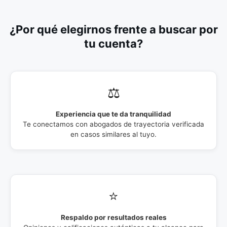
¿Por qué elegirnos frente a buscar por
tu cuenta?
⚖️
Experiencia que te da tranquilidad
Te conectamos con abogados de trayectoria verificada
en casos similares al tuyo.
⭐
Respaldo por resultados reales