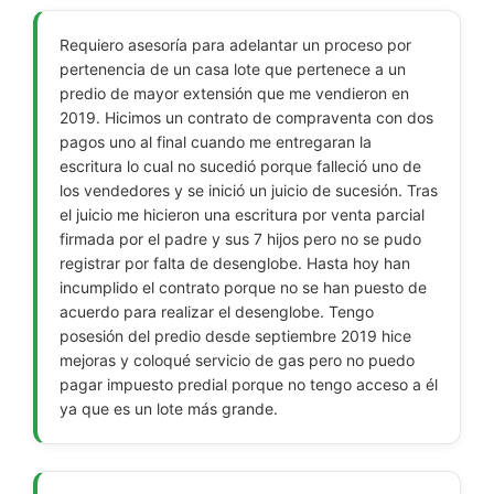
Requiero asesoría para adelantar un proceso por
pertenencia de un casa lote que pertenece a un
predio de mayor extensión que me vendieron en
2019. Hicimos un contrato de compraventa con dos
pagos uno al final cuando me entregaran la
escritura lo cual no sucedió porque falleció uno de
los vendedores y se inició un juicio de sucesión. Tras
el juicio me hicieron una escritura por venta parcial
firmada por el padre y sus 7 hijos pero no se pudo
registrar por falta de desenglobe. Hasta hoy han
incumplido el contrato porque no se han puesto de
acuerdo para realizar el desenglobe. Tengo
posesión del predio desde septiembre 2019 hice
mejoras y coloqué servicio de gas pero no puedo
pagar impuesto predial porque no tengo acceso a él
ya que es un lote más grande.