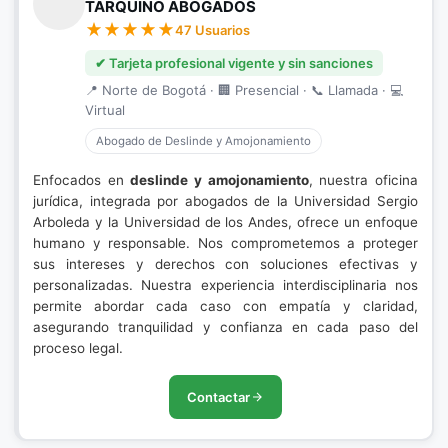
TARQUINO ABOGADOS
47 Usuarios
✔ Tarjeta profesional vigente y sin sanciones
📍 Norte de Bogotá · 🏢 Presencial · 📞 Llamada · 💻
Virtual
Abogado de Deslinde y Amojonamiento
Enfocados en
deslinde y amojonamiento
, nuestra oficina
jurídica, integrada por abogados de la Universidad Sergio
Arboleda y la Universidad de los Andes, ofrece un enfoque
humano y responsable. Nos comprometemos a proteger
sus intereses y derechos con soluciones efectivas y
personalizadas. Nuestra experiencia interdisciplinaria nos
permite abordar cada caso con empatía y claridad,
asegurando tranquilidad y confianza en cada paso del
proceso legal.
Contactar