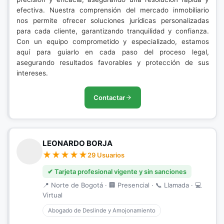
efectiva. Nuestra comprensión del mercado inmobiliario
nos permite ofrecer soluciones jurídicas personalizadas
para cada cliente, garantizando tranquilidad y confianza.
Con un equipo comprometido y especializado, estamos
aquí para guiarlo en cada paso del proceso legal,
asegurando resultados favorables y protección de sus
intereses.
Contactar
LEONARDO BORJA
29 Usuarios
✔ Tarjeta profesional vigente y sin sanciones
📍 Norte de Bogotá · 🏢 Presencial · 📞 Llamada · 💻
Virtual
Abogado de Deslinde y Amojonamiento