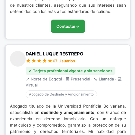
de nuestros clientes, asegurando que sus intereses sean
defendidos con los más altos estándares de calidad.
Contactar
DANIEL LUQUE RESTREPO
67 Usuarios
✔ Tarjeta profesional vigente y sin sanciones
📍 Norte de Bogotá · 🏢 Presencial · 📞 Llamada · 💻
Virtual
Abogado de Deslinde y Amojonamiento
Abogado titulado de la Universidad Pontificia Bolivariana,
especialista en
deslinde y amojonamiento
, con 6 años de
experiencia en derecho inmobiliario. Con un enfoque
meticuloso y comprometido, garantizo la protección de su
patrimonio y derechos territoriales. Mi habilidad para