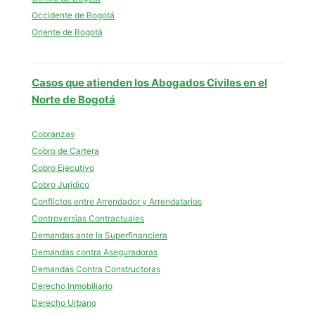
Occidente de Bogotá
Oriente de Bogotá
Casos que atienden los Abogados Civiles en el
Norte de Bogotá
Cobranzas
Cobro de Cartera
Cobro Ejecutivo
Cobro Jurídico
Conflictos entre Arrendador y Arrendatarios
Controversias Contractuales
Demandas ante la Superfinanciera
Demandas contra Aseguradoras
Demandas Contra Constructoras
Derecho Inmobiliario
Derecho Urbano