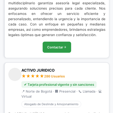
multidisciplinario garantiza asesoría legal especializada,
asegurando soluciones precisas para cada cliente. Nos
enfocamos en ofrecer un servicio eficiente y
personalizado, entendiendo la urgencia y la importancia de
cada caso. Con un enfoque en pequeñas y medianas
empresas, así como emprendedores, brindamos estrategias
legales óptimas que generan confianza y satisfacción.
Contactar
ACTIVO JURIDICO
286 Usuarios
✔ Tarjeta profesional vigente y sin sanciones
📍 Norte de Bogotá · 🏢 Presencial · 📞 Llamada · 💻
Virtual
Abogado de Deslinde y Amojonamiento