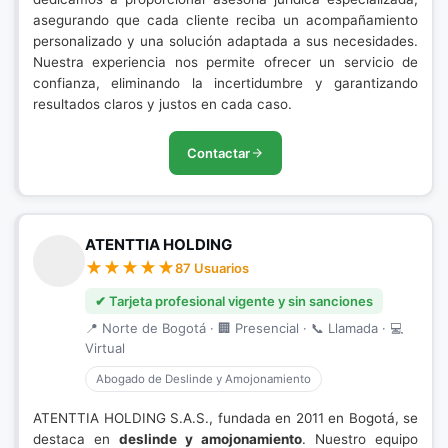
asegurando que cada cliente reciba un acompañamiento
personalizado y una solución adaptada a sus necesidades.
Nuestra experiencia nos permite ofrecer un servicio de
confianza, eliminando la incertidumbre y garantizando
resultados claros y justos en cada caso.
Contactar
ATENTTIA HOLDING
87 Usuarios
✔ Tarjeta profesional vigente y sin sanciones
📍 Norte de Bogotá · 🏢 Presencial · 📞 Llamada · 💻
Virtual
Abogado de Deslinde y Amojonamiento
ATENTTIA HOLDING S.A.S., fundada en 2011 en Bogotá, se
destaca en
deslinde y amojonamiento
. Nuestro equipo