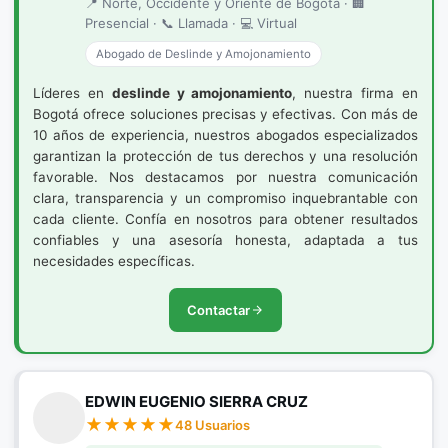
📍 Norte, Occidente y Oriente de Bogotá · 🏢
Presencial · 📞 Llamada · 💻 Virtual
Abogado de Deslinde y Amojonamiento
Líderes en
deslinde y amojonamiento
, nuestra firma en
Bogotá ofrece soluciones precisas y efectivas. Con más de
10 años de experiencia, nuestros abogados especializados
garantizan la protección de tus derechos y una resolución
favorable. Nos destacamos por nuestra comunicación
clara, transparencia y un compromiso inquebrantable con
cada cliente. Confía en nosotros para obtener resultados
confiables y una asesoría honesta, adaptada a tus
necesidades específicas.
Contactar
EDWIN EUGENIO SIERRA CRUZ
48 Usuarios