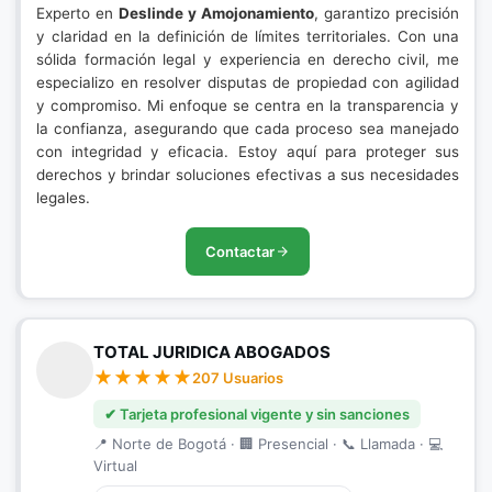
Experto en
Deslinde y Amojonamiento
, garantizo precisión
y claridad en la definición de límites territoriales. Con una
sólida formación legal y experiencia en derecho civil, me
especializo en resolver disputas de propiedad con agilidad
y compromiso. Mi enfoque se centra en la transparencia y
la confianza, asegurando que cada proceso sea manejado
con integridad y eficacia. Estoy aquí para proteger sus
derechos y brindar soluciones efectivas a sus necesidades
legales.
Contactar
TOTAL JURIDICA ABOGADOS
207 Usuarios
✔ Tarjeta profesional vigente y sin sanciones
📍 Norte de Bogotá · 🏢 Presencial · 📞 Llamada · 💻
Virtual