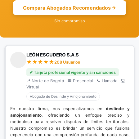
Compara Abogados Recomendados
Sin compromiso
LEÓN ESCUDERO S.A.S
208 Usuarios
✔ Tarjeta profesional vigente y sin sanciones
📍 Norte de Bogotá · 🏢 Presencial · 📞 Llamada · 💻
Virtual
Abogado de Deslinde y Amojonamiento
En nuestra firma, nos especializamos en
deslinde y
amojonamiento
, ofreciendo un enfoque preciso y
meticuloso para resolver disputas de límites territoriales.
Nuestro compromiso es brindar un servicio que fusiona
experiencia con una comprensión profunda de cada caso,