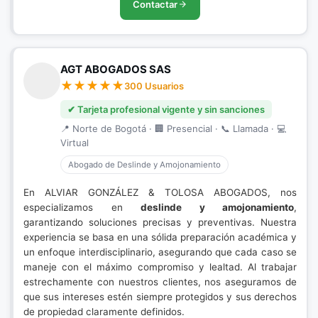
Contactar
AGT ABOGADOS SAS
300 Usuarios
✔ Tarjeta profesional vigente y sin sanciones
📍 Norte de Bogotá · 🏢 Presencial · 📞 Llamada · 💻
Virtual
Abogado de Deslinde y Amojonamiento
En ALVIAR GONZÁLEZ & TOLOSA ABOGADOS, nos
especializamos en
deslinde y amojonamiento
,
garantizando soluciones precisas y preventivas. Nuestra
experiencia se basa en una sólida preparación académica y
un enfoque interdisciplinario, asegurando que cada caso se
maneje con el máximo compromiso y lealtad. Al trabajar
estrechamente con nuestros clientes, nos aseguramos de
que sus intereses estén siempre protegidos y sus derechos
de propiedad claramente definidos.