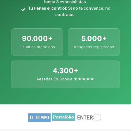
hasta 3 especialistas.
Tú tienes el control:
Si no te convence, no
contratas.
90.000+
5.000+
Usuarios atendidos
Abogados registrados
4.300+
Reseñas En Google ★★★★★