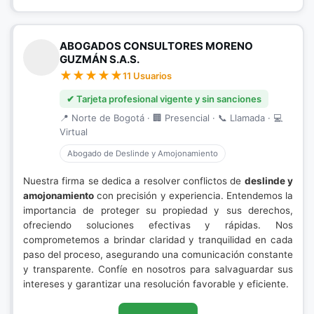
ABOGADOS CONSULTORES MORENO
GUZMÁN S.A.S.
11 Usuarios
✔ Tarjeta profesional vigente y sin sanciones
📍 Norte de Bogotá · 🏢 Presencial · 📞 Llamada · 💻
Virtual
Abogado de Deslinde y Amojonamiento
Nuestra firma se dedica a resolver conflictos de
deslinde y
amojonamiento
con precisión y experiencia. Entendemos la
importancia de proteger su propiedad y sus derechos,
ofreciendo soluciones efectivas y rápidas. Nos
comprometemos a brindar claridad y tranquilidad en cada
paso del proceso, asegurando una comunicación constante
y transparente. Confíe en nosotros para salvaguardar sus
intereses y garantizar una resolución favorable y eficiente.