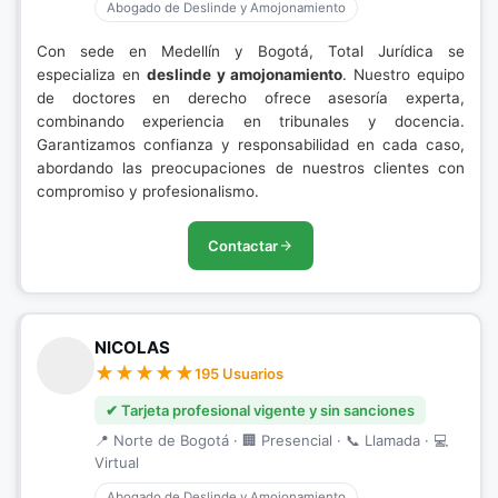
Abogado de Deslinde y Amojonamiento
Con sede en Medellín y Bogotá, Total Jurídica se
especializa en
deslinde y amojonamiento
. Nuestro equipo
de doctores en derecho ofrece asesoría experta,
combinando experiencia en tribunales y docencia.
Garantizamos confianza y responsabilidad en cada caso,
abordando las preocupaciones de nuestros clientes con
compromiso y profesionalismo.
Contactar
NICOLAS
195 Usuarios
✔ Tarjeta profesional vigente y sin sanciones
📍 Norte de Bogotá · 🏢 Presencial · 📞 Llamada · 💻
Virtual
Abogado de Deslinde y Amojonamiento