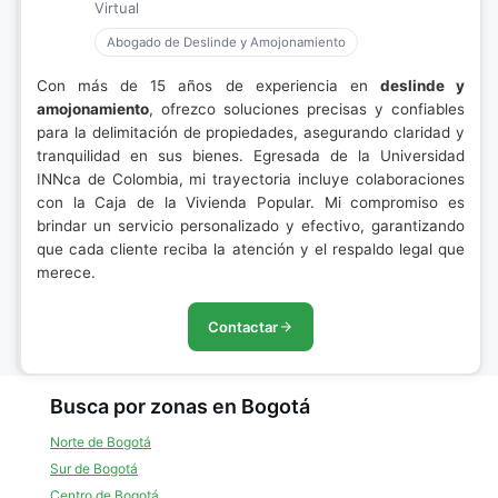
Virtual
Abogado de Deslinde y Amojonamiento
Con más de 15 años de experiencia en
deslinde y
amojonamiento
, ofrezco soluciones precisas y confiables
para la delimitación de propiedades, asegurando claridad y
tranquilidad en sus bienes. Egresada de la Universidad
INNca de Colombia, mi trayectoria incluye colaboraciones
con la Caja de la Vivienda Popular. Mi compromiso es
brindar un servicio personalizado y efectivo, garantizando
que cada cliente reciba la atención y el respaldo legal que
merece.
Contactar
Busca por zonas en Bogotá
Norte de Bogotá
Sur de Bogotá
Centro de Bogotá