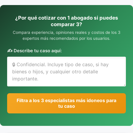
¿Por qué cotizar con 1 abogado si puedes
comparar 3?
Compara experiencia, opiniones reales y costos de los 3
expertos más recomendados por los usuarios.
✍️ Describe tu caso aquí:
Filtra a los 3 especialistas más idoneos para
tu caso