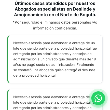
Últimos casos atendidos por nuestros
Abogados especialistas en Deslinde y
Amojonamiento en el Norte de Bogotá.
*Por seguridad eliminamos datos personales y/o
información confidencial.
Necesito asesoría para demandar la entrega de un
lote que siendo parte de la propiedad horizontal fue
entregado por los administradores y consejos de
administración a un privado que durante más de 19
años no pagó cuota de administración. Finalmente
se contrató una abogada quien entregó el deslinde
de la propiedad horizontal.
Necesito asesoría para demandar la entrega de un
lote que siendo parte de la propiedad horizontal fue
entregado por los administradores y consejos de