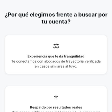
¿Por qué elegirnos frente a buscar por
tu cuenta?
⚖️
Experiencia que te da tranquilidad
Te conectamos con abogados de trayectoria verificada
en casos similares al tuyo.
⭐
Respaldo por resultados reales