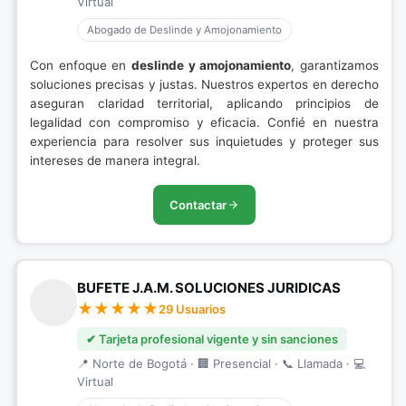
Virtual
Abogado de Deslinde y Amojonamiento
Con enfoque en
deslinde y amojonamiento
, garantizamos
soluciones precisas y justas. Nuestros expertos en derecho
aseguran claridad territorial, aplicando principios de
legalidad con compromiso y eficacia. Confié en nuestra
experiencia para resolver sus inquietudes y proteger sus
intereses de manera integral.
Contactar
BUFETE J.A.M. SOLUCIONES JURIDICAS
29 Usuarios
✔ Tarjeta profesional vigente y sin sanciones
📍 Norte de Bogotá · 🏢 Presencial · 📞 Llamada · 💻
Virtual