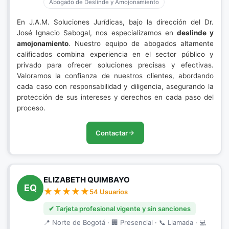
Abogado de Deslinde y Amojonamiento
En J.A.M. Soluciones Jurídicas, bajo la dirección del Dr.
José Ignacio Sabogal, nos especializamos en
deslinde y
amojonamiento
. Nuestro equipo de abogados altamente
calificados combina experiencia en el sector público y
privado para ofrecer soluciones precisas y efectivas.
Valoramos la confianza de nuestros clientes, abordando
cada caso con responsabilidad y diligencia, asegurando la
protección de sus intereses y derechos en cada paso del
proceso.
Contactar
ELIZABETH QUIMBAYO
EQ
54 Usuarios
✔ Tarjeta profesional vigente y sin sanciones
📍 Norte de Bogotá · 🏢 Presencial · 📞 Llamada · 💻