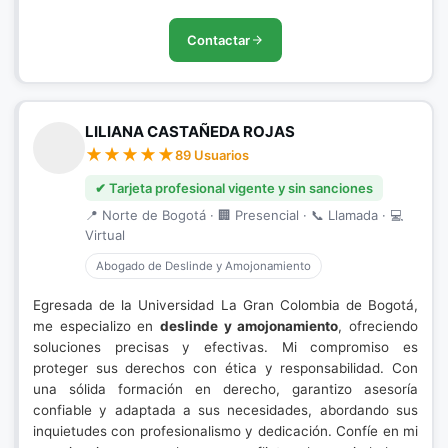
Contactar
LILIANA CASTAÑEDA ROJAS
89 Usuarios
✔ Tarjeta profesional vigente y sin sanciones
📍 Norte de Bogotá · 🏢 Presencial · 📞 Llamada · 💻
Virtual
Abogado de Deslinde y Amojonamiento
Egresada de la Universidad La Gran Colombia de Bogotá,
me especializo en
deslinde y amojonamiento
, ofreciendo
soluciones precisas y efectivas. Mi compromiso es
proteger sus derechos con ética y responsabilidad. Con
una sólida formación en derecho, garantizo asesoría
confiable y adaptada a sus necesidades, abordando sus
inquietudes con profesionalismo y dedicación. Confíe en mi