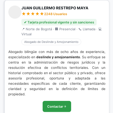
JUAN GUILLERMO RESTREPO MAYA
2248 Usuarios
✔ Tarjeta profesional vigente y sin sanciones
📍 Norte de Bogotá · 🏢 Presencial · 📞 Llamada · 💻
Virtual
Abogado de Deslinde y Amojonamiento
Abogado bilingüe con más de ocho años de experiencia,
especializado en
deslinde y amojonamiento
. Su enfoque se
centra en la administración de riesgos jurídicos y la
resolución efectiva de conflictos territoriales. Con un
historial comprobado en el sector público y privado, ofrece
asesoría profesional, oportuna y adaptada a las
necesidades específicas de cada cliente, garantizando
claridad y seguridad en la definición de límites de
propiedad.
Contactar