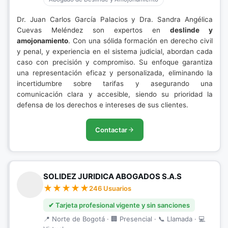
Dr. Juan Carlos García Palacios y Dra. Sandra Angélica
Cuevas Meléndez son expertos en
deslinde y
amojonamiento
. Con una sólida formación en derecho civil
y penal, y experiencia en el sistema judicial, abordan cada
caso con precisión y compromiso. Su enfoque garantiza
una representación eficaz y personalizada, eliminando la
incertidumbre sobre tarifas y asegurando una
comunicación clara y accesible, siendo su prioridad la
defensa de los derechos e intereses de sus clientes.
Contactar
SOLIDEZ JURIDICA ABOGADOS S.A.S
246 Usuarios
✔ Tarjeta profesional vigente y sin sanciones
📍 Norte de Bogotá · 🏢 Presencial · 📞 Llamada · 💻