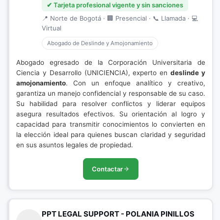
✔ Tarjeta profesional vigente y sin sanciones
📍 Norte de Bogotá · 🏢 Presencial · 📞 Llamada · 💻
Virtual
Abogado de Deslinde y Amojonamiento
Abogado egresado de la Corporación Universitaria de
Ciencia y Desarrollo (UNICIENCIA), experto en
deslinde y
amojonamiento
. Con un enfoque analítico y creativo,
garantiza un manejo confidencial y responsable de su caso.
Su habilidad para resolver conflictos y liderar equipos
asegura resultados efectivos. Su orientación al logro y
capacidad para transmitir conocimientos lo convierten en
la elección ideal para quienes buscan claridad y seguridad
en sus asuntos legales de propiedad.
Contactar
PPT LEGAL SUPPORT - POLANIA PINILLOS