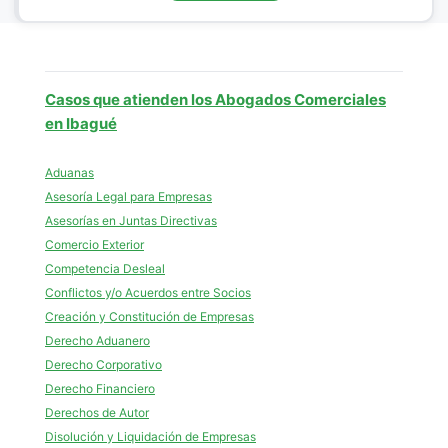
Casos que atienden los Abogados Comerciales
en Ibagué
Aduanas
Asesoría Legal para Empresas
Asesorías en Juntas Directivas
Comercio Exterior
Competencia Desleal
Conflictos y/o Acuerdos entre Socios
Creación y Constitución de Empresas
Derecho Aduanero
Derecho Corporativo
Derecho Financiero
Derechos de Autor
Disolución y Liquidación de Empresas