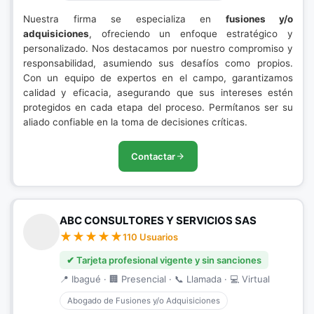
Nuestra firma se especializa en
fusiones y/o
adquisiciones
, ofreciendo un enfoque estratégico y
personalizado. Nos destacamos por nuestro compromiso y
responsabilidad, asumiendo sus desafíos como propios.
Con un equipo de expertos en el campo, garantizamos
calidad y eficacia, asegurando que sus intereses estén
protegidos en cada etapa del proceso. Permítanos ser su
aliado confiable en la toma de decisiones críticas.
Contactar
ABC CONSULTORES Y SERVICIOS SAS
110 Usuarios
✔ Tarjeta profesional vigente y sin sanciones
📍 Ibagué · 🏢 Presencial · 📞 Llamada · 💻 Virtual
Abogado de Fusiones y/o Adquisiciones