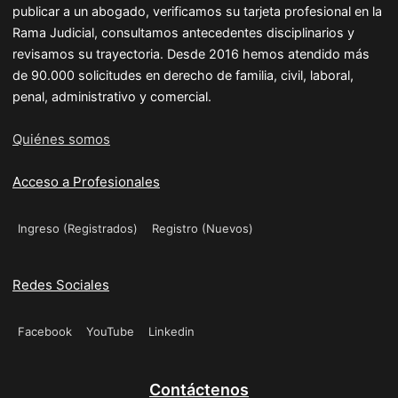
publicar a un abogado, verificamos su tarjeta profesional en la
Rama Judicial, consultamos antecedentes disciplinarios y
revisamos su trayectoria. Desde 2016 hemos atendido más
de 90.000 solicitudes en derecho de familia, civil, laboral,
penal, administrativo y comercial.
Quiénes somos
Acceso a Profesionales
Ingreso (Registrados)
Registro (Nuevos)
Redes Sociales
Facebook
YouTube
Linkedin
Contáctenos