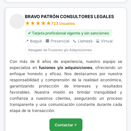
BRAVO PATRÓN CONSULTORES LEGALES
723 Usuarios
✔ Tarjeta profesional vigente y sin sanciones
📍 Ibagué · 🏢 Presencial · 📞 Llamada · 💻 Virtual
Abogado de Fusiones y/o Adquisiciones
Con más de 8 años de experiencia, nuestro equipo se
especializa en
fusiones y/o adquisiciones
, ofreciendo un
enfoque honesto y eficaz. Nos destacamos por nuestra
responsabilidad y comprensión de la realidad económica,
garantizando protección de intereses y resultados
favorables. Nuestra misión es brindar tranquilidad y
confianza a nuestros clientes, asegurando un proceso
transparente y una comunicación constante durante cada
etapa de la transacción.
Contactar