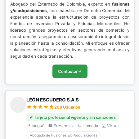
Abogado del Externado de Colombia, experto en
fusiones
y/o adquisiciones
, con maestría en Derecho Comercial. Mi
experiencia abarca la estructuración de proyectos con
Fondos de Inversión Privada y Fiducias Mercantiles. He
liderado grandes proyectos en sectores de comercio y
construcción, asegurando un asesoramiento integral desde
la planeación hasta la consolidación. Mi enfoque es ofrecer
soluciones estratégicas y efectivas, generando confianza y
seguridad en cada transacción.
Contactar
LEÓN ESCUDERO S.A.S
208 Usuarios
✔ Tarjeta profesional vigente y sin sanciones
📍 Ibagué · 🏢 Presencial · 📞 Llamada · 💻 Virtual
Abogado de Fusiones y/o Adquisiciones