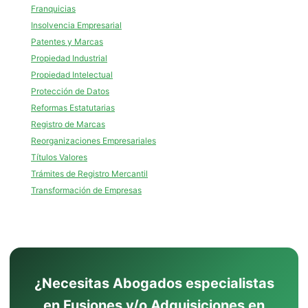
Franquicias
Insolvencia Empresarial
Patentes y Marcas
Propiedad Industrial
Propiedad Intelectual
Protección de Datos
Reformas Estatutarias
Registro de Marcas
Reorganizaciones Empresariales
Títulos Valores
Trámites de Registro Mercantil
Transformación de Empresas
¿Necesitas Abogados especialistas
en Fusiones y/o Adquisiciones en