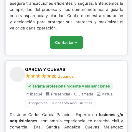
asegura transacciones eficientes y seguras. Entendemos la
complejidad del proceso y nos comprometemos a guiarlo
con transparencia y claridad. Confíe en nuestra reputación
y dedicación para proteger sus intereses y maximizar el
valor de cada operación.
Contactar
GARCIA Y CUEVAS
30 Usuarios
✔ Tarjeta profesional vigente y sin sanciones
📍 Ibagué · 🏢 Presencial · 📞 Llamada · 💻 Virtual
Abogado de Fusiones y/o Adquisiciones
Dr. Juan Carlos García Palacios: Experto en
fusiones y/o
adquisiciones
, con amplia experiencia en derecho civil y
comercial. Dra. Sandra Angélica Cuevas Melendez: