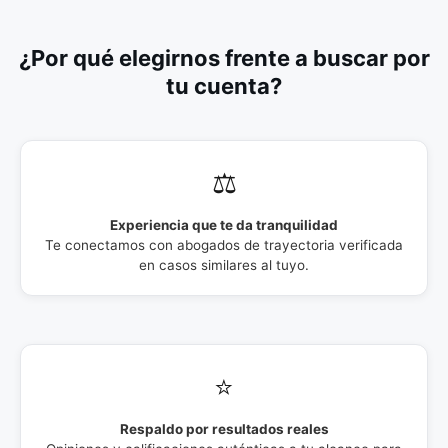
¿Por qué elegirnos frente a buscar por
tu cuenta?
⚖️
Experiencia que te da tranquilidad
Te conectamos con abogados de trayectoria verificada
en casos similares al tuyo.
⭐
Respaldo por resultados reales