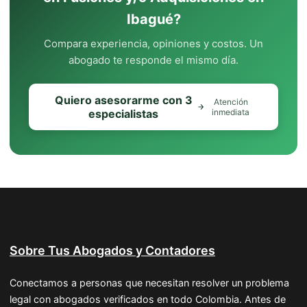
Ibagué?
Compara experiencia, opiniones y costos. Un
abogado te responde el mismo día.
Quiero asesorarme con 3
Atención
especialistas
inmediata
Sobre Tus Abogados y Contadores
Conectamos a personas que necesitan resolver un problema
legal con abogados verificados en todo Colombia. Antes de