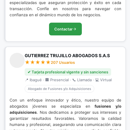
especializadas que aseguran protección y éxito en cada
transacción. Confíe en nosotros para navegar con
confianza en el dinámico mundo de los negocios.
Contactar
GUTIERREZ TRUJILLO ABOGADOS S.A.S
207 Usuarios
✔ Tarjeta profesional vigente y sin sanciones
📍 Ibagué · 🏢 Presencial · 📞 Llamada · 💻 Virtual
Abogado de Fusiones y/o Adquisiciones
Con un enfoque innovador y ético, nuestro equipo de
abogados jóvenes se especializa en
fusiones y/o
adquisiciones
. Nos dedicamos a proteger sus intereses y
garantizar resultados favorables. Valoramos la calidad
humana y profesional, asegurando una comunicación clara