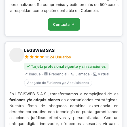
personalizado. Su compromiso y éxito en más de 500 casos
la respaldan como opción confiable en Colombia.
Contactar
LEGSWEB SAS
24 Usuarios
✔ Tarjeta profesional vigente y sin sanciones
📍 Ibagué · 🏢 Presencial · 📞 Llamada · 💻 Virtual
Abogado de Fusiones y/o Adquisiciones
En LEGISWEB S.A.S., transformamos la complejidad de las
fusiones y/o adquisiciones
en oportunidades estratégicas.
Nuestra firma de abogados combina experiencia en
derecho corporativo con tecnología de punta, garantizando
soluciones jurídicas efectivas y personalizadas. Con un
enfoque digital innovador, ofrecemos asesorías virtuales