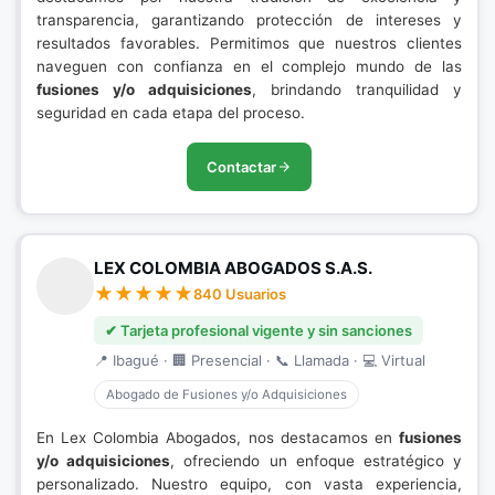
transparencia, garantizando protección de intereses y
resultados favorables. Permitimos que nuestros clientes
naveguen con confianza en el complejo mundo de las
fusiones y/o adquisiciones
, brindando tranquilidad y
seguridad en cada etapa del proceso.
Contactar
LEX COLOMBIA ABOGADOS S.A.S.
840 Usuarios
✔ Tarjeta profesional vigente y sin sanciones
📍 Ibagué · 🏢 Presencial · 📞 Llamada · 💻 Virtual
Abogado de Fusiones y/o Adquisiciones
En Lex Colombia Abogados, nos destacamos en
fusiones
y/o adquisiciones
, ofreciendo un enfoque estratégico y
personalizado. Nuestro equipo, con vasta experiencia,