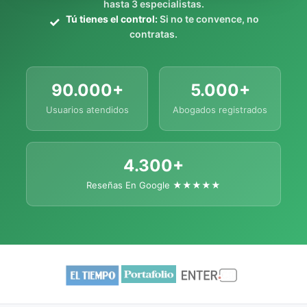
hasta 3 especialistas.
Tú tienes el control:
Si no te convence, no
contratas.
90.000+
5.000+
Usuarios atendidos
Abogados registrados
4.300+
Reseñas En Google ★★★★★