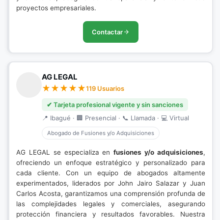
proyectos empresariales.
Contactar
AG LEGAL
119 Usuarios
✔ Tarjeta profesional vigente y sin sanciones
📍 Ibagué · 🏢 Presencial · 📞 Llamada · 💻 Virtual
Abogado de Fusiones y/o Adquisiciones
AG LEGAL se especializa en
fusiones y/o adquisiciones
,
ofreciendo un enfoque estratégico y personalizado para
cada cliente. Con un equipo de abogados altamente
experimentados, liderados por John Jairo Salazar y Juan
Carlos Acosta, garantizamos una comprensión profunda de
las complejidades legales y comerciales, asegurando
protección financiera y resultados favorables. Nuestra