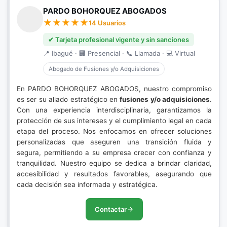
PARDO BOHORQUEZ ABOGADOS
14 Usuarios
✔ Tarjeta profesional vigente y sin sanciones
📍 Ibagué · 🏢 Presencial · 📞 Llamada · 💻 Virtual
Abogado de Fusiones y/o Adquisiciones
En PARDO BOHORQUEZ ABOGADOS, nuestro compromiso
es ser su aliado estratégico en
fusiones y/o adquisiciones
.
Con una experiencia interdisciplinaria, garantizamos la
protección de sus intereses y el cumplimiento legal en cada
etapa del proceso. Nos enfocamos en ofrecer soluciones
personalizadas que aseguren una transición fluida y
segura, permitiendo a su empresa crecer con confianza y
tranquilidad. Nuestro equipo se dedica a brindar claridad,
accesibilidad y resultados favorables, asegurando que
cada decisión sea informada y estratégica.
Contactar