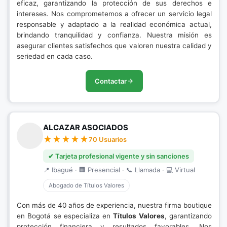
eficaz, garantizando la protección de sus derechos e
intereses. Nos comprometemos a ofrecer un servicio legal
responsable y adaptado a la realidad económica actual,
brindando tranquilidad y confianza. Nuestra misión es
asegurar clientes satisfechos que valoren nuestra calidad y
seriedad en cada caso.
Contactar
ALCAZAR ASOCIADOS
70 Usuarios
✔ Tarjeta profesional vigente y sin sanciones
📍 Ibagué · 🏢 Presencial · 📞 Llamada · 💻 Virtual
Abogado de Títulos Valores
Con más de 40 años de experiencia, nuestra firma boutique
en Bogotá se especializa en
Títulos Valores
, garantizando
protección financiera y resultados favorables. Nos