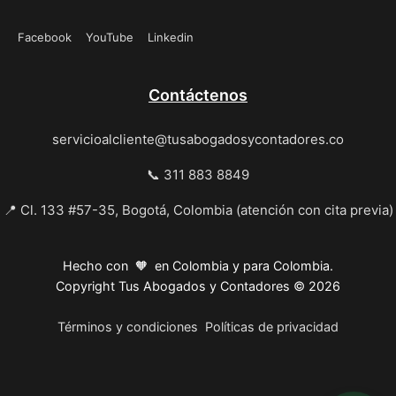
Facebook
YouTube
Linkedin
Contáctenos
servicioalcliente@tusabogadosycontadores.co
📞 311 883 8849
📍 Cl. 133 #57-35, Bogotá, Colombia (atención con cita previa)
Hecho con 🧡 en Colombia y para Colombia.
Copyright Tus Abogados y Contadores © 2026
Términos y condiciones
Políticas de privacidad