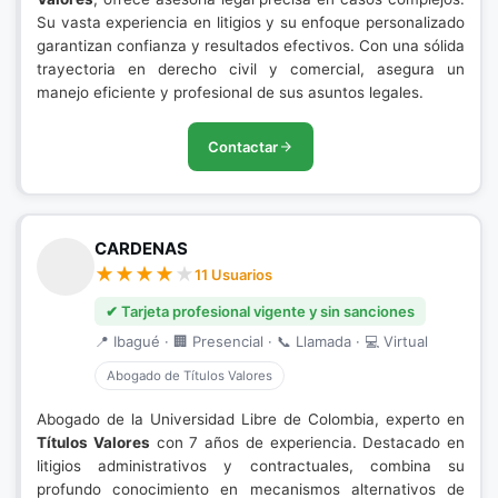
Su vasta experiencia en litigios y su enfoque personalizado
garantizan confianza y resultados efectivos. Con una sólida
trayectoria en derecho civil y comercial, asegura un
manejo eficiente y profesional de sus asuntos legales.
Contactar
CARDENAS
11 Usuarios
✔ Tarjeta profesional vigente y sin sanciones
📍 Ibagué · 🏢 Presencial · 📞 Llamada · 💻 Virtual
Abogado de Títulos Valores
Abogado de la Universidad Libre de Colombia, experto en
Títulos Valores
con 7 años de experiencia. Destacado en
litigios administrativos y contractuales, combina su
profundo conocimiento en mecanismos alternativos de