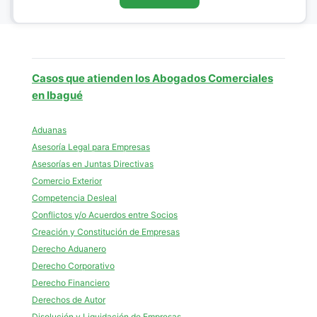
Casos que atienden los Abogados Comerciales
en Ibagué
Aduanas
Asesoría Legal para Empresas
Asesorías en Juntas Directivas
Comercio Exterior
Competencia Desleal
Conflictos y/o Acuerdos entre Socios
Creación y Constitución de Empresas
Derecho Aduanero
Derecho Corporativo
Derecho Financiero
Derechos de Autor
Disolución y Liquidación de Empresas