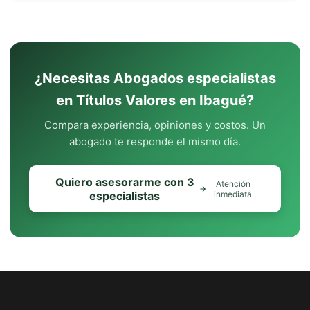
¿Necesitas Abogados especialistas
en Títulos Valores en Ibagué?
Compara experiencia, opiniones y costos. Un
abogado te responde el mismo día.
Quiero asesorarme con 3
Atención
especialistas
inmediata