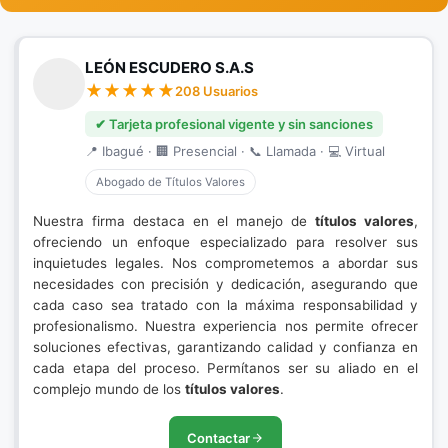
LEÓN ESCUDERO S.A.S
208 Usuarios
✔ Tarjeta profesional vigente y sin sanciones
📍 Ibagué · 🏢 Presencial · 📞 Llamada · 💻 Virtual
Abogado de Títulos Valores
Nuestra firma destaca en el manejo de
títulos valores
,
ofreciendo un enfoque especializado para resolver sus
inquietudes legales. Nos comprometemos a abordar sus
necesidades con precisión y dedicación, asegurando que
cada caso sea tratado con la máxima responsabilidad y
profesionalismo. Nuestra experiencia nos permite ofrecer
soluciones efectivas, garantizando calidad y confianza en
cada etapa del proceso. Permítanos ser su aliado en el
complejo mundo de los
títulos valores
.
Contactar