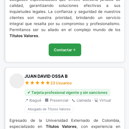
calidad, garantizando soluciones efectivas a sus
inquietudes legales. La confianza y seguridad de nuestros
clientes son nuestra prioridad, brindando un servicio
integral que resalta por su compromiso y profesionalismo.
Permítanos ser su aliado en el complejo mundo de los
Títulos Valores
.
Contactar
JUAN DAVID OSSA B
23 Usuarios
✔ Tarjeta profesional vigente y sin sanciones
📍 Ibagué · 🏢 Presencial · 📞 Llamada · 💻 Virtual
Abogado de Títulos Valores
Egresado de la Universidad Externado de Colombia,
especializado en
Títulos Valores
, con experiencia en