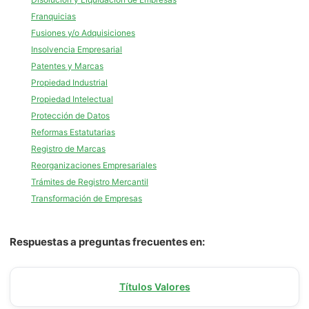
Franquicias
Fusiones y/o Adquisiciones
Insolvencia Empresarial
Patentes y Marcas
Propiedad Industrial
Propiedad Intelectual
Protección de Datos
Reformas Estatutarias
Registro de Marcas
Reorganizaciones Empresariales
Trámites de Registro Mercantil
Transformación de Empresas
Respuestas a preguntas frecuentes en:
Títulos Valores