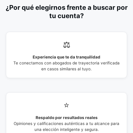
¿Por qué elegirnos frente a buscar por
tu cuenta?
⚖️
Experiencia que te da tranquilidad
Te conectamos con abogados de trayectoria verificada
en casos similares al tuyo.
⭐
Respaldo por resultados reales
Opiniones y calificaciones auténticas a tu alcance para
una elección inteligente y segura.