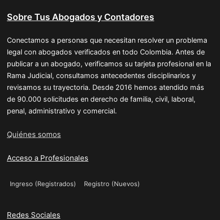
Sobre Tus Abogados y Contadores
Conectamos a personas que necesitan resolver un problema
legal con abogados verificados en todo Colombia. Antes de
publicar a un abogado, verificamos su tarjeta profesional en la
Rama Judicial, consultamos antecedentes disciplinarios y
revisamos su trayectoria. Desde 2016 hemos atendido más
de 90.000 solicitudes en derecho de familia, civil, laboral,
penal, administrativo y comercial.
Quiénes somos
Acceso a Profesionales
Ingreso (Registrados)
Registro (Nuevos)
Redes Sociales