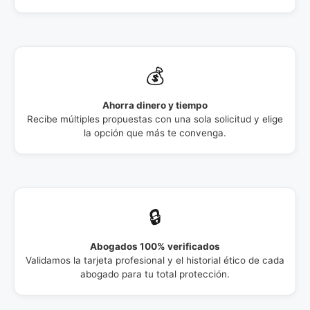
💰
Ahorra dinero y tiempo
Recibe múltiples propuestas con una sola solicitud y elige
la opción que más te convenga.
🔒
Abogados 100% verificados
Validamos la tarjeta profesional y el historial ético de cada
abogado para tu total protección.