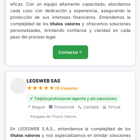
eficaz. Con un equipo altamente capacitado, abordamos
cada caso con dedicación y experiencia, asegurando la
protección de sus intereses financieros. Entendemos la
complejidad de los
títulos valores
y ofrecemos soluciones
personalizadas, brindando confianza y claridad en cada
paso del proceso legal.
Contactar
LEGSWEB SAS
28 Usuarios
✔ Tarjeta profesional vigente y sin sanciones
📍 Ibagué · 🏢 Presencial · 📞 Llamada · 💻 Virtual
Abogado de Títulos Valores
En LEGISWEB S.A.S., entendemos la complejidad de los
títulos valores
y nos especializamos en brindar soluciones