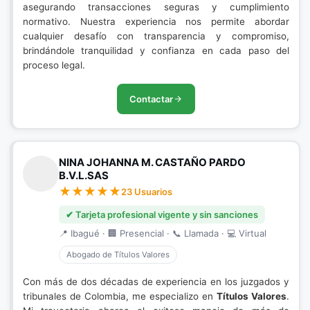
asegurando transacciones seguras y cumplimiento
normativo. Nuestra experiencia nos permite abordar
cualquier desafío con transparencia y compromiso,
brindándole tranquilidad y confianza en cada paso del
proceso legal.
Contactar
NINA JOHANNA M. CASTAÑO PARDO
B.V.L.SAS
23 Usuarios
✔ Tarjeta profesional vigente y sin sanciones
📍 Ibagué · 🏢 Presencial · 📞 Llamada · 💻 Virtual
Abogado de Títulos Valores
Con más de dos décadas de experiencia en los juzgados y
tribunales de Colombia, me especializo en
Títulos Valores
.