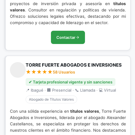
proyectos de inversión privada y asesoría en
títulos
valores
. Consultor en regulación y políticas de vivienda.
Ofrezco soluciones legales efectivas, destacando por mi
compromiso y capacidad de liderazgo en el sector.
Contactar
TORRE FUERTE ABOGADOS E INVERSIONES
58 Usuarios
✔ Tarjeta profesional vigente y sin sanciones
📍 Ibagué · 🏢 Presencial · 📞 Llamada · 💻 Virtual
Abogado de Títulos Valores
Con una sólida experiencia en
títulos valores
, Torre Fuerte
Abogados e Inversiones, liderada por el abogado Alexander
Castellanos, se especializa en proteger los derechos de
nuestros clientes en el ámbito financiero. Nos destacamos