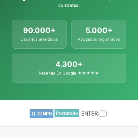
contratas.
90.000+
5.000+
Usuarios atendidos
Abogados registrados
4.300+
Reseñas En Google ★★★★★