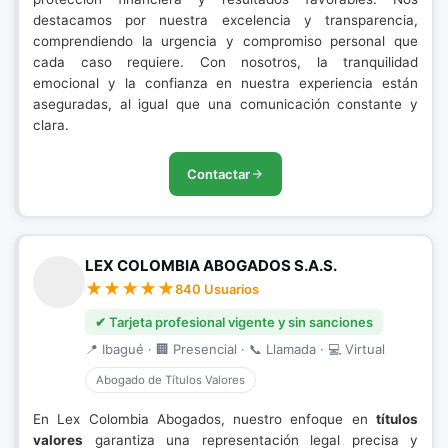
destacamos por nuestra excelencia y transparencia,
comprendiendo la urgencia y compromiso personal que
cada caso requiere. Con nosotros, la tranquilidad
emocional y la confianza en nuestra experiencia están
aseguradas, al igual que una comunicación constante y
clara.
Contactar
LEX COLOMBIA ABOGADOS S.A.S.
840 Usuarios
✔ Tarjeta profesional vigente y sin sanciones
📍 Ibagué · 🏢 Presencial · 📞 Llamada · 💻 Virtual
Abogado de Títulos Valores
En Lex Colombia Abogados, nuestro enfoque en
títulos
valores
garantiza una representación legal precisa y