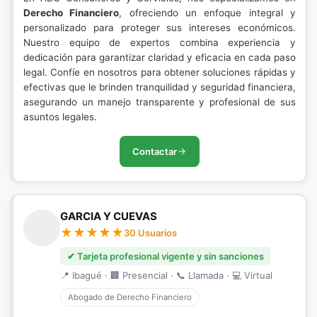
Derecho Financiero
, ofreciendo un enfoque integral y
personalizado para proteger sus intereses económicos.
Nuestro equipo de expertos combina experiencia y
dedicación para garantizar claridad y eficacia en cada paso
legal. Confíe en nosotros para obtener soluciones rápidas y
efectivas que le brinden tranquilidad y seguridad financiera,
asegurando un manejo transparente y profesional de sus
asuntos legales.
Contactar
GARCIA Y CUEVAS
30 Usuarios
✔ Tarjeta profesional vigente y sin sanciones
📍 Ibagué · 🏢 Presencial · 📞 Llamada · 💻 Virtual
Abogado de Derecho Financiero