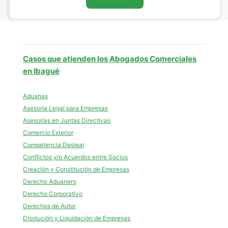
Casos que atienden los Abogados Comerciales
en Ibagué
Aduanas
Asesoría Legal para Empresas
Asesorías en Juntas Directivas
Comercio Exterior
Competencia Desleal
Conflictos y/o Acuerdos entre Socios
Creación y Constitución de Empresas
Derecho Aduanero
Derecho Corporativo
Derechos de Autor
Disolución y Liquidación de Empresas