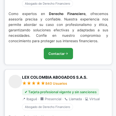
Abogado de Derecho Financiero
Como expertos en
Derecho Financiero
, ofrecemos
asesoría precisa y confiable. Nuestra experiencia nos
permite abordar su caso con profesionalismo y ética,
garantizando soluciones efectivas y adaptadas a sus
necesidades. Confíe en nuestro compromiso y
conocimiento para proteger sus intereses financieros.
Contactar
LEX COLOMBIA ABOGADOS S.A.S.
840 Usuarios
✔ Tarjeta profesional vigente y sin sanciones
📍 Ibagué · 🏢 Presencial · 📞 Llamada · 💻 Virtual
Abogado de Derecho Financiero