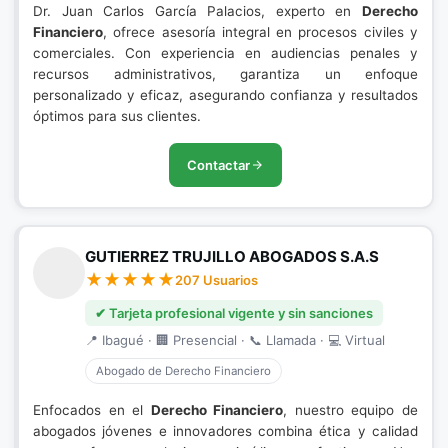
Dr. Juan Carlos García Palacios, experto en
Derecho
Financiero
, ofrece asesoría integral en procesos civiles y
comerciales. Con experiencia en audiencias penales y
recursos administrativos, garantiza un enfoque
personalizado y eficaz, asegurando confianza y resultados
óptimos para sus clientes.
Contactar
GUTIERREZ TRUJILLO ABOGADOS S.A.S
207 Usuarios
✔ Tarjeta profesional vigente y sin sanciones
📍 Ibagué · 🏢 Presencial · 📞 Llamada · 💻 Virtual
Abogado de Derecho Financiero
Enfocados en el
Derecho Financiero
, nuestro equipo de
abogados jóvenes e innovadores combina ética y calidad