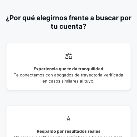
¿Por qué elegirnos frente a buscar por
tu cuenta?
⚖️
Experiencia que te da tranquilidad
Te conectamos con abogados de trayectoria verificada
en casos similares al tuyo.
⭐
Respaldo por resultados reales