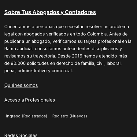
Sobre Tus Abogados y Contadores
Conectamos a personas que necesitan resolver un problema
legal con abogados verificados en todo Colombia. Antes de
publicar a un abogado, verificamos su tarjeta profesional en la
Rama Judicial, consultamos antecedentes disciplinarios y
revisamos su trayectoria. Desde 2016 hemos atendido más
de 90.000 solicitudes en derecho de familia, civil, laboral,
penal, administrativo y comercial.
Quiénes somos
Acceso a Profesionales
Ingreso (Registrados)
Registro (Nuevos)
Redes Sociales