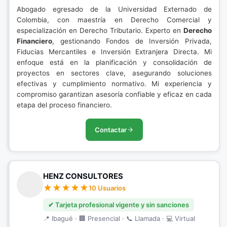
Abogado egresado de la Universidad Externado de
Colombia, con maestría en Derecho Comercial y
especialización en Derecho Tributario. Experto en
Derecho
Financiero
, gestionando Fondos de Inversión Privada,
Fiducias Mercantiles e Inversión Extranjera Directa. Mi
enfoque está en la planificación y consolidación de
proyectos en sectores clave, asegurando soluciones
efectivas y cumplimiento normativo. Mi experiencia y
compromiso garantizan asesoría confiable y eficaz en cada
etapa del proceso financiero.
Contactar
HENZ CONSULTORES
10 Usuarios
✔ Tarjeta profesional vigente y sin sanciones
📍 Ibagué · 🏢 Presencial · 📞 Llamada · 💻 Virtual