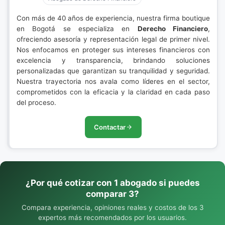
Con más de 40 años de experiencia, nuestra firma boutique
en Bogotá se especializa en
Derecho Financiero
,
ofreciendo asesoría y representación legal de primer nivel.
Nos enfocamos en proteger sus intereses financieros con
excelencia y transparencia, brindando soluciones
personalizadas que garantizan su tranquilidad y seguridad.
Nuestra trayectoria nos avala como líderes en el sector,
comprometidos con la eficacia y la claridad en cada paso
del proceso.
Contactar
¿Por qué cotizar con 1 abogado si puedes
comparar 3?
Compara experiencia, opiniones reales y costos de los 3
expertos más recomendados por los usuarios.