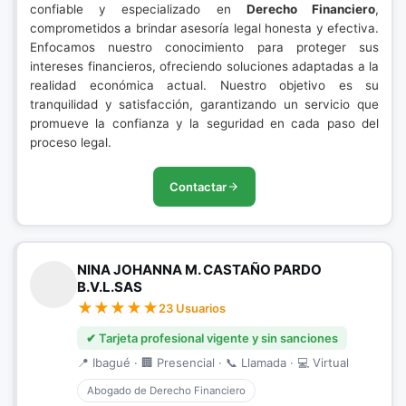
confiable y especializado en
Derecho Financiero
,
comprometidos a brindar asesoría legal honesta y efectiva.
Enfocamos nuestro conocimiento para proteger sus
intereses financieros, ofreciendo soluciones adaptadas a la
realidad económica actual. Nuestro objetivo es su
tranquilidad y satisfacción, garantizando un servicio que
promueve la confianza y la seguridad en cada paso del
proceso legal.
Contactar
NINA JOHANNA M. CASTAÑO PARDO
B.V.L.SAS
23 Usuarios
✔ Tarjeta profesional vigente y sin sanciones
📍 Ibagué · 🏢 Presencial · 📞 Llamada · 💻 Virtual
Abogado de Derecho Financiero