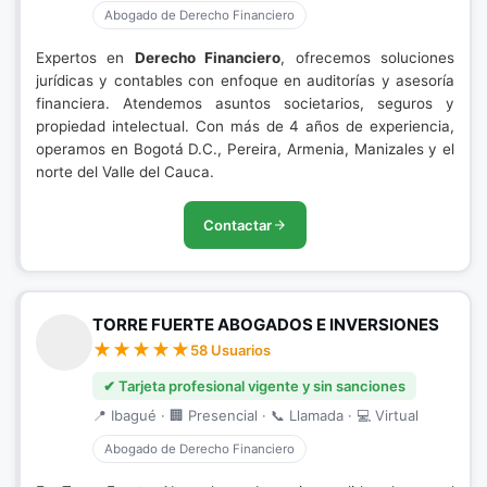
Abogado de Derecho Financiero
Expertos en
Derecho Financiero
, ofrecemos soluciones
jurídicas y contables con enfoque en auditorías y asesoría
financiera. Atendemos asuntos societarios, seguros y
propiedad intelectual. Con más de 4 años de experiencia,
operamos en Bogotá D.C., Pereira, Armenia, Manizales y el
norte del Valle del Cauca.
Contactar
TORRE FUERTE ABOGADOS E INVERSIONES
58 Usuarios
✔ Tarjeta profesional vigente y sin sanciones
📍 Ibagué · 🏢 Presencial · 📞 Llamada · 💻 Virtual
Abogado de Derecho Financiero