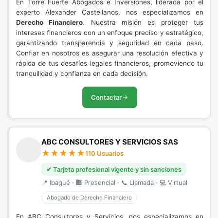
En Torre Fuerte Abogados e Inversiones, liderada por el
experto Alexander Castellanos, nos especializamos en
Derecho Financiero
. Nuestra misión es proteger tus
intereses financieros con un enfoque preciso y estratégico,
garantizando transparencia y seguridad en cada paso.
Confiar en nosotros es asegurar una resolución efectiva y
rápida de tus desafíos legales financieros, promoviendo tu
tranquilidad y confianza en cada decisión.
Contactar
ABC CONSULTORES Y SERVICIOS SAS
110 Usuarios
✔ Tarjeta profesional vigente y sin sanciones
📍 Ibagué · 🏢 Presencial · 📞 Llamada · 💻 Virtual
Abogado de Derecho Financiero
En ABC Consultores y Servicios, nos especializamos en