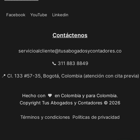
Facebook
YouTube
Linkedin
Contáctenos
servicioalcliente@tusabogadosycontadores.co
📞 311 883 8849
📍 Cl. 133 #57-35, Bogotá, Colombia (atención con cita previa)
Hecho con 🧡 en Colombia y para Colombia.
Copyright Tus Abogados y Contadores © 2026
Términos y condiciones
Políticas de privacidad