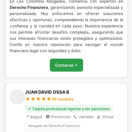
En Lex Colombia Abogados, contamos con expertos en
Derecho Financiero
, garantizando asesoría especializada y
personalizada. Nos enfocamos en ofrecer soluciones
efectivas y oportunas, comprendiendo la importancia de la
confianza y la claridad en cada paso. Nuestra experiencia
nos permite afrontar desafíos complejos, asegurando que
sus intereses financieros estén protegidos y optimizados.
Confíe en nuestra reputación para navegar el mundo
financiero legal con seguridad y éxito.
Contactar
JUAN DAVID OSSA B
29 Usuarios
✔ Tarjeta profesional vigente y sin sanciones
📍 Ibagué · 🏢 Presencial · 📞 Llamada · 💻 Virtual
Abogado de Derecho Financiero