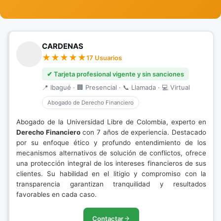
CARDENAS
17 Usuarios
✔ Tarjeta profesional vigente y sin sanciones
📍 Ibagué · 🏢 Presencial · 📞 Llamada · 💻 Virtual
Abogado de Derecho Financiero
Abogado de la Universidad Libre de Colombia, experto en
Derecho Financiero
con 7 años de experiencia. Destacado
por su enfoque ético y profundo entendimiento de los
mecanismos alternativos de solución de conflictos, ofrece
una protección integral de los intereses financieros de sus
clientes. Su habilidad en el litigio y compromiso con la
transparencia garantizan tranquilidad y resultados
favorables en cada caso.
Contactar