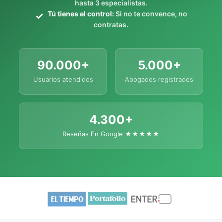
hasta 3 especialistas.
Tú tienes el control:
Si no te convence, no
contratas.
90.000+
5.000+
Usuarios atendidos
Abogados registrados
4.300+
Reseñas En Google ★★★★★