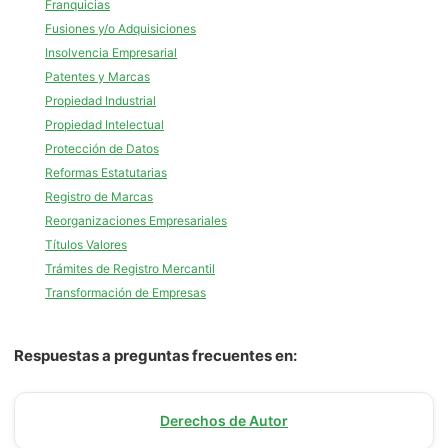
Franquicias
Fusiones y/o Adquisiciones
Insolvencia Empresarial
Patentes y Marcas
Propiedad Industrial
Propiedad Intelectual
Protección de Datos
Reformas Estatutarias
Registro de Marcas
Reorganizaciones Empresariales
Títulos Valores
Trámites de Registro Mercantil
Transformación de Empresas
Respuestas a preguntas frecuentes en:
Derechos de Autor