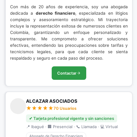
Con más de 20 años de experiencia, soy una abogada
dedicada a
derecho financiero
, especializada en litigios
complejos y asesoramiento estratégico. Mi trayectoria
incluye la representación exitosa de numerosos clientes en
Colombia, garantizando un enfoque personalizado y
transparente. Me comprometo a ofrecer soluciones
efectivas, entendiendo las preocupaciones sobre tarifas y
tecnicismos legales, para que cada cliente se sienta
respaldado y seguro en cada paso del proceso.
Contactar
ALCAZAR ASOCIADOS
70 Usuarios
✔ Tarjeta profesional vigente y sin sanciones
📍 Ibagué · 🏢 Presencial · 📞 Llamada · 💻 Virtual
Abogado de Derecho Financiero