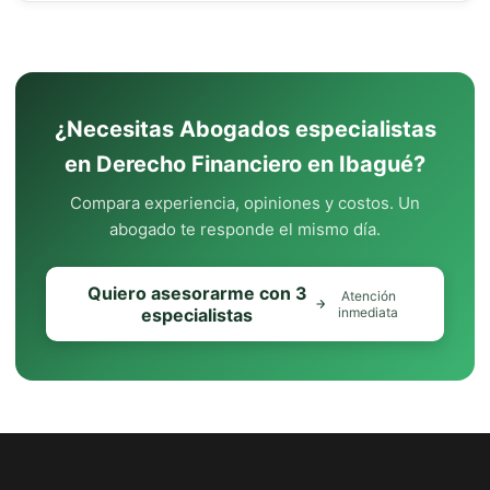
¿Necesitas Abogados especialistas
en Derecho Financiero en Ibagué?
Compara experiencia, opiniones y costos. Un
abogado te responde el mismo día.
Quiero asesorarme con 3
Atención
especialistas
inmediata