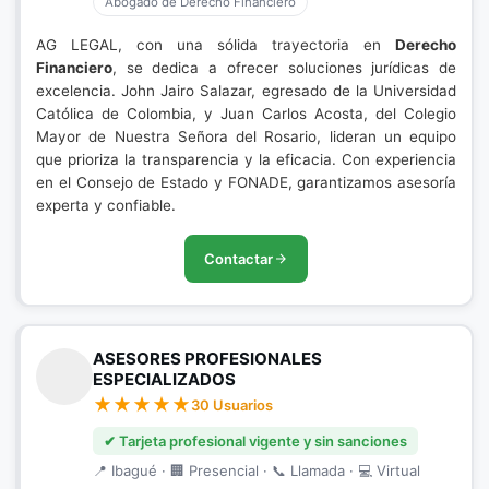
Abogado de Derecho Financiero
AG LEGAL, con una sólida trayectoria en
Derecho
Financiero
, se dedica a ofrecer soluciones jurídicas de
excelencia. John Jairo Salazar, egresado de la Universidad
Católica de Colombia, y Juan Carlos Acosta, del Colegio
Mayor de Nuestra Señora del Rosario, lideran un equipo
que prioriza la transparencia y la eficacia. Con experiencia
en el Consejo de Estado y FONADE, garantizamos asesoría
experta y confiable.
Contactar
ASESORES PROFESIONALES
ESPECIALIZADOS
30 Usuarios
✔ Tarjeta profesional vigente y sin sanciones
📍 Ibagué · 🏢 Presencial · 📞 Llamada · 💻 Virtual