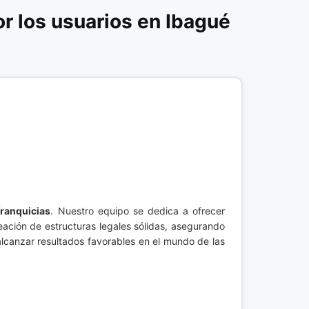
 los usuarios en Ibagué
franquicias
. Nuestro equipo se dedica a ofrecer
ación de estructuras legales sólidas, asegurando
alcanzar resultados favorables en el mundo de las