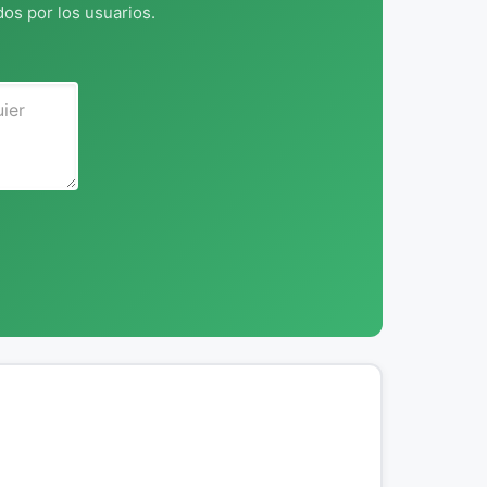
os por los usuarios.