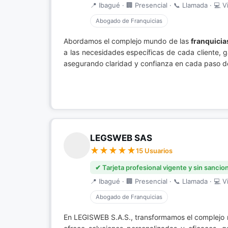
📍 Ibagué · 🏢 Presencial · 📞 Llamada · 💻 Vi
Abogado de Franquicias
Abordamos el complejo mundo de las
franquicia
a las necesidades específicas de cada cliente, 
asegurando claridad y confianza en cada paso de
LEGSWEB SAS
15 Usuarios
✔ Tarjeta profesional vigente y sin sancio
📍 Ibagué · 🏢 Presencial · 📞 Llamada · 💻 Vi
Abogado de Franquicias
En LEGISWEB S.A.S., transformamos el complejo