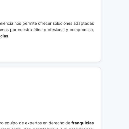
riencia nos permite ofrecer soluciones adaptadas
amos por nuestra ética profesional y compromiso,
icias
.
tro equipo de expertos en derecho de
franquicias