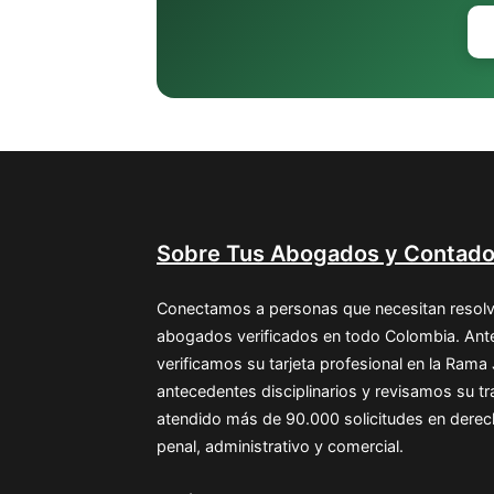
Sobre Tus Abogados y Contado
Conectamos a personas que necesitan resolv
abogados verificados en todo Colombia. Ante
verificamos su tarjeta profesional en la Rama
antecedentes disciplinarios y revisamos su 
atendido más de 90.000 solicitudes en derecho 
penal, administrativo y comercial.