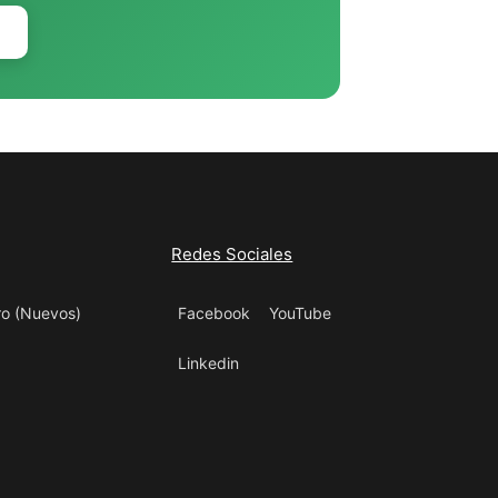
Redes Sociales
ro (Nuevos)
Facebook
YouTube
Linkedin