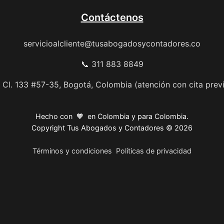
Contáctenos
servicioalcliente@tusabogadosycontadores.co
📞 311 883 8849
 Cl. 133 #57-35, Bogotá, Colombia (atención con cita prev
Hecho con 🧡 en Colombia y para Colombia.
Copyright Tus Abogados y Contadores © 2026
Términos y condiciones
Políticas de privacidad