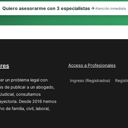
Quiero asesorarme con 3 especialistas
Atención inmediata
res
Acceso a Profesionales
er un problema legal con
Ingreso (Registrados)
Regist
s de publicar a un abogado,
 Judicial, consultamos
trayectoria. Desde 2016 hemos
de familia, civil, laboral,