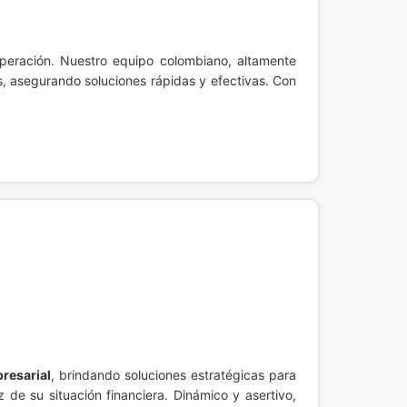
eración. Nuestro equipo colombiano, altamente
, asegurando soluciones rápidas y efectivas. Con
resarial
, brindando soluciones estratégicas para
 de su situación financiera. Dinámico y asertivo,