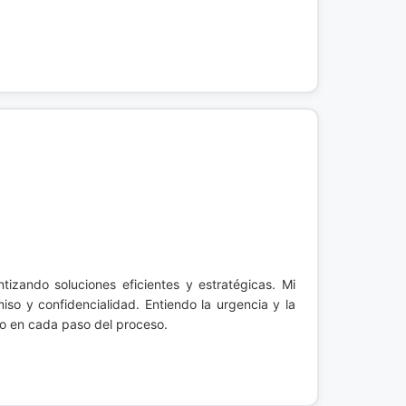
ntizando soluciones eficientes y estratégicas. Mi
so y confidencialidad. Entiendo la urgencia y la
do en cada paso del proceso.