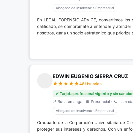
Abogado de Insolvencia Empresarial
En LEGAL FORENSIC ADVICE, convertimos los 
calificado, se compromete a entender y atender 
nosotros, gana un socio estratégico que prioriza s
EDWIN EUGENIO SIERRA CRUZ
48 Usuarios
✔ Tarjeta profesional vigente y sin sancio
📍 Bucaramanga · 🏢 Presencial · 📞 Llamada 
Abogado de Insolvencia Empresarial
Graduado de la Corporación Universitaria de Ci
proteger sus intereses y derechos. Con un enfoqu