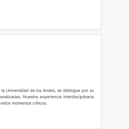
 la Universidad de los Andes, se distingue por su
alizadas. Nuestra experiencia interdisciplinaria
 estos momentos críticos.