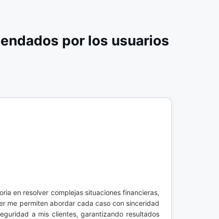
endados por los usuarios
oria en resolver complejas situaciones financieras,
ácter me permiten abordar cada caso con sinceridad
eguridad a mis clientes, garantizando resultados