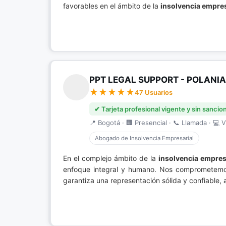
favorables en el ámbito de la
insolvencia empres
PPT LEGAL SUPPORT - POLANI
47 Usuarios
✔ Tarjeta profesional vigente y sin sancio
📍 Bogotá · 🏢 Presencial · 📞 Llamada · 💻 V
Abogado de Insolvencia Empresarial
En el complejo ámbito de la
insolvencia empres
enfoque integral y humano. Nos comprometemos a
garantiza una representación sólida y confiable,