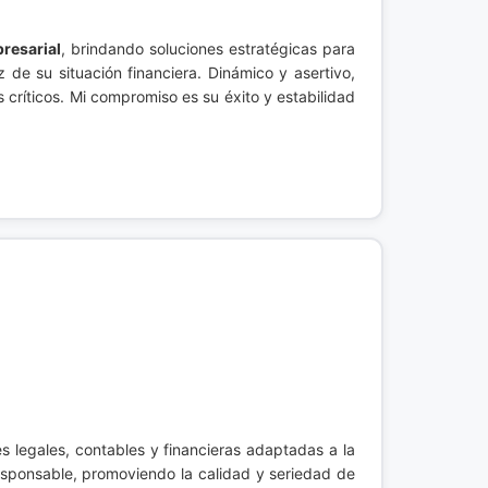
resarial
, brindando soluciones estratégicas para
 de su situación financiera. Dinámico y asertivo,
 críticos. Mi compromiso es su éxito y estabilidad
es legales, contables y financieras adaptadas a la
responsable, promoviendo la calidad y seriedad de