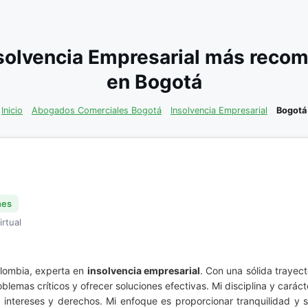
solvencia Empresarial más recom
en Bogotá
Inicio
Abogados Comerciales Bogotá
Insolvencia Empresarial
Bogotá
nes
irtual
lombia, experta en
insolvencia empresarial
. Con una sólida trayect
blemas críticos y ofrecer soluciones efectivas. Mi disciplina y car
intereses y derechos. Mi enfoque es proporcionar tranquilidad y s