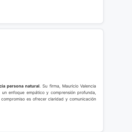
cia persona natural
. Su firma, Mauricio Valencia
on un enfoque empático y comprensión profunda,
u compromiso es ofrecer claridad y comunicación