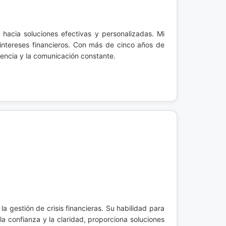
s hacia soluciones efectivas y personalizadas. Mi
intereses financieros. Con más de cinco años de
arencia y la comunicación constante.
 gestión de crisis financieras. Su habilidad para
 confianza y la claridad, proporciona soluciones