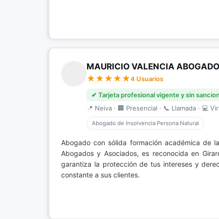
MAURICIO VALENCIA ABOGADO
4 Usuarios
✔ Tarjeta profesional vigente y sin sancio
📍 Neiva · 🏢 Presencial · 📞 Llamada · 💻 Vir
Abogado de Insolvencia Persona Natural
Abogado con sólida formación académica de la
Abogados y Asociados, es reconocida en Girar
garantiza la protección de tus intereses y der
constante a sus clientes.