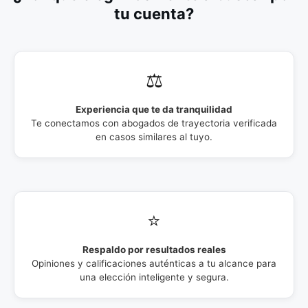
tu cuenta?
⚖️
Experiencia que te da tranquilidad
Te conectamos con abogados de trayectoria verificada
en casos similares al tuyo.
⭐
Respaldo por resultados reales
Opiniones y calificaciones auténticas a tu alcance para
una elección inteligente y segura.