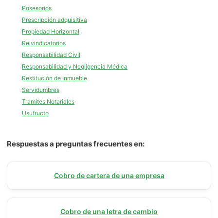
Posesorios
Prescripción adquisitiva
Propiedad Horizontal
Reivindicatorios
Responsabilidad Civil
Responsabilidad y Negligencia Médica
Restitución de Inmueble
Servidumbres
Tramites Notariales
Usufructo
Respuestas a preguntas frecuentes en:
Cobro de cartera de una empresa
Cobro de una letra de cambio