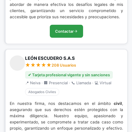
abordar de manera efectiva los desafíos legales de mis
clientes, garantizando un servicio comprometido y
accesible que prioriza sus necesidades y preocupaciones.
Contactar
LEÓN ESCUDERO S.A.S
208 Usuarios
✔ Tarjeta profesional vigente y sin sanciones
📍 Neiva · 🏢 Presencial · 📞 Llamada · 💻 Virtual
Abogados Civiles
En nuestra firma, nos destacamos en el ámbito
civil
,
asegurando que sus derechos estén protegidos con la
máxima diligencia. Nuestro equipo, apasionado y
experimentado, se compromete a tratar cada caso como
propio, garantizando un enfoque personalizado y efectivo.