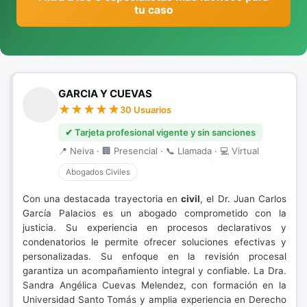
tu caso
GARCIA Y CUEVAS
30 Usuarios
✔ Tarjeta profesional vigente y sin sanciones
📍 Neiva · 🏢 Presencial · 📞 Llamada · 💻 Virtual
Abogados Civiles
Con una destacada trayectoria en
civil
, el Dr. Juan Carlos
García Palacios es un abogado comprometido con la
justicia. Su experiencia en procesos declarativos y
condenatorios le permite ofrecer soluciones efectivas y
personalizadas. Su enfoque en la revisión procesal
garantiza un acompañamiento integral y confiable. La Dra.
Sandra Angélica Cuevas Melendez, con formación en la
Universidad Santo Tomás y amplia experiencia en Derecho