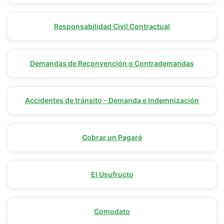
Responsabilidad Civil Contractual
Demandas de Reconvención o Contrademandas
Accidentes de tránsito - Demanda e Indemnización
Cobrar un Pagaré
El Usufructo
Comodato