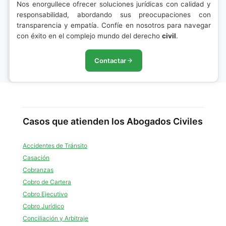
Nos enorgullece ofrecer soluciones jurídicas con calidad y
responsabilidad, abordando sus preocupaciones con
transparencia y empatía. Confíe en nosotros para navegar
con éxito en el complejo mundo del derecho
civil
.
Contactar
Casos que atienden los Abogados Civiles
Accidentes de Tránsito
Casación
Cobranzas
Cobro de Cartera
Cobro Ejecutivo
Cobro Jurídico
Conciliación y Arbitraje