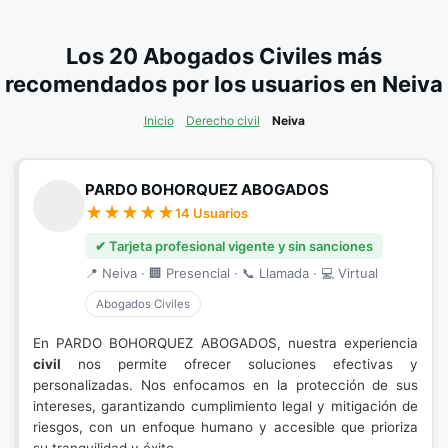
Los 20 Abogados Civiles más
recomendados por los usuarios en Neiva
Inicio
Derecho civil
Neiva
PARDO BOHORQUEZ ABOGADOS
14 Usuarios
✔ Tarjeta profesional vigente y sin sanciones
📍 Neiva · 🏢 Presencial · 📞 Llamada · 💻 Virtual
Abogados Civiles
En PARDO BOHORQUEZ ABOGADOS, nuestra experiencia
civil
nos permite ofrecer soluciones efectivas y
personalizadas. Nos enfocamos en la protección de sus
intereses, garantizando cumplimiento legal y mitigación de
riesgos, con un enfoque humano y accesible que prioriza