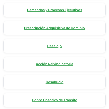
Demandas y Procesos Ejecutivos
Prescripción Adquisitiva de Dominio
Desalojo
Acción Reivindicatoria
Desahucio
Cobro Coactivo de Tránsito