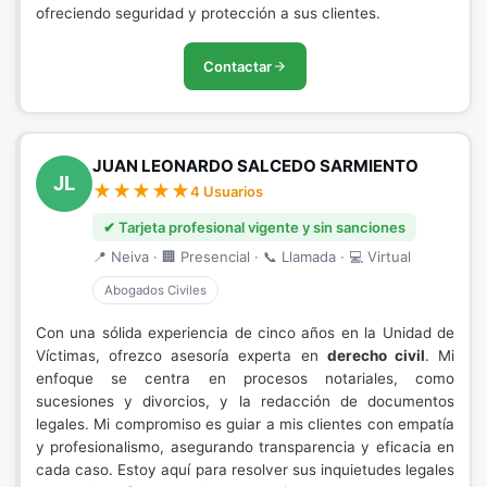
ofreciendo seguridad y protección a sus clientes.
Contactar
JUAN LEONARDO SALCEDO SARMIENTO
JL
4 Usuarios
✔ Tarjeta profesional vigente y sin sanciones
📍 Neiva · 🏢 Presencial · 📞 Llamada · 💻 Virtual
Abogados Civiles
Con una sólida experiencia de cinco años en la Unidad de
Víctimas, ofrezco asesoría experta en
derecho civil
. Mi
enfoque se centra en procesos notariales, como
sucesiones y divorcios, y la redacción de documentos
legales. Mi compromiso es guiar a mis clientes con empatía
y profesionalismo, asegurando transparencia y eficacia en
cada caso. Estoy aquí para resolver sus inquietudes legales