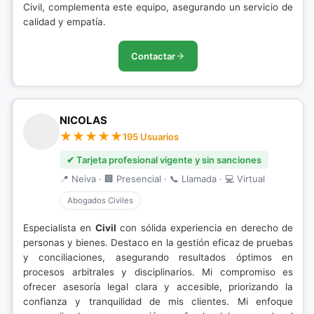
Civil, complementa este equipo, asegurando un servicio de
calidad y empatía.
Contactar
NICOLAS
195 Usuarios
✔ Tarjeta profesional vigente y sin sanciones
📍 Neiva · 🏢 Presencial · 📞 Llamada · 💻 Virtual
Abogados Civiles
Especialista en
Civil
con sólida experiencia en derecho de
personas y bienes. Destaco en la gestión eficaz de pruebas
y conciliaciones, asegurando resultados óptimos en
procesos arbitrales y disciplinarios. Mi compromiso es
ofrecer asesoría legal clara y accesible, priorizando la
confianza y tranquilidad de mis clientes. Mi enfoque