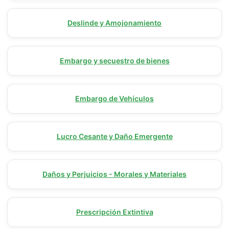
Deslinde y Amojonamiento
Embargo y secuestro de bienes
Embargo de Vehículos
Lucro Cesante y Daño Emergente
Daños y Perjuicios - Morales y Materiales
Prescripción Extintiva