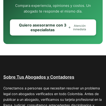
Compara experiencia, opiniones y costos. Un
abogado te responde el mismo día.
Quiero asesorarme con 3
Atención
especialistas
inmediata
Sobre Tus Abogados y Contadores
Conectamos a personas que necesitan resolver un problema
legal con abogados verificados en todo Colombia. Antes de
publicar a un abogado, verificamos su tarjeta profesional en la
Rama Judicial, consultamos antecedentes disciplinarios y