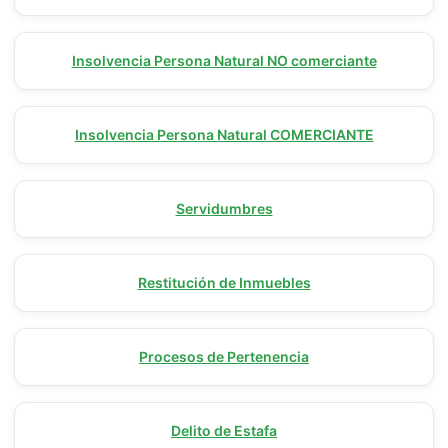
Insolvencia Persona Natural NO comerciante
Insolvencia Persona Natural COMERCIANTE
Servidumbres
Restitución de Inmuebles
Procesos de Pertenencia
Delito de Estafa