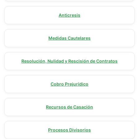
Anticresis
Medidas Cautelares
Resolución, Nulidad y Rescisión de Contratos
Cobro Prejurídico
Recursos de Casación
Procesos Divisorios