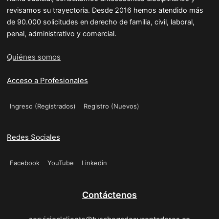
revisamos su trayectoria. Desde 2016 hemos atendido más
de 90.000 solicitudes en derecho de familia, civil, laboral,
penal, administrativo y comercial.
Quiénes somos
Acceso a Profesionales
Ingreso (Registrados)
Registro (Nuevos)
Redes Sociales
Facebook
YouTube
Linkedin
Contáctenos