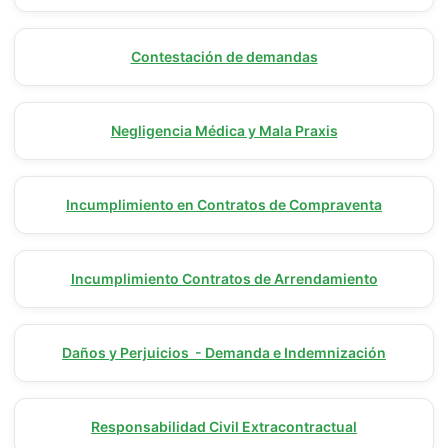
Contestación de demandas
Negligencia Médica y Mala Praxis
Incumplimiento en Contratos de Compraventa
Incumplimiento Contratos de Arrendamiento
Daños y Perjuicios - Demanda e Indemnización
Responsabilidad Civil Extracontractual