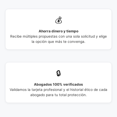
💰
Ahorra dinero y tiempo
Recibe múltiples propuestas con una sola solicitud y elige
la opción que más te convenga.
🔒
Abogados 100% verificados
Validamos la tarjeta profesional y el historial ético de cada
abogado para tu total protección.