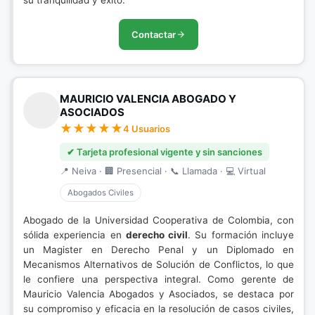
su tranquilidad y éxito.
Contactar
MAURICIO VALENCIA ABOGADO Y
ASOCIADOS
4 Usuarios
✔ Tarjeta profesional vigente y sin sanciones
📍 Neiva · 🏢 Presencial · 📞 Llamada · 💻 Virtual
Abogados Civiles
Abogado de la Universidad Cooperativa de Colombia, con
sólida experiencia en
derecho civil
. Su formación incluye
un Magister en Derecho Penal y un Diplomado en
Mecanismos Alternativos de Solución de Conflictos, lo que
le confiere una perspectiva integral. Como gerente de
Mauricio Valencia Abogados y Asociados, se destaca por
su compromiso y eficacia en la resolución de casos civiles,