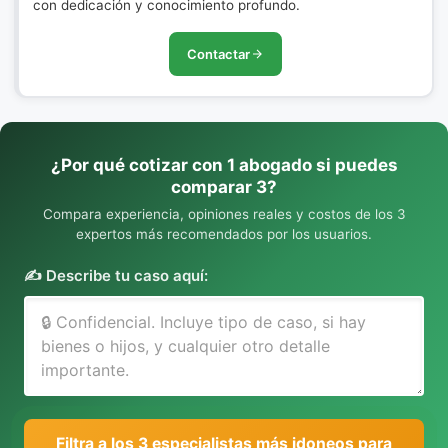
con dedicación y conocimiento profundo.
Contactar
¿Por qué cotizar con 1 abogado si puedes
comparar 3?
Compara experiencia, opiniones reales y costos de los 3
expertos más recomendados por los usuarios.
✍️ Describe tu caso aquí:
Filtra a los 3 especialistas más idoneos para