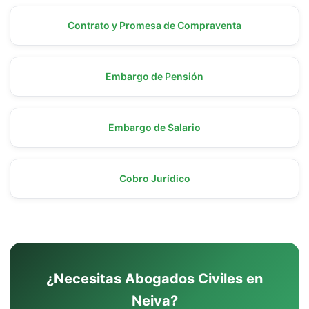
Contrato y Promesa de Compraventa
Embargo de Pensión
Embargo de Salario
Cobro Jurídico
¿Necesitas Abogados Civiles en
Neiva?