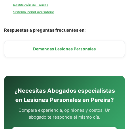
Restitución de Tierras
Sistema Penal Acusatorio
Respuestas a preguntas frecuentes en:
Demandas Lesiones Personales
¿Necesitas Abogados especialistas
en Lesiones Personales en Pereira?
Compara experiencia, opiniones y costos. Un
abogado te responde el mismo día.