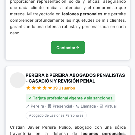
proporcionar representación sólida y eficaz, asegurando
que cada cliente reciba la atención y el compromiso que
merece. Mi trayectoria en
lesiones personales
me permite
comprender profundamente las inquietudes de mis clientes,
garantizando una defensa robusta y personalizada en cada
caso.
Contactar
PEREIRA & PEREIRA ABOGADOS PENALISTAS
- CASACIÓN Y REVISIÓN PENAL
39 Usuarios
✔ Tarjeta profesional vigente y sin sanciones
📍 Pereira · 🏢 Presencial · 📞 Llamada · 💻 Virtual
Abogado de Lesiones Personales
Cristian Javier Pereira Pulido, abogado con una sólida
trayectoria en la defensa de
lesiones personales
.