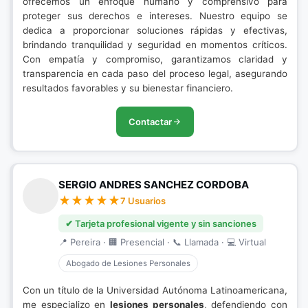
ofrecemos un enfoque humano y comprensivo para
proteger sus derechos e intereses. Nuestro equipo se
dedica a proporcionar soluciones rápidas y efectivas,
brindando tranquilidad y seguridad en momentos críticos.
Con empatía y compromiso, garantizamos claridad y
transparencia en cada paso del proceso legal, asegurando
resultados favorables y su bienestar financiero.
Contactar
SERGIO ANDRES SANCHEZ CORDOBA
7 Usuarios
✔ Tarjeta profesional vigente y sin sanciones
📍 Pereira · 🏢 Presencial · 📞 Llamada · 💻 Virtual
Abogado de Lesiones Personales
Con un título de la Universidad Autónoma Latinoamericana,
me especializo en
lesiones personales
, defendiendo con