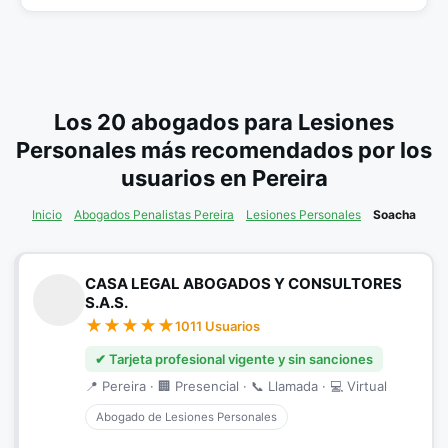
Los 20 abogados para Lesiones
Personales más recomendados por los
usuarios en Pereira
Inicio
Abogados Penalistas Pereira
Lesiones Personales
Soacha
CASA LEGAL ABOGADOS Y CONSULTORES
S.A.S.
1011 Usuarios
✔ Tarjeta profesional vigente y sin sanciones
📍 Pereira · 🏢 Presencial · 📞 Llamada · 💻 Virtual
Abogado de Lesiones Personales