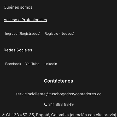
Quiénes somos
Acceso a Profesionales
Ingreso (Registrados)
Registro (Nuevos)
Redes Sociales
Facebook
YouTube
Linkedin
Contáctenos
servicioalcliente@tusabogadosycontadores.co
📞 311 883 8849
📍 Cl. 133 #57-35, Bogotá, Colombia (atención con cita previa)