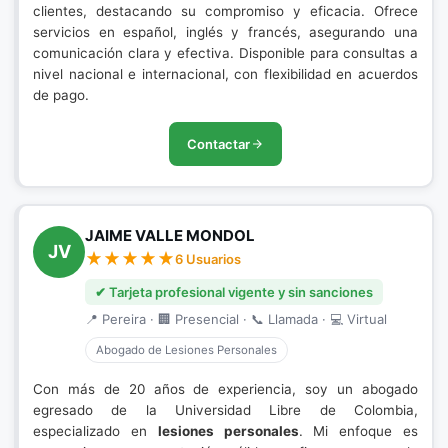
clientes, destacando su compromiso y eficacia. Ofrece
servicios en español, inglés y francés, asegurando una
comunicación clara y efectiva. Disponible para consultas a
nivel nacional e internacional, con flexibilidad en acuerdos
de pago.
Contactar
JAIME VALLE MONDOL
JV
6 Usuarios
✔ Tarjeta profesional vigente y sin sanciones
📍 Pereira · 🏢 Presencial · 📞 Llamada · 💻 Virtual
Abogado de Lesiones Personales
Con más de 20 años de experiencia, soy un abogado
egresado de la Universidad Libre de Colombia,
especializado en
lesiones personales
. Mi enfoque es