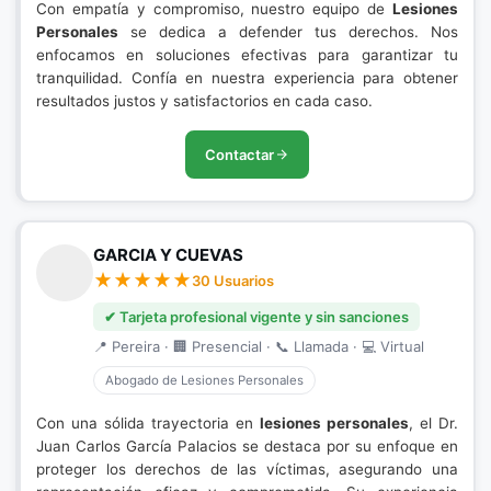
Con empatía y compromiso, nuestro equipo de
Lesiones
Personales
se dedica a defender tus derechos. Nos
enfocamos en soluciones efectivas para garantizar tu
tranquilidad. Confía en nuestra experiencia para obtener
resultados justos y satisfactorios en cada caso.
Contactar
GARCIA Y CUEVAS
30 Usuarios
✔ Tarjeta profesional vigente y sin sanciones
📍 Pereira · 🏢 Presencial · 📞 Llamada · 💻 Virtual
Abogado de Lesiones Personales
Con una sólida trayectoria en
lesiones personales
, el Dr.
Juan Carlos García Palacios se destaca por su enfoque en
proteger los derechos de las víctimas, asegurando una