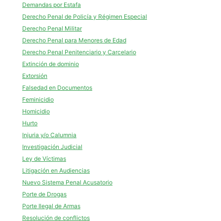
Demandas por Estafa
Derecho Penal de Policía y Régimen Especial
Derecho Penal Militar
Derecho Penal para Menores de Edad
Derecho Penal Penitenciario y Carcelario
Extinción de dominio
Extorsión
Falsedad en Documentos
Feminicidio
Homicidio
Hurto
Injuria y/o Calumnia
Investigación Judicial
Ley de Víctimas
Litigación en Audiencias
Nuevo Sistema Penal Acusatorio
Porte de Drogas
Porte Ilegal de Armas
Resolución de conflictos