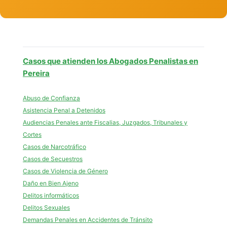
Casos que atienden los Abogados Penalistas en
Pereira
Abuso de Confianza
Asistencia Penal a Detenidos
Audiencias Penales ante Fiscalias, Juzgados, Tribunales y
Cortes
Casos de Narcotráfico
Casos de Secuestros
Casos de Violencia de Género
Daño en Bien Ajeno
Delitos informáticos
Delitos Sexuales
Demandas Penales en Accidentes de Tránsito