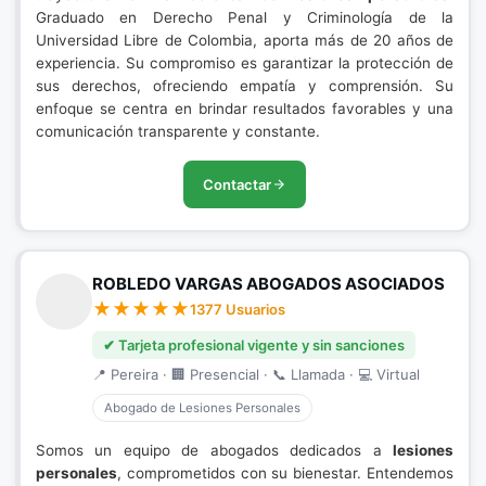
Graduado en Derecho Penal y Criminología de la
Universidad Libre de Colombia, aporta más de 20 años de
experiencia. Su compromiso es garantizar la protección de
sus derechos, ofreciendo empatía y comprensión. Su
enfoque se centra en brindar resultados favorables y una
comunicación transparente y constante.
Contactar
ROBLEDO VARGAS ABOGADOS ASOCIADOS
1377 Usuarios
✔ Tarjeta profesional vigente y sin sanciones
📍 Pereira · 🏢 Presencial · 📞 Llamada · 💻 Virtual
Abogado de Lesiones Personales
Somos un equipo de abogados dedicados a
lesiones
personales
, comprometidos con su bienestar. Entendemos