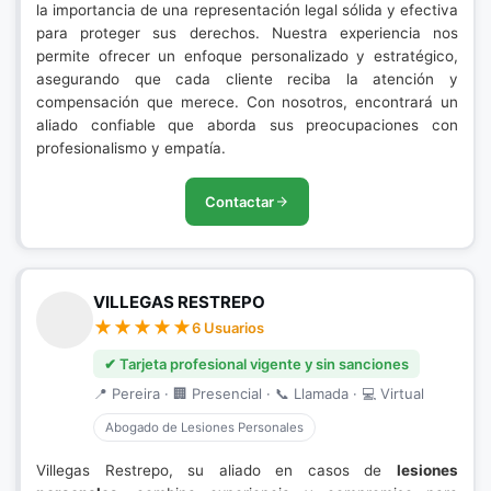
la importancia de una representación legal sólida y efectiva
para proteger sus derechos. Nuestra experiencia nos
permite ofrecer un enfoque personalizado y estratégico,
asegurando que cada cliente reciba la atención y
compensación que merece. Con nosotros, encontrará un
aliado confiable que aborda sus preocupaciones con
profesionalismo y empatía.
Contactar
VILLEGAS RESTREPO
6 Usuarios
✔ Tarjeta profesional vigente y sin sanciones
📍 Pereira · 🏢 Presencial · 📞 Llamada · 💻 Virtual
Abogado de Lesiones Personales
Villegas Restrepo, su aliado en casos de
lesiones