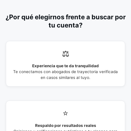
¿Por qué elegirnos frente a buscar por
tu cuenta?
⚖️
Experiencia que te da tranquilidad
Te conectamos con abogados de trayectoria verificada
en casos similares al tuyo.
⭐
Respaldo por resultados reales