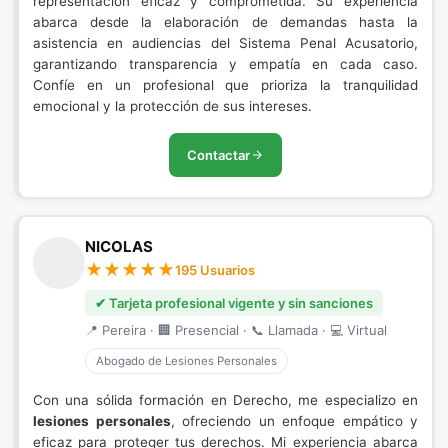
representación eficaz y comprometida. Su experiencia
abarca desde la elaboración de demandas hasta la
asistencia en audiencias del Sistema Penal Acusatorio,
garantizando transparencia y empatía en cada caso.
Confíe en un profesional que prioriza la tranquilidad
emocional y la protección de sus intereses.
Contactar
NICOLAS
195 Usuarios
✔ Tarjeta profesional vigente y sin sanciones
📍 Pereira · 🏢 Presencial · 📞 Llamada · 💻 Virtual
Abogado de Lesiones Personales
Con una sólida formación en Derecho, me especializo en
lesiones personales
, ofreciendo un enfoque empático y
eficaz para proteger tus derechos. Mi experiencia abarca