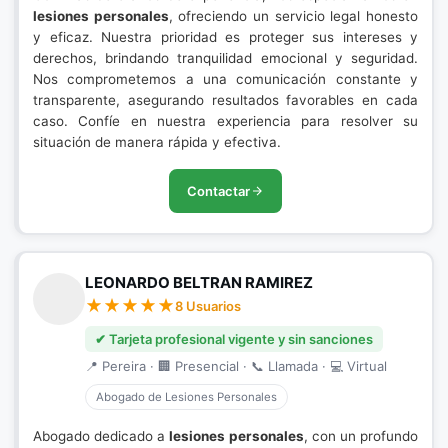
lesiones personales
, ofreciendo un servicio legal honesto
y eficaz. Nuestra prioridad es proteger sus intereses y
derechos, brindando tranquilidad emocional y seguridad.
Nos comprometemos a una comunicación constante y
transparente, asegurando resultados favorables en cada
caso. Confíe en nuestra experiencia para resolver su
situación de manera rápida y efectiva.
Contactar
LEONARDO BELTRAN RAMIREZ
8 Usuarios
✔ Tarjeta profesional vigente y sin sanciones
📍 Pereira · 🏢 Presencial · 📞 Llamada · 💻 Virtual
Abogado de Lesiones Personales
Abogado dedicado a
lesiones personales
, con un profundo