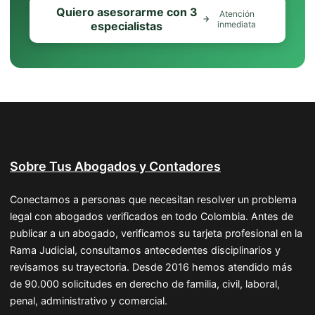
Quiero asesorarme con 3
Atención
especialistas
inmediata
Sobre Tus Abogados y Contadores
Conectamos a personas que necesitan resolver un problema
legal con abogados verificados en todo Colombia. Antes de
publicar a un abogado, verificamos su tarjeta profesional en la
Rama Judicial, consultamos antecedentes disciplinarios y
revisamos su trayectoria. Desde 2016 hemos atendido más
de 90.000 solicitudes en derecho de familia, civil, laboral,
penal, administrativo y comercial.