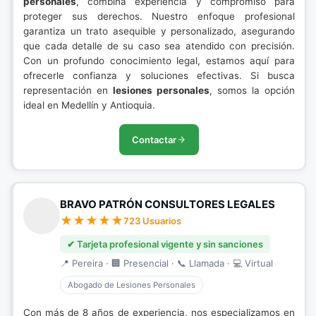
personales
, combina experiencia y compromiso para
proteger sus derechos. Nuestro enfoque profesional
garantiza un trato asequible y personalizado, asegurando
que cada detalle de su caso sea atendido con precisión.
Con un profundo conocimiento legal, estamos aquí para
ofrecerle confianza y soluciones efectivas. Si busca
representación en
lesiones personales
, somos la opción
ideal en Medellín y Antioquia.
Contactar
BRAVO PATRÓN CONSULTORES LEGALES
723 Usuarios
✔ Tarjeta profesional vigente y sin sanciones
📍 Pereira · 🏢 Presencial · 📞 Llamada · 💻 Virtual
Abogado de Lesiones Personales
Con más de 8 años de experiencia, nos especializamos en