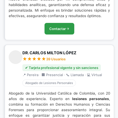
habilidades analíticas, garantizando una defensa eficaz y
personalizada. Mi enfoque es brindar soluciones rápidas y
efectivas, asegurando confianza y resultados óptimos.
Contactar
DR. CARLOS MILTON LÓPEZ
39 Usuarios
✔ Tarjeta profesional vigente y sin sanciones
📍 Pereira · 🏢 Presencial · 📞 Llamada · 💻 Virtual
Abogado de Lesiones Personales
Abogado de la Universidad Católica de Colombia, con 20
años de experiencia. Experto en
lesiones personales
,
combina su formación en Derechos Humanos y Ciencias
Forenses para proporcionar asesoramiento integral. Su
enfoque es garantizar justicia y reparación para sus