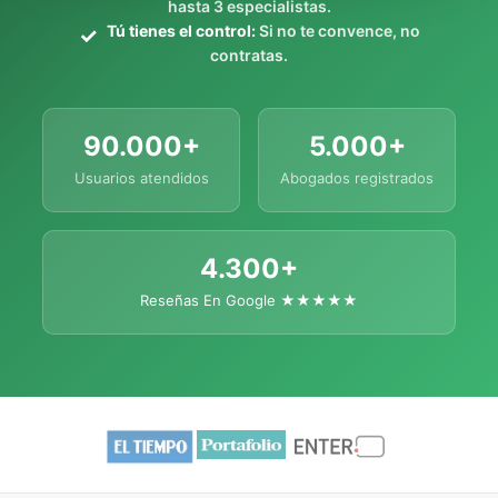
hasta 3 especialistas.
Tú tienes el control:
Si no te convence, no
contratas.
90.000+
5.000+
Usuarios atendidos
Abogados registrados
4.300+
Reseñas En Google ★★★★★