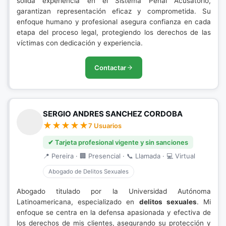
sólida experiencia en el Sistema Penal Acusatorio,
garantizan representación eficaz y comprometida. Su
enfoque humano y profesional asegura confianza en cada
etapa del proceso legal, protegiendo los derechos de las
víctimas con dedicación y experiencia.
Contactar
SERGIO ANDRES SANCHEZ CORDOBA
7 Usuarios
✔ Tarjeta profesional vigente y sin sanciones
📍 Pereira · 🏢 Presencial · 📞 Llamada · 💻 Virtual
Abogado de Delitos Sexuales
Abogado titulado por la Universidad Autónoma
Latinoamericana, especializado en
delitos sexuales
. Mi
enfoque se centra en la defensa apasionada y efectiva de
los derechos de mis clientes, asegurando su protección y