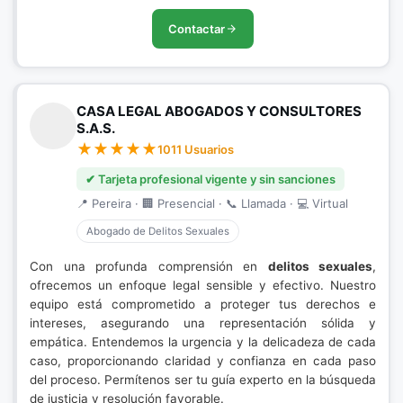
Contactar
CASA LEGAL ABOGADOS Y CONSULTORES
S.A.S.
1011 Usuarios
✔ Tarjeta profesional vigente y sin sanciones
📍 Pereira · 🏢 Presencial · 📞 Llamada · 💻 Virtual
Abogado de Delitos Sexuales
Con una profunda comprensión en
delitos sexuales
,
ofrecemos un enfoque legal sensible y efectivo. Nuestro
equipo está comprometido a proteger tus derechos e
intereses, asegurando una representación sólida y
empática. Entendemos la urgencia y la delicadeza de cada
caso, proporcionando claridad y confianza en cada paso
del proceso. Permítenos ser tu guía experto en la búsqueda
de justicia y resolución favorable.