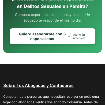
en Delitos Sexuales en Pereira?
Compara experiencia, opiniones y costos. Un
abogado te responde el mismo día.
Quiero asesorarme con 3
Atención
especialistas
inmediata
Sobre Tus Abogados y Contadores
Conectamos a personas que necesitan resolver un problema
legal con abogados verificados en todo Colombia. Antes de