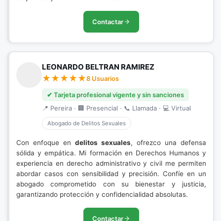
Contactar
LEONARDO BELTRAN RAMIREZ
8 Usuarios
✔ Tarjeta profesional vigente y sin sanciones
📍 Pereira · 🏢 Presencial · 📞 Llamada · 💻 Virtual
Abogado de Delitos Sexuales
Con enfoque en
delitos sexuales
, ofrezco una defensa
sólida y empática. Mi formación en Derechos Humanos y
experiencia en derecho administrativo y civil me permiten
abordar casos con sensibilidad y precisión. Confíe en un
abogado comprometido con su bienestar y justicia,
garantizando protección y confidencialidad absolutas.
Contactar