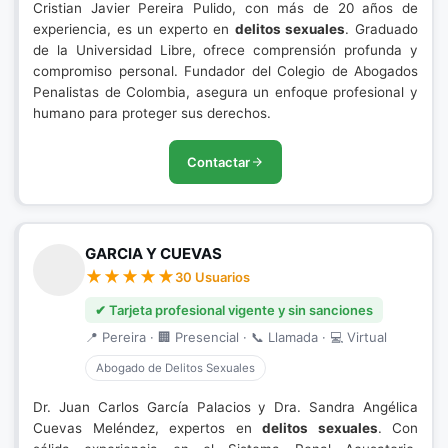
Cristian Javier Pereira Pulido, con más de 20 años de
experiencia, es un experto en
delitos sexuales
. Graduado
de la Universidad Libre, ofrece comprensión profunda y
compromiso personal. Fundador del Colegio de Abogados
Penalistas de Colombia, asegura un enfoque profesional y
humano para proteger sus derechos.
Contactar
GARCIA Y CUEVAS
30 Usuarios
✔ Tarjeta profesional vigente y sin sanciones
📍 Pereira · 🏢 Presencial · 📞 Llamada · 💻 Virtual
Abogado de Delitos Sexuales
Dr. Juan Carlos García Palacios y Dra. Sandra Angélica
Cuevas Meléndez, expertos en
delitos sexuales
. Con