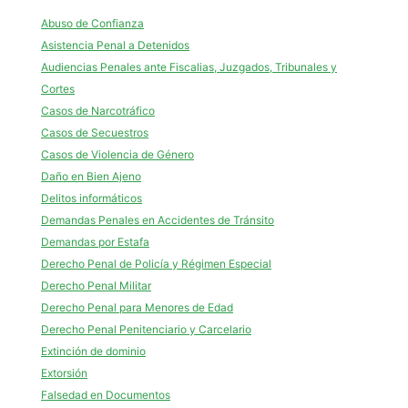
Abuso de Confianza
Asistencia Penal a Detenidos
Audiencias Penales ante Fiscalias, Juzgados, Tribunales y
Cortes
Casos de Narcotráfico
Casos de Secuestros
Casos de Violencia de Género
Daño en Bien Ajeno
Delitos informáticos
Demandas Penales en Accidentes de Tránsito
Demandas por Estafa
Derecho Penal de Policía y Régimen Especial
Derecho Penal Militar
Derecho Penal para Menores de Edad
Derecho Penal Penitenciario y Carcelario
Extinción de dominio
Extorsión
Falsedad en Documentos