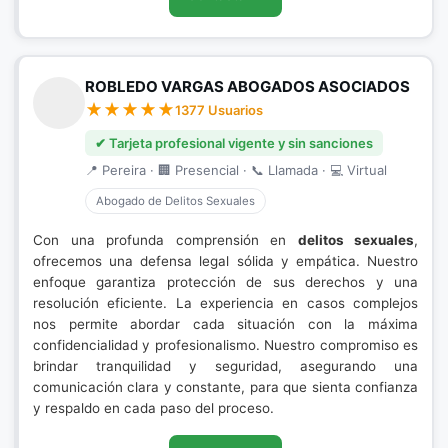
ROBLEDO VARGAS ABOGADOS ASOCIADOS
1377 Usuarios
✔ Tarjeta profesional vigente y sin sanciones
📍 Pereira · 🏢 Presencial · 📞 Llamada · 💻 Virtual
Abogado de Delitos Sexuales
Con una profunda comprensión en
delitos sexuales
,
ofrecemos una defensa legal sólida y empática. Nuestro
enfoque garantiza protección de sus derechos y una
resolución eficiente. La experiencia en casos complejos
nos permite abordar cada situación con la máxima
confidencialidad y profesionalismo. Nuestro compromiso es
brindar tranquilidad y seguridad, asegurando una
comunicación clara y constante, para que sienta confianza
y respaldo en cada paso del proceso.