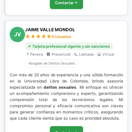
Contactar
JAIME VALLE MONDOL
JV
6 Usuarios
✔ Tarjeta profesional vigente y sin sanciones
📍 Pereira · 🏢 Presencial · 📞 Llamada · 💻 Virtual
Abogado de Delitos Sexuales
Con más de 20 años de experiencia y una sólida formación
en la Universidad Libre de Colombia, brindo asesoría
especializada en
delitos sexuales
. Mi enfoque es ofrecer
un acompañamiento comprensivo y experto, garantizando
comprensión total de los tecnicismos legales. Mi
compromiso personal y eficacia comunicativa son claves
para generar confianza en momentos críticos, asegurando
que cada cliente sienta que su caso es prioridad absoluta.