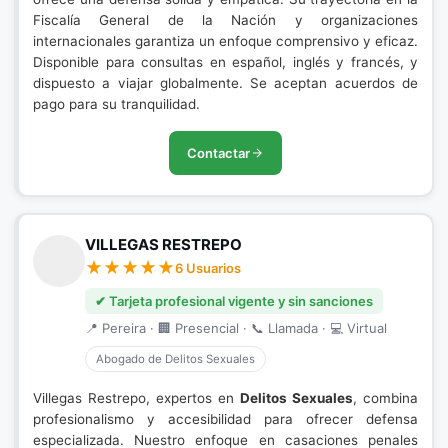
Fiscalía General de la Nación y organizaciones
internacionales garantiza un enfoque comprensivo y eficaz.
Disponible para consultas en español, inglés y francés, y
dispuesto a viajar globalmente. Se aceptan acuerdos de
pago para su tranquilidad.
Contactar
VILLEGAS RESTREPO
6 Usuarios
✔ Tarjeta profesional vigente y sin sanciones
📍 Pereira · 🏢 Presencial · 📞 Llamada · 💻 Virtual
Abogado de Delitos Sexuales
Villegas Restrepo, expertos en
Delitos Sexuales
, combina
profesionalismo y accesibilidad para ofrecer defensa
especializada. Nuestro enfoque en casaciones penales