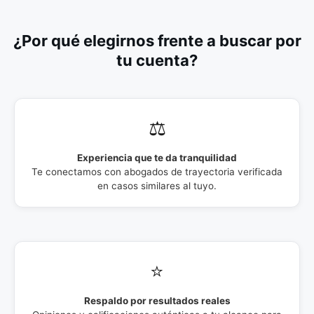
¿Por qué elegirnos frente a buscar por
tu cuenta?
⚖️
Experiencia que te da tranquilidad
Te conectamos con abogados de trayectoria verificada
en casos similares al tuyo.
⭐
Respaldo por resultados reales