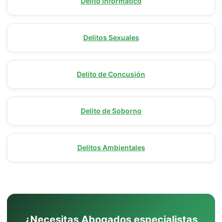
Delito informático
Delitos Sexuales
Delito de Concusión
Delito de Soborno
Delitos Ambientales
¿Necesitas Abogados especialistas