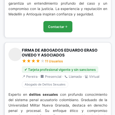
garantiza un entendimiento profundo del caso y un
compromiso con la justicia. La experiencia y reputación en
Medellín y Antioquia inspiran confianza y seguridad.
Contactar
FIRMA DE ABOGADOS EDUARDO ERASO
OVIEDO Y ASOCIADOS
11 Usuarios
✔ Tarjeta profesional vigente y sin sanciones
📍 Pereira · 🏢 Presencial · 📞 Llamada · 💻 Virtual
Abogado de Delitos Sexuales
Experto en
delitos sexuales
con profundo conocimiento
del sistema penal acusatorio colombiano. Graduado de la
Universidad Militar Nueva Granada, destaca en derecho
penal y procesal. Su enfoque ético y compromiso