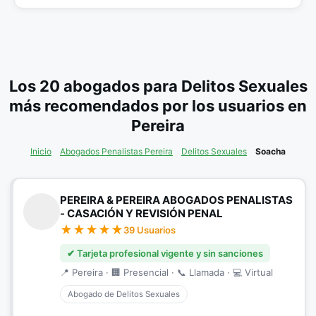
Los 20 abogados para Delitos Sexuales
más recomendados por los usuarios en
Pereira
Inicio
Abogados Penalistas Pereira
Delitos Sexuales
Soacha
PEREIRA & PEREIRA ABOGADOS PENALISTAS
- CASACIÓN Y REVISIÓN PENAL
39 Usuarios
✔ Tarjeta profesional vigente y sin sanciones
📍 Pereira · 🏢 Presencial · 📞 Llamada · 💻 Virtual
Abogado de Delitos Sexuales