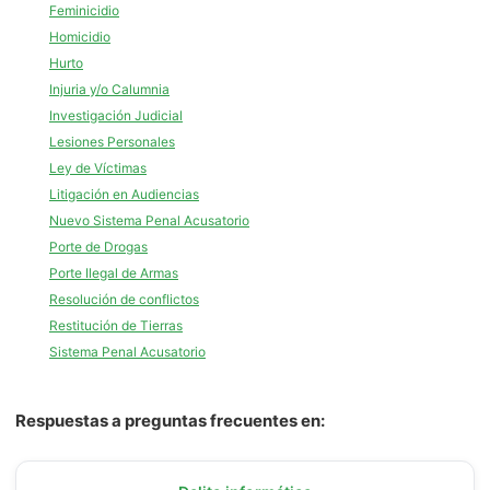
Feminicidio
Homicidio
Hurto
Injuria y/o Calumnia
Investigación Judicial
Lesiones Personales
Ley de Víctimas
Litigación en Audiencias
Nuevo Sistema Penal Acusatorio
Porte de Drogas
Porte Ilegal de Armas
Resolución de conflictos
Restitución de Tierras
Sistema Penal Acusatorio
Respuestas a preguntas frecuentes en: