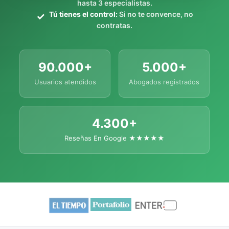
hasta 3 especialistas.
Tú tienes el control:
Si no te convence, no
contratas.
90.000+
5.000+
Usuarios atendidos
Abogados registrados
4.300+
Reseñas En Google ★★★★★