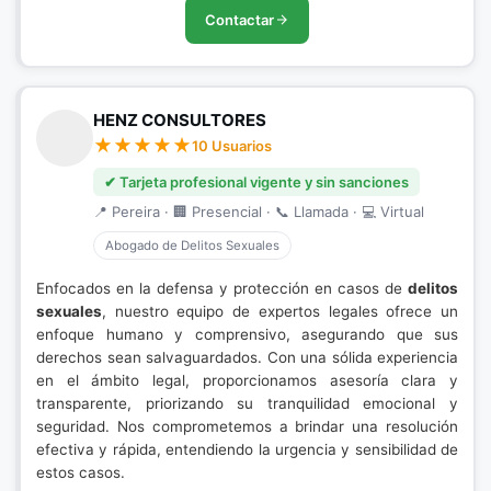
Contactar
HENZ CONSULTORES
10 Usuarios
✔ Tarjeta profesional vigente y sin sanciones
📍 Pereira · 🏢 Presencial · 📞 Llamada · 💻 Virtual
Abogado de Delitos Sexuales
Enfocados en la defensa y protección en casos de
delitos
sexuales
, nuestro equipo de expertos legales ofrece un
enfoque humano y comprensivo, asegurando que sus
derechos sean salvaguardados. Con una sólida experiencia
en el ámbito legal, proporcionamos asesoría clara y
transparente, priorizando su tranquilidad emocional y
seguridad. Nos comprometemos a brindar una resolución
efectiva y rápida, entendiendo la urgencia y sensibilidad de
estos casos.