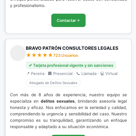
y profesionalismo.
Contactar
BRAVO PATRÓN CONSULTORES LEGALES
723 Usuarios
✔ Tarjeta profesional vigente y sin sanciones
📍 Pereira · 🏢 Presencial · 📞 Llamada · 💻 Virtual
Abogado de Delitos Sexuales
Con más de 8 años de experiencia, nuestro equipo se
especializa en
delitos sexuales
, brindando asesoría legal
honesta y eficaz. Nos enfocamos en la seriedad y calidad,
comprendiendo la urgencia y sensibilidad del caso. Nuestro
compromiso es su tranquilidad, garantizando un enfoque
responsable y adaptado a su situación económica.