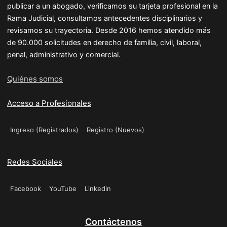
publicar a un abogado, verificamos su tarjeta profesional en la
Rama Judicial, consultamos antecedentes disciplinarios y
revisamos su trayectoria. Desde 2016 hemos atendido más
de 90.000 solicitudes en derecho de familia, civil, laboral,
penal, administrativo y comercial.
Quiénes somos
Acceso a Profesionales
Ingreso (Registrados)
Registro (Nuevos)
Redes Sociales
Facebook
YouTube
Linkedin
Contáctenos