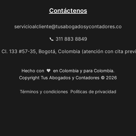
Contáctenos
servicioalcliente@tusabogadosycontadores.co
📞 311 883 8849
 Cl. 133 #57-35, Bogotá, Colombia (atención con cita prev
Hecho con 🧡 en Colombia y para Colombia.
Copyright Tus Abogados y Contadores © 2026
Términos y condiciones
Políticas de privacidad