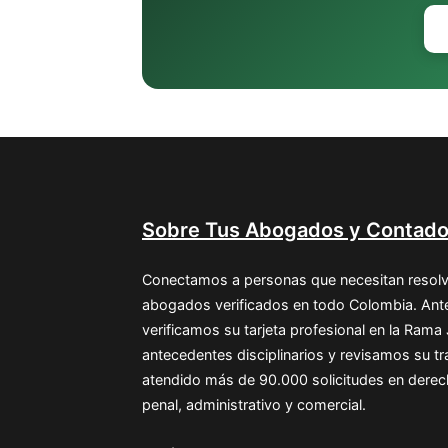
Sobre Tus Abogados y Contado
Conectamos a personas que necesitan resolv
abogados verificados en todo Colombia. Ante
verificamos su tarjeta profesional en la Rama
antecedentes disciplinarios y revisamos su 
atendido más de 90.000 solicitudes en derecho 
penal, administrativo y comercial.