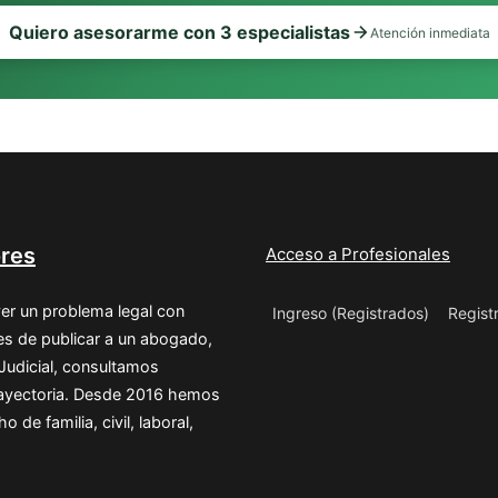
Quiero asesorarme con 3 especialistas
Atención inmediata
res
Acceso a Profesionales
er un problema legal con
Ingreso (Registrados)
Regist
s de publicar a un abogado,
 Judicial, consultamos
trayectoria. Desde 2016 hemos
de familia, civil, laboral,