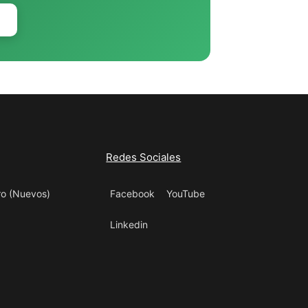
Redes Sociales
ro (Nuevos)
Facebook
YouTube
Linkedin