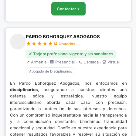
Contactar
PARDO BOHORQUEZ ABOGADOS
14 Usuarios
✔ Tarjeta profesional vigente y sin sanciones
📍 Armenia · 🏢 Presencial · 📞 Llamada · 💻 Virtual
Abogado de Disciplinarios
En Pardo Bohórquez Abogados, nos enfocamos en
disciplinarios
, asegurando a nuestros clientes una
defensa sólida y estratégica. Nuestro equipo
interdisciplinario aborda cada caso con precisión,
garantizando la protección de sus intereses y derechos.
Con un compromiso inquebrantable hacia la transparencia
y la comunicación constante, brindamos tranquilidad
emocional y seguridad. Confíe en nuestra experiencia para
obtener resultados favorables y resolver su situación de