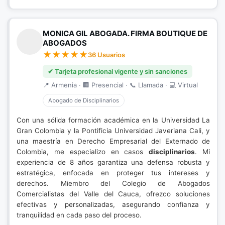
MONICA GIL ABOGADA. FIRMA BOUTIQUE DE
ABOGADOS
36 Usuarios
✔ Tarjeta profesional vigente y sin sanciones
📍 Armenia · 🏢 Presencial · 📞 Llamada · 💻 Virtual
Abogado de Disciplinarios
Con una sólida formación académica en la Universidad La
Gran Colombia y la Pontificia Universidad Javeriana Cali, y
una maestría en Derecho Empresarial del Externado de
Colombia, me especializo en casos
disciplinarios
. Mi
experiencia de 8 años garantiza una defensa robusta y
estratégica, enfocada en proteger tus intereses y
derechos. Miembro del Colegio de Abogados
Comercialistas del Valle del Cauca, ofrezco soluciones
efectivas y personalizadas, asegurando confianza y
tranquilidad en cada paso del proceso.