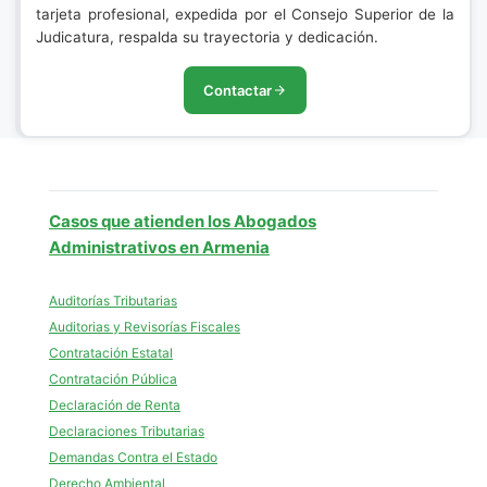
tarjeta profesional, expedida por el Consejo Superior de la
Judicatura, respalda su trayectoria y dedicación.
Contactar
Casos que atienden los Abogados
Administrativos en Armenia
Auditorías Tributarias
Auditorias y Revisorías Fiscales
Contratación Estatal
Contratación Pública
Declaración de Renta
Declaraciones Tributarias
Demandas Contra el Estado
Derecho Ambiental