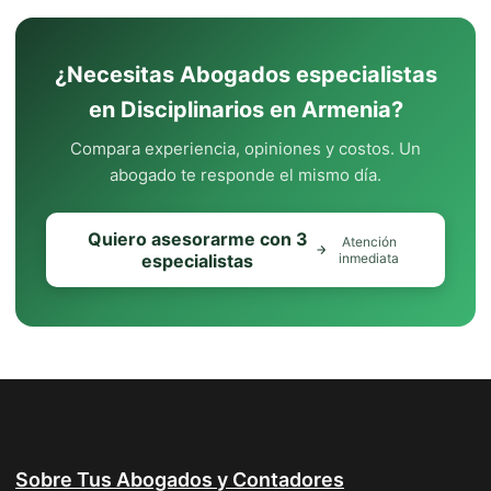
¿Necesitas Abogados especialistas
en Disciplinarios en Armenia?
Compara experiencia, opiniones y costos. Un
abogado te responde el mismo día.
Quiero asesorarme con 3
Atención
especialistas
inmediata
Sobre Tus Abogados y Contadores