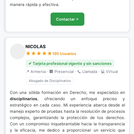
manera rápida y efectiva.
Contactar
NICOLAS
195 Usuarios
✔ Tarjeta profesional vigente y sin sanciones
📍 Armenia · 🏢 Presencial · 📞 Llamada · 💻 Virtual
Abogado de Disciplinarios
Con una sólida formación en Derecho, me especializo en
disciplinarios
, ofreciendo un enfoque preciso y
estratégico en cada caso. Mi experiencia abarca desde el
manejo experto de pruebas hasta la resolución de procesos
complejos, garantizando la protección de tus derechos.
Con un compromiso inquebrantable hacia la transparencia
y la eficacia, me dedico a proporcionar un servicio que