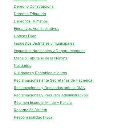
Derecho Constitucional
Derecho Tributario
Derechos Humanos
Ejecutivos Administrativos
Habeas Data
Impuestos Distritales y municipales
Impuestos Nacionales y Departamentales
Manejo Tributario de la Nómina
Nulidades
Nulidades y Restablecimientos
Reclamaciones ante Secretarías de Hacienda
Reclamaciones y Demandas ante la DIAN
Reclamaciones y Recursos Administrativos
Régimen Especial Militar y Policía
Reparación Directa
Responsabilidad Fiscal