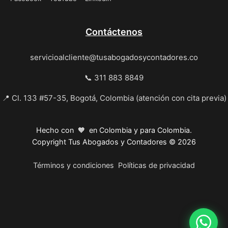
Contáctenos
servicioalcliente@tusabogadosycontadores.co
📞 311 883 8849
📍 Cl. 133 #57-35, Bogotá, Colombia (atención con cita previa)
Hecho con 🧡 en Colombia y para Colombia.
Copyright Tus Abogados y Contadores © 2026
Términos y condiciones
Políticas de privacidad