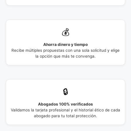
💰
Ahorra dinero y tiempo
Recibe múltiples propuestas con una sola solicitud y elige
la opción que más te convenga.
🔒
Abogados 100% verificados
Validamos la tarjeta profesional y el historial ético de cada
abogado para tu total protección.