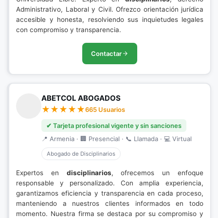
Administrativo, Laboral y Civil. Ofrezco orientación jurídica
accesible y honesta, resolviendo sus inquietudes legales
con compromiso y transparencia.
Contactar
ABETCOL ABOGADOS
665 Usuarios
✔ Tarjeta profesional vigente y sin sanciones
📍 Armenia · 🏢 Presencial · 📞 Llamada · 💻 Virtual
Abogado de Disciplinarios
Expertos en
disciplinarios
, ofrecemos un enfoque
responsable y personalizado. Con amplia experiencia,
garantizamos eficiencia y transparencia en cada proceso,
manteniendo a nuestros clientes informados en todo
momento. Nuestra firma se destaca por su compromiso y