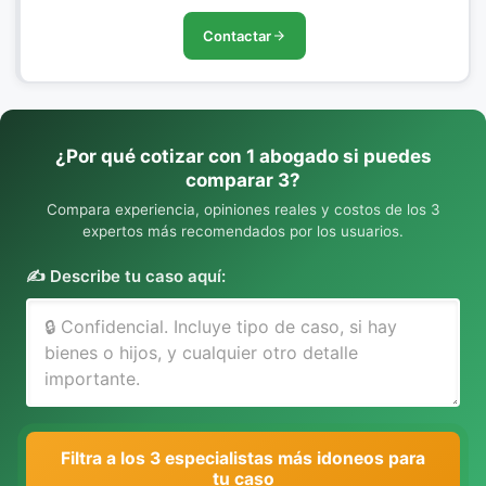
Contactar
¿Por qué cotizar con 1 abogado si puedes
comparar 3?
Compara experiencia, opiniones reales y costos de los 3
expertos más recomendados por los usuarios.
✍️ Describe tu caso aquí:
Filtra a los 3 especialistas más idoneos para
tu caso