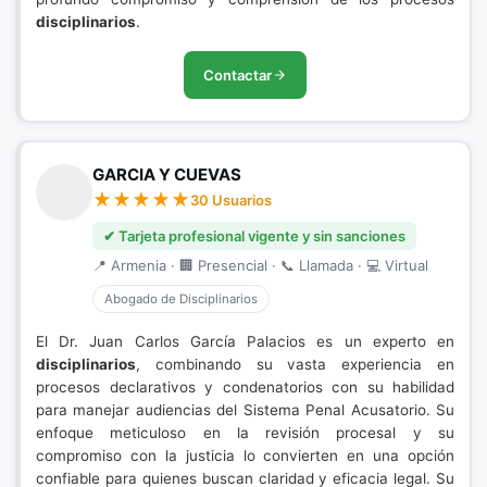
disciplinarios
.
Contactar
GARCIA Y CUEVAS
30 Usuarios
✔ Tarjeta profesional vigente y sin sanciones
📍 Armenia · 🏢 Presencial · 📞 Llamada · 💻 Virtual
Abogado de Disciplinarios
El Dr. Juan Carlos García Palacios es un experto en
disciplinarios
, combinando su vasta experiencia en
procesos declarativos y condenatorios con su habilidad
para manejar audiencias del Sistema Penal Acusatorio. Su
enfoque meticuloso en la revisión procesal y su
compromiso con la justicia lo convierten en una opción
confiable para quienes buscan claridad y eficacia legal. Su