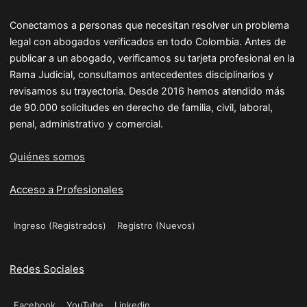
Conectamos a personas que necesitan resolver un problema
legal con abogados verificados en todo Colombia. Antes de
publicar a un abogado, verificamos su tarjeta profesional en la
Rama Judicial, consultamos antecedentes disciplinarios y
revisamos su trayectoria. Desde 2016 hemos atendido más
de 90.000 solicitudes en derecho de familia, civil, laboral,
penal, administrativo y comercial.
Quiénes somos
Acceso a Profesionales
Ingreso (Registrados)
Registro (Nuevos)
Redes Sociales
Facebook
YouTube
Linkedin