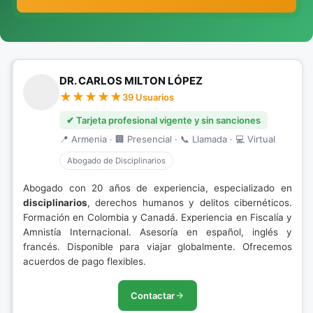
DR. CARLOS MILTON LÓPEZ
39 Usuarios
✔ Tarjeta profesional vigente y sin sanciones
📍 Armenia · 🏢 Presencial · 📞 Llamada · 💻 Virtual
Abogado de Disciplinarios
Abogado con 20 años de experiencia, especializado en
disciplinarios
, derechos humanos y delitos cibernéticos.
Formación en Colombia y Canadá. Experiencia en Fiscalía y
Amnistía Internacional. Asesoría en español, inglés y
francés. Disponible para viajar globalmente. Ofrecemos
acuerdos de pago flexibles.
Contactar