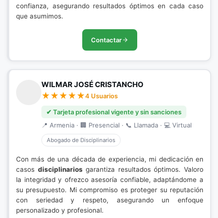
confianza, asegurando resultados óptimos en cada caso
que asumimos.
Contactar
WILMAR JOSÉ CRISTANCHO
4 Usuarios
✔ Tarjeta profesional vigente y sin sanciones
📍 Armenia · 🏢 Presencial · 📞 Llamada · 💻 Virtual
Abogado de Disciplinarios
Con más de una década de experiencia, mi dedicación en
casos
disciplinarios
garantiza resultados óptimos. Valoro
la integridad y ofrezco asesoría confiable, adaptándome a
su presupuesto. Mi compromiso es proteger su reputación
con seriedad y respeto, asegurando un enfoque
personalizado y profesional.