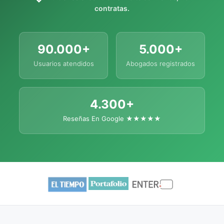
contratas.
90.000+
5.000+
Usuarios atendidos
Abogados registrados
4.300+
Reseñas En Google ★★★★★