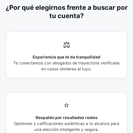
¿Por qué elegirnos frente a buscar por
tu cuenta?
⚖️
Experiencia que te da tranquilidad
Te conectamos con abogados de trayectoria verificada
en casos similares al tuyo.
⭐
Respaldo por resultados reales
Opiniones y calificaciones auténticas a tu alcance para
una elección inteligente y segura.