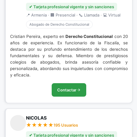
✔ Tarjeta profesional vigente y sin sanciones
📍 Armenia · 🏢 Presencial · 📞 Llamada · 💻 Virtual
Abogado de Derecho Constitucional
Cristian Pereira, experto en
Derecho Constitucional
con 20
años de experiencia. Ex funcionario de la Fiscalía, se
destaca por su profundo entendimiento de los derechos
fundamentales y su defensa. Miembro de prestigiosos
colegios de abogados, brinda asesoría confiable y
personalizada, abordando sus inquietudes con compromiso
y eficacia.
Contactar
NICOLAS
195 Usuarios
✔ Tarjeta profesional vigente y sin sanciones