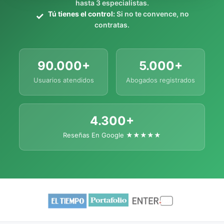
hasta 3 especialistas.
Tú tienes el control:
Si no te convence, no
contratas.
90.000+
5.000+
Usuarios atendidos
Abogados registrados
4.300+
Reseñas En Google ★★★★★