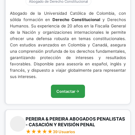
Abogado de Derecho Constitucional
Abogado de la Universidad Católica de Colombia, con
sólida formación en
Derecho Constitucional
y Derechos
Humanos. Su experiencia de 20 años en la Fiscalía General
de la Nación y organizaciones internacionales le permite
ofrecer una defensa robusta en temas constitucionales.
Con estudios avanzados en Colombia y Canadá, asegura
una comprensión profunda de los derechos fundamentales,
garantizando protección de intereses y resultados
favorables. Disponible para asesoría en español, inglés y
francés, y dispuesto a viajar globalmente para representar
sus intereses.
Contactar
PEREIRA & PEREIRA ABOGADOS PENALISTAS
- CASACIÓN Y REVISIÓN PENAL
39 Usuarios