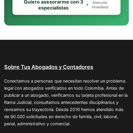
Quiero asesorarme con 3
Atención
especialistas
inmediata
Sobre Tus Abogados y Contadores
Conectamos a personas que necesitan resolver un problema
legal con abogados verificados en todo Colombia. Antes de
publicar a un abogado, verificamos su tarjeta profesional en la
Rama Judicial, consultamos antecedentes disciplinarios y
revisamos su trayectoria. Desde 2016 hemos atendido más
de 90.000 solicitudes en derecho de familia, civil, laboral,
penal, administrativo y comercial.