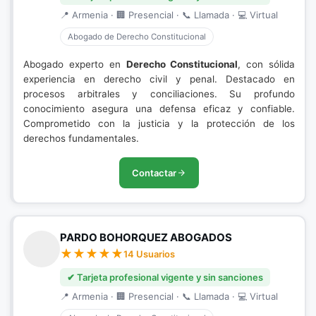
📍 Armenia · 🏢 Presencial · 📞 Llamada · 💻 Virtual
Abogado de Derecho Constitucional
Abogado experto en
Derecho Constitucional
, con sólida
experiencia en derecho civil y penal. Destacado en
procesos arbitrales y conciliaciones. Su profundo
conocimiento asegura una defensa eficaz y confiable.
Comprometido con la justicia y la protección de los
derechos fundamentales.
Contactar
PARDO BOHORQUEZ ABOGADOS
14 Usuarios
✔ Tarjeta profesional vigente y sin sanciones
📍 Armenia · 🏢 Presencial · 📞 Llamada · 💻 Virtual