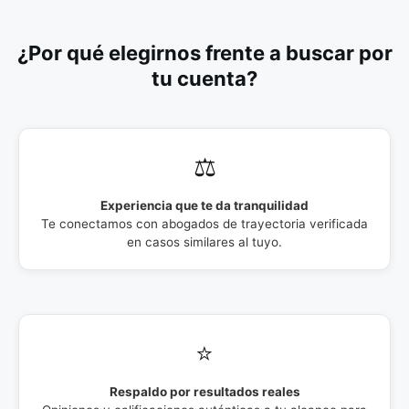
¿Por qué elegirnos frente a buscar por
tu cuenta?
⚖️
Experiencia que te da tranquilidad
Te conectamos con abogados de trayectoria verificada
en casos similares al tuyo.
⭐
Respaldo por resultados reales