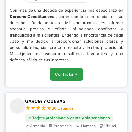
Con más de una década de experiencia, me especializo en
Derecho Constitucional
, garantizando la protección de tus
derechos fundamentales. Mi compromiso es ofrecer
asesoría precisa y eficaz, infundiendo confianza y
tranquilidad a mis clientes. Entiendo la importancia de cada
caso y me dedico a proporcionar soluciones claras y
personalizadas, siempre con respeto y lealtad profesional.
Mi objetivo es asegurar resultados favorables y una
defensa sólida de tus intereses.
Contactar
GARCIA Y CUEVAS
30 Usuarios
✔ Tarjeta profesional vigente y sin sanciones
📍 Armenia · 🏢 Presencial · 📞 Llamada · 💻 Virtual