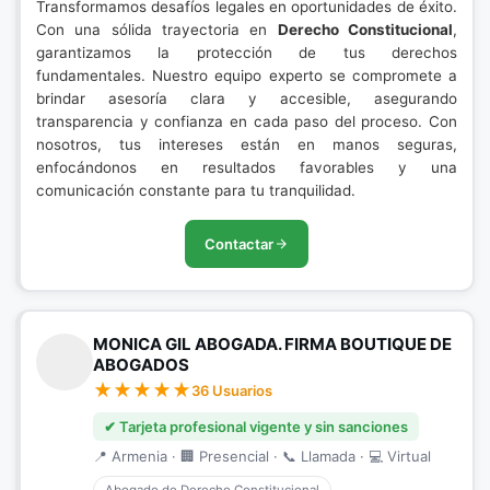
Transformamos desafíos legales en oportunidades de éxito.
Con una sólida trayectoria en
Derecho Constitucional
,
garantizamos la protección de tus derechos
fundamentales. Nuestro equipo experto se compromete a
brindar asesoría clara y accesible, asegurando
transparencia y confianza en cada paso del proceso. Con
nosotros, tus intereses están en manos seguras,
enfocándonos en resultados favorables y una
comunicación constante para tu tranquilidad.
Contactar
MONICA GIL ABOGADA. FIRMA BOUTIQUE DE
ABOGADOS
36 Usuarios
✔ Tarjeta profesional vigente y sin sanciones
📍 Armenia · 🏢 Presencial · 📞 Llamada · 💻 Virtual