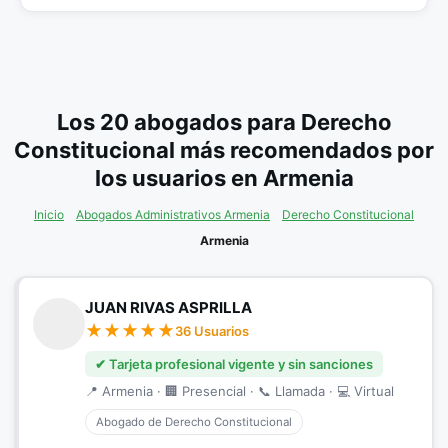
Los 20 abogados para Derecho
Constitucional más recomendados por
los usuarios en Armenia
Inicio
Abogados Administrativos Armenia
Derecho Constitucional
Armenia
JUAN RIVAS ASPRILLA
36 Usuarios
✔ Tarjeta profesional vigente y sin sanciones
📍 Armenia · 🏢 Presencial · 📞 Llamada · 💻 Virtual
Abogado de Derecho Constitucional