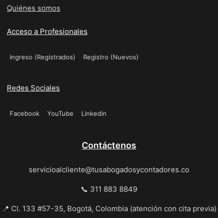
Quiénes somos
Acceso a Profesionales
Ingreso (Registrados)
Registro (Nuevos)
Redes Sociales
Facebook
YouTube
Linkedin
Contáctenos
servicioalcliente@tusabogadosycontadores.co
📞 311 883 8849
📍 Cl. 133 #57-35, Bogotá, Colombia (atención con cita previa)