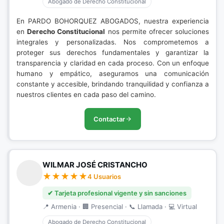
Abogado de Derecho Constitucional
En PARDO BOHORQUEZ ABOGADOS, nuestra experiencia
en
Derecho Constitucional
nos permite ofrecer soluciones
integrales y personalizadas. Nos comprometemos a
proteger sus derechos fundamentales y garantizar la
transparencia y claridad en cada proceso. Con un enfoque
humano y empático, aseguramos una comunicación
constante y accesible, brindando tranquilidad y confianza a
nuestros clientes en cada paso del camino.
Contactar
WILMAR JOSÉ CRISTANCHO
4 Usuarios
✔ Tarjeta profesional vigente y sin sanciones
📍 Armenia · 🏢 Presencial · 📞 Llamada · 💻 Virtual
Abogado de Derecho Constitucional