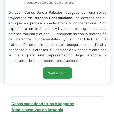
Abogado de Derecho Constitucional
Dr. Juan Carlos García Palacios, abogado con una sólida
trayectoria en
Derecho Constitucional
, se destaca por su
enfoque en procesos declarativos y condenatorios. Con
experiencia en el ámbito civil y comercial, garantiza una
defensa robusta y eficaz. Su compromiso con la protección
de derechos fundamentales y su habilidad en la
elaboración de acciones de tutela aseguran tranquilidad y
confianza a sus clientes. Su dedicación y conocimiento son
la clave para una representación legal efectiva y
respetuosa de los derechos constitucionales.
Contactar
Casos que atienden los Abogados
Administrativos en Armenia