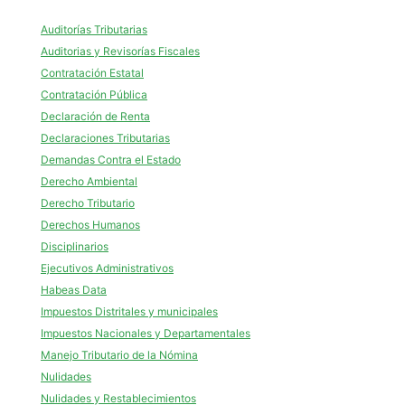
Auditorías Tributarias
Auditorias y Revisorías Fiscales
Contratación Estatal
Contratación Pública
Declaración de Renta
Declaraciones Tributarias
Demandas Contra el Estado
Derecho Ambiental
Derecho Tributario
Derechos Humanos
Disciplinarios
Ejecutivos Administrativos
Habeas Data
Impuestos Distritales y municipales
Impuestos Nacionales y Departamentales
Manejo Tributario de la Nómina
Nulidades
Nulidades y Restablecimientos