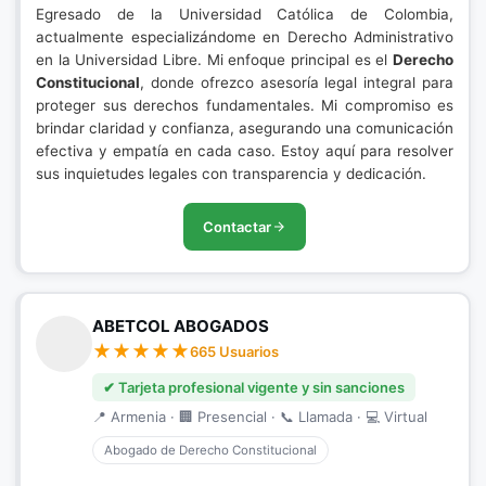
Egresado de la Universidad Católica de Colombia,
actualmente especializándome en Derecho Administrativo
en la Universidad Libre. Mi enfoque principal es el
Derecho
Constitucional
, donde ofrezco asesoría legal integral para
proteger sus derechos fundamentales. Mi compromiso es
brindar claridad y confianza, asegurando una comunicación
efectiva y empatía en cada caso. Estoy aquí para resolver
sus inquietudes legales con transparencia y dedicación.
Contactar
ABETCOL ABOGADOS
665 Usuarios
✔ Tarjeta profesional vigente y sin sanciones
📍 Armenia · 🏢 Presencial · 📞 Llamada · 💻 Virtual
Abogado de Derecho Constitucional