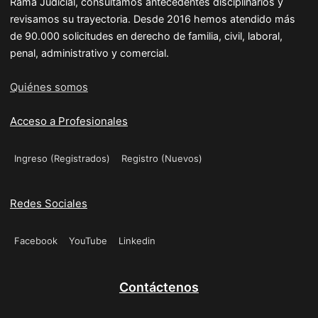
Rama Judicial, consultamos antecedentes disciplinarios y
revisamos su trayectoria. Desde 2016 hemos atendido más
de 90.000 solicitudes en derecho de familia, civil, laboral,
penal, administrativo y comercial.
Quiénes somos
Acceso a Profesionales
Ingreso (Registrados)
Registro (Nuevos)
Redes Sociales
Facebook
YouTube
Linkedin
Contáctenos