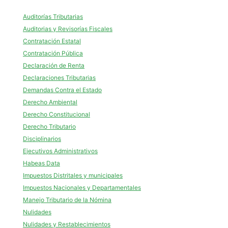
Auditorías Tributarias
Auditorias y Revisorías Fiscales
Contratación Estatal
Contratación Pública
Declaración de Renta
Declaraciones Tributarias
Demandas Contra el Estado
Derecho Ambiental
Derecho Constitucional
Derecho Tributario
Disciplinarios
Ejecutivos Administrativos
Habeas Data
Impuestos Distritales y municipales
Impuestos Nacionales y Departamentales
Manejo Tributario de la Nómina
Nulidades
Nulidades y Restablecimientos