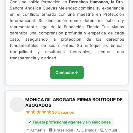
Con una sólida formación en
Derechos Humanos
, la Dra.
Sandra Angélica Cuevas Melendez combina su experiencia
en el conflicto armado con una maestría en Protección
Internacional. Su dedicación como defensora pública y
representante legal de la Fundación Tiende Tus Manos
garantiza una comprensión profunda y empática de cada
caso, asegurando la protección de los derechos
fundamentales de sus clientes. Su enfoque es brindar
tranquilidad y resultados favorables, siempre con
transparencia y claridad.
Contactar
MONICA GIL ABOGADA. FIRMA BOUTIQUE DE
ABOGADOS
36 Usuarios
✔ Tarjeta profesional vigente y sin sanciones
📍 Armenia · 🏢 Presencial · 📞 Llamada · 💻 Virtual