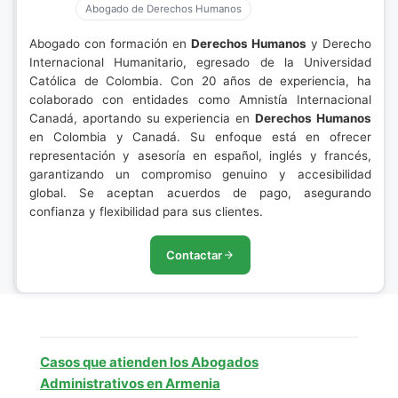
Abogado de Derechos Humanos
Abogado con formación en
Derechos Humanos
y Derecho
Internacional Humanitario, egresado de la Universidad
Católica de Colombia. Con 20 años de experiencia, ha
colaborado con entidades como Amnistía Internacional
Canadá, aportando su experiencia en
Derechos Humanos
en Colombia y Canadá. Su enfoque está en ofrecer
representación y asesoría en español, inglés y francés,
garantizando un compromiso genuino y accesibilidad
global. Se aceptan acuerdos de pago, asegurando
confianza y flexibilidad para sus clientes.
Contactar
Casos que atienden los Abogados
Administrativos en Armenia