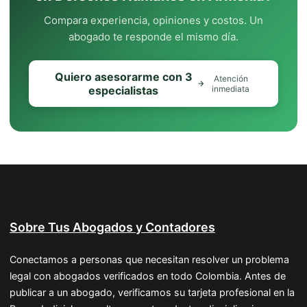
Compara experiencia, opiniones y costos. Un
abogado te responde el mismo día.
Quiero asesorarme con 3
Atención
especialistas
inmediata
Sobre Tus Abogados y Contadores
Conectamos a personas que necesitan resolver un problema
legal con abogados verificados en todo Colombia. Antes de
publicar a un abogado, verificamos su tarjeta profesional en la