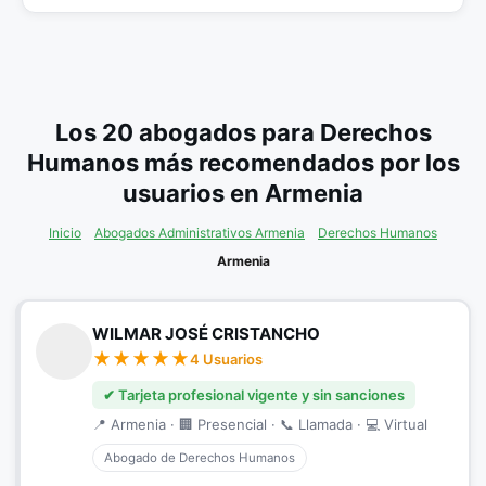
Los 20 abogados para Derechos
Humanos más recomendados por los
usuarios en Armenia
Inicio
Abogados Administrativos Armenia
Derechos Humanos
Armenia
WILMAR JOSÉ CRISTANCHO
4 Usuarios
✔ Tarjeta profesional vigente y sin sanciones
📍 Armenia · 🏢 Presencial · 📞 Llamada · 💻 Virtual
Abogado de Derechos Humanos