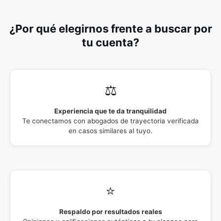
¿Por qué elegirnos frente a buscar por
tu cuenta?
⚖️
Experiencia que te da tranquilidad
Te conectamos con abogados de trayectoria verificada
en casos similares al tuyo.
⭐
Respaldo por resultados reales