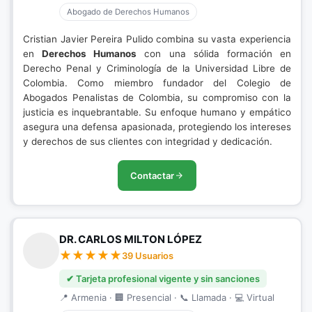
Abogado de Derechos Humanos
Cristian Javier Pereira Pulido combina su vasta experiencia
en
Derechos Humanos
con una sólida formación en
Derecho Penal y Criminología de la Universidad Libre de
Colombia. Como miembro fundador del Colegio de
Abogados Penalistas de Colombia, su compromiso con la
justicia es inquebrantable. Su enfoque humano y empático
asegura una defensa apasionada, protegiendo los intereses
y derechos de sus clientes con integridad y dedicación.
Contactar
DR. CARLOS MILTON LÓPEZ
39 Usuarios
✔ Tarjeta profesional vigente y sin sanciones
📍 Armenia · 🏢 Presencial · 📞 Llamada · 💻 Virtual