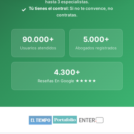
hasta 3 especialistas.
Tú tienes el control:
Si no te convence, no
contratas.
90.000+
5.000+
Usuarios atendidos
Abogados registrados
4.300+
Reseñas En Google ★★★★★