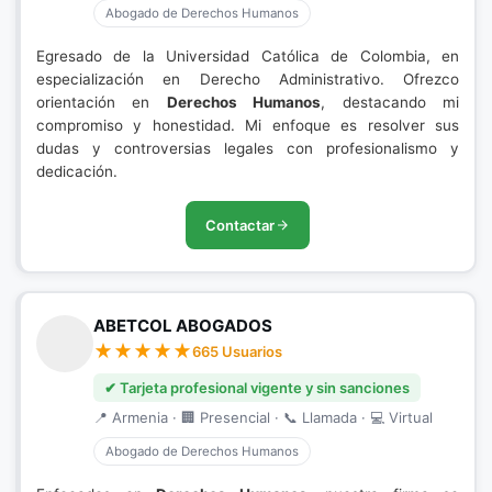
Abogado de Derechos Humanos
Egresado de la Universidad Católica de Colombia, en
especialización en Derecho Administrativo. Ofrezco
orientación en
Derechos Humanos
, destacando mi
compromiso y honestidad. Mi enfoque es resolver sus
dudas y controversias legales con profesionalismo y
dedicación.
Contactar
ABETCOL ABOGADOS
665 Usuarios
✔ Tarjeta profesional vigente y sin sanciones
📍 Armenia · 🏢 Presencial · 📞 Llamada · 💻 Virtual
Abogado de Derechos Humanos