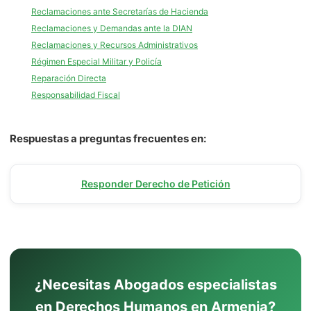
Reclamaciones ante Secretarías de Hacienda
Reclamaciones y Demandas ante la DIAN
Reclamaciones y Recursos Administrativos
Régimen Especial Militar y Policía
Reparación Directa
Responsabilidad Fiscal
Respuestas a preguntas frecuentes en:
Responder Derecho de Petición
¿Necesitas Abogados especialistas
en Derechos Humanos en Armenia?