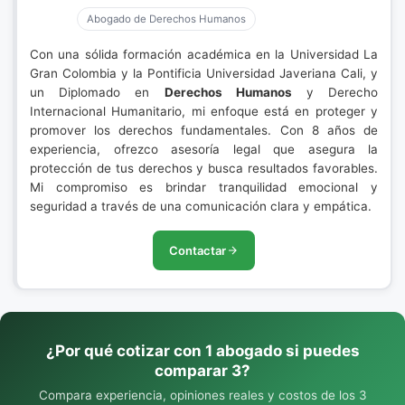
Abogado de Derechos Humanos
Con una sólida formación académica en la Universidad La
Gran Colombia y la Pontificia Universidad Javeriana Cali, y
un Diplomado en
Derechos Humanos
y Derecho
Internacional Humanitario, mi enfoque está en proteger y
promover los derechos fundamentales. Con 8 años de
experiencia, ofrezco asesoría legal que asegura la
protección de tus derechos y busca resultados favorables.
Mi compromiso es brindar tranquilidad emocional y
seguridad a través de una comunicación clara y empática.
Contactar
¿Por qué cotizar con 1 abogado si puedes
comparar 3?
Compara experiencia, opiniones reales y costos de los 3