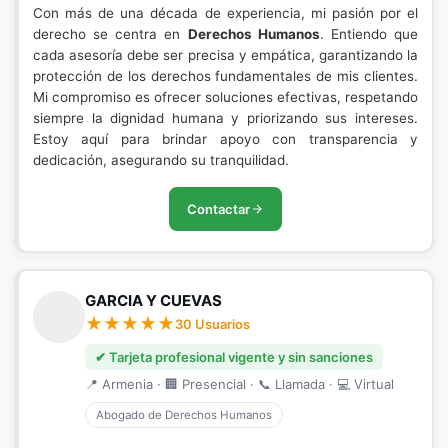
Con más de una década de experiencia, mi pasión por el
derecho se centra en
Derechos Humanos
. Entiendo que
cada asesoría debe ser precisa y empática, garantizando la
protección de los derechos fundamentales de mis clientes.
Mi compromiso es ofrecer soluciones efectivas, respetando
siempre la dignidad humana y priorizando sus intereses.
Estoy aquí para brindar apoyo con transparencia y
dedicación, asegurando su tranquilidad.
Contactar
GARCIA Y CUEVAS
30 Usuarios
✔ Tarjeta profesional vigente y sin sanciones
📍 Armenia · 🏢 Presencial · 📞 Llamada · 💻 Virtual
Abogado de Derechos Humanos