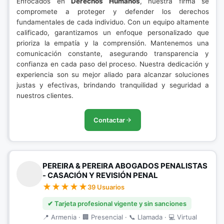
Enfocados en
Derechos Humanos
, nuestra firma se
compromete a proteger y defender los derechos
fundamentales de cada individuo. Con un equipo altamente
calificado, garantizamos un enfoque personalizado que
prioriza la empatía y la comprensión. Mantenemos una
comunicación constante, asegurando transparencia y
confianza en cada paso del proceso. Nuestra dedicación y
experiencia son su mejor aliado para alcanzar soluciones
justas y efectivas, brindando tranquilidad y seguridad a
nuestros clientes.
Contactar
PEREIRA & PEREIRA ABOGADOS PENALISTAS
- CASACIÓN Y REVISIÓN PENAL
39 Usuarios
✔ Tarjeta profesional vigente y sin sanciones
📍 Armenia · 🏢 Presencial · 📞 Llamada · 💻 Virtual