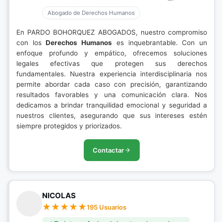
Abogado de Derechos Humanos
En PARDO BOHORQUEZ ABOGADOS, nuestro compromiso
con los
Derechos Humanos
es inquebrantable. Con un
enfoque profundo y empático, ofrecemos soluciones
legales efectivas que protegen sus derechos
fundamentales. Nuestra experiencia interdisciplinaria nos
permite abordar cada caso con precisión, garantizando
resultados favorables y una comunicación clara. Nos
dedicamos a brindar tranquilidad emocional y seguridad a
nuestros clientes, asegurando que sus intereses estén
siempre protegidos y priorizados.
Contactar
NICOLAS
195 Usuarios