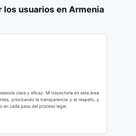
los usuarios en Armenia
esoría clara y eficaz. Mi trayectoria en esta área
tes, priorizando la transparencia y el respeto, y
o en cada paso del proceso legal.