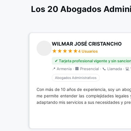
Los 20 Abogados Admini
WILMAR JOSÉ CRISTANCHO
4 Usuarios
✔ Tarjeta profesional vigente y sin sancio
📍 Armenia · 🏢 Presencial · 📞 Llamada · 💻 
Abogados Administrativos
Con más de 10 años de experiencia, soy un abo
me permite entender las complejidades legales y 
adaptando mis servicios a sus necesidades y pre