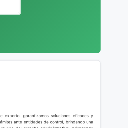
 experto, garantizamos soluciones eficaces y
rámites ante entidades de control, brindando una