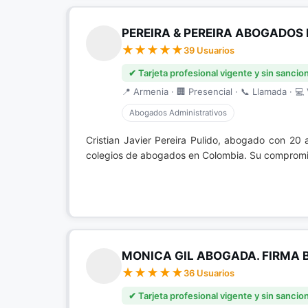
PEREIRA & PEREIRA ABOGADOS 
39 Usuarios
✔ Tarjeta profesional vigente y sin sancio
📍 Armenia · 🏢 Presencial · 📞 Llamada · 💻 
Abogados Administrativos
Cristian Javier Pereira Pulido, abogado con 20
colegios de abogados en Colombia. Su compromis
MONICA GIL ABOGADA. FIRMA 
36 Usuarios
✔ Tarjeta profesional vigente y sin sancio