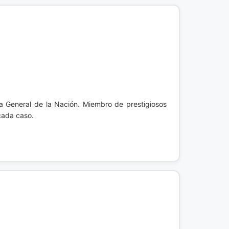
lía General de la Nación. Miembro de prestigiosos
cada caso.