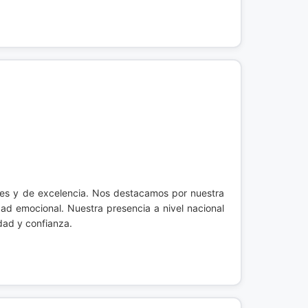
ales y de excelencia. Nos destacamos por nuestra
ad emocional. Nuestra presencia a nivel nacional
dad y confianza.