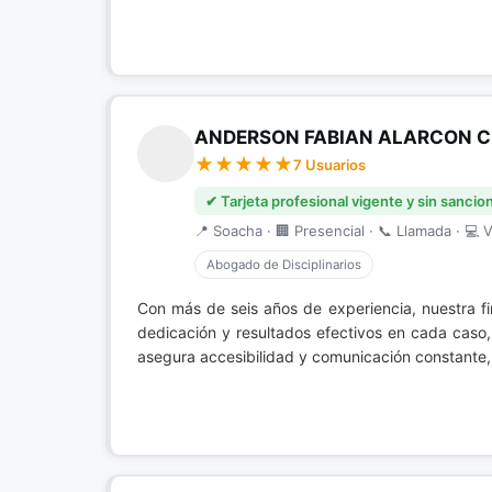
ANDERSON FABIAN ALARCON C
7 Usuarios
✔ Tarjeta profesional vigente y sin sancio
📍 Soacha · 🏢 Presencial · 📞 Llamada · 💻 V
Abogado de Disciplinarios
Con más de seis años de experiencia, nuestra f
dedicación y resultados efectivos en cada caso,
asegura accesibilidad y comunicación constante,