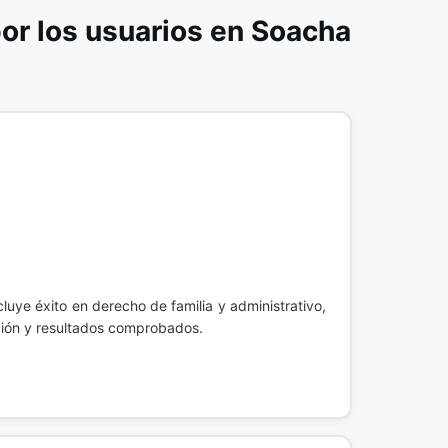
or los usuarios en Soacha
cluye éxito en derecho de familia y administrativo,
ción y resultados comprobados.