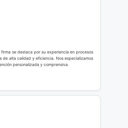
a firma se destaca por su experiencia en procesos
s de alta calidad y eficiencia. Nos especializamos
atención personalizada y comprensiva.