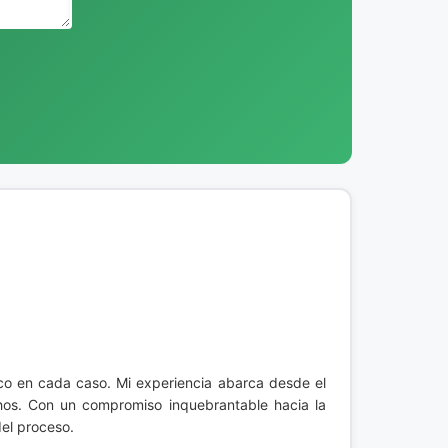
ico en cada caso. Mi experiencia abarca desde el
hos. Con un compromiso inquebrantable hacia la
del proceso.