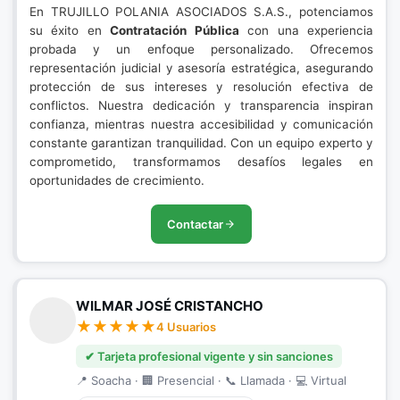
En TRUJILLO POLANIA ASOCIADOS S.A.S., potenciamos
su éxito en
Contratación Pública
con una experiencia
probada y un enfoque personalizado. Ofrecemos
representación judicial y asesoría estratégica, asegurando
protección de sus intereses y resolución efectiva de
conflictos. Nuestra dedicación y transparencia inspiran
confianza, mientras nuestra accesibilidad y comunicación
constante garantizan tranquilidad. Con un equipo experto y
comprometido, transformamos desafíos legales en
oportunidades de crecimiento.
Contactar
WILMAR JOSÉ CRISTANCHO
4 Usuarios
✔ Tarjeta profesional vigente y sin sanciones
📍 Soacha · 🏢 Presencial · 📞 Llamada · 💻 Virtual