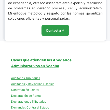
de experiencia, ofrezco asesoramiento experto y resolución
de problemas en derecho procesal, civil y administrativo.
Mi enfoque metódico y respeto por las normas garantizan
soluciones eficientes y personalizadas.
Contactar
Casos que atienden los Abogados
Administrativos en Soacha
Auditorías Tributarias
Auditorias y Revisorías Fiscales
Contratación Estatal
Declaración de Renta
Declaraciones Tributarias
Demandas Contra el Estado