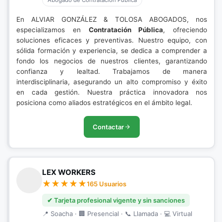
Abogado de Contratación Pública
En ALVIAR GONZÁLEZ & TOLOSA ABOGADOS, nos
especializamos en
Contratación Pública
, ofreciendo
soluciones eficaces y preventivas. Nuestro equipo, con
sólida formación y experiencia, se dedica a comprender a
fondo los negocios de nuestros clientes, garantizando
confianza y lealtad. Trabajamos de manera
interdisciplinaria, asegurando un alto compromiso y éxito
en cada gestión. Nuestra práctica innovadora nos
posiciona como aliados estratégicos en el ámbito legal.
Contactar
LEX WORKERS
165 Usuarios
✔ Tarjeta profesional vigente y sin sanciones
📍 Soacha · 🏢 Presencial · 📞 Llamada · 💻 Virtual