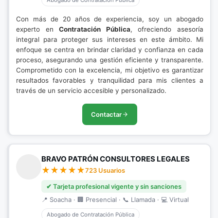
Abogado de Contratación Pública
Con más de 20 años de experiencia, soy un abogado
experto en
Contratación Pública
, ofreciendo asesoría
integral para proteger sus intereses en este ámbito. Mi
enfoque se centra en brindar claridad y confianza en cada
proceso, asegurando una gestión eficiente y transparente.
Comprometido con la excelencia, mi objetivo es garantizar
resultados favorables y tranquilidad para mis clientes a
través de un servicio accesible y personalizado.
Contactar
BRAVO PATRÓN CONSULTORES LEGALES
723 Usuarios
✔ Tarjeta profesional vigente y sin sanciones
📍 Soacha · 🏢 Presencial · 📞 Llamada · 💻 Virtual
Abogado de Contratación Pública