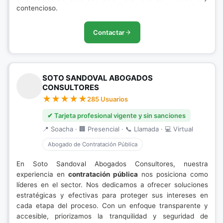
contencioso.
Contactar
SOTO SANDOVAL ABOGADOS
CONSULTORES
285 Usuarios
✔ Tarjeta profesional vigente y sin sanciones
📍 Soacha · 🏢 Presencial · 📞 Llamada · 💻 Virtual
Abogado de Contratación Pública
En Soto Sandoval Abogados Consultores, nuestra
experiencia en
contratación pública
nos posiciona como
líderes en el sector. Nos dedicamos a ofrecer soluciones
estratégicas y efectivas para proteger sus intereses en
cada etapa del proceso. Con un enfoque transparente y
accesible, priorizamos la tranquilidad y seguridad de