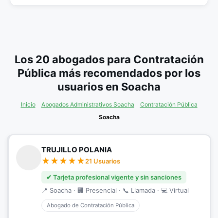
Los 20 abogados para Contratación
Pública más recomendados por los
usuarios en Soacha
Inicio
Abogados Administrativos Soacha
Contratación Pública
Soacha
TRUJILLO POLANIA
21 Usuarios
✔ Tarjeta profesional vigente y sin sanciones
📍 Soacha · 🏢 Presencial · 📞 Llamada · 💻 Virtual
Abogado de Contratación Pública