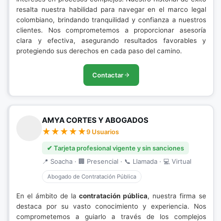
resalta nuestra habilidad para navegar en el marco legal
colombiano, brindando tranquilidad y confianza a nuestros
clientes. Nos comprometemos a proporcionar asesoría
clara y efectiva, asegurando resultados favorables y
protegiendo sus derechos en cada paso del camino.
Contactar
AMYA CORTES Y ABOGADOS
9 Usuarios
✔ Tarjeta profesional vigente y sin sanciones
📍 Soacha · 🏢 Presencial · 📞 Llamada · 💻 Virtual
Abogado de Contratación Pública
En el ámbito de la
contratación pública
, nuestra firma se
destaca por su vasto conocimiento y experiencia. Nos
comprometemos a guiarlo a través de los complejos