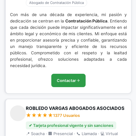
Abogado de Contratación Pública
Con más de una década de experiencia, mi pasión y
dedicación se centran en la
Contratación Pública
. Entiendo
que cada decisión puede impactar significativamente en el
ámbito legal y económico de mis clientes. Mi enfoque está
en proporcionar asesoría precisa y confiable, garantizando
un manejo transparente y eficiente de los recursos
públicos. Comprometido con el respeto y la lealtad
profesional, ofrezco soluciones adaptadas a cada
necesidad jurídica.
Contactar
ROBLEDO VARGAS ABOGADOS ASOCIADOS
1377 Usuarios
✔ Tarjeta profesional vigente y sin sanciones
📍 Soacha · 🏢 Presencial · 📞 Llamada · 💻 Virtual