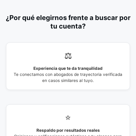
¿Por qué elegirnos frente a buscar por
tu cuenta?
⚖️
Experiencia que te da tranquilidad
Te conectamos con abogados de trayectoria verificada
en casos similares al tuyo.
⭐
Respaldo por resultados reales