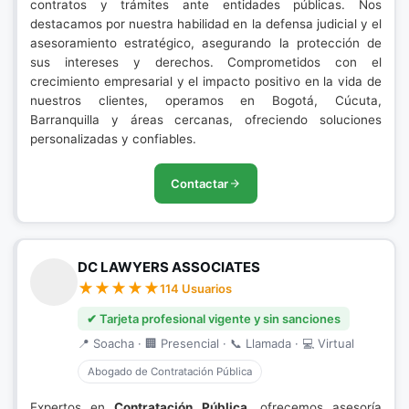
contratos y trámites ante entidades públicas. Nos
destacamos por nuestra habilidad en la defensa judicial y el
asesoramiento estratégico, asegurando la protección de
sus intereses y derechos. Comprometidos con el
crecimiento empresarial y el impacto positivo en la vida de
nuestros clientes, operamos en Bogotá, Cúcuta,
Barranquilla y áreas cercanas, ofreciendo soluciones
personalizadas y confiables.
Contactar
DC LAWYERS ASSOCIATES
114 Usuarios
✔ Tarjeta profesional vigente y sin sanciones
📍 Soacha · 🏢 Presencial · 📞 Llamada · 💻 Virtual
Abogado de Contratación Pública
Expertos en
Contratación Pública
, ofrecemos asesoría