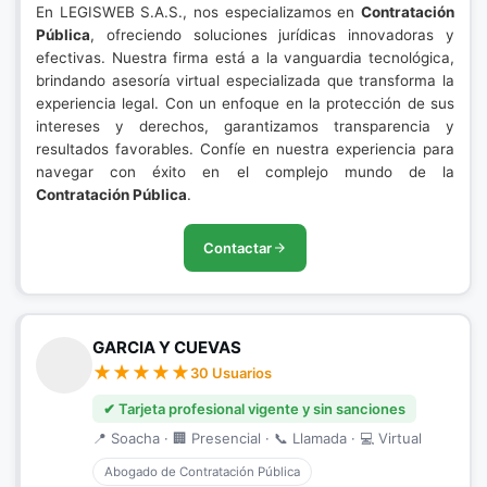
En LEGISWEB S.A.S., nos especializamos en
Contratación
Pública
, ofreciendo soluciones jurídicas innovadoras y
efectivas. Nuestra firma está a la vanguardia tecnológica,
brindando asesoría virtual especializada que transforma la
experiencia legal. Con un enfoque en la protección de sus
intereses y derechos, garantizamos transparencia y
resultados favorables. Confíe en nuestra experiencia para
navegar con éxito en el complejo mundo de la
Contratación Pública
.
Contactar
GARCIA Y CUEVAS
30 Usuarios
✔ Tarjeta profesional vigente y sin sanciones
📍 Soacha · 🏢 Presencial · 📞 Llamada · 💻 Virtual
Abogado de Contratación Pública