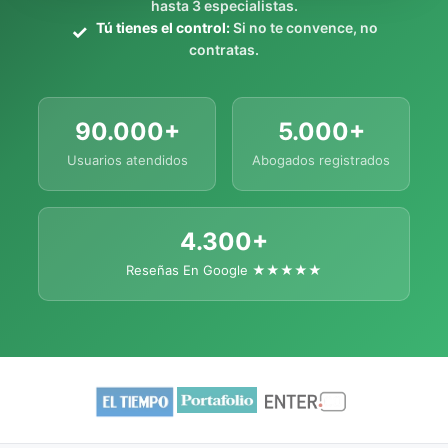
hasta 3 especialistas.
Tú tienes el control:
Si no te convence, no
contratas.
90.000+
5.000+
Usuarios atendidos
Abogados registrados
4.300+
Reseñas En Google ★★★★★