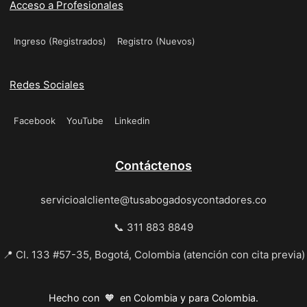
Acceso a Profesionales
Ingreso (Registrados)
Registro (Nuevos)
Redes Sociales
Facebook
YouTube
Linkedin
Contáctenos
servicioalcliente@tusabogadosycontadores.co
📞 311 883 8849
📍 Cl. 133 #57-35, Bogotá, Colombia (atención con cita previa)
Hecho con 🧡 en Colombia y para Colombia.