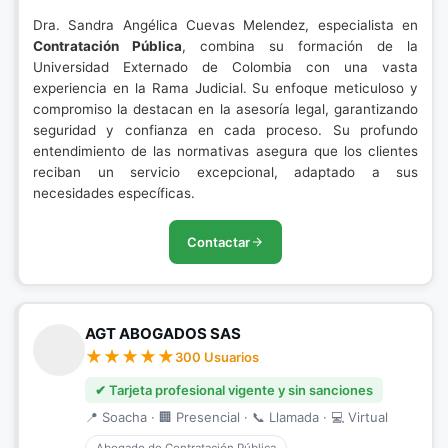
Dra. Sandra Angélica Cuevas Melendez, especialista en
Contratación Pública
, combina su formación de la
Universidad Externado de Colombia con una vasta
experiencia en la Rama Judicial. Su enfoque meticuloso y
compromiso la destacan en la asesoría legal, garantizando
seguridad y confianza en cada proceso. Su profundo
entendimiento de las normativas asegura que los clientes
reciban un servicio excepcional, adaptado a sus
necesidades específicas.
Contactar
AGT ABOGADOS SAS
300 Usuarios
✔ Tarjeta profesional vigente y sin sanciones
📍 Soacha · 🏢 Presencial · 📞 Llamada · 💻 Virtual