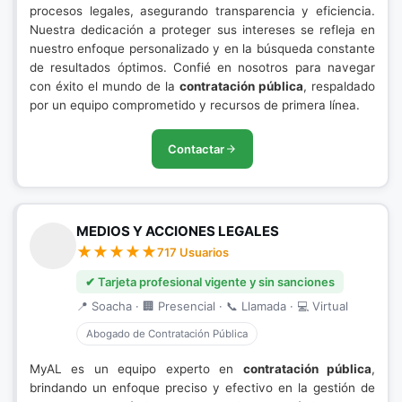
procesos legales, asegurando transparencia y eficiencia.
Nuestra dedicación a proteger sus intereses se refleja en
nuestro enfoque personalizado y en la búsqueda constante
de resultados óptimos. Confié en nosotros para navegar
con éxito el mundo de la
contratación pública
, respaldado
por un equipo comprometido y recursos de primera línea.
Contactar
MEDIOS Y ACCIONES LEGALES
717 Usuarios
✔ Tarjeta profesional vigente y sin sanciones
📍 Soacha · 🏢 Presencial · 📞 Llamada · 💻 Virtual
Abogado de Contratación Pública
MyAL es un equipo experto en
contratación pública
,
brindando un enfoque preciso y efectivo en la gestión de