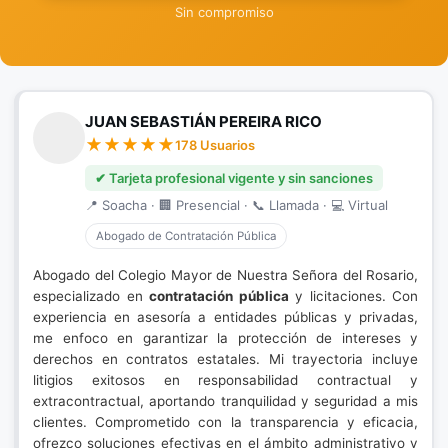
Sin compromiso
JUAN SEBASTIÁN PEREIRA RICO
178 Usuarios
✔ Tarjeta profesional vigente y sin sanciones
📍 Soacha · 🏢 Presencial · 📞 Llamada · 💻 Virtual
Abogado de Contratación Pública
Abogado del Colegio Mayor de Nuestra Señora del Rosario,
especializado en
contratación pública
y licitaciones. Con
experiencia en asesoría a entidades públicas y privadas,
me enfoco en garantizar la protección de intereses y
derechos en contratos estatales. Mi trayectoria incluye
litigios exitosos en responsabilidad contractual y
extracontractual, aportando tranquilidad y seguridad a mis
clientes. Comprometido con la transparencia y eficacia,
ofrezco soluciones efectivas en el ámbito administrativo y