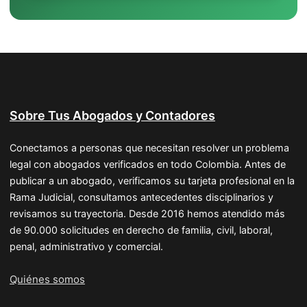
Sobre Tus Abogados y Contadores
Conectamos a personas que necesitan resolver un problema
legal con abogados verificados en todo Colombia. Antes de
publicar a un abogado, verificamos su tarjeta profesional en la
Rama Judicial, consultamos antecedentes disciplinarios y
revisamos su trayectoria. Desde 2016 hemos atendido más
de 90.000 solicitudes en derecho de familia, civil, laboral,
penal, administrativo y comercial.
Quiénes somos