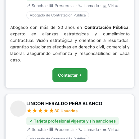
📍 Soacha · 🏢 Presencial · 📞 Llamada · 💻 Virtual
Abogado de Contratación Pública
Abogado con más de 20 años en
Contratación Pública
,
experto en alianzas estratégicas y cumplimiento
contractual. Visión estratégica y orientación a resultados,
garantizo soluciones efectivas en derecho civil, comercial y
laboral, asegurando confianza y responsabilidad en cada
caso.
Contactar
LINCON HERALDO PEÑA BLANCO
30 Usuarios
✔ Tarjeta profesional vigente y sin sanciones
📍 Soacha · 🏢 Presencial · 📞 Llamada · 💻 Virtual