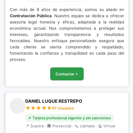
Con más de 8 años de experiencia, somos su aliado en
Contratación Pública
. Nuestro equipo se dedica a ofrecer
asesoría legal honesta y eficaz, adaptada a la realidad
económica actual. Nos comprometemos a proteger sus
intereses, garantizando transparencia y resultados
favorables. Nuestro enfoque personalizado asegura que
cada cliente se sienta comprendido y respaldado,
fomentando la confianza y tranquilidad en cada paso del
proceso.
Contactar
DANIEL LUQUE RESTREPO
67 Usuarios
✔ Tarjeta profesional vigente y sin sanciones
📍 Soacha · 🏢 Presencial · 📞 Llamada · 💻 Virtual