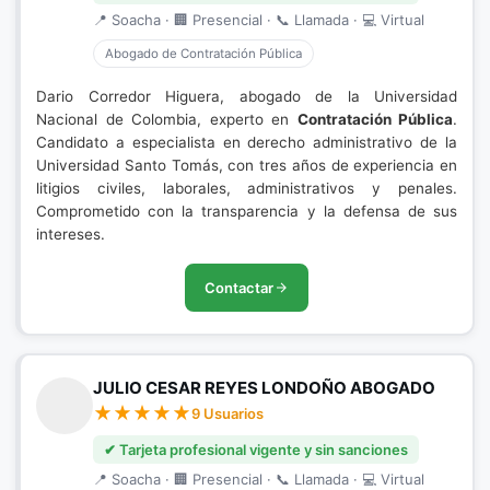
📍 Soacha · 🏢 Presencial · 📞 Llamada · 💻 Virtual
Abogado de Contratación Pública
Dario Corredor Higuera, abogado de la Universidad
Nacional de Colombia, experto en
Contratación Pública
.
Candidato a especialista en derecho administrativo de la
Universidad Santo Tomás, con tres años de experiencia en
litigios civiles, laborales, administrativos y penales.
Comprometido con la transparencia y la defensa de sus
intereses.
Contactar
JULIO CESAR REYES LONDOÑO ABOGADO
9 Usuarios
✔ Tarjeta profesional vigente y sin sanciones
📍 Soacha · 🏢 Presencial · 📞 Llamada · 💻 Virtual