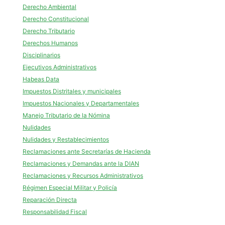
Derecho Ambiental
Derecho Constitucional
Derecho Tributario
Derechos Humanos
Disciplinarios
Ejecutivos Administrativos
Habeas Data
Impuestos Distritales y municipales
Impuestos Nacionales y Departamentales
Manejo Tributario de la Nómina
Nulidades
Nulidades y Restablecimientos
Reclamaciones ante Secretarías de Hacienda
Reclamaciones y Demandas ante la DIAN
Reclamaciones y Recursos Administrativos
Régimen Especial Militar y Policía
Reparación Directa
Responsabilidad Fiscal