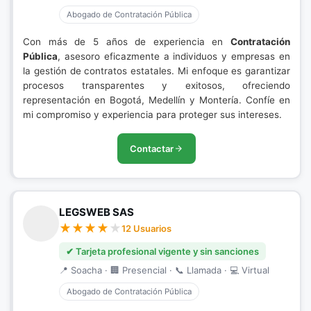
Abogado de Contratación Pública
Con más de 5 años de experiencia en
Contratación
Pública
, asesoro eficazmente a individuos y empresas en
la gestión de contratos estatales. Mi enfoque es garantizar
procesos transparentes y exitosos, ofreciendo
representación en Bogotá, Medellín y Montería. Confíe en
mi compromiso y experiencia para proteger sus intereses.
Contactar
LEGSWEB SAS
12 Usuarios
✔ Tarjeta profesional vigente y sin sanciones
📍 Soacha · 🏢 Presencial · 📞 Llamada · 💻 Virtual
Abogado de Contratación Pública