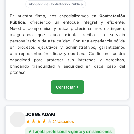
Abogado de Contratación Pública
En nuestra firma, nos especializamos en
Contratación
Pública
, ofreciendo un enfoque integral y eficiente.
Nuestro compromiso y ética profesional nos distinguen,
asegurando que cada cliente reciba un servicio
personalizado y de alta calidad. Con una experiencia sólida
en procesos ejecutivos y administrativos, garantizamos
una representación eficaz y oportuna. Confíe en nuestra
capacidad para proteger sus intereses y derechos,
brindando tranquilidad y seguridad en cada paso del
proceso.
Contactar
JORGE ADAM
21 Usuarios
✔ Tarjeta profesional vigente y sin sanciones