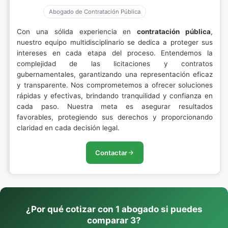
Abogado de Contratación Pública
Con una sólida experiencia en
contratación pública
,
nuestro equipo multidisciplinario se dedica a proteger sus
intereses en cada etapa del proceso. Entendemos la
complejidad de las licitaciones y contratos
gubernamentales, garantizando una representación eficaz
y transparente. Nos comprometemos a ofrecer soluciones
rápidas y efectivas, brindando tranquilidad y confianza en
cada paso. Nuestra meta es asegurar resultados
favorables, protegiendo sus derechos y proporcionando
claridad en cada decisión legal.
Contactar
¿Por qué cotizar con 1 abogado si puedes
comparar 3?