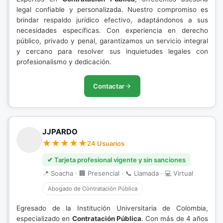
legal confiable y personalizada. Nuestro compromiso es
brindar respaldo jurídico efectivo, adaptándonos a sus
necesidades específicas. Con experiencia en derecho
público, privado y penal, garantizamos un servicio integral
y cercano para resolver sus inquietudes legales con
profesionalismo y dedicación.
Contactar
JJPARDO
24 Usuarios
✔ Tarjeta profesional vigente y sin sanciones
📍 Soacha · 🏢 Presencial · 📞 Llamada · 💻 Virtual
Abogado de Contratación Pública
Egresado de la Institución Universitaria de Colombia,
especializado en
Contratación Pública
. Con más de 4 años