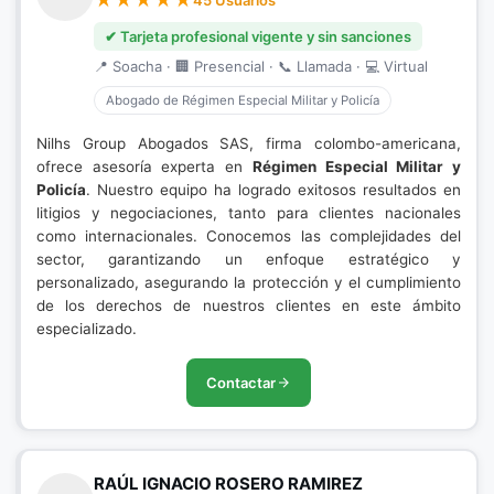
45 Usuarios
✔ Tarjeta profesional vigente y sin sanciones
📍 Soacha · 🏢 Presencial · 📞 Llamada · 💻 Virtual
Abogado de Régimen Especial Militar y Policía
Nilhs Group Abogados SAS, firma colombo-americana,
ofrece asesoría experta en
Régimen Especial Militar y
Policía
. Nuestro equipo ha logrado exitosos resultados en
litigios y negociaciones, tanto para clientes nacionales
como internacionales. Conocemos las complejidades del
sector, garantizando un enfoque estratégico y
personalizado, asegurando la protección y el cumplimiento
de los derechos de nuestros clientes en este ámbito
especializado.
Contactar
RAÚL IGNACIO ROSERO RAMIREZ