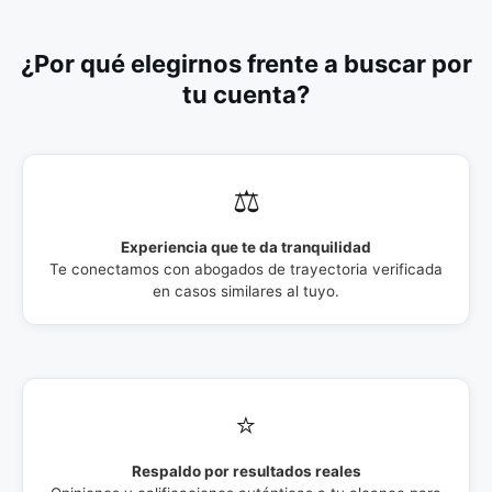
¿Por qué elegirnos frente a buscar por
tu cuenta?
⚖️
Experiencia que te da tranquilidad
Te conectamos con abogados de trayectoria verificada
en casos similares al tuyo.
⭐
Respaldo por resultados reales