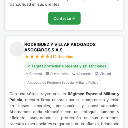
tranquilidad en sus clientes.
Contactar
RODRIGUEZ Y VILLAR ABOGADOS
ASOCIADOS S.A.S
412 Usuarios
✔ Tarjeta profesional vigente y sin sanciones
📍 Soacha · 🏢 Presencial · 📞 Llamada · 💻 Virtual
Abogado de Régimen Especial Militar y Policía
Con una sólida trayectoria en
Régimen Especial Militar y
Policía
, nuestra firma destaca por su compromiso y éxito
en casos laborales, pensionales y constitucionales.
Abordamos cada situación con un enfoque humano y
eficiente, asegurando la protección de sus derechos.
Nuestra experiencia es su garantía de confianza, brindando