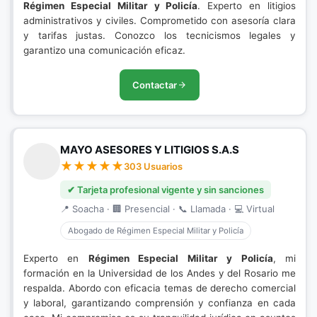
Régimen Especial Militar y Policía
. Experto en litigios
administrativos y civiles. Comprometido con asesoría clara
y tarifas justas. Conozco los tecnicismos legales y
garantizo una comunicación eficaz.
Contactar
MAYO ASESORES Y LITIGIOS S.A.S
303 Usuarios
✔ Tarjeta profesional vigente y sin sanciones
📍 Soacha · 🏢 Presencial · 📞 Llamada · 💻 Virtual
Abogado de Régimen Especial Militar y Policía
Experto en
Régimen Especial Militar y Policía
, mi
formación en la Universidad de los Andes y del Rosario me
respalda. Abordo con eficacia temas de derecho comercial
y laboral, garantizando comprensión y confianza en cada