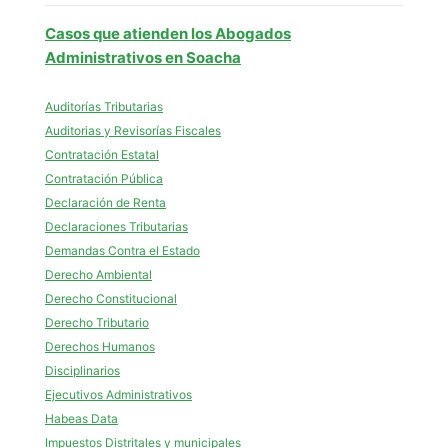
Casos que atienden los Abogados
Administrativos en Soacha
Auditorías Tributarias
Auditorias y Revisorías Fiscales
Contratación Estatal
Contratación Pública
Declaración de Renta
Declaraciones Tributarias
Demandas Contra el Estado
Derecho Ambiental
Derecho Constitucional
Derecho Tributario
Derechos Humanos
Disciplinarios
Ejecutivos Administrativos
Habeas Data
Impuestos Distritales y municipales