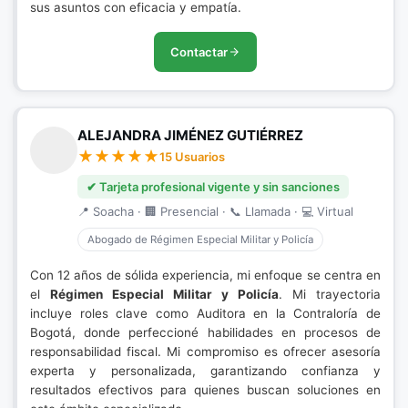
sus asuntos con eficacia y empatía.
Contactar
ALEJANDRA JIMÉNEZ GUTIÉRREZ
15 Usuarios
✔ Tarjeta profesional vigente y sin sanciones
📍 Soacha · 🏢 Presencial · 📞 Llamada · 💻 Virtual
Abogado de Régimen Especial Militar y Policía
Con 12 años de sólida experiencia, mi enfoque se centra en
el
Régimen Especial Militar y Policía
. Mi trayectoria
incluye roles clave como Auditora en la Contraloría de
Bogotá, donde perfeccioné habilidades en procesos de
responsabilidad fiscal. Mi compromiso es ofrecer asesoría
experta y personalizada, garantizando confianza y
resultados efectivos para quienes buscan soluciones en