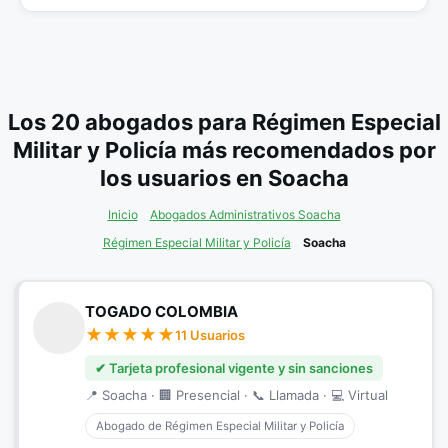
Los 20 abogados para Régimen Especial
Militar y Policía más recomendados por
los usuarios en Soacha
Inicio
Abogados Administrativos Soacha
Régimen Especial Militar y Policía
Soacha
TOGADO COLOMBIA
11 Usuarios
✔ Tarjeta profesional vigente y sin sanciones
📍 Soacha · 🏢 Presencial · 📞 Llamada · 💻 Virtual
Abogado de Régimen Especial Militar y Policía