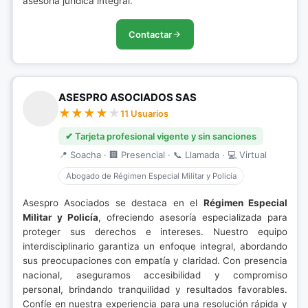
asesoría jurídica integral.
Contactar
ASESPRO ASOCIADOS SAS
11 Usuarios
✔ Tarjeta profesional vigente y sin sanciones
📍 Soacha · 🏢 Presencial · 📞 Llamada · 💻 Virtual
Abogado de Régimen Especial Militar y Policía
Asespro Asociados se destaca en el
Régimen Especial
Militar y Policía
, ofreciendo asesoría especializada para
proteger sus derechos e intereses. Nuestro equipo
interdisciplinario garantiza un enfoque integral, abordando
sus preocupaciones con empatía y claridad. Con presencia
nacional, aseguramos accesibilidad y compromiso
personal, brindando tranquilidad y resultados favorables.
Confíe en nuestra experiencia para una resolución rápida y