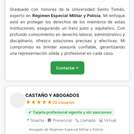
Graduado con honores de la Universidad Santo Tomás,
experto en
Régimen Especial Militar y Policía
. Mi enfoque
está en proteger los derechos de los miembros de estas
instituciones, asegurando un trato justo y equitativo. Con
profundo conocimiento en derecho laboral, administrativo y
disciplinario, ofrezco soluciones precisas y efectivas. Mi
compromiso es brindar asesoría confiable, garantizando
una representación sólida y profesional en cada caso.
Contactar
CASTAÑO Y ABOGADOS
29 Usuarios
✔ Tarjeta profesional vigente y sin sanciones
📍 Soacha · 🏢 Presencial · 📞 Llamada · 💻 Virtual
Abogado de Régimen Especial Militar y Policía