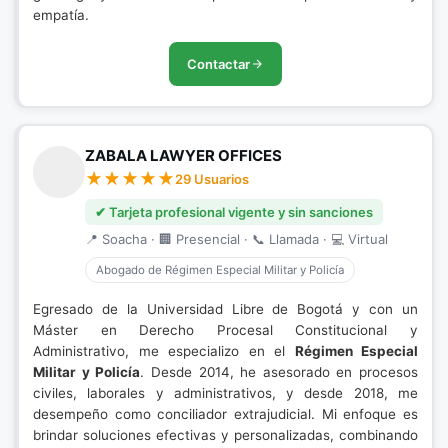
empatía.
Contactar
ZABALA LAWYER OFFICES
29 Usuarios
✔ Tarjeta profesional vigente y sin sanciones
📍 Soacha · 🏢 Presencial · 📞 Llamada · 💻 Virtual
Abogado de Régimen Especial Militar y Policía
Egresado de la Universidad Libre de Bogotá y con un
Máster en Derecho Procesal Constitucional y
Administrativo, me especializo en el
Régimen Especial
Militar y Policía
. Desde 2014, he asesorado en procesos
civiles, laborales y administrativos, y desde 2018, me
desempeño como conciliador extrajudicial. Mi enfoque es
brindar soluciones efectivas y personalizadas, combinando