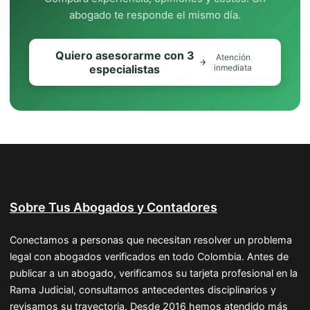
abogado te responde el mismo día.
Quiero asesorarme con 3
Atención
especialistas
inmediata
Sobre Tus Abogados y Contadores
Conectamos a personas que necesitan resolver un problema
legal con abogados verificados en todo Colombia. Antes de
publicar a un abogado, verificamos su tarjeta profesional en la
Rama Judicial, consultamos antecedentes disciplinarios y
revisamos su trayectoria. Desde 2016 hemos atendido más