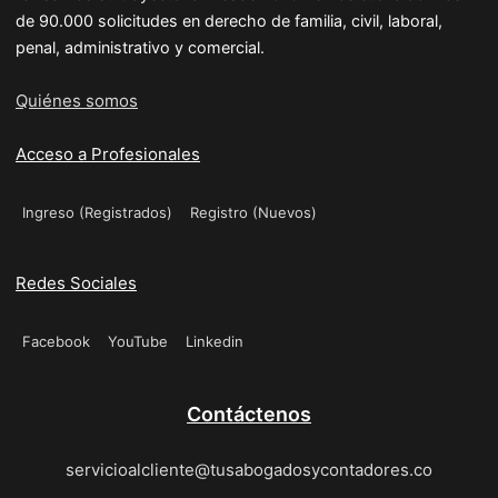
de 90.000 solicitudes en derecho de familia, civil, laboral,
penal, administrativo y comercial.
Quiénes somos
Acceso a Profesionales
Ingreso (Registrados)
Registro (Nuevos)
Redes Sociales
Facebook
YouTube
Linkedin
Contáctenos
servicioalcliente@tusabogadosycontadores.co