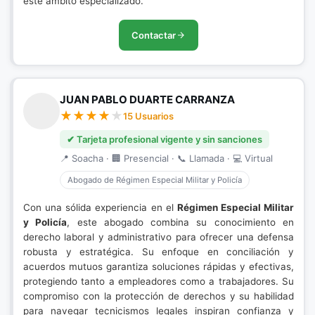
este ámbito especializado.
Contactar
JUAN PABLO DUARTE CARRANZA
15 Usuarios
✔ Tarjeta profesional vigente y sin sanciones
📍 Soacha · 🏢 Presencial · 📞 Llamada · 💻 Virtual
Abogado de Régimen Especial Militar y Policía
Con una sólida experiencia en el
Régimen Especial Militar
y Policía
, este abogado combina su conocimiento en
derecho laboral y administrativo para ofrecer una defensa
robusta y estratégica. Su enfoque en conciliación y
acuerdos mutuos garantiza soluciones rápidas y efectivas,
protegiendo tanto a empleadores como a trabajadores. Su
compromiso con la protección de derechos y su habilidad
para navegar tecnicismos legales inspiran confianza y