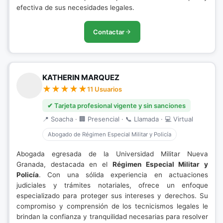
efectiva de sus necesidades legales.
Contactar
KATHERIN MARQUEZ
11 Usuarios
✔ Tarjeta profesional vigente y sin sanciones
📍 Soacha · 🏢 Presencial · 📞 Llamada · 💻 Virtual
Abogado de Régimen Especial Militar y Policía
Abogada egresada de la Universidad Militar Nueva
Granada, destacada en el
Régimen Especial Militar y
Policía
. Con una sólida experiencia en actuaciones
judiciales y trámites notariales, ofrece un enfoque
especializado para proteger sus intereses y derechos. Su
compromiso y comprensión de los tecnicismos legales le
brindan la confianza y tranquilidad necesarias para resolver