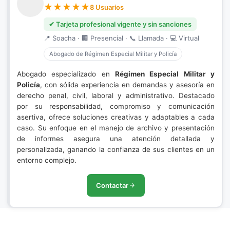
8 Usuarios
✔ Tarjeta profesional vigente y sin sanciones
📍 Soacha · 🏢 Presencial · 📞 Llamada · 💻 Virtual
Abogado de Régimen Especial Militar y Policía
Abogado especializado en
Régimen Especial Militar y
Policía
, con sólida experiencia en demandas y asesoría en
derecho penal, civil, laboral y administrativo. Destacado
por su responsabilidad, compromiso y comunicación
asertiva, ofrece soluciones creativas y adaptables a cada
caso. Su enfoque en el manejo de archivo y presentación
de informes asegura una atención detallada y
personalizada, ganando la confianza de sus clientes en un
entorno complejo.
Contactar