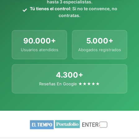
hasta 3 especialistas.
Tú tienes el control:
Si no te convence, no
contratas.
90.000+
5.000+
Usuarios atendidos
Abogados registrados
4.300+
Reseñas En Google ★★★★★