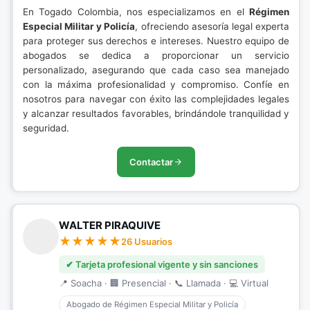
En Togado Colombia, nos especializamos en el
Régimen
Especial Militar y Policía
, ofreciendo asesoría legal experta
para proteger sus derechos e intereses. Nuestro equipo de
abogados se dedica a proporcionar un servicio
personalizado, asegurando que cada caso sea manejado
con la máxima profesionalidad y compromiso. Confíe en
nosotros para navegar con éxito las complejidades legales
y alcanzar resultados favorables, brindándole tranquilidad y
seguridad.
Contactar
WALTER PIRAQUIVE
26 Usuarios
✔ Tarjeta profesional vigente y sin sanciones
📍 Soacha · 🏢 Presencial · 📞 Llamada · 💻 Virtual
Abogado de Régimen Especial Militar y Policía