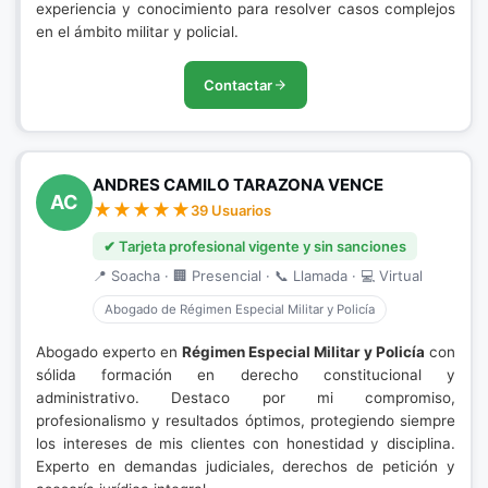
experiencia y conocimiento para resolver casos complejos
en el ámbito militar y policial.
Contactar
ANDRES CAMILO TARAZONA VENCE
AC
39 Usuarios
✔ Tarjeta profesional vigente y sin sanciones
📍 Soacha · 🏢 Presencial · 📞 Llamada · 💻 Virtual
Abogado de Régimen Especial Militar y Policía
Abogado experto en
Régimen Especial Militar y Policía
con
sólida formación en derecho constitucional y
administrativo. Destaco por mi compromiso,
profesionalismo y resultados óptimos, protegiendo siempre
los intereses de mis clientes con honestidad y disciplina.
Experto en demandas judiciales, derechos de petición y