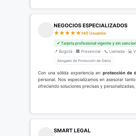
NEGOCIOS ESPECIALIZADOS
140 Usuarios
✔ Tarjeta profesional vigente y sin sancio
📍 Bogotá · 🏢 Presencial · 📞 Llamada · 💻 V
Abogado de Protección de Datos
Con una sólida experiencia en
protección de 
personal. Nos especializamos en asesorar tanto
ofreciendo soluciones precisas y personalizadas, 
SMART LEGAL