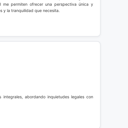
al me permiten ofrecer una perspectiva única y
 y la tranquilidad que necesita.
 integrales, abordando inquietudes legales con