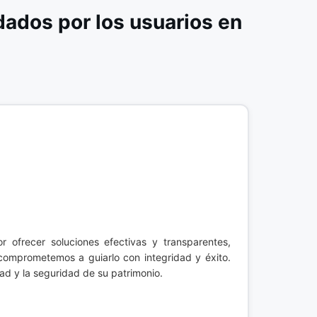
ados por los usuarios en
 ofrecer soluciones efectivas y transparentes,
comprometemos a guiarlo con integridad y éxito.
ad y la seguridad de su patrimonio.