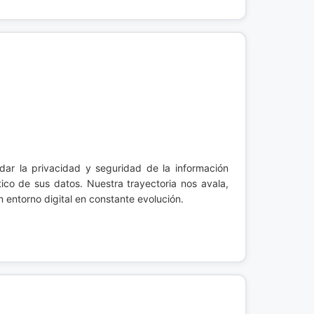
dar la privacidad y seguridad de la información
co de sus datos. Nuestra trayectoria nos avala,
n entorno digital en constante evolución.