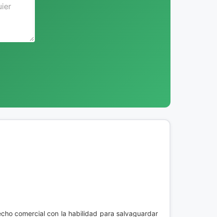
cho comercial con la habilidad para salvaguardar