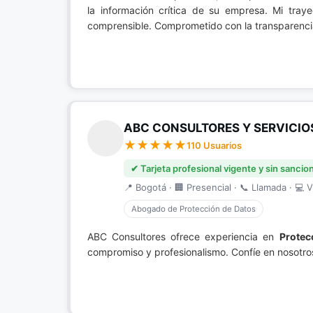
la información crítica de su empresa. Mi tray
comprensible. Comprometido con la transparencia 
ABC CONSULTORES Y SERVICIO
110 Usuarios
✔ Tarjeta profesional vigente y sin sancio
📍 Bogotá · 🏢 Presencial · 📞 Llamada · 💻 V
Abogado de Protección de Datos
ABC Consultores ofrece experiencia en
Protec
compromiso y profesionalismo. Confíe en nosotro