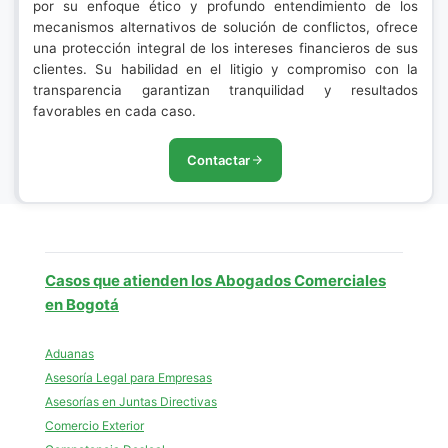
por su enfoque ético y profundo entendimiento de los
mecanismos alternativos de solución de conflictos, ofrece
una protección integral de los intereses financieros de sus
clientes. Su habilidad en el litigio y compromiso con la
transparencia garantizan tranquilidad y resultados
favorables en cada caso.
Contactar
Casos que atienden los Abogados Comerciales
en Bogotá
Aduanas
Asesoría Legal para Empresas
Asesorías en Juntas Directivas
Comercio Exterior