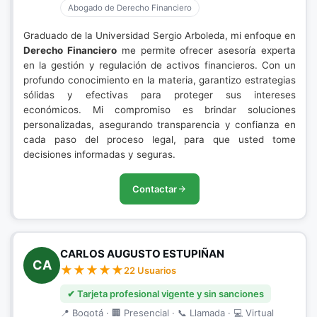
Abogado de Derecho Financiero
Graduado de la Universidad Sergio Arboleda, mi enfoque en
Derecho Financiero
me permite ofrecer asesoría experta
en la gestión y regulación de activos financieros. Con un
profundo conocimiento en la materia, garantizo estrategias
sólidas y efectivas para proteger sus intereses
económicos. Mi compromiso es brindar soluciones
personalizadas, asegurando transparencia y confianza en
cada paso del proceso legal, para que usted tome
decisiones informadas y seguras.
Contactar
CARLOS AUGUSTO ESTUPIÑAN
CA
22 Usuarios
✔ Tarjeta profesional vigente y sin sanciones
📍 Bogotá · 🏢 Presencial · 📞 Llamada · 💻 Virtual