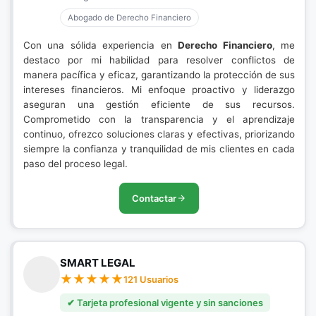
Abogado de Derecho Financiero
Con una sólida experiencia en
Derecho Financiero
, me
destaco por mi habilidad para resolver conflictos de
manera pacífica y eficaz, garantizando la protección de sus
intereses financieros. Mi enfoque proactivo y liderazgo
aseguran una gestión eficiente de sus recursos.
Comprometido con la transparencia y el aprendizaje
continuo, ofrezco soluciones claras y efectivas, priorizando
siempre la confianza y tranquilidad de mis clientes en cada
paso del proceso legal.
Contactar
SMART LEGAL
121 Usuarios
✔ Tarjeta profesional vigente y sin sanciones