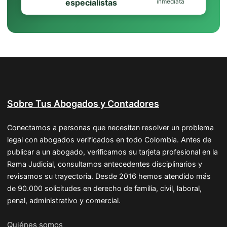
especialistas
inmediata
Sobre Tus Abogados y Contadores
Conectamos a personas que necesitan resolver un problema
legal con abogados verificados en todo Colombia. Antes de
publicar a un abogado, verificamos su tarjeta profesional en la
Rama Judicial, consultamos antecedentes disciplinarios y
revisamos su trayectoria. Desde 2016 hemos atendido más
de 90.000 solicitudes en derecho de familia, civil, laboral,
penal, administrativo y comercial.
Quiénes somos