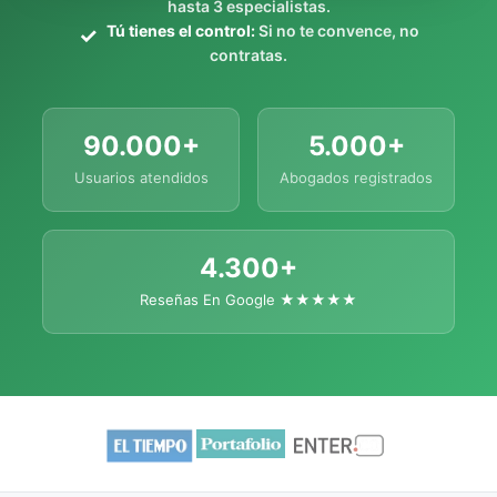
hasta 3 especialistas.
Tú tienes el control:
Si no te convence, no
contratas.
90.000+
5.000+
Usuarios atendidos
Abogados registrados
4.300+
Reseñas En Google ★★★★★