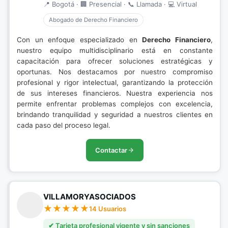
📍 Bogotá · 🏢 Presencial · 📞 Llamada · 💻 Virtual
Abogado de Derecho Financiero
Con un enfoque especializado en
Derecho Financiero
,
nuestro equipo multidisciplinario está en constante
capacitación para ofrecer soluciones estratégicas y
oportunas. Nos destacamos por nuestro compromiso
profesional y rigor intelectual, garantizando la protección
de sus intereses financieros. Nuestra experiencia nos
permite enfrentar problemas complejos con excelencia,
brindando tranquilidad y seguridad a nuestros clientes en
cada paso del proceso legal.
Contactar
VILLAMORYASOCIADOS
14 Usuarios
✔ Tarjeta profesional vigente y sin sanciones