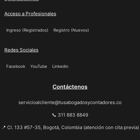
Acceso a Profesionales
Ingreso (Registrados)
Registro (Nuevos)
Redes Sociales
Facebook
YouTube
Linkedin
Contáctenos
servicioalcliente@tusabogadosycontadores.co
📞 311 883 8849
📍 Cl. 133 #57-35, Bogotá, Colombia (atención con cita previa)