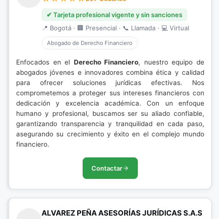
✔ Tarjeta profesional vigente y sin sanciones
📍 Bogotá · 🏢 Presencial · 📞 Llamada · 💻 Virtual
Abogado de Derecho Financiero
Enfocados en el
Derecho Financiero
, nuestro equipo de
abogados jóvenes e innovadores combina ética y calidad
para ofrecer soluciones jurídicas efectivas. Nos
comprometemos a proteger sus intereses financieros con
dedicación y excelencia académica. Con un enfoque
humano y profesional, buscamos ser su aliado confiable,
garantizando transparencia y tranquilidad en cada paso,
asegurando su crecimiento y éxito en el complejo mundo
financiero.
Contactar
ALVAREZ PEÑA ASESORÍAS JURÍDICAS S.A.S