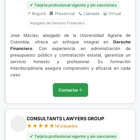
✔ Tarjeta profesional vigente y sin sanciones
📍 Bogotá · 🏢 Presencial · 📞 Llamada · 💻 Virtual
Abogado de Derecho Financiero
Jose Macías, abogado de la Universidad Agraria de
Colombia, ofrece un enfoque integral en
Derecho
Financiero
. Con experiencia en administración de
presupuesto público y contratación estatal, garantiza un
servicio honesto y profesional. Su formación
interdisciplinaria asegura comprensión y eficacia en cada
caso.
Contactar
CONSULTANTS LAWYERS GROUP
14 Usuarios
✔ Tarjeta profesional vigente y sin sanciones