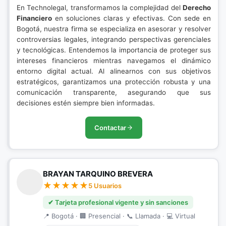
En Technolegal, transformamos la complejidad del
Derecho
Financiero
en soluciones claras y efectivas. Con sede en
Bogotá, nuestra firma se especializa en asesorar y resolver
controversias legales, integrando perspectivas gerenciales
y tecnológicas. Entendemos la importancia de proteger sus
intereses financieros mientras navegamos el dinámico
entorno digital actual. Al alinearnos con sus objetivos
estratégicos, garantizamos una protección robusta y una
comunicación transparente, asegurando que sus
decisiones estén siempre bien informadas.
Contactar
BRAYAN TARQUINO BREVERA
5 Usuarios
✔ Tarjeta profesional vigente y sin sanciones
📍 Bogotá · 🏢 Presencial · 📞 Llamada · 💻 Virtual