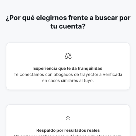
¿Por qué elegirnos frente a buscar por
tu cuenta?
⚖️
Experiencia que te da tranquilidad
Te conectamos con abogados de trayectoria verificada
en casos similares al tuyo.
⭐
Respaldo por resultados reales