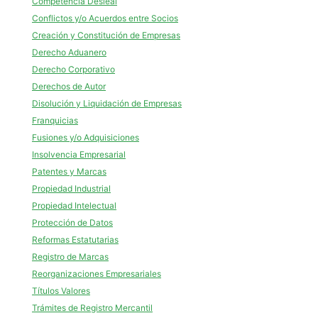
Competencia Desleal
Conflictos y/o Acuerdos entre Socios
Creación y Constitución de Empresas
Derecho Aduanero
Derecho Corporativo
Derechos de Autor
Disolución y Liquidación de Empresas
Franquicias
Fusiones y/o Adquisiciones
Insolvencia Empresarial
Patentes y Marcas
Propiedad Industrial
Propiedad Intelectual
Protección de Datos
Reformas Estatutarias
Registro de Marcas
Reorganizaciones Empresariales
Títulos Valores
Trámites de Registro Mercantil