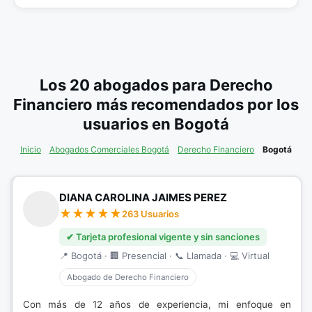
Los 20 abogados para Derecho
Financiero más recomendados por los
usuarios en Bogotá
Inicio
Abogados Comerciales Bogotá
Derecho Financiero
Bogotá
DIANA CAROLINA JAIMES PEREZ
263 Usuarios
✔ Tarjeta profesional vigente y sin sanciones
📍 Bogotá · 🏢 Presencial · 📞 Llamada · 💻 Virtual
Abogado de Derecho Financiero
Con más de 12 años de experiencia, mi enfoque en