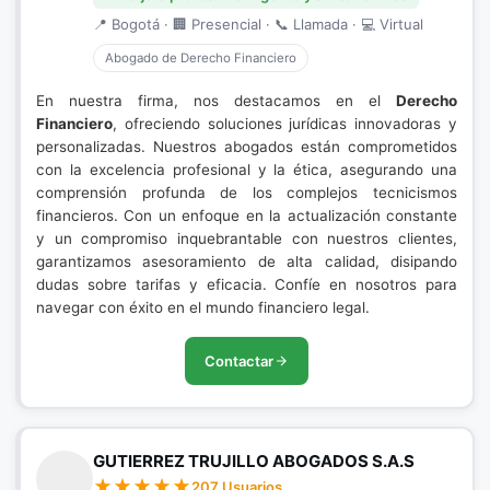
📍 Bogotá · 🏢 Presencial · 📞 Llamada · 💻 Virtual
Abogado de Derecho Financiero
En nuestra firma, nos destacamos en el
Derecho
Financiero
, ofreciendo soluciones jurídicas innovadoras y
personalizadas. Nuestros abogados están comprometidos
con la excelencia profesional y la ética, asegurando una
comprensión profunda de los complejos tecnicismos
financieros. Con un enfoque en la actualización constante
y un compromiso inquebrantable con nuestros clientes,
garantizamos asesoramiento de alta calidad, disipando
dudas sobre tarifas y eficacia. Confíe en nosotros para
navegar con éxito en el mundo financiero legal.
Contactar
GUTIERREZ TRUJILLO ABOGADOS S.A.S
207 Usuarios