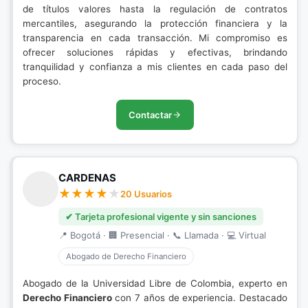
de títulos valores hasta la regulación de contratos
mercantiles, asegurando la protección financiera y la
transparencia en cada transacción. Mi compromiso es
ofrecer soluciones rápidas y efectivas, brindando
tranquilidad y confianza a mis clientes en cada paso del
proceso.
Contactar
CARDENAS
20 Usuarios
✔ Tarjeta profesional vigente y sin sanciones
📍 Bogotá · 🏢 Presencial · 📞 Llamada · 💻 Virtual
Abogado de Derecho Financiero
Abogado de la Universidad Libre de Colombia, experto en
Derecho Financiero
con 7 años de experiencia. Destacado