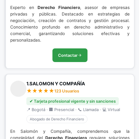
Experto en
Derecho Financiero
, asesor de empresas
privadas y públicas. Destacado en estrategias de
negociación, creación de contratos y gestión procesal.
Conocimiento profundo en derecho administrativo y
comercial, garantizando soluciones efectivas y
personalizadas.
Contactar
1.SALOMON Y COMPAÑÍA
123 Usuarios
✔ Tarjeta profesional vigente y sin sanciones
📍 Bogotá · 🏢 Presencial · 📞 Llamada · 💻 Virtual
Abogado de Derecho Financiero
En Salomón y Compañía, comprendemos que la
complejidad del
Derecho Financiero
requiere soluciones