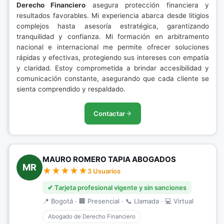
Derecho Financiero
asegura protección financiera y
resultados favorables. Mi experiencia abarca desde litigios
complejos hasta asesoría estratégica, garantizando
tranquilidad y confianza. Mi formación en arbitramento
nacional e internacional me permite ofrecer soluciones
rápidas y efectivas, protegiendo sus intereses con empatía
y claridad. Estoy comprometida a brindar accesibilidad y
comunicación constante, asegurando que cada cliente se
sienta comprendido y respaldado.
Contactar
MAURO ROMERO TAPIA ABOGADOS
MR
3 Usuarios
✔ Tarjeta profesional vigente y sin sanciones
📍 Bogotá · 🏢 Presencial · 📞 Llamada · 💻 Virtual
Abogado de Derecho Financiero