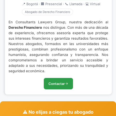
📍 Bogotá · 🏢 Presencial · 📞 Llamada · 💻 Virtual
Abogado de Derecho Financiero
En Consultants Lawyers Group, nuestra dedicación al
Derecho Financiero
nos distingue. Con más de una década
de experiencia, ofrecemos asesoría experta que protege
sus intereses financieros y garantiza resultados favorables.
Nuestros abogados, formados en las universidades más
prestigiosas, combinan profesionalismo con un enfoque
humanista, asegurando confianza y transparencia. Nos
comprometemos a brindar un servicio accesible y
adaptado a sus necesidades, priorizando su tranquilidad y
seguridad económica.
Contactar
⚠️ No elijas a ciegas tu abogado