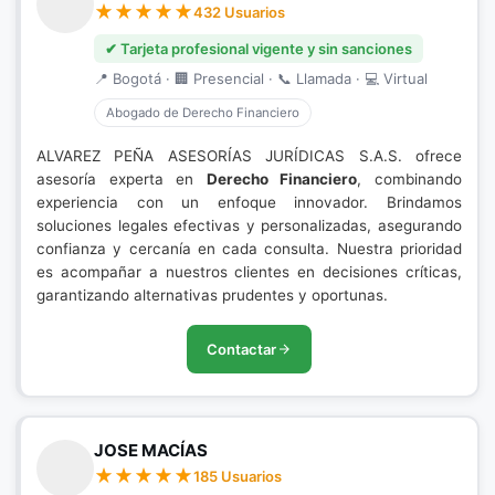
432 Usuarios
✔ Tarjeta profesional vigente y sin sanciones
📍 Bogotá · 🏢 Presencial · 📞 Llamada · 💻 Virtual
Abogado de Derecho Financiero
ALVAREZ PEÑA ASESORÍAS JURÍDICAS S.A.S. ofrece
asesoría experta en
Derecho Financiero
, combinando
experiencia con un enfoque innovador. Brindamos
soluciones legales efectivas y personalizadas, asegurando
confianza y cercanía en cada consulta. Nuestra prioridad
es acompañar a nuestros clientes en decisiones críticas,
garantizando alternativas prudentes y oportunas.
Contactar
JOSE MACÍAS
185 Usuarios