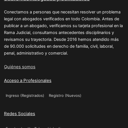
Conectamos a personas que necesitan resolver un problema
legal con abogados verificados en todo Colombia. Antes de
publicar a un abogado, verificamos su tarjeta profesional en la
Rama Judicial, consultamos antecedentes disciplinarios y
revisamos su trayectoria. Desde 2016 hemos atendido más
de 90.000 solicitudes en derecho de familia, civil, laboral,
penal, administrativo y comercial.
Quiénes somos
Acceso a Profesionales
Ingreso (Registrados)
Registro (Nuevos)
Redes Sociales