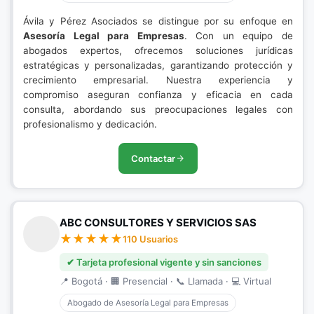
Ávila y Pérez Asociados se distingue por su enfoque en
Asesoría Legal para Empresas
. Con un equipo de
abogados expertos, ofrecemos soluciones jurídicas
estratégicas y personalizadas, garantizando protección y
crecimiento empresarial. Nuestra experiencia y
compromiso aseguran confianza y eficacia en cada
consulta, abordando sus preocupaciones legales con
profesionalismo y dedicación.
Contactar
ABC CONSULTORES Y SERVICIOS SAS
110 Usuarios
✔ Tarjeta profesional vigente y sin sanciones
📍 Bogotá · 🏢 Presencial · 📞 Llamada · 💻 Virtual
Abogado de Asesoría Legal para Empresas