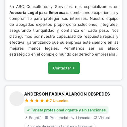
En ABC Consultores y Servicios, nos especializamos en
Asesoría Legal para Empresas
, combinando experiencia y
compromiso para proteger sus intereses. Nuestro equipo
de abogados expertos proporciona soluciones integrales,
asegurando tranquilidad y confianza en cada paso. Nos
distinguimos por nuestra capacidad de respuesta rápida y
efectiva, garantizando que su empresa esté siempre en las
mejores manos legales. Permítanos ser su aliado
estratégico en el complejo mundo del derecho empresarial.
Contactar
ANDERSON FABIAN ALARCON CESPEDES
7 Usuarios
✔ Tarjeta profesional vigente y sin sanciones
📍 Bogotá · 🏢 Presencial · 📞 Llamada · 💻 Virtual
Abogado de Asesoría Legal para Empresas