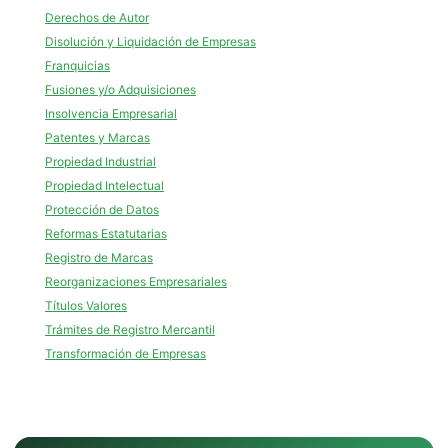
Derechos de Autor
Disolución y Liquidación de Empresas
Franquicias
Fusiones y/o Adquisiciones
Insolvencia Empresarial
Patentes y Marcas
Propiedad Industrial
Propiedad Intelectual
Protección de Datos
Reformas Estatutarias
Registro de Marcas
Reorganizaciones Empresariales
Títulos Valores
Trámites de Registro Mercantil
Transformación de Empresas