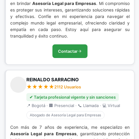
en brindar
Asesoría Legal para Empresas
. Mi compromiso
es proteger sus intereses, garantizando soluciones rápidas
y efectivas. Confíe en mi experiencia para navegar el
complejo mundo legal empresarial, ofreciendo claridad y
empatía en cada paso. Estoy aquí para asegurar su
tranquilidad y éxito continuo.
Contactar
REINALDO SARRACINO
2112 Usuarios
✔ Tarjeta profesional vigente y sin sanciones
📍 Bogotá · 🏢 Presencial · 📞 Llamada · 💻 Virtual
Abogado de Asesoría Legal para Empresas
Con más de 7 años de experiencia, me especializo en
Asesoría Legal para Empresas
, garantizando protección