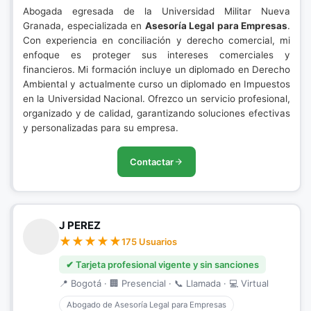
Abogada egresada de la Universidad Militar Nueva
Granada, especializada en
Asesoría Legal para Empresas
.
Con experiencia en conciliación y derecho comercial, mi
enfoque es proteger sus intereses comerciales y
financieros. Mi formación incluye un diplomado en Derecho
Ambiental y actualmente curso un diplomado en Impuestos
en la Universidad Nacional. Ofrezco un servicio profesional,
organizado y de calidad, garantizando soluciones efectivas
y personalizadas para su empresa.
Contactar
J PEREZ
175 Usuarios
✔ Tarjeta profesional vigente y sin sanciones
📍 Bogotá · 🏢 Presencial · 📞 Llamada · 💻 Virtual
Abogado de Asesoría Legal para Empresas