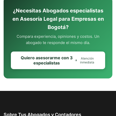
¿Necesitas Abogados especialistas
en Asesoría Legal para Empresas en
Bogotá?
Compara experiencia, opiniones y costos. Un
abogado te responde el mismo día.
Quiero asesorarme con 3
Atención
especialistas
inmediata
Sobre Tus Abogados y Contadores