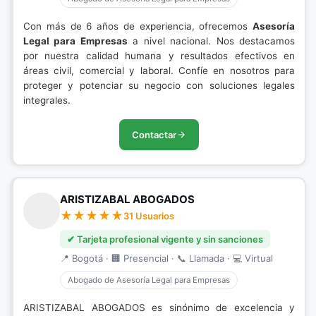
Con más de 6 años de experiencia, ofrecemos
Asesoría
Legal para Empresas
a nivel nacional. Nos destacamos
por nuestra calidad humana y resultados efectivos en
áreas civil, comercial y laboral. Confíe en nosotros para
proteger y potenciar su negocio con soluciones legales
integrales.
Contactar
ARISTIZABAL ABOGADOS
31 Usuarios
✔ Tarjeta profesional vigente y sin sanciones
📍 Bogotá · 🏢 Presencial · 📞 Llamada · 💻 Virtual
Abogado de Asesoría Legal para Empresas
ARISTIZABAL ABOGADOS es sinónimo de excelencia y