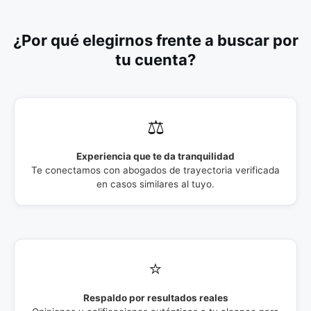
¿Por qué elegirnos frente a buscar por
tu cuenta?
⚖️
Experiencia que te da tranquilidad
Te conectamos con abogados de trayectoria verificada
en casos similares al tuyo.
⭐
Respaldo por resultados reales