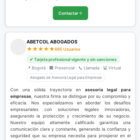
Contactar
ABETCOL ABOGADOS
665 Usuarios
✔ Tarjeta profesional vigente y sin sanciones
📍 Bogotá · 🏢 Presencial · 📞 Llamada · 💻 Virtual
Abogado de Asesoría Legal para Empresas
Con una sólida trayectoria en
asesoría legal para
empresas
, nuestra firma se distingue por su compromiso y
eficacia. Nos especializamos en abordar los desafíos
empresariales con soluciones legales innovadoras,
asegurando la protección y crecimiento de su negocio.
Nuestro equipo altamente calificado garantiza una
comunicación clara y constante, generando la confianza y
seguridad que su empresa necesita para prosperar en el