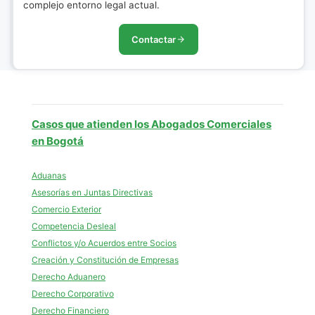
complejo entorno legal actual.
Contactar
Casos que atienden los Abogados Comerciales
en Bogotá
Aduanas
Asesorías en Juntas Directivas
Comercio Exterior
Competencia Desleal
Conflictos y/o Acuerdos entre Socios
Creación y Constitución de Empresas
Derecho Aduanero
Derecho Corporativo
Derecho Financiero