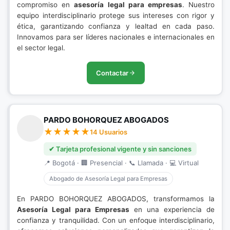
compromiso en
asesoría legal para empresas
. Nuestro
equipo interdisciplinario protege sus intereses con rigor y
ética, garantizando confianza y lealtad en cada paso.
Innovamos para ser líderes nacionales e internacionales en
el sector legal.
Contactar
PARDO BOHORQUEZ ABOGADOS
14 Usuarios
✔ Tarjeta profesional vigente y sin sanciones
📍 Bogotá · 🏢 Presencial · 📞 Llamada · 💻 Virtual
Abogado de Asesoría Legal para Empresas
En PARDO BOHORQUEZ ABOGADOS, transformamos la
Asesoría Legal para Empresas
en una experiencia de
confianza y tranquilidad. Con un enfoque interdisciplinario,