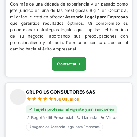
Con más de una década de experiencia y un pasado como
jefe jurídico en una de las prestigiosas Big 4 en Colombia,
mi enfoque está en ofrecer
Asesoría Legal para Empresas
que garantice resultados óptimos. Mi compromiso es
proporcionar estrategias legales que impulsen el beneficio
de su negocio, abordando sus preocupaciones con
profesionalismo y eficacia. Permítame ser su aliado en el
camino hacia el éxito empresarial.
Contactar
GRUPO LS CONSULTORES SAS
488 Usuarios
✔ Tarjeta profesional vigente y sin sanciones
📍 Bogotá · 🏢 Presencial · 📞 Llamada · 💻 Virtual
Abogado de Asesoría Legal para Empresas