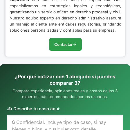
especializamos en estrategias legales y tecnológicas,
garantizando un servicio eficaz en derecho procesal y civil.
Nuestro equipo experto en derecho administrativo asegura
un manejo eficiente ante entidades regulatorias, brindando
soluciones personalizadas y confiables para su empresa.
Contactar
¿Por qué cotizar con 1 abogado si puedes
comparar 3?
Compara experiencia, opiniones reales y costos de los 3
expertos más recomendados por los usuarios.
✍️ Describe tu caso aquí: