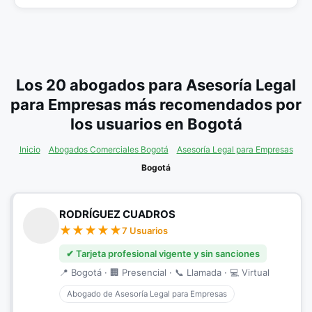
Los 20 abogados para Asesoría Legal
para Empresas más recomendados por
los usuarios en Bogotá
Inicio
Abogados Comerciales Bogotá
Asesoría Legal para Empresas
Bogotá
RODRÍGUEZ CUADROS
7 Usuarios
✔ Tarjeta profesional vigente y sin sanciones
📍 Bogotá · 🏢 Presencial · 📞 Llamada · 💻 Virtual
Abogado de Asesoría Legal para Empresas