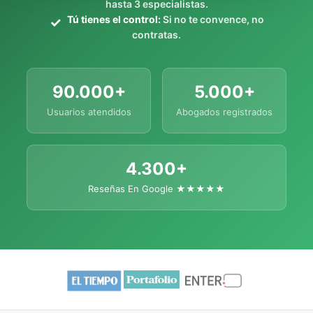
hasta 3 especialistas.
Tú tienes el control:
Si no te convence, no
contratas.
90.000+
5.000+
Usuarios atendidos
Abogados registrados
4.300+
Reseñas En Google ★★★★★