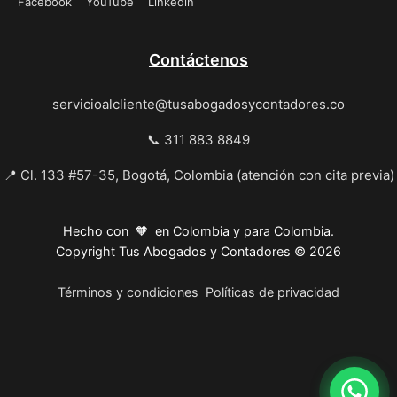
Facebook
YouTube
Linkedin
Contáctenos
servicioalcliente@tusabogadosycontadores.co
📞 311 883 8849
📍 Cl. 133 #57-35, Bogotá, Colombia (atención con cita previa)
Hecho con 🧡 en Colombia y para Colombia.
Copyright Tus Abogados y Contadores © 2026
Términos y condiciones
Políticas de privacidad