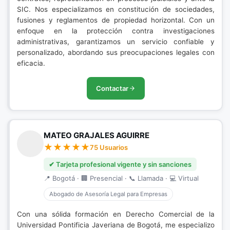
SIC. Nos especializamos en constitución de sociedades,
fusiones y reglamentos de propiedad horizontal. Con un
enfoque en la protección contra investigaciones
administrativas, garantizamos un servicio confiable y
personalizado, abordando sus preocupaciones legales con
eficacia.
Contactar
MATEO GRAJALES AGUIRRE
75 Usuarios
✔ Tarjeta profesional vigente y sin sanciones
📍 Bogotá · 🏢 Presencial · 📞 Llamada · 💻 Virtual
Abogado de Asesoría Legal para Empresas
Con una sólida formación en Derecho Comercial de la
Universidad Pontificia Javeriana de Bogotá, me especializo