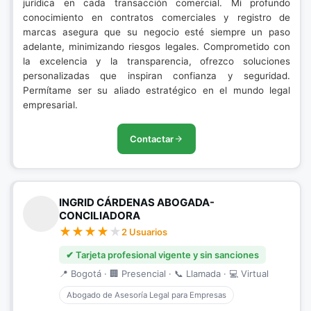
jurídica en cada transacción comercial. Mi profundo
conocimiento en contratos comerciales y registro de
marcas asegura que su negocio esté siempre un paso
adelante, minimizando riesgos legales. Comprometido con
la excelencia y la transparencia, ofrezco soluciones
personalizadas que inspiran confianza y seguridad.
Permítame ser su aliado estratégico en el mundo legal
empresarial.
Contactar
INGRID CÁRDENAS ABOGADA-
CONCILIADORA
2 Usuarios
✔ Tarjeta profesional vigente y sin sanciones
📍 Bogotá · 🏢 Presencial · 📞 Llamada · 💻 Virtual
Abogado de Asesoría Legal para Empresas