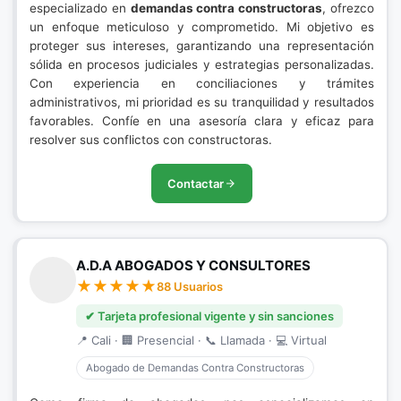
especializado en
demandas contra constructoras
, ofrezco
un enfoque meticuloso y comprometido. Mi objetivo es
proteger sus intereses, garantizando una representación
sólida en procesos judiciales y estrategias personalizadas.
Con experiencia en conciliaciones y trámites
administrativos, mi prioridad es su tranquilidad y resultados
favorables. Confíe en una asesoría clara y eficaz para
resolver sus conflictos con constructoras.
Contactar
A.D.A ABOGADOS Y CONSULTORES
88 Usuarios
✔ Tarjeta profesional vigente y sin sanciones
📍 Cali · 🏢 Presencial · 📞 Llamada · 💻 Virtual
Abogado de Demandas Contra Constructoras