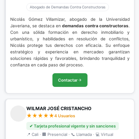
Abogado de Demandas Contra Constructoras
Nicolás Gómez Villamizar, abogado de la Universidad
Javeriana, se destaca en
demandas contra constructoras
.
Con una sólida formación en derecho inmobiliario y
urbanístico, y habilidades en resolución de conflictos,
Nicolás protege tus derechos con eficacia. Su enfoque
estratégico y experiencia en mercadeo garantizan
soluciones rápidas y favorables, brindando tranquilidad y
confianza en cada paso del proceso.
Contactar
WILMAR JOSÉ CRISTANCHO
4 Usuarios
✔ Tarjeta profesional vigente y sin sanciones
📍 Cali · 🏢 Presencial · 📞 Llamada · 💻 Virtual