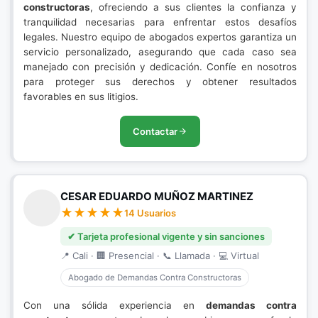
constructoras
, ofreciendo a sus clientes la confianza y
tranquilidad necesarias para enfrentar estos desafíos
legales. Nuestro equipo de abogados expertos garantiza un
servicio personalizado, asegurando que cada caso sea
manejado con precisión y dedicación. Confíe en nosotros
para proteger sus derechos y obtener resultados
favorables en sus litigios.
Contactar
CESAR EDUARDO MUÑOZ MARTINEZ
14 Usuarios
✔ Tarjeta profesional vigente y sin sanciones
📍 Cali · 🏢 Presencial · 📞 Llamada · 💻 Virtual
Abogado de Demandas Contra Constructoras
Con una sólida experiencia en
demandas contra