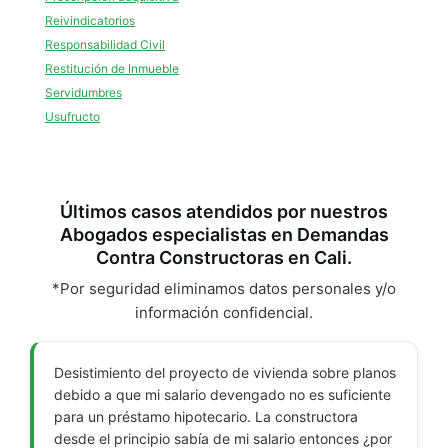
Reivindicatorios
Responsabilidad Civil
Restitución de Inmueble
Servidumbres
Usufructo
Últimos casos atendidos por nuestros
Abogados especialistas en Demandas
Contra Constructoras en Cali.
*Por seguridad eliminamos datos personales y/o
información confidencial.
Desistimiento del proyecto de vivienda sobre planos
debido a que mi salario devengado no es suficiente
para un préstamo hipotecario. La constructora
desde el principio sabía de mi salario entonces ¿por