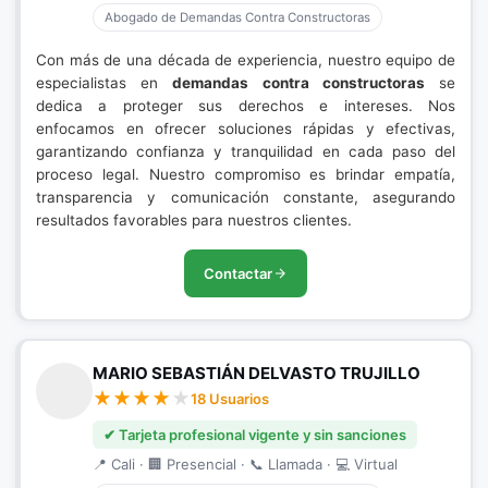
Abogado de Demandas Contra Constructoras
Con más de una década de experiencia, nuestro equipo de
especialistas en
demandas contra constructoras
se
dedica a proteger sus derechos e intereses. Nos
enfocamos en ofrecer soluciones rápidas y efectivas,
garantizando confianza y tranquilidad en cada paso del
proceso legal. Nuestro compromiso es brindar empatía,
transparencia y comunicación constante, asegurando
resultados favorables para nuestros clientes.
Contactar
MARIO SEBASTIÁN DELVASTO TRUJILLO
18 Usuarios
✔ Tarjeta profesional vigente y sin sanciones
📍 Cali · 🏢 Presencial · 📞 Llamada · 💻 Virtual