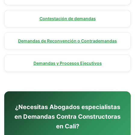
Contestación de demandas
Demandas de Reconvención o Contrademandas
Demandas y Procesos Ejecutivos
¿Necesitas Abogados especialistas
en Demandas Contra Constructoras
en Cali?