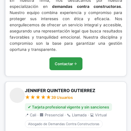
En nuestra firma, nos destacamos por nuestra
especialización en
demandas contra constructoras
.
Nuestro equipo combina experiencia y compromiso para
proteger sus intereses con ética y eficacia. Nos
enorgullecemos de ofrecer un servicio integral y accesible,
asegurando una representación legal que busca resultados
favorables y tranquilidad emocional. Nuestra disciplina y
compromiso son la base para garantizar una gestión
oportuna y transparente.
Contactar
JENNIFER QUINTERO GUTIERREZ
39 Usuarios
✔ Tarjeta profesional vigente y sin sanciones
📍 Cali · 🏢 Presencial · 📞 Llamada · 💻 Virtual
Abogado de Demandas Contra Constructoras