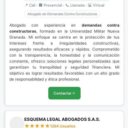
📍 Cali · 🏢 Presencial · 📞 Llamada · 💻 Virtual
Abogado de Demandas Contra Constructoras
Abogado con experiencia en
demandas contra
constructoras
, formado en la Universidad Militar Nueva
Granada. Mi enfoque se centra en la protección de tus
intereses frente a irregularidades constructivas,
asegurando resultados eficaces y rápidos. Comprometido
con la transparencia, la honestidad y la comunicación
constante, ofrezco soluciones legales personalizadas que
garantizan tu tranquilidad y seguridad financiera. Mi
objetivo es lograr resultados favorables con un alto grado
de responsabilidad y ética profesional.
Contactar
ESQUEMA LEGAL ABOGADOS S.A.S.
1264 Usuarios