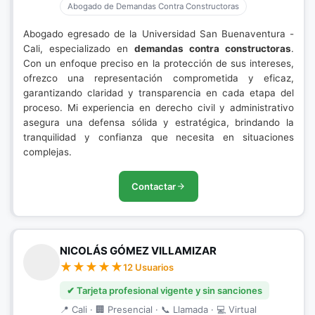
Abogado de Demandas Contra Constructoras
Abogado egresado de la Universidad San Buenaventura -
Cali, especializado en
demandas contra constructoras
.
Con un enfoque preciso en la protección de sus intereses,
ofrezco una representación comprometida y eficaz,
garantizando claridad y transparencia en cada etapa del
proceso. Mi experiencia en derecho civil y administrativo
asegura una defensa sólida y estratégica, brindando la
tranquilidad y confianza que necesita en situaciones
complejas.
Contactar
NICOLÁS GÓMEZ VILLAMIZAR
12 Usuarios
✔ Tarjeta profesional vigente y sin sanciones
📍 Cali · 🏢 Presencial · 📞 Llamada · 💻 Virtual