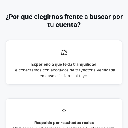
¿Por qué elegirnos frente a buscar por
tu cuenta?
⚖️
Experiencia que te da tranquilidad
Te conectamos con abogados de trayectoria verificada
en casos similares al tuyo.
⭐
Respaldo por resultados reales