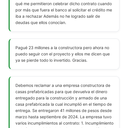
qué me permitieron celebrar dicho contrato cuando
por más que fuera el banco al solicitar el crédito me
iba a rechazar Además no he logrado salir de
deudas que ellos conocían.
Pagué 23 millones a la constructora pero ahora no
puedo seguir con el proyecto y ellos me dicen que
ya se pierde todo lo invertido. Gracias.
Debemos reclamar a una empresa constructora de
casas prefabricadas para que devuelva el dinero
entregado para la construcción y armado de una
casa prefabricada la cual incumplió en el tiempo de
entrega. Se entregaron 41 millones de pesos desde
marzo hasta septiembre de 2024. La empresa tuvo
varios incumplimientos al contrato: 1. Incumplimiento