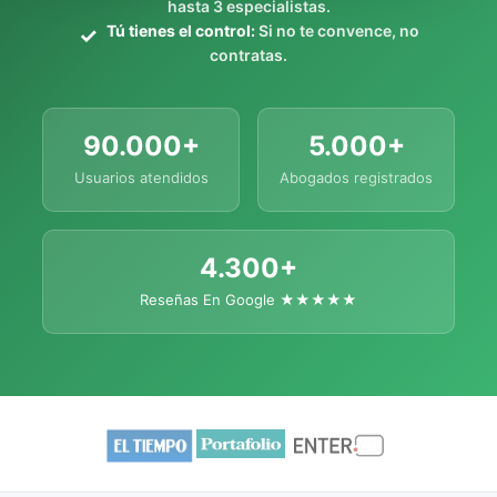
hasta 3 especialistas.
Tú tienes el control:
Si no te convence, no
contratas.
90.000+
5.000+
Usuarios atendidos
Abogados registrados
4.300+
Reseñas En Google ★★★★★