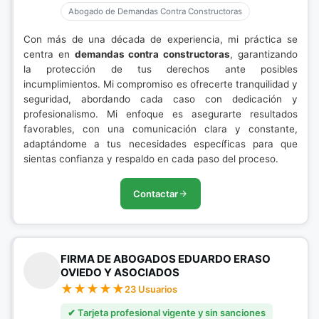
Abogado de Demandas Contra Constructoras
Con más de una década de experiencia, mi práctica se
centra en
demandas contra constructoras
, garantizando
la protección de tus derechos ante posibles
incumplimientos. Mi compromiso es ofrecerte tranquilidad y
seguridad, abordando cada caso con dedicación y
profesionalismo. Mi enfoque es asegurarte resultados
favorables, con una comunicación clara y constante,
adaptándome a tus necesidades específicas para que
sientas confianza y respaldo en cada paso del proceso.
Contactar
FIRMA DE ABOGADOS EDUARDO ERASO
OVIEDO Y ASOCIADOS
23 Usuarios
✔ Tarjeta profesional vigente y sin sanciones