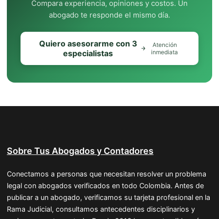
Compara experiencia, opiniones y costos. Un
abogado te responde el mismo día.
Quiero asesorarme con 3
Atención
especialistas
inmediata
Sobre Tus Abogados y Contadores
Conectamos a personas que necesitan resolver un problema
legal con abogados verificados en todo Colombia. Antes de
publicar a un abogado, verificamos su tarjeta profesional en la
Rama Judicial, consultamos antecedentes disciplinarios y