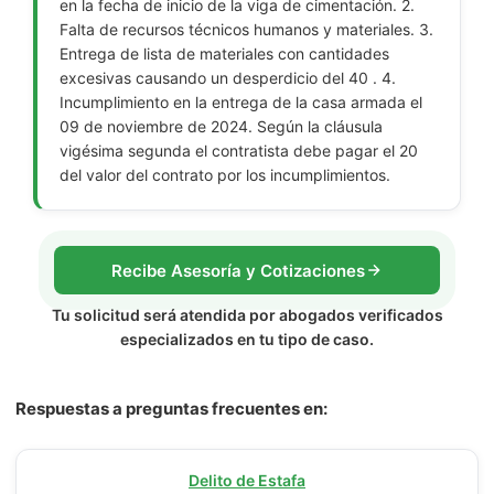
en la fecha de inicio de la viga de cimentación. 2.
Falta de recursos técnicos humanos y materiales. 3.
Entrega de lista de materiales con cantidades
excesivas causando un desperdicio del 40 . 4.
Incumplimiento en la entrega de la casa armada el
09 de noviembre de 2024. Según la cláusula
vigésima segunda el contratista debe pagar el 20
del valor del contrato por los incumplimientos.
Recibe Asesoría y Cotizaciones
Tu solicitud será atendida por abogados verificados
especializados en tu tipo de caso.
Respuestas a preguntas frecuentes en:
Delito de Estafa