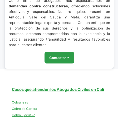
Como firma de abogados, nos especializamos en
demandas contra constructoras
, ofreciendo soluciones
efectivas y responsables. Nuestro equipo, presente en
Antioquia, Valle del Cauca y Meta, garantiza una
representación legal experta y cercana. Con un enfoque en
la protección de sus derechos y la optimización de
recursos, estamos comprometidos con la excelencia y la
justicia, asegurando tranquilidad y resultados favorables
para nuestros clientes.
Contactar
Casos que atienden los Abogados Civiles en Cali
Cobranzas
Cobro de Cartera
Cobro Ejecutivo