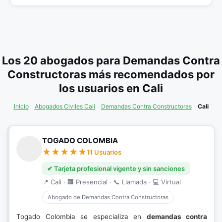
Los 20 abogados para Demandas Contra
Constructoras más recomendados por
los usuarios en Cali
Inicio
Abogados Civiles Cali
Demandas Contra Constructoras
Cali
TOGADO COLOMBIA
11 Usuarios
✔ Tarjeta profesional vigente y sin sanciones
📍 Cali · 🏢 Presencial · 📞 Llamada · 💻 Virtual
Abogado de Demandas Contra Constructoras
Togado Colombia se especializa en
demandas contra