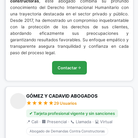
constructoras
, este abogado combina su profundo
conocimiento del Derecho Internacional Humanitario con
una trayectoria destacada en el sector privado y público.
Desde 2017, ha demostrado un compromiso inquebrantable
con la protección de los derechos de sus clientes,
abordando eficazmente sus preocupaciones y
garantizando resultados favorables. Su enfoque empático y
transparente asegura tranquilidad y confianza en cada
paso del proceso legal.
Contactar
GÓMEZ Y CADAVID ABOGADOS
29 Usuarios
✔ Tarjeta profesional vigente y sin sanciones
📍 Cali · 🏢 Presencial · 📞 Llamada · 💻 Virtual
Abogado de Demandas Contra Constructoras