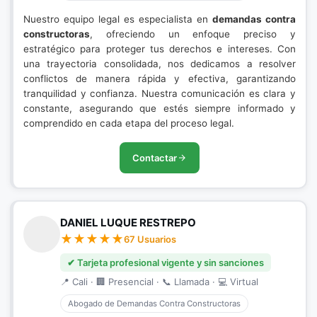
Nuestro equipo legal es especialista en
demandas contra
constructoras
, ofreciendo un enfoque preciso y
estratégico para proteger tus derechos e intereses. Con
una trayectoria consolidada, nos dedicamos a resolver
conflictos de manera rápida y efectiva, garantizando
tranquilidad y confianza. Nuestra comunicación es clara y
constante, asegurando que estés siempre informado y
comprendido en cada etapa del proceso legal.
Contactar
DANIEL LUQUE RESTREPO
67 Usuarios
✔ Tarjeta profesional vigente y sin sanciones
📍 Cali · 🏢 Presencial · 📞 Llamada · 💻 Virtual
Abogado de Demandas Contra Constructoras