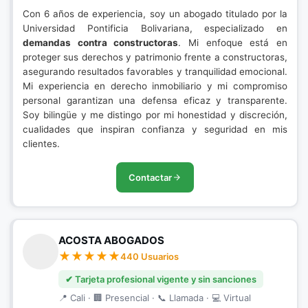
Con 6 años de experiencia, soy un abogado titulado por la
Universidad Pontificia Bolivariana, especializado en
demandas contra constructoras
. Mi enfoque está en
proteger sus derechos y patrimonio frente a constructoras,
asegurando resultados favorables y tranquilidad emocional.
Mi experiencia en derecho inmobiliario y mi compromiso
personal garantizan una defensa eficaz y transparente.
Soy bilingüe y me distingo por mi honestidad y discreción,
cualidades que inspiran confianza y seguridad en mis
clientes.
Contactar
ACOSTA ABOGADOS
440 Usuarios
✔ Tarjeta profesional vigente y sin sanciones
📍 Cali · 🏢 Presencial · 📞 Llamada · 💻 Virtual