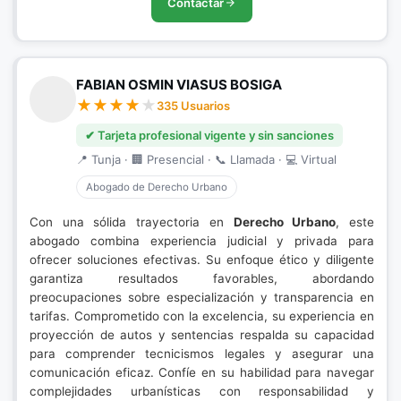
Contactar
FABIAN OSMIN VIASUS BOSIGA
335 Usuarios
✔ Tarjeta profesional vigente y sin sanciones
📍 Tunja · 🏢 Presencial · 📞 Llamada · 💻 Virtual
Abogado de Derecho Urbano
Con una sólida trayectoria en
Derecho Urbano
, este
abogado combina experiencia judicial y privada para
ofrecer soluciones efectivas. Su enfoque ético y diligente
garantiza resultados favorables, abordando
preocupaciones sobre especialización y transparencia en
tarifas. Comprometido con la excelencia, su experiencia en
proyección de autos y sentencias respalda su capacidad
para comprender tecnicismos legales y asegurar una
comunicación eficaz. Confíe en su habilidad para navegar
complejidades urbanísticas con responsabilidad y