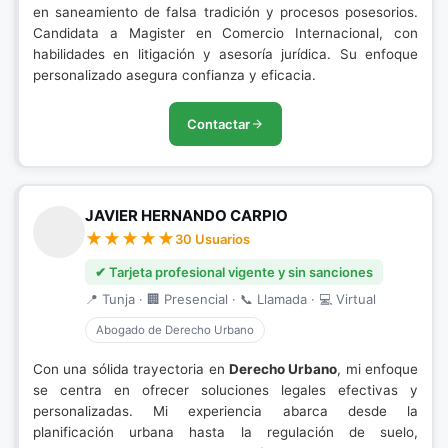
en saneamiento de falsa tradición y procesos posesorios.
Candidata a Magister en Comercio Internacional, con
habilidades en litigación y asesoría jurídica. Su enfoque
personalizado asegura confianza y eficacia.
Contactar
JAVIER HERNANDO CARPIO
30 Usuarios
✔ Tarjeta profesional vigente y sin sanciones
📍 Tunja · 🏢 Presencial · 📞 Llamada · 💻 Virtual
Abogado de Derecho Urbano
Con una sólida trayectoria en
Derecho Urbano
, mi enfoque
se centra en ofrecer soluciones legales efectivas y
personalizadas. Mi experiencia abarca desde la
planificación urbana hasta la regulación de suelo,