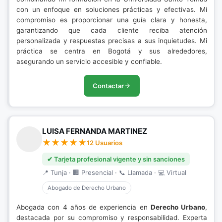
con un enfoque en soluciones prácticas y efectivas. Mi
compromiso es proporcionar una guía clara y honesta,
garantizando que cada cliente reciba atención
personalizada y respuestas precisas a sus inquietudes. Mi
práctica se centra en Bogotá y sus alrededores,
asegurando un servicio accesible y confiable.
Contactar
LUISA FERNANDA MARTINEZ
12 Usuarios
✔ Tarjeta profesional vigente y sin sanciones
📍 Tunja · 🏢 Presencial · 📞 Llamada · 💻 Virtual
Abogado de Derecho Urbano
Abogada con 4 años de experiencia en
Derecho Urbano
,
destacada por su compromiso y responsabilidad. Experta