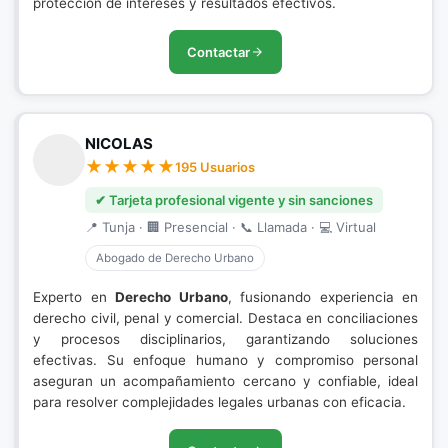
protección de intereses y resultados efectivos.
Contactar
NICOLAS
195 Usuarios
✔ Tarjeta profesional vigente y sin sanciones
📍 Tunja · 🏢 Presencial · 📞 Llamada · 💻 Virtual
Abogado de Derecho Urbano
Experto en
Derecho Urbano
, fusionando experiencia en
derecho civil, penal y comercial. Destaca en conciliaciones
y procesos disciplinarios, garantizando soluciones
efectivas. Su enfoque humano y compromiso personal
aseguran un acompañamiento cercano y confiable, ideal
para resolver complejidades legales urbanas con eficacia.