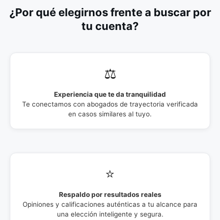
¿Por qué elegirnos frente a buscar por
tu cuenta?
⚖️
Experiencia que te da tranquilidad
Te conectamos con abogados de trayectoria verificada
en casos similares al tuyo.
⭐
Respaldo por resultados reales
Opiniones y calificaciones auténticas a tu alcance para
una elección inteligente y segura.