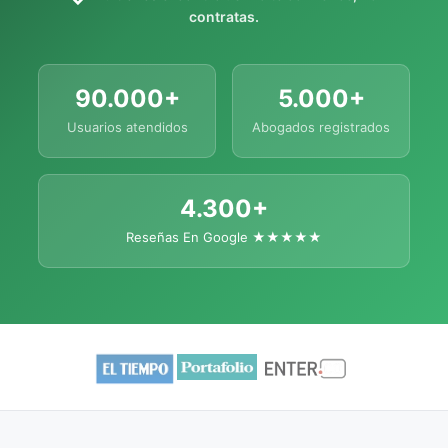
contratas.
90.000+
5.000+
Usuarios atendidos
Abogados registrados
4.300+
Reseñas En Google ★★★★★