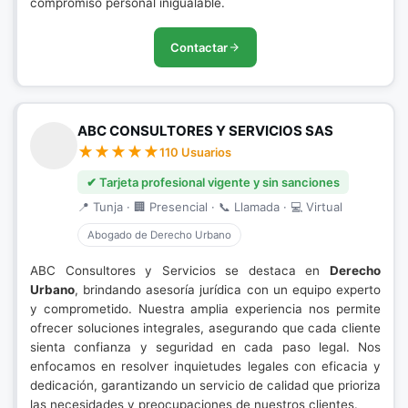
compromiso personal inigualable.
Contactar
ABC CONSULTORES Y SERVICIOS SAS
110 Usuarios
✔ Tarjeta profesional vigente y sin sanciones
📍 Tunja · 🏢 Presencial · 📞 Llamada · 💻 Virtual
Abogado de Derecho Urbano
ABC Consultores y Servicios se destaca en
Derecho
Urbano
, brindando asesoría jurídica con un equipo experto
y comprometido. Nuestra amplia experiencia nos permite
ofrecer soluciones integrales, asegurando que cada cliente
sienta confianza y seguridad en cada paso legal. Nos
enfocamos en resolver inquietudes legales con eficacia y
dedicación, garantizando un servicio de calidad que prioriza
las necesidades y preocupaciones de nuestros clientes.