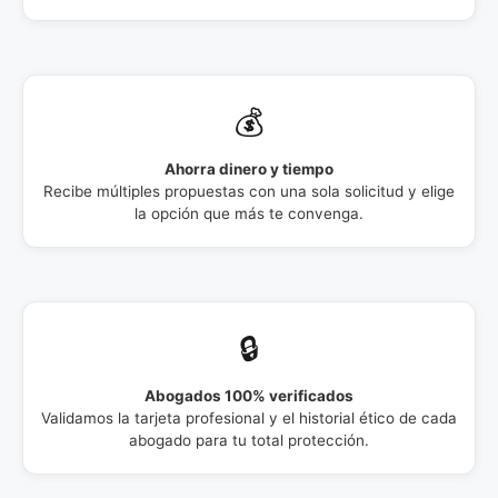
💰
Ahorra dinero y tiempo
Recibe múltiples propuestas con una sola solicitud y elige
la opción que más te convenga.
🔒
Abogados 100% verificados
Validamos la tarjeta profesional y el historial ético de cada
abogado para tu total protección.