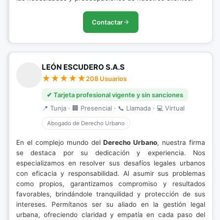
Contactar
LEÓN ESCUDERO S.A.S
208 Usuarios
✔ Tarjeta profesional vigente y sin sanciones
📍 Tunja · 🏢 Presencial · 📞 Llamada · 💻 Virtual
Abogado de Derecho Urbano
En el complejo mundo del
Derecho Urbano
, nuestra firma
se destaca por su dedicación y experiencia. Nos
especializamos en resolver sus desafíos legales urbanos
con eficacia y responsabilidad. Al asumir sus problemas
como propios, garantizamos compromiso y resultados
favorables, brindándole tranquilidad y protección de sus
intereses. Permítanos ser su aliado en la gestión legal
urbana, ofreciendo claridad y empatía en cada paso del