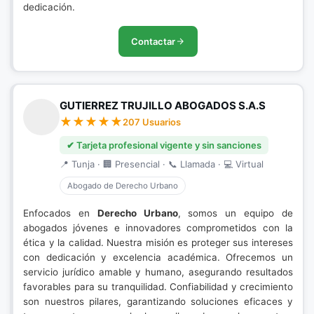
dedicación.
Contactar
GUTIERREZ TRUJILLO ABOGADOS S.A.S
207 Usuarios
✔ Tarjeta profesional vigente y sin sanciones
📍 Tunja · 🏢 Presencial · 📞 Llamada · 💻 Virtual
Abogado de Derecho Urbano
Enfocados en
Derecho Urbano
, somos un equipo de
abogados jóvenes e innovadores comprometidos con la
ética y la calidad. Nuestra misión es proteger sus intereses
con dedicación y excelencia académica. Ofrecemos un
servicio jurídico amable y humano, asegurando resultados
favorables para su tranquilidad. Confiabilidad y crecimiento
son nuestros pilares, garantizando soluciones eficaces y