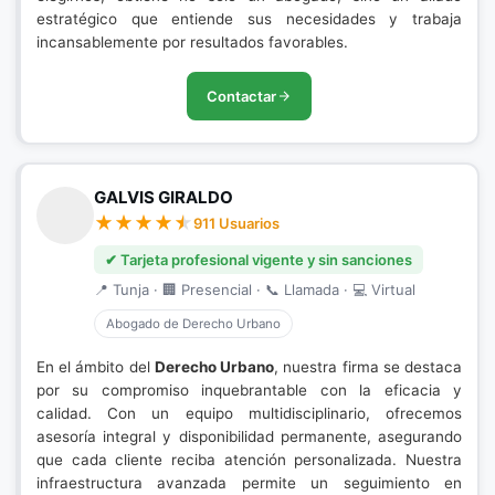
estratégico que entiende sus necesidades y trabaja
incansablemente por resultados favorables.
Contactar
GALVIS GIRALDO
911 Usuarios
✔ Tarjeta profesional vigente y sin sanciones
📍 Tunja · 🏢 Presencial · 📞 Llamada · 💻 Virtual
Abogado de Derecho Urbano
En el ámbito del
Derecho Urbano
, nuestra firma se destaca
por su compromiso inquebrantable con la eficacia y
calidad. Con un equipo multidisciplinario, ofrecemos
asesoría integral y disponibilidad permanente, asegurando
que cada cliente reciba atención personalizada. Nuestra
infraestructura avanzada permite un seguimiento en