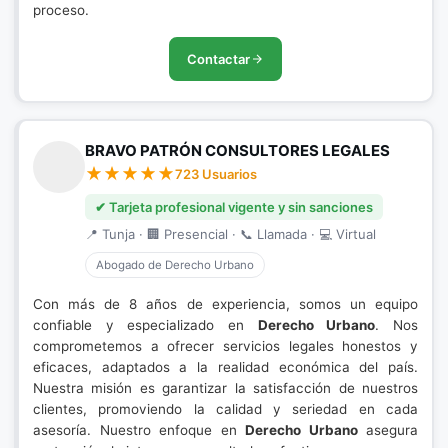
proceso.
Contactar
BRAVO PATRÓN CONSULTORES LEGALES
723 Usuarios
✔ Tarjeta profesional vigente y sin sanciones
📍 Tunja · 🏢 Presencial · 📞 Llamada · 💻 Virtual
Abogado de Derecho Urbano
Con más de 8 años de experiencia, somos un equipo
confiable y especializado en
Derecho Urbano
. Nos
comprometemos a ofrecer servicios legales honestos y
eficaces, adaptados a la realidad económica del país.
Nuestra misión es garantizar la satisfacción de nuestros
clientes, promoviendo la calidad y seriedad en cada
asesoría. Nuestro enfoque en
Derecho Urbano
asegura