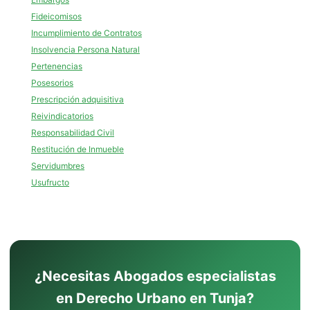
Fideicomisos
Incumplimiento de Contratos
Insolvencia Persona Natural
Pertenencias
Posesorios
Prescripción adquisitiva
Reivindicatorios
Responsabilidad Civil
Restitución de Inmueble
Servidumbres
Usufructo
¿Necesitas Abogados especialistas
en Derecho Urbano en Tunja?