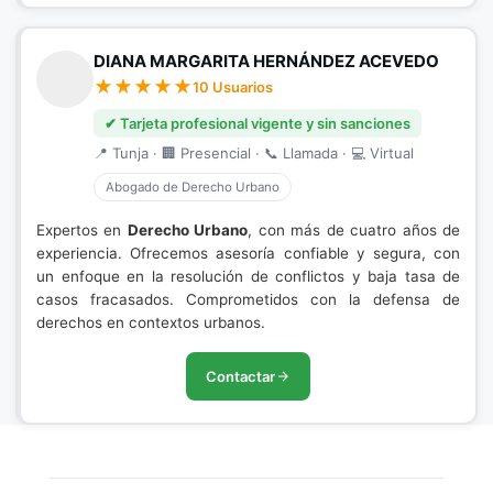
DIANA MARGARITA HERNÁNDEZ ACEVEDO
10 Usuarios
✔ Tarjeta profesional vigente y sin sanciones
📍 Tunja · 🏢 Presencial · 📞 Llamada · 💻 Virtual
Abogado de Derecho Urbano
Expertos en
Derecho Urbano
, con más de cuatro años de
experiencia. Ofrecemos asesoría confiable y segura, con
un enfoque en la resolución de conflictos y baja tasa de
casos fracasados. Comprometidos con la defensa de
derechos en contextos urbanos.
Contactar