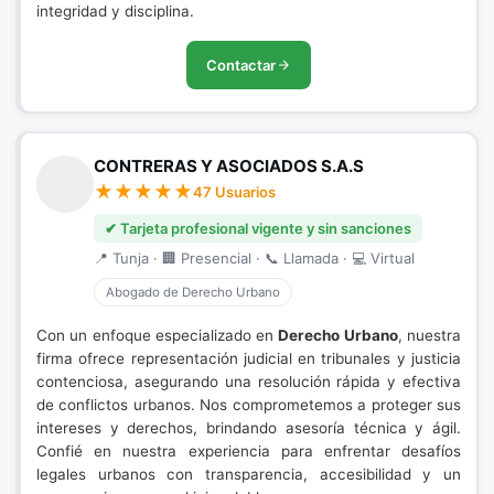
integridad y disciplina.
Contactar
CONTRERAS Y ASOCIADOS S.A.S
47 Usuarios
✔ Tarjeta profesional vigente y sin sanciones
📍 Tunja · 🏢 Presencial · 📞 Llamada · 💻 Virtual
Abogado de Derecho Urbano
Con un enfoque especializado en
Derecho Urbano
, nuestra
firma ofrece representación judicial en tribunales y justicia
contenciosa, asegurando una resolución rápida y efectiva
de conflictos urbanos. Nos comprometemos a proteger sus
intereses y derechos, brindando asesoría técnica y ágil.
Confié en nuestra experiencia para enfrentar desafíos
legales urbanos con transparencia, accesibilidad y un