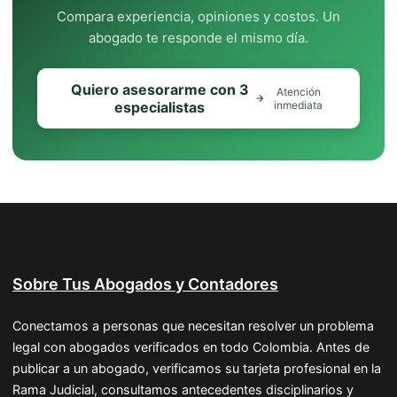
Compara experiencia, opiniones y costos. Un
abogado te responde el mismo día.
Quiero asesorarme con 3
Atención
especialistas
inmediata
Sobre Tus Abogados y Contadores
Conectamos a personas que necesitan resolver un problema
legal con abogados verificados en todo Colombia. Antes de
publicar a un abogado, verificamos su tarjeta profesional en la
Rama Judicial, consultamos antecedentes disciplinarios y