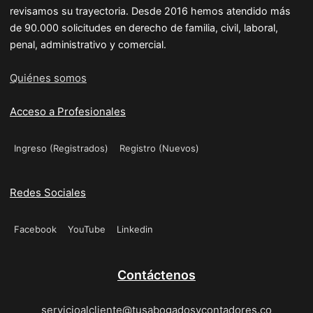
revisamos su trayectoria. Desde 2016 hemos atendido más
de 90.000 solicitudes en derecho de familia, civil, laboral,
penal, administrativo y comercial.
Quiénes somos
Acceso a Profesionales
Ingreso (Registrados)
Registro (Nuevos)
Redes Sociales
Facebook
YouTube
Linkedin
Contáctenos
servicioalcliente@tusabogadosycontadores.co