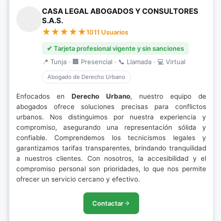
CASA LEGAL ABOGADOS Y CONSULTORES
S.A.S.
1011 Usuarios
✔ Tarjeta profesional vigente y sin sanciones
📍 Tunja · 🏢 Presencial · 📞 Llamada · 💻 Virtual
Abogado de Derecho Urbano
Enfocados en
Derecho Urbano
, nuestro equipo de
abogados ofrece soluciones precisas para conflictos
urbanos. Nos distinguimos por nuestra experiencia y
compromiso, asegurando una representación sólida y
confiable. Comprendemos los tecnicismos legales y
garantizamos tarifas transparentes, brindando tranquilidad
a nuestros clientes. Con nosotros, la accesibilidad y el
compromiso personal son prioridades, lo que nos permite
ofrecer un servicio cercano y efectivo.
Contactar