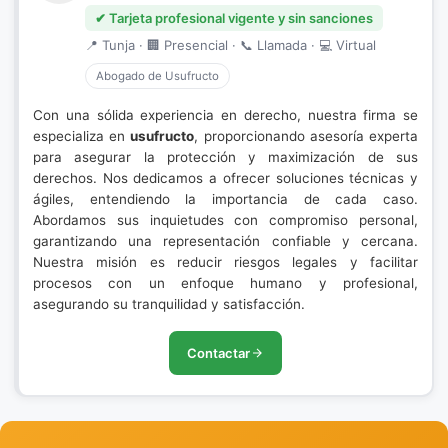
✔ Tarjeta profesional vigente y sin sanciones
📍 Tunja · 🏢 Presencial · 📞 Llamada · 💻 Virtual
Abogado de Usufructo
Con una sólida experiencia en derecho, nuestra firma se
especializa en
usufructo
, proporcionando asesoría experta
para asegurar la protección y maximización de sus
derechos. Nos dedicamos a ofrecer soluciones técnicas y
ágiles, entendiendo la importancia de cada caso.
Abordamos sus inquietudes con compromiso personal,
garantizando una representación confiable y cercana.
Nuestra misión es reducir riesgos legales y facilitar
procesos con un enfoque humano y profesional,
asegurando su tranquilidad y satisfacción.
Contactar