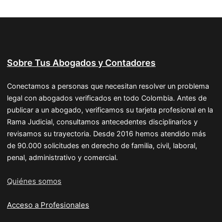
Sobre Tus Abogados y Contadores
Conectamos a personas que necesitan resolver un problema
legal con abogados verificados en todo Colombia. Antes de
publicar a un abogado, verificamos su tarjeta profesional en la
Rama Judicial, consultamos antecedentes disciplinarios y
revisamos su trayectoria. Desde 2016 hemos atendido más
de 90.000 solicitudes en derecho de familia, civil, laboral,
penal, administrativo y comercial.
Quiénes somos
Acceso a Profesionales