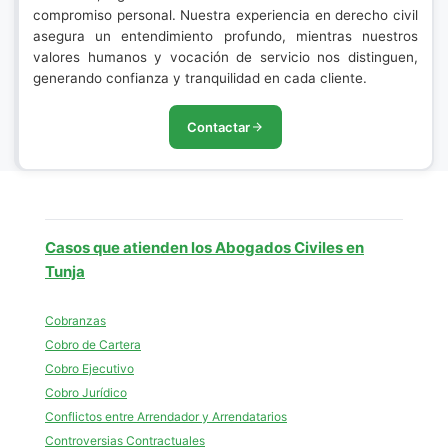
compromiso personal. Nuestra experiencia en derecho civil
asegura un entendimiento profundo, mientras nuestros
valores humanos y vocación de servicio nos distinguen,
generando confianza y tranquilidad en cada cliente.
Contactar
Casos que atienden los Abogados Civiles en
Tunja
Cobranzas
Cobro de Cartera
Cobro Ejecutivo
Cobro Jurídico
Conflictos entre Arrendador y Arrendatarios
Controversias Contractuales