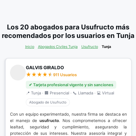
Los 20 abogados para Usufructo más
recomendados por los usuarios en Tunja
Inicio
Abogados Civiles Tunja
Usufructo
Tunja
GALVIS GIRALDO
911 Usuarios
✔ Tarjeta profesional vigente y sin sanciones
📍 Tunja · 🏢 Presencial · 📞 Llamada · 💻 Virtual
Abogado de Usufructo
Con un equipo experimentado, nuestra firma se destaca en
el manejo de
usufructo
. Nos comprometemos a ofrecer
lealtad, seguridad y cumplimiento, asegurando la
protección de sus intereses. Nuestra asesoría integral y