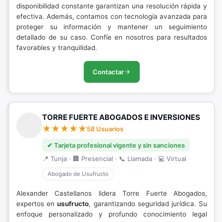
disponibilidad constante garantizan una resolución rápida y
efectiva. Además, contamos con tecnología avanzada para
proteger su información y mantener un seguimiento
detallado de su caso. Confíe en nosotros para resultados
favorables y tranquilidad.
Contactar
TORRE FUERTE ABOGADOS E INVERSIONES
58 Usuarios
✔ Tarjeta profesional vigente y sin sanciones
📍 Tunja · 🏢 Presencial · 📞 Llamada · 💻 Virtual
Abogado de Usufructo
Alexander Castellanos lidera Torre Fuerte Abogados,
expertos en
usufructo
, garantizando seguridad jurídica. Su
enfoque personalizado y profundo conocimiento legal