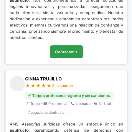
usufructo
. Nos comprometemos a ofrecer soluciones
legales innovadoras y personalizadas, asegurando que
cada cliente se sienta valorado y comprendido. Nuestra
dedicación y experiencia académica garantizan resultados
efectivos, mientras cultivamos una relación de confianza y
cercanía, priorizando siempre el crecimiento y bienestar de
nuestros clientes.
Contactar
GINNA TRUJILLO
21 Usuarios
✔ Tarjeta profesional vigente y sin sanciones
📍 Tunja · 🏢 Presencial · 📞 Llamada · 💻 Virtual
Abogado de Usufructo
AMS Asesorías Jurídicas ofrece un enfoque único en
usufructo
, garantizando defensa de derechos con