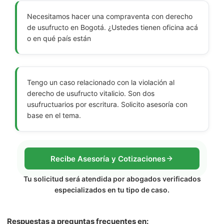
Necesitamos hacer una compraventa con derecho
de usufructo en Bogotá. ¿Ustedes tienen oficina acá
o en qué país están
Tengo un caso relacionado con la violación al
derecho de usufructo vitalicio. Son dos
usufructuarios por escritura. Solicito asesoría con
base en el tema.
Recibe Asesoría y Cotizaciones
Tu solicitud será atendida por abogados verificados
especializados en tu tipo de caso.
Respuestas a preguntas frecuentes en: