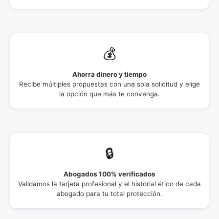
💰
Ahorra dinero y tiempo
Recibe múltiples propuestas con una sola solicitud y elige
la opción que más te convenga.
🔒
Abogados 100% verificados
Validamos la tarjeta profesional y el historial ético de cada
abogado para tu total protección.