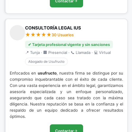
Contactar
CONSULTORÍA LEGAL IUS
30 Usuarios
✔ Tarjeta profesional vigente y sin sanciones
📍 Tunja · 🏢 Presencial · 📞 Llamada · 💻 Virtual
Abogado de Usufructo
Enfocados en
usufructo
, nuestra firma se distingue por su
compromiso inquebrantable con el éxito de cada cliente.
Con una vasta experiencia en el ámbito legal, garantizamos
asesoría especializada y un enfoque personalizado,
asegurando que cada caso sea tratado con la máxima
diligencia. Nuestra reputación se basa en la confianza y el
respaldo de un equipo dedicado a ofrecer resultados
óptimos.
Contactar