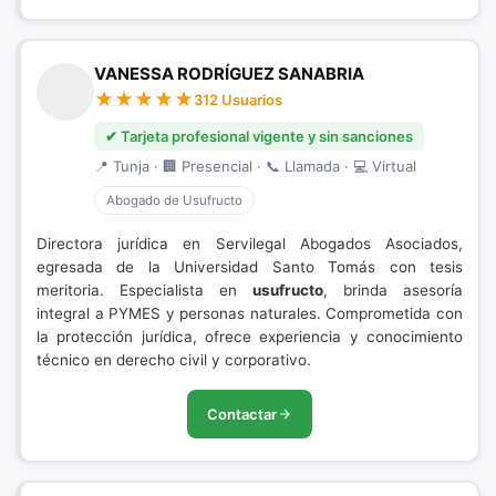
VANESSA RODRÍGUEZ SANABRIA
312 Usuarios
✔ Tarjeta profesional vigente y sin sanciones
📍 Tunja · 🏢 Presencial · 📞 Llamada · 💻 Virtual
Abogado de Usufructo
Directora jurídica en Servilegal Abogados Asociados,
egresada de la Universidad Santo Tomás con tesis
meritoria. Especialista en
usufructo
, brinda asesoría
integral a PYMES y personas naturales. Comprometida con
la protección jurídica, ofrece experiencia y conocimiento
técnico en derecho civil y corporativo.
Contactar