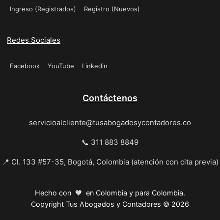
Ingreso (Registrados)
Registro (Nuevos)
Redes Sociales
Facebook
YouTube
Linkedin
Contáctenos
servicioalcliente@tusabogadosycontadores.co
📞 311 883 8849
📍 Cl. 133 #57-35, Bogotá, Colombia (atención con cita previa)
Hecho con 🧡 en Colombia y para Colombia.
Copyright Tus Abogados y Contadores © 2026