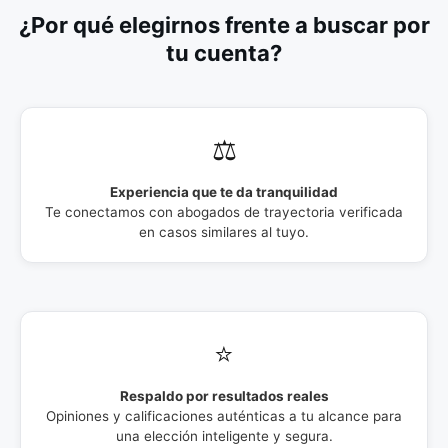
¿Por qué elegirnos frente a buscar por
tu cuenta?
⚖️
Experiencia que te da tranquilidad
Te conectamos con abogados de trayectoria verificada
en casos similares al tuyo.
⭐
Respaldo por resultados reales
Opiniones y calificaciones auténticas a tu alcance para
una elección inteligente y segura.