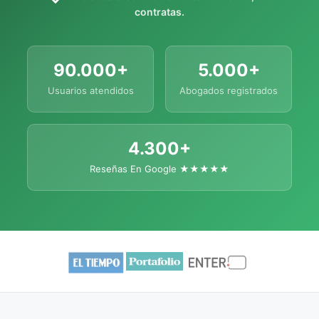
contratas.
90.000+
5.000+
Usuarios atendidos
Abogados registrados
4.300+
Reseñas En Google ★★★★★