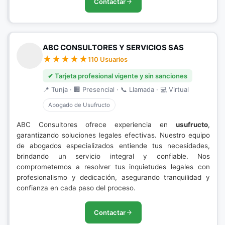
Contactar
ABC CONSULTORES Y SERVICIOS SAS
110 Usuarios
✔ Tarjeta profesional vigente y sin sanciones
📍 Tunja · 🏢 Presencial · 📞 Llamada · 💻 Virtual
Abogado de Usufructo
ABC Consultores ofrece experiencia en
usufructo
,
garantizando soluciones legales efectivas. Nuestro equipo
de abogados especializados entiende tus necesidades,
brindando un servicio integral y confiable. Nos
comprometemos a resolver tus inquietudes legales con
profesionalismo y dedicación, asegurando tranquilidad y
confianza en cada paso del proceso.
Contactar