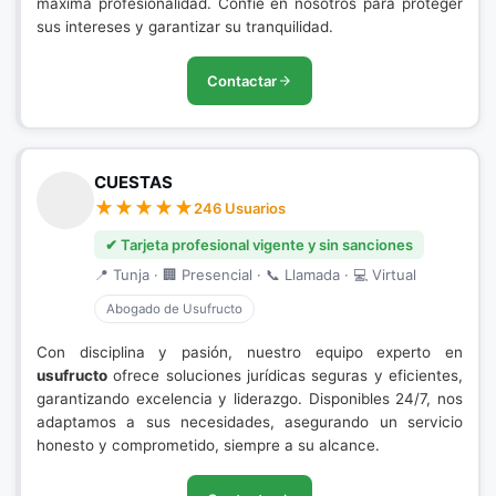
máxima profesionalidad. Confíe en nosotros para proteger
sus intereses y garantizar su tranquilidad.
Contactar
CUESTAS
246 Usuarios
✔ Tarjeta profesional vigente y sin sanciones
📍 Tunja · 🏢 Presencial · 📞 Llamada · 💻 Virtual
Abogado de Usufructo
Con disciplina y pasión, nuestro equipo experto en
usufructo
ofrece soluciones jurídicas seguras y eficientes,
garantizando excelencia y liderazgo. Disponibles 24/7, nos
adaptamos a sus necesidades, asegurando un servicio
honesto y comprometido, siempre a su alcance.