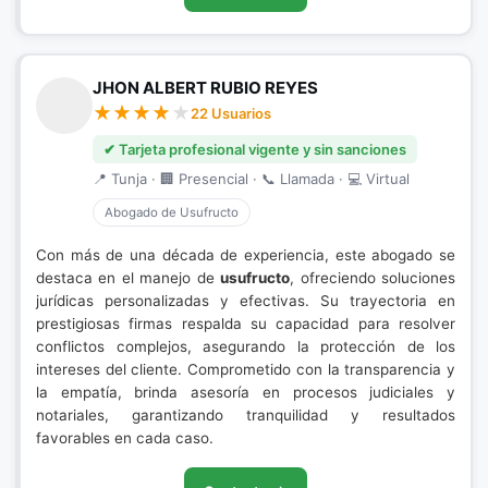
JHON ALBERT RUBIO REYES
22 Usuarios
✔ Tarjeta profesional vigente y sin sanciones
📍 Tunja · 🏢 Presencial · 📞 Llamada · 💻 Virtual
Abogado de Usufructo
Con más de una década de experiencia, este abogado se
destaca en el manejo de
usufructo
, ofreciendo soluciones
jurídicas personalizadas y efectivas. Su trayectoria en
prestigiosas firmas respalda su capacidad para resolver
conflictos complejos, asegurando la protección de los
intereses del cliente. Comprometido con la transparencia y
la empatía, brinda asesoría en procesos judiciales y
notariales, garantizando tranquilidad y resultados
favorables en cada caso.