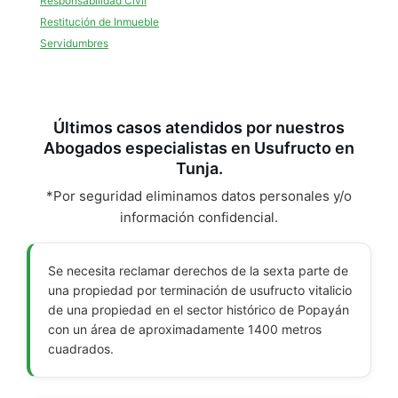
Responsabilidad Civil
Restitución de Inmueble
Servidumbres
Últimos casos atendidos por nuestros
Abogados especialistas en Usufructo en
Tunja.
*Por seguridad eliminamos datos personales y/o
información confidencial.
Se necesita reclamar derechos de la sexta parte de
una propiedad por terminación de usufructo vitalicio
de una propiedad en el sector histórico de Popayán
con un área de aproximadamente 1400 metros
cuadrados.