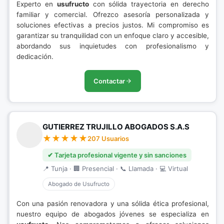
Experto en
usufructo
con sólida trayectoria en derecho
familiar y comercial. Ofrezco asesoría personalizada y
soluciones efectivas a precios justos. Mi compromiso es
garantizar su tranquilidad con un enfoque claro y accesible,
abordando sus inquietudes con profesionalismo y
dedicación.
Contactar
GUTIERREZ TRUJILLO ABOGADOS S.A.S
207 Usuarios
✔ Tarjeta profesional vigente y sin sanciones
📍 Tunja · 🏢 Presencial · 📞 Llamada · 💻 Virtual
Abogado de Usufructo
Con una pasión renovadora y una sólida ética profesional,
nuestro equipo de abogados jóvenes se especializa en