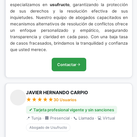
especializamos en
usufructo
, garantizando la protección
de sus derechos y la resolución efectiva de sus
inquietudes. Nuestro equipo de abogados capacitados en
mecanismos alternativos de resolución de conflictos ofrece
un enfoque personalizado y empático, asegurando
transparencia y claridad en cada paso. Con una baja tasa
de casos fracasados, brindamos la tranquilidad y confianza
que usted merece.
Contactar
JAVIER HERNANDO CARPIO
30 Usuarios
✔ Tarjeta profesional vigente y sin sanciones
📍 Tunja · 🏢 Presencial · 📞 Llamada · 💻 Virtual
Abogado de Usufructo