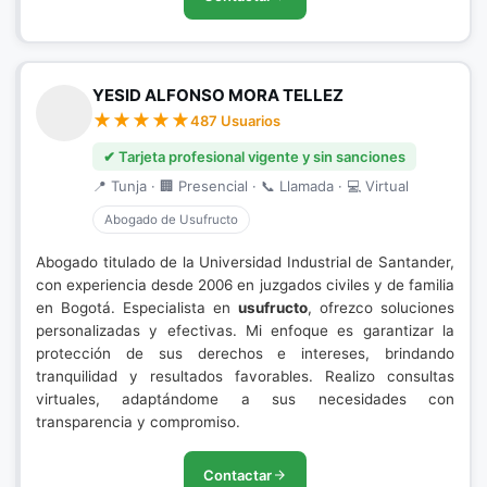
YESID ALFONSO MORA TELLEZ
487 Usuarios
✔ Tarjeta profesional vigente y sin sanciones
📍 Tunja · 🏢 Presencial · 📞 Llamada · 💻 Virtual
Abogado de Usufructo
Abogado titulado de la Universidad Industrial de Santander,
con experiencia desde 2006 en juzgados civiles y de familia
en Bogotá. Especialista en
usufructo
, ofrezco soluciones
personalizadas y efectivas. Mi enfoque es garantizar la
protección de sus derechos e intereses, brindando
tranquilidad y resultados favorables. Realizo consultas
virtuales, adaptándome a sus necesidades con
transparencia y compromiso.
Contactar