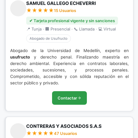
SAMUEL GALLEGO ECHEVERRI
15 Usuarios
✔ Tarjeta profesional vigente y sin sanciones
📍 Tunja · 🏢 Presencial · 📞 Llamada · 💻 Virtual
Abogado de Usufructo
Abogado de la Universidad de Medellín, experto en
usufructo
y derecho penal. Finalizando maestría en
derecho ambiental. Experiencia en contratos laborales,
sociedades, sucesiones, y procesos penales.
Comprometido, accesible y con sólida reputación en el
sector público y privado.
Contactar
CONTRERAS Y ASOCIADOS S.A.S
47 Usuarios