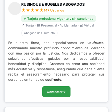
RUSINQUE & RUGELES ABOGADOS
147 Usuarios
✔ Tarjeta profesional vigente y sin sanciones
📍 Tunja · 🏢 Presencial · 📞 Llamada · 💻 Virtual
Abogado de Usufructo
En nuestra firma, nos especializamos en
usufructo
,
combinando nuestro profundo conocimiento del derecho
con una pasión por la justicia. Nos dedicamos a ofrecer
soluciones efectivas, guiados por la responsabilidad,
honestidad y disciplina. Creemos en crear una sociedad
más equitativa y respetuosa, asegurando que cada cliente
reciba el asesoramiento necesario para proteger sus
derechos en temas de
usufructo
.
Contactar