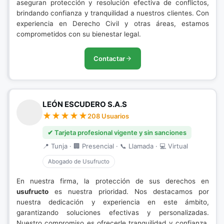
aseguran protección y resolución efectiva de conflictos,
brindando confianza y tranquilidad a nuestros clientes. Con
experiencia en Derecho Civil y otras áreas, estamos
comprometidos con su bienestar legal.
Contactar
LEÓN ESCUDERO S.A.S
208 Usuarios
✔ Tarjeta profesional vigente y sin sanciones
📍 Tunja · 🏢 Presencial · 📞 Llamada · 💻 Virtual
Abogado de Usufructo
En nuestra firma, la protección de sus derechos en
usufructo
es nuestra prioridad. Nos destacamos por
nuestra dedicación y experiencia en este ámbito,
garantizando soluciones efectivas y personalizadas.
Nuestro compromiso es ofrecerle tranquilidad y confianza,