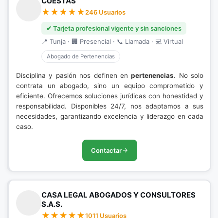
CUESTAS
246 Usuarios
✔ Tarjeta profesional vigente y sin sanciones
📍 Tunja · 🏢 Presencial · 📞 Llamada · 💻 Virtual
Abogado de Pertenencias
Disciplina y pasión nos definen en
pertenencias
. No solo
contrata un abogado, sino un equipo comprometido y
eficiente. Ofrecemos soluciones jurídicas con honestidad y
responsabilidad. Disponibles 24/7, nos adaptamos a sus
necesidades, garantizando excelencia y liderazgo en cada
caso.
Contactar
CASA LEGAL ABOGADOS Y CONSULTORES
S.A.S.
1011 Usuarios