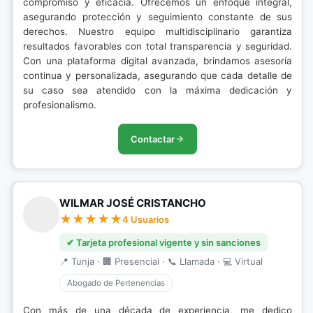
compromiso y eficacia. Ofrecemos un enfoque integral,
asegurando protección y seguimiento constante de sus
derechos. Nuestro equipo multidisciplinario garantiza
resultados favorables con total transparencia y seguridad.
Con una plataforma digital avanzada, brindamos asesoría
continua y personalizada, asegurando que cada detalle de
su caso sea atendido con la máxima dedicación y
profesionalismo.
Contactar
WILMAR JOSÉ CRISTANCHO
4 Usuarios
✔ Tarjeta profesional vigente y sin sanciones
📍 Tunja · 🏢 Presencial · 📞 Llamada · 💻 Virtual
Abogado de Pertenencias
Con más de una década de experiencia, me dedico