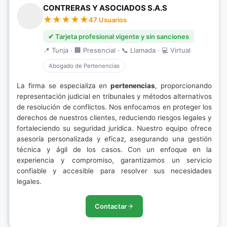
CONTRERAS Y ASOCIADOS S.A.S
47 Usuarios
✔ Tarjeta profesional vigente y sin sanciones
📍 Tunja · 🏢 Presencial · 📞 Llamada · 💻 Virtual
Abogado de Pertenencias
La firma se especializa en
pertenencias
, proporcionando
representación judicial en tribunales y métodos alternativos
de resolución de conflictos. Nos enfocamos en proteger los
derechos de nuestros clientes, reduciendo riesgos legales y
fortaleciendo su seguridad jurídica. Nuestro equipo ofrece
asesoría personalizada y eficaz, asegurando una gestión
técnica y ágil de los casos. Con un enfoque en la
experiencia y compromiso, garantizamos un servicio
confiable y accesible para resolver sus necesidades
legales.
Contactar