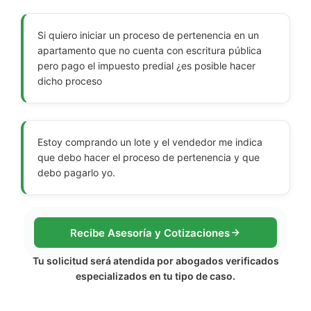
Si quiero iniciar un proceso de pertenencia en un
apartamento que no cuenta con escritura pública
pero pago el impuesto predial ¿es posible hacer
dicho proceso
Estoy comprando un lote y el vendedor me indica
que debo hacer el proceso de pertenencia y que
debo pagarlo yo.
Recibe Asesoría y Cotizaciones
Tu solicitud será atendida por abogados verificados
especializados en tu tipo de caso.