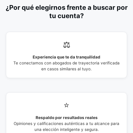
¿Por qué elegirnos frente a buscar por
tu cuenta?
⚖️
Experiencia que te da tranquilidad
Te conectamos con abogados de trayectoria verificada
en casos similares al tuyo.
⭐
Respaldo por resultados reales
Opiniones y calificaciones auténticas a tu alcance para
una elección inteligente y segura.