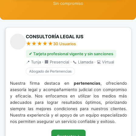
Sin compromiso
CONSULTORÍA LEGAL IUS
30 Usuarios
✔ Tarjeta profesional vigente y sin sanciones
📍 Tunja · 🏢 Presencial · 📞 Llamada · 💻 Virtual
Abogado de Pertenencias
Nuestra firma destaca en
pertenencias
, ofreciendo
asesoría legal y acompañamiento judicial con compromiso
y eficacia. Nos enfocamos en utilizar los medios más
adecuados para lograr resultados óptimos, priorizando
siempre las mejores condiciones para nuestros clientes.
Nuestra experiencia y el apoyo de un equipo especializado
nos permiten asegurar un servicio confiable y exitoso.