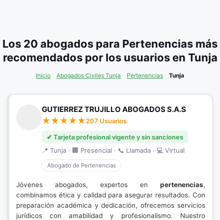
Los 20 abogados para Pertenencias más
recomendados por los usuarios en Tunja
Inicio
Abogados Civiles Tunja
Pertenencias
Tunja
GUTIERREZ TRUJILLO ABOGADOS S.A.S
207 Usuarios
✔ Tarjeta profesional vigente y sin sanciones
📍 Tunja · 🏢 Presencial · 📞 Llamada · 💻 Virtual
Abogado de Pertenencias
Jóvenes abogados, expertos en
pertenencias
,
combinamos ética y calidad para asegurar resultados. Con
preparación académica y dedicación, ofrecemos servicios
jurídicos con amabilidad y profesionalismo. Nuestro