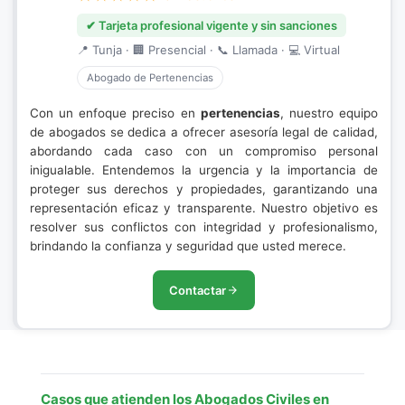
✔ Tarjeta profesional vigente y sin sanciones
📍 Tunja · 🏢 Presencial · 📞 Llamada · 💻 Virtual
Abogado de Pertenencias
Con un enfoque preciso en
pertenencias
, nuestro equipo
de abogados se dedica a ofrecer asesoría legal de calidad,
abordando cada caso con un compromiso personal
inigualable. Entendemos la urgencia y la importancia de
proteger sus derechos y propiedades, garantizando una
representación eficaz y transparente. Nuestro objetivo es
resolver sus conflictos con integridad y profesionalismo,
brindando la confianza y seguridad que usted merece.
Contactar
Casos que atienden los Abogados Civiles en