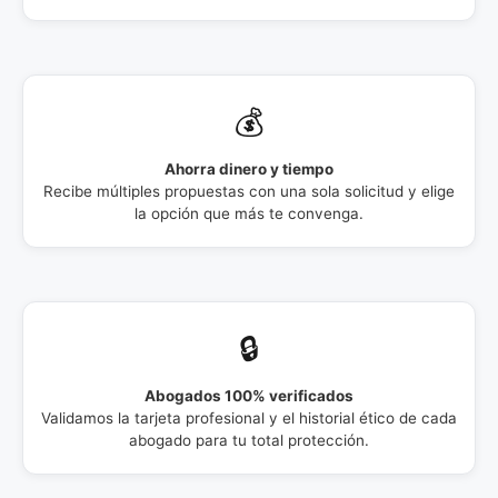
💰
Ahorra dinero y tiempo
Recibe múltiples propuestas con una sola solicitud y elige
la opción que más te convenga.
🔒
Abogados 100% verificados
Validamos la tarjeta profesional y el historial ético de cada
abogado para tu total protección.