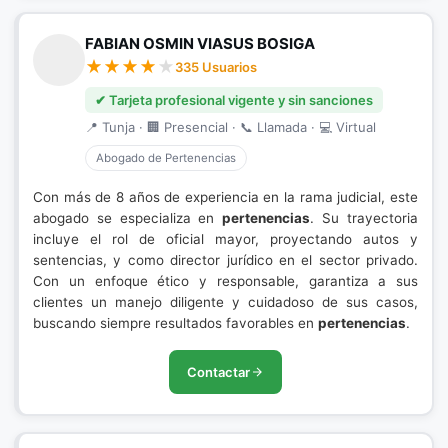
FABIAN OSMIN VIASUS BOSIGA
335 Usuarios
✔ Tarjeta profesional vigente y sin sanciones
📍 Tunja · 🏢 Presencial · 📞 Llamada · 💻 Virtual
Abogado de Pertenencias
Con más de 8 años de experiencia en la rama judicial, este
abogado se especializa en
pertenencias
. Su trayectoria
incluye el rol de oficial mayor, proyectando autos y
sentencias, y como director jurídico en el sector privado.
Con un enfoque ético y responsable, garantiza a sus
clientes un manejo diligente y cuidadoso de sus casos,
buscando siempre resultados favorables en
pertenencias
.
Contactar