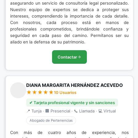
asegurando un servicio de consultoría legal personalizado.
Nuestro equipo de expertos se dedica a proteger sus
intereses, comprendiendo la importancia de cada detalle.
Con nosotros, cada proceso está en manos de
profesionales comprometidos, brindándole confianza y
seguridad en cada paso del camino. Permítanos ser su
aliado en la defensa de su patrimonio.
Contactar
DIANA MARGARITA HERNÁNDEZ ACEVEDO
10 Usuarios
✔ Tarjeta profesional vigente y sin sanciones
📍 Tunja · 🏢 Presencial · 📞 Llamada · 💻 Virtual
Abogado de Pertenencias
Con más de cuatro años de experiencia, nos