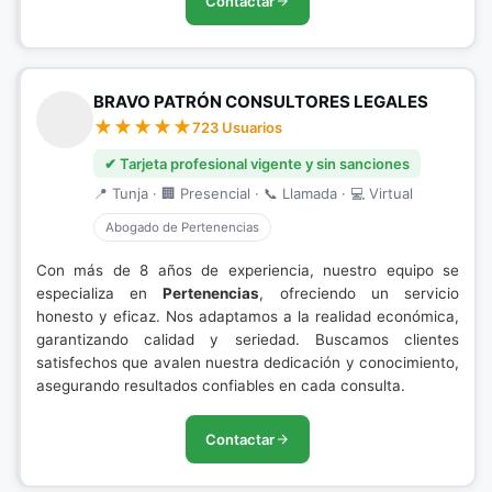
Contactar
BRAVO PATRÓN CONSULTORES LEGALES
723 Usuarios
✔ Tarjeta profesional vigente y sin sanciones
📍 Tunja · 🏢 Presencial · 📞 Llamada · 💻 Virtual
Abogado de Pertenencias
Con más de 8 años de experiencia, nuestro equipo se
especializa en
Pertenencias
, ofreciendo un servicio
honesto y eficaz. Nos adaptamos a la realidad económica,
garantizando calidad y seriedad. Buscamos clientes
satisfechos que avalen nuestra dedicación y conocimiento,
asegurando resultados confiables en cada consulta.
Contactar