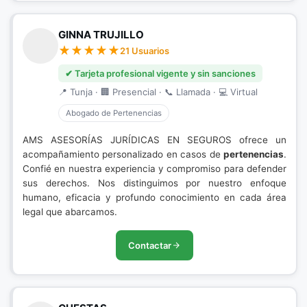
GINNA TRUJILLO
21 Usuarios
✔ Tarjeta profesional vigente y sin sanciones
📍 Tunja · 🏢 Presencial · 📞 Llamada · 💻 Virtual
Abogado de Pertenencias
AMS ASESORÍAS JURÍDICAS EN SEGUROS ofrece un
acompañamiento personalizado en casos de
pertenencias
.
Confié en nuestra experiencia y compromiso para defender
sus derechos. Nos distinguimos por nuestro enfoque
humano, eficacia y profundo conocimiento en cada área
legal que abarcamos.
Contactar