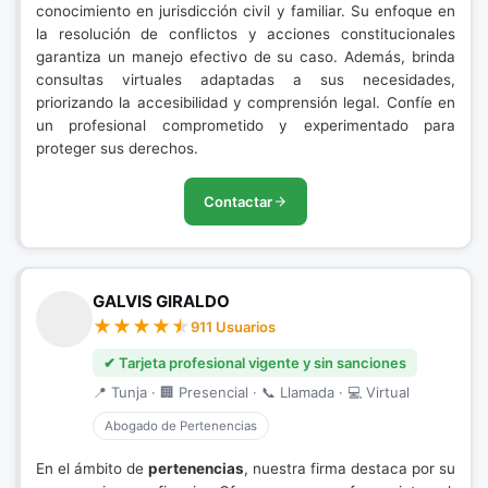
conocimiento en jurisdicción civil y familiar. Su enfoque en
la resolución de conflictos y acciones constitucionales
garantiza un manejo efectivo de su caso. Además, brinda
consultas virtuales adaptadas a sus necesidades,
priorizando la accesibilidad y comprensión legal. Confíe en
un profesional comprometido y experimentado para
proteger sus derechos.
Contactar
GALVIS GIRALDO
911 Usuarios
✔ Tarjeta profesional vigente y sin sanciones
📍 Tunja · 🏢 Presencial · 📞 Llamada · 💻 Virtual
Abogado de Pertenencias
En el ámbito de
pertenencias
, nuestra firma destaca por su