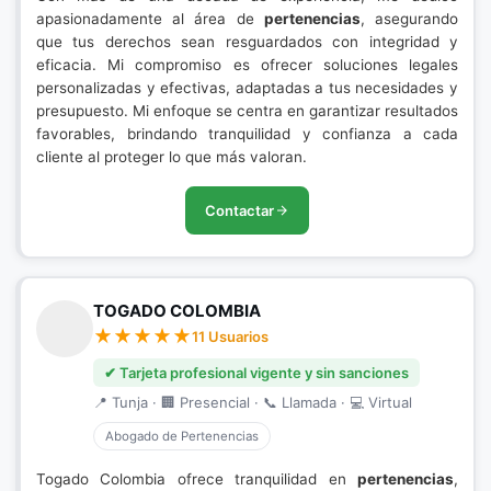
apasionadamente al área de
pertenencias
, asegurando
que tus derechos sean resguardados con integridad y
eficacia. Mi compromiso es ofrecer soluciones legales
personalizadas y efectivas, adaptadas a tus necesidades y
presupuesto. Mi enfoque se centra en garantizar resultados
favorables, brindando tranquilidad y confianza a cada
cliente al proteger lo que más valoran.
Contactar
TOGADO COLOMBIA
11 Usuarios
✔ Tarjeta profesional vigente y sin sanciones
📍 Tunja · 🏢 Presencial · 📞 Llamada · 💻 Virtual
Abogado de Pertenencias
Togado Colombia ofrece tranquilidad en
pertenencias
,