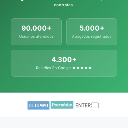
contratas.
90.000+
5.000+
Usuarios atendidos
Abogados registrados
4.300+
Reseñas En Google ★★★★★