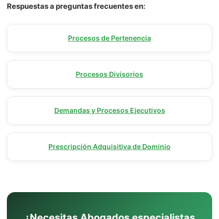
Respuestas a preguntas frecuentes en:
Procesos de Pertenencia
Procesos Divisorios
Demandas y Procesos Ejecutivos
Prescripción Adquisitiva de Dominio
¿Necesitas Abogados especialistas