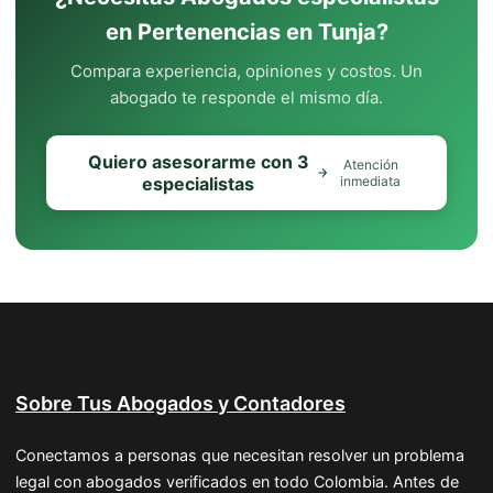
en Pertenencias en Tunja?
Compara experiencia, opiniones y costos. Un
abogado te responde el mismo día.
Quiero asesorarme con 3
Atención
especialistas
inmediata
Sobre Tus Abogados y Contadores
Conectamos a personas que necesitan resolver un problema
legal con abogados verificados en todo Colombia. Antes de