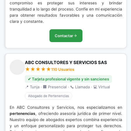
compromiso es proteger sus intereses y brindar
tranquilidad a lo largo del proceso. Confíe en mi experiencia
para obtener resultados favorables y una comunicación
clara y constante.
Contactar
ABC CONSULTORES Y SERVICIOS SAS
110 Usuarios
✔ Tarjeta profesional vigente y sin sanciones
📍 Tunja · 🏢 Presencial · 📞 Llamada · 💻 Virtual
Abogado de Pertenencias
En ABC Consultores y Servicios, nos especializamos en
pertenencias
, ofreciendo asesoría jurídica de primer nivel.
Nuestro equipo de abogados expertos combina experiencia
y un enfoque personalizado para proteger tus derechos.