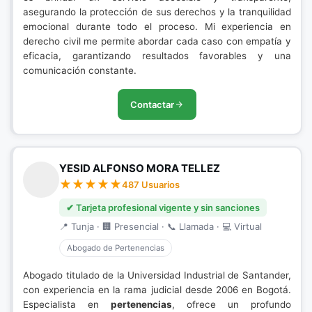
asegurando la protección de sus derechos y la tranquilidad
emocional durante todo el proceso. Mi experiencia en
derecho civil me permite abordar cada caso con empatía y
eficacia, garantizando resultados favorables y una
comunicación constante.
Contactar
YESID ALFONSO MORA TELLEZ
487 Usuarios
✔ Tarjeta profesional vigente y sin sanciones
📍 Tunja · 🏢 Presencial · 📞 Llamada · 💻 Virtual
Abogado de Pertenencias
Abogado titulado de la Universidad Industrial de Santander,
con experiencia en la rama judicial desde 2006 en Bogotá.
Especialista en
pertenencias
, ofrece un profundo