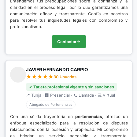
Entendemos tus preocupaciones sobre la confianza y la
claridad en el proceso legal, por lo que garantizamos una
comunicación eficaz y transparente. Confía en nosotros
para resolver tus inquietudes legales con compromiso y
profesionalismo.
Contactar
JAVIER HERNANDO CARPIO
30 Usuarios
✔ Tarjeta profesional vigente y sin sanciones
📍 Tunja · 🏢 Presencial · 📞 Llamada · 💻 Virtual
Abogado de Pertenencias
Con una sólida trayectoria en
pertenencias
, ofrezco un
enfoque especializado para la resolución de disputas
relacionadas con la posesión y propiedad. Mi compromiso
es brindar un servicio accesible y transparente,