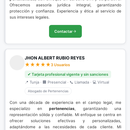
Ofrecemos asesoría jurídica integral, garantizando
protección y confianza. Experiencia y ética al servicio de
sus intereses legales.
Contactar
JHON ALBERT RUBIO REYES
3 Usuarios
✔ Tarjeta profesional vigente y sin sanciones
📍 Tunja · 🏢 Presencial · 📞 Llamada · 💻 Virtual
Abogado de Pertenencias
Con una década de experiencia en el campo legal, me
especializo en
pertenencias
, garantizando una
representación sólida y confiable. Mi enfoque se centra en
ofrecer soluciones efectivas y personalizadas,
adaptándome a las necesidades de cada cliente. Mi