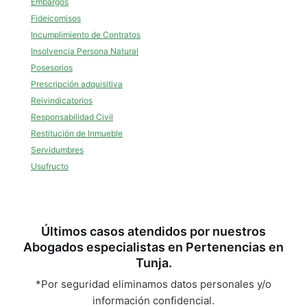
Embargos
Fideicomisos
Incumplimiento de Contratos
Insolvencia Persona Natural
Posesorios
Prescripción adquisitiva
Reivindicatorios
Responsabilidad Civil
Restitución de Inmueble
Servidumbres
Usufructo
Últimos casos atendidos por nuestros
Abogados especialistas en Pertenencias en
Tunja.
*Por seguridad eliminamos datos personales y/o
información confidencial.