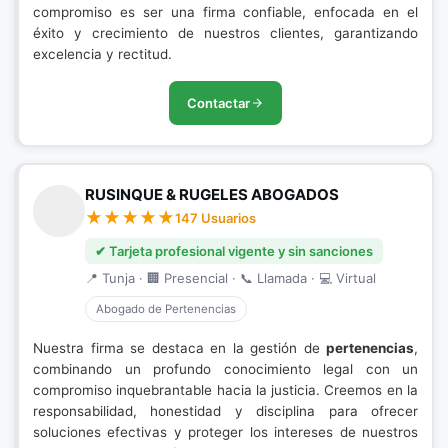
compromiso es ser una firma confiable, enfocada en el
éxito y crecimiento de nuestros clientes, garantizando
excelencia y rectitud.
Contactar
RUSINQUE & RUGELES ABOGADOS
147 Usuarios
✔ Tarjeta profesional vigente y sin sanciones
📍 Tunja · 🏢 Presencial · 📞 Llamada · 💻 Virtual
Abogado de Pertenencias
Nuestra firma se destaca en la gestión de
pertenencias
,
combinando un profundo conocimiento legal con un
compromiso inquebrantable hacia la justicia. Creemos en la
responsabilidad, honestidad y disciplina para ofrecer
soluciones efectivas y proteger los intereses de nuestros