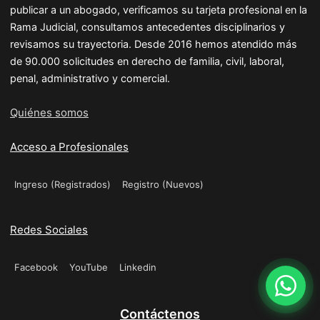
publicar a un abogado, verificamos su tarjeta profesional en la
Rama Judicial, consultamos antecedentes disciplinarios y
revisamos su trayectoria. Desde 2016 hemos atendido más
de 90.000 solicitudes en derecho de familia, civil, laboral,
penal, administrativo y comercial.
Quiénes somos
Acceso a Profesionales
Ingreso (Registrados)
Registro (Nuevos)
Redes Sociales
Facebook
YouTube
Linkedin
Contáctenos