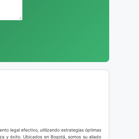
to legal efectivo, utilizando estrategias óptimas
nza y éxito. Ubicados en Bogotá, somos su aliado