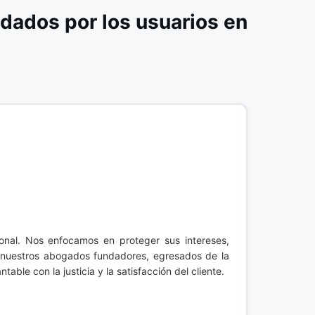
dados por los usuarios en
ional. Nos enfocamos en proteger sus intereses,
, nuestros abogados fundadores, egresados de la
le con la justicia y la satisfacción del cliente.