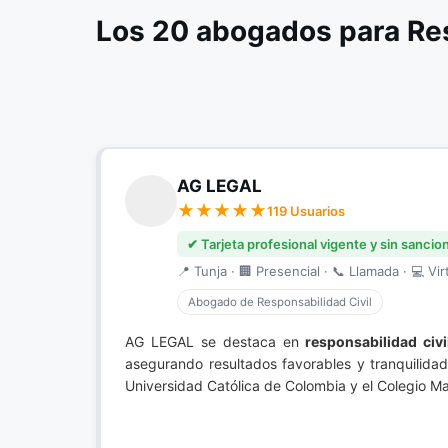
Los 20 abogados para Res
AG LEGAL
119 Usuarios
✔ Tarjeta profesional vigente y sin sancio
📍 Tunja · 🏢 Presencial · 📞 Llamada · 💻 Vir
Abogado de Responsabilidad Civil
AG LEGAL se destaca en
responsabilidad civi
asegurando resultados favorables y tranquilid
Universidad Católica de Colombia y el Colegio May