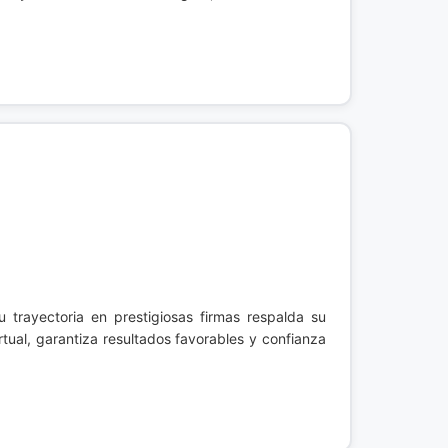
u trayectoria en prestigiosas firmas respalda su
rtual, garantiza resultados favorables y confianza