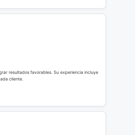
ar resultados favorables. Su experiencia incluye
ada cliente.