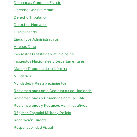
Demandas Contra el Estado
Derecho Constitucional
Derecho Tributario
Derechos Humanos
Disciplinarios
Ejecutivos Administrativos
Habeas Data
Impuestos Distritales y municipales
Impuestos Nacionales y Departamentales
Manejo Tributario de la Nómina
Nulidades
Nulidades y Restablecimientos
Reclamaciones ante Secretarías de Hacienda
Reclamaciones y Demandas ante la DIAN
Reclamaciones y Recursos Administrativos
Régimen Especial Militar y Policía
Reparación Directa
Responsabilidad Fiscal