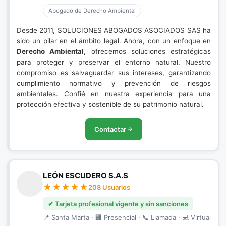
Abogado de Derecho Ambiental
Desde 2011, SOLUCIONES ABOGADOS ASOCIADOS SAS ha
sido un pilar en el ámbito legal. Ahora, con un enfoque en
Derecho Ambiental
, ofrecemos soluciones estratégicas
para proteger y preservar el entorno natural. Nuestro
compromiso es salvaguardar sus intereses, garantizando
cumplimiento normativo y prevención de riesgos
ambientales. Confié en nuestra experiencia para una
protección efectiva y sostenible de su patrimonio natural.
Contactar
LEÓN ESCUDERO S.A.S
208 Usuarios
✔ Tarjeta profesional vigente y sin sanciones
📍 Santa Marta · 🏢 Presencial · 📞 Llamada · 💻 Virtual