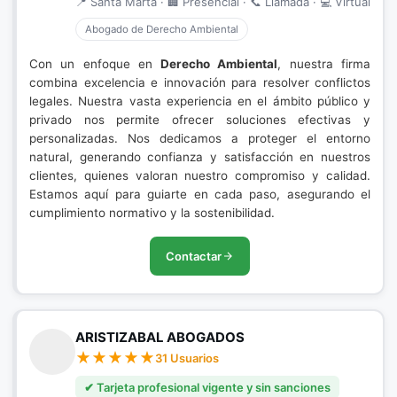
📍 Santa Marta · 🏢 Presencial · 📞 Llamada · 💻 Virtual
Abogado de Derecho Ambiental
Con un enfoque en
Derecho Ambiental
, nuestra firma
combina excelencia e innovación para resolver conflictos
legales. Nuestra vasta experiencia en el ámbito público y
privado nos permite ofrecer soluciones efectivas y
personalizadas. Nos dedicamos a proteger el entorno
natural, generando confianza y satisfacción en nuestros
clientes, quienes valoran nuestro compromiso y calidad.
Estamos aquí para guiarte en cada paso, asegurando el
cumplimiento normativo y la sostenibilidad.
Contactar
ARISTIZABAL ABOGADOS
31 Usuarios
✔ Tarjeta profesional vigente y sin sanciones