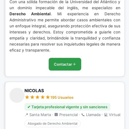
Con una sólida formación de la Universidad del Atlántico y
un dominio impecable del inglés, me especializo en
Derecho Ambiental
. Mi experiencia en Derecho
Administrativo me permite abordar casos ambientales con
un enfoque integral, asegurando protección efectiva de sus
intereses y derechos. Estoy comprometida a guiarle con
empatía y claridad, brindándole la tranquilidad y confianza
necesarias para resolver sus inquietudes legales de manera
eficaz y transparente.
Contactar
NICOLAS
195 Usuarios
✔ Tarjeta profesional vigente y sin sanciones
📍 Santa Marta · 🏢 Presencial · 📞 Llamada · 💻 Virtual
Abogado de Derecho Ambiental