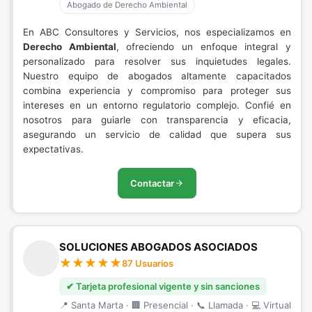
Abogado de Derecho Ambiental
En ABC Consultores y Servicios, nos especializamos en
Derecho Ambiental
, ofreciendo un enfoque integral y
personalizado para resolver sus inquietudes legales.
Nuestro equipo de abogados altamente capacitados
combina experiencia y compromiso para proteger sus
intereses en un entorno regulatorio complejo. Confié en
nosotros para guiarle con transparencia y eficacia,
asegurando un servicio de calidad que supera sus
expectativas.
Contactar
SOLUCIONES ABOGADOS ASOCIADOS
87 Usuarios
✔ Tarjeta profesional vigente y sin sanciones
📍 Santa Marta · 🏢 Presencial · 📞 Llamada · 💻 Virtual