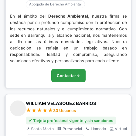
Abogado de Derecho Ambiental
En el ámbito del
Derecho Ambiental
, nuestra firma se
destaca por su profundo compromiso con la protección de
los recursos naturales y el cumplimiento normativo. Con
sede en Barranquilla y alcance nacional, nos mantenemos
al día con las últimas novedades legislativas. Nuestra
dedicación se refleja en un trabajo basado en
responsabilidad, lealtad y compromiso, asegurando
soluciones efectivas y personalizadas para cada cliente.
Contactar
WILLIAM VELASQUEZ BARRIOS
30 Usuarios
✔ Tarjeta profesional vigente y sin sanciones
📍 Santa Marta · 🏢 Presencial · 📞 Llamada · 💻 Virtual