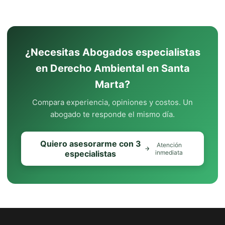
¿Necesitas Abogados especialistas
en Derecho Ambiental en Santa
Marta?
Compara experiencia, opiniones y costos. Un
abogado te responde el mismo día.
Quiero asesorarme con 3
Atención
especialistas
inmediata