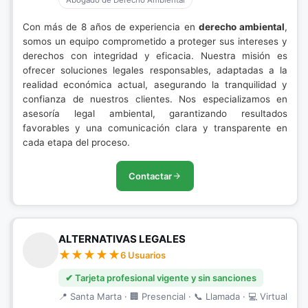
Abogado de Derecho Ambiental
Con más de 8 años de experiencia en
derecho ambiental
,
somos un equipo comprometido a proteger sus intereses y
derechos con integridad y eficacia. Nuestra misión es
ofrecer soluciones legales responsables, adaptadas a la
realidad económica actual, asegurando la tranquilidad y
confianza de nuestros clientes. Nos especializamos en
asesoría legal ambiental, garantizando resultados
favorables y una comunicación clara y transparente en
cada etapa del proceso.
Contactar
ALTERNATIVAS LEGALES
6 Usuarios
✔ Tarjeta profesional vigente y sin sanciones
📍 Santa Marta · 🏢 Presencial · 📞 Llamada · 💻 Virtual