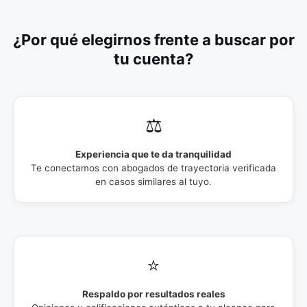
¿Por qué elegirnos frente a buscar por
tu cuenta?
⚖️
Experiencia que te da tranquilidad
Te conectamos con abogados de trayectoria verificada
en casos similares al tuyo.
⭐
Respaldo por resultados reales