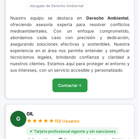
Abogado de Derecho Ambiental
Nuestro equipo se destaca en
Derecho Ambiental
,
ofreciendo asesoría experta para resolver conflictos
medioambientales. Con un enfoque comprometido,
abordamos cada caso con precisión y dedicación,
asegurando soluciones efectivas y sostenibles. Nuestra
experiencia en el área nos permite entender y simplificar
tecnicismos legales, brindando confianza y claridad a
nuestros clientes. Estamos aquí para proteger el entorno y
sus intereses, con un servicio accesible y personalizado.
Contactar
GIL
G
150 Usuarios
✔ Tarjeta profesional vigente y sin sanciones