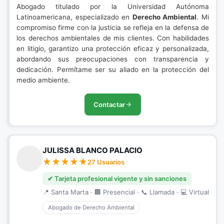
Abogado titulado por la Universidad Autónoma
Latinoamericana, especializado en
Derecho Ambiental
. Mi
compromiso firme con la justicia se refleja en la defensa de
los derechos ambientales de mis clientes. Con habilidades
en litigio, garantizo una protección eficaz y personalizada,
abordando sus preocupaciones con transparencia y
dedicación. Permítame ser su aliado en la protección del
medio ambiente.
Contactar
JULISSA BLANCO PALACIO
27 Usuarios
✔ Tarjeta profesional vigente y sin sanciones
📍 Santa Marta · 🏢 Presencial · 📞 Llamada · 💻 Virtual
Abogado de Derecho Ambiental