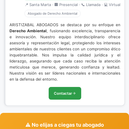
📍 Santa Marta · 🏢 Presencial · 📞 Llamada · 💻 Virtual
Abogado de Derecho Ambiental
ARISTIZABAL ABOGADOS se destaca por su enfoque en
Derecho Ambiental
, fusionando excelencia, transparencia
e innovación. Nuestro equipo interdisciplinario ofrece
asesoría y representación legal, protegiendo los intereses
ambientales de nuestros clientes con un compromiso ético
inquebrantable. Nos impulsa la calidad jurídica y el
liderazgo, asegurando que cada caso reciba la atención
meticulosa que merece, generando confianza y lealtad.
Nuestra visión es ser líderes nacionales e internacionales
en la defensa del entorno.
Contactar
⚠️ No elijas a ciegas tu abogado