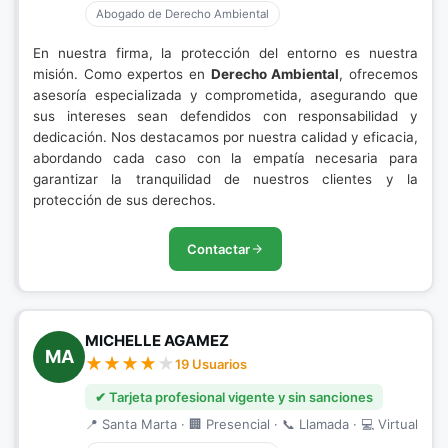
Abogado de Derecho Ambiental
En nuestra firma, la protección del entorno es nuestra
misión. Como expertos en
Derecho Ambiental
, ofrecemos
asesoría especializada y comprometida, asegurando que
sus intereses sean defendidos con responsabilidad y
dedicación. Nos destacamos por nuestra calidad y eficacia,
abordando cada caso con la empatía necesaria para
garantizar la tranquilidad de nuestros clientes y la
protección de sus derechos.
Contactar
MICHELLE AGAMEZ
MA
19 Usuarios
✔ Tarjeta profesional vigente y sin sanciones
📍 Santa Marta · 🏢 Presencial · 📞 Llamada · 💻 Virtual