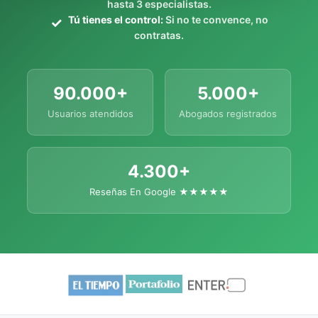
hasta 3 especialistas.
Tú tienes el control:
Si no te convence, no
contratas.
90.000+
5.000+
Usuarios atendidos
Abogados registrados
4.300+
Reseñas En Google ★★★★★