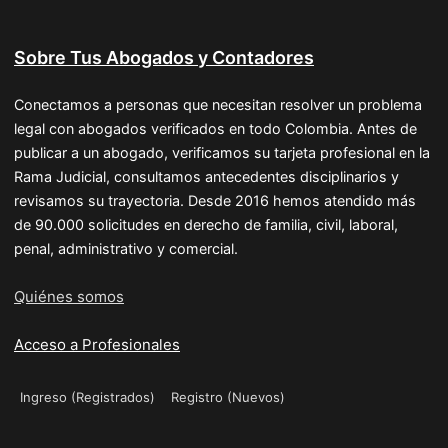
Sobre Tus Abogados y Contadores
Conectamos a personas que necesitan resolver un problema
legal con abogados verificados en todo Colombia. Antes de
publicar a un abogado, verificamos su tarjeta profesional en la
Rama Judicial, consultamos antecedentes disciplinarios y
revisamos su trayectoria. Desde 2016 hemos atendido más
de 90.000 solicitudes en derecho de familia, civil, laboral,
penal, administrativo y comercial.
Quiénes somos
Acceso a Profesionales
Ingreso (Registrados)
Registro (Nuevos)