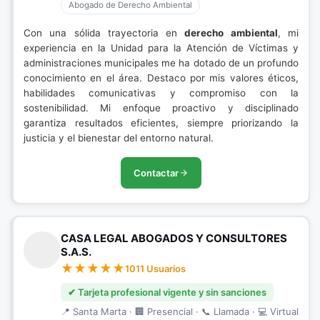
Abogado de Derecho Ambiental
Con una sólida trayectoria en
derecho ambiental
, mi
experiencia en la Unidad para la Atención de Víctimas y
administraciones municipales me ha dotado de un profundo
conocimiento en el área. Destaco por mis valores éticos,
habilidades comunicativas y compromiso con la
sostenibilidad. Mi enfoque proactivo y disciplinado
garantiza resultados eficientes, siempre priorizando la
justicia y el bienestar del entorno natural.
Contactar
CASA LEGAL ABOGADOS Y CONSULTORES
S.A.S.
1011 Usuarios
✔ Tarjeta profesional vigente y sin sanciones
📍 Santa Marta · 🏢 Presencial · 📞 Llamada · 💻 Virtual