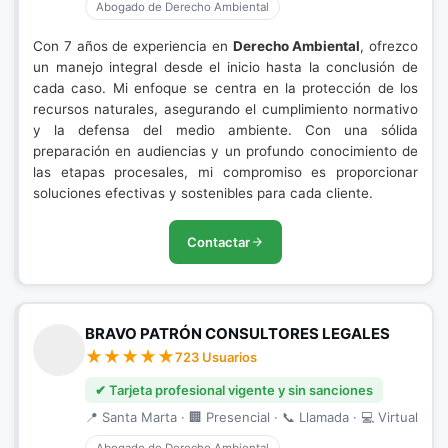
Abogado de Derecho Ambiental
Con 7 años de experiencia en
Derecho Ambiental
, ofrezco
un manejo integral desde el inicio hasta la conclusión de
cada caso. Mi enfoque se centra en la protección de los
recursos naturales, asegurando el cumplimiento normativo
y la defensa del medio ambiente. Con una sólida
preparación en audiencias y un profundo conocimiento de
las etapas procesales, mi compromiso es proporcionar
soluciones efectivas y sostenibles para cada cliente.
Contactar
BRAVO PATRÓN CONSULTORES LEGALES
723 Usuarios
✔ Tarjeta profesional vigente y sin sanciones
📍 Santa Marta · 🏢 Presencial · 📞 Llamada · 💻 Virtual