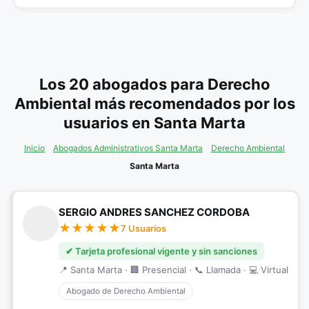
Los 20 abogados para Derecho
Ambiental más recomendados por los
usuarios en Santa Marta
Inicio
Abogados Administrativos Santa Marta
Derecho Ambiental
Santa Marta
SERGIO ANDRES SANCHEZ CORDOBA
7 Usuarios
✔ Tarjeta profesional vigente y sin sanciones
📍 Santa Marta · 🏢 Presencial · 📞 Llamada · 💻 Virtual
Abogado de Derecho Ambiental