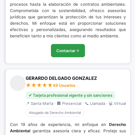
procesos hasta la elaboración de contratos ambientales.
Comprometida con la sostenibilidad, ofrezco asesorías
jurídicas que garantizan la protección de tus intereses y
derechos. Mi enfoque está en proporcionar soluciones
efectivas y personalizadas, asegurando resultados que
beneficien tanto a mis clientes como al medio ambiente.
Contactar
GERARDO DELGADO GONZALEZ
49 Usuarios
✔ Tarjeta profesional vigente y sin sanciones
📍 Santa Marta · 🏢 Presencial · 📞 Llamada · 💻 Virtual
Abogado de Derecho Ambiental
Con 19 años de experiencia, mi enfoque en
Derecho
Ambiental
garantiza asesoría clara y eficaz. Protejo sus