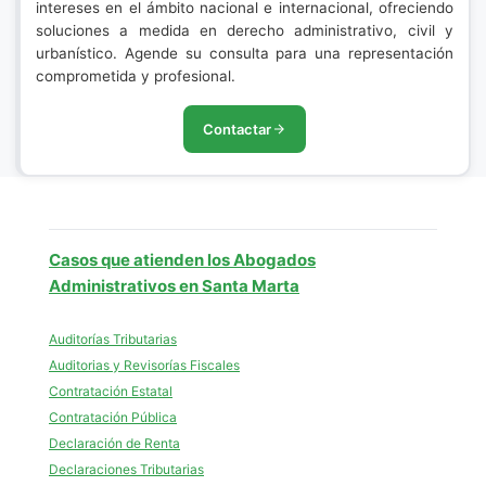
intereses en el ámbito nacional e internacional, ofreciendo
soluciones a medida en derecho administrativo, civil y
urbanístico. Agende su consulta para una representación
comprometida y profesional.
Contactar
Casos que atienden los Abogados
Administrativos en Santa Marta
Auditorías Tributarias
Auditorias y Revisorías Fiscales
Contratación Estatal
Contratación Pública
Declaración de Renta
Declaraciones Tributarias