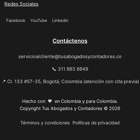
Redes Sociales
Facebook
YouTube
Linkedin
Contáctenos
servicioalcliente@tusabogadosycontadores.co
📞 311 883 8849
📍 Cl. 133 #57-35, Bogotá, Colombia (atención con cita previa)
Hecho con 🧡 en Colombia y para Colombia.
Copyright Tus Abogados y Contadores © 2026
Términos y condiciones
Políticas de privacidad