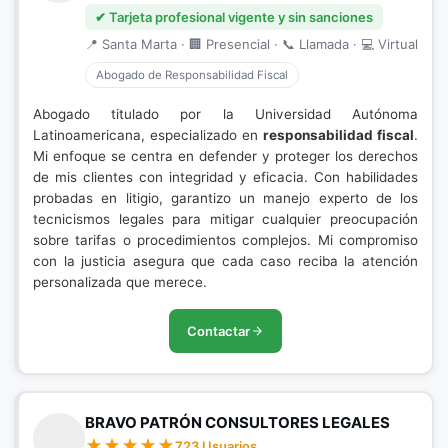
✔ Tarjeta profesional vigente y sin sanciones
📍 Santa Marta · 🏢 Presencial · 📞 Llamada · 💻 Virtual
Abogado de Responsabilidad Fiscal
Abogado titulado por la Universidad Autónoma
Latinoamericana, especializado en
responsabilidad fiscal
.
Mi enfoque se centra en defender y proteger los derechos
de mis clientes con integridad y eficacia. Con habilidades
probadas en litigio, garantizo un manejo experto de los
tecnicismos legales para mitigar cualquier preocupación
sobre tarifas o procedimientos complejos. Mi compromiso
con la justicia asegura que cada caso reciba la atención
personalizada que merece.
Contactar
BRAVO PATRÓN CONSULTORES LEGALES
723 Usuarios