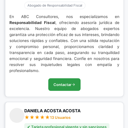
Abogado de Responsabilidad Fiscal
En ABC Consultores, nos especializamos en
Responsabilidad Fiscal
, ofreciendo asesoría jurídica de
excelencia. Nuestro equipo de abogados expertos
garantiza una protección eficaz de sus intereses, brindando
soluciones rápidas y confiables. Con una sólida reputación
y compromiso personal, proporcionamos claridad y
transparencia en cada paso, asegurando su tranquilidad
emocional y seguridad financiera. Confíe en nosotros para
resolver sus inquietudes legales con empatía y
profesionalismo.
Contactar
DANIELA ACOSTA ACOSTA
13 Usuarios
✔ Tarjeta profesional vigente y sin sanciones