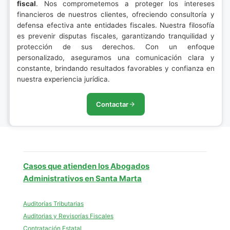
fiscal
. Nos comprometemos a proteger los intereses
financieros de nuestros clientes, ofreciendo consultoría y
defensa efectiva ante entidades fiscales. Nuestra filosofía
es prevenir disputas fiscales, garantizando tranquilidad y
protección de sus derechos. Con un enfoque
personalizado, aseguramos una comunicación clara y
constante, brindando resultados favorables y confianza en
nuestra experiencia jurídica.
Contactar
Casos que atienden los Abogados
Administrativos en Santa Marta
Auditorías Tributarias
Auditorias y Revisorías Fiscales
Contratación Estatal