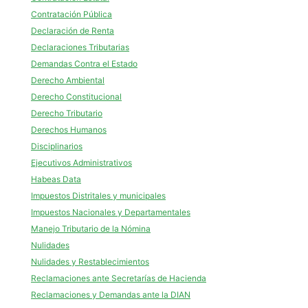
Contratación Pública
Declaración de Renta
Declaraciones Tributarias
Demandas Contra el Estado
Derecho Ambiental
Derecho Constitucional
Derecho Tributario
Derechos Humanos
Disciplinarios
Ejecutivos Administrativos
Habeas Data
Impuestos Distritales y municipales
Impuestos Nacionales y Departamentales
Manejo Tributario de la Nómina
Nulidades
Nulidades y Restablecimientos
Reclamaciones ante Secretarías de Hacienda
Reclamaciones y Demandas ante la DIAN