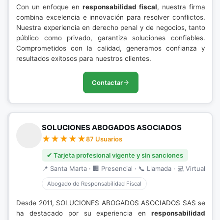
Con un enfoque en
responsabilidad fiscal
, nuestra firma
combina excelencia e innovación para resolver conflictos.
Nuestra experiencia en derecho penal y de negocios, tanto
público como privado, garantiza soluciones confiables.
Comprometidos con la calidad, generamos confianza y
resultados exitosos para nuestros clientes.
Contactar
SOLUCIONES ABOGADOS ASOCIADOS
87 Usuarios
✔ Tarjeta profesional vigente y sin sanciones
📍 Santa Marta · 🏢 Presencial · 📞 Llamada · 💻 Virtual
Abogado de Responsabilidad Fiscal
Desde 2011, SOLUCIONES ABOGADOS ASOCIADOS SAS se
ha destacado por su experiencia en
responsabilidad