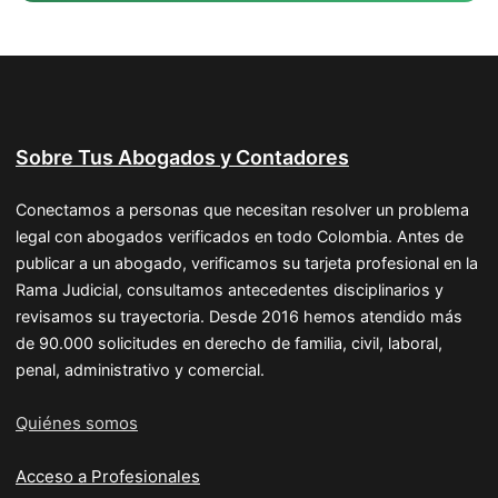
Sobre Tus Abogados y Contadores
Conectamos a personas que necesitan resolver un problema
legal con abogados verificados en todo Colombia. Antes de
publicar a un abogado, verificamos su tarjeta profesional en la
Rama Judicial, consultamos antecedentes disciplinarios y
revisamos su trayectoria. Desde 2016 hemos atendido más
de 90.000 solicitudes en derecho de familia, civil, laboral,
penal, administrativo y comercial.
Quiénes somos
Acceso a Profesionales