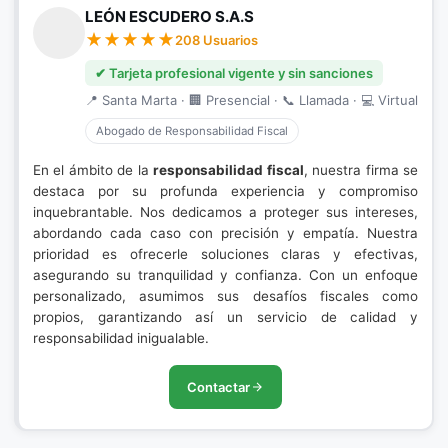
LEÓN ESCUDERO S.A.S
208 Usuarios
✔ Tarjeta profesional vigente y sin sanciones
📍 Santa Marta · 🏢 Presencial · 📞 Llamada · 💻 Virtual
Abogado de Responsabilidad Fiscal
En el ámbito de la
responsabilidad fiscal
, nuestra firma se
destaca por su profunda experiencia y compromiso
inquebrantable. Nos dedicamos a proteger sus intereses,
abordando cada caso con precisión y empatía. Nuestra
prioridad es ofrecerle soluciones claras y efectivas,
asegurando su tranquilidad y confianza. Con un enfoque
personalizado, asumimos sus desafíos fiscales como
propios, garantizando así un servicio de calidad y
responsabilidad inigualable.
Contactar