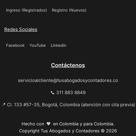
Ingreso (Registrados)
Registro (Nuevos)
Redes Sociales
Facebook
YouTube
Linkedin
Contáctenos
servicioalcliente@tusabogadosycontadores.co
📞 311 883 8849
📍 Cl. 133 #57-35, Bogotá, Colombia (atención con cita previa)
Hecho con 🧡 en Colombia y para Colombia.
Copyright Tus Abogados y Contadores © 2026