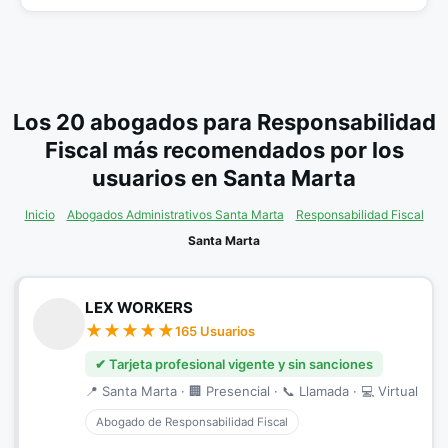
Los 20 abogados para Responsabilidad
Fiscal más recomendados por los
usuarios en Santa Marta
Inicio
Abogados Administrativos Santa Marta
Responsabilidad Fiscal
Santa Marta
LEX WORKERS
165 Usuarios
✔ Tarjeta profesional vigente y sin sanciones
📍 Santa Marta · 🏢 Presencial · 📞 Llamada · 💻 Virtual
Abogado de Responsabilidad Fiscal