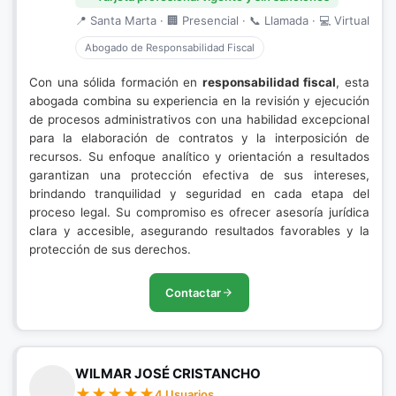
📍 Santa Marta · 🏢 Presencial · 📞 Llamada · 💻 Virtual
Abogado de Responsabilidad Fiscal
Con una sólida formación en
responsabilidad fiscal
, esta
abogada combina su experiencia en la revisión y ejecución
de procesos administrativos con una habilidad excepcional
para la elaboración de contratos y la interposición de
recursos. Su enfoque analítico y orientación a resultados
garantizan una protección efectiva de sus intereses,
brindando tranquilidad y seguridad en cada etapa del
proceso legal. Su compromiso es ofrecer asesoría jurídica
clara y accesible, asegurando resultados favorables y la
protección de sus derechos.
Contactar
WILMAR JOSÉ CRISTANCHO
4 Usuarios