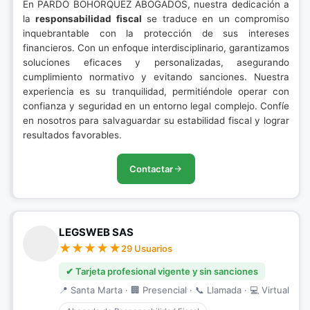
En PARDO BOHORQUEZ ABOGADOS, nuestra dedicación a
la
responsabilidad fiscal
se traduce en un compromiso
inquebrantable con la protección de sus intereses
financieros. Con un enfoque interdisciplinario, garantizamos
soluciones eficaces y personalizadas, asegurando
cumplimiento normativo y evitando sanciones. Nuestra
experiencia es su tranquilidad, permitiéndole operar con
confianza y seguridad en un entorno legal complejo. Confíe
en nosotros para salvaguardar su estabilidad fiscal y lograr
resultados favorables.
Contactar
LEGSWEB SAS
29 Usuarios
✔ Tarjeta profesional vigente y sin sanciones
📍 Santa Marta · 🏢 Presencial · 📞 Llamada · 💻 Virtual