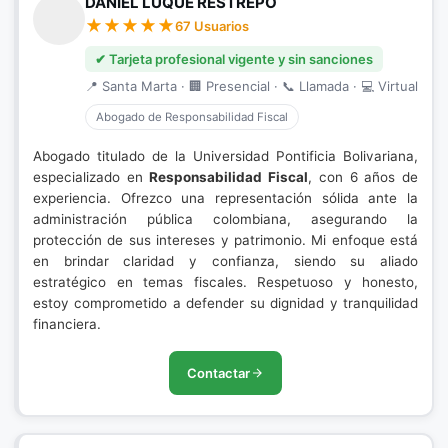
DANIEL LUQUE RESTREPO
67 Usuarios
✔ Tarjeta profesional vigente y sin sanciones
📍 Santa Marta · 🏢 Presencial · 📞 Llamada · 💻 Virtual
Abogado de Responsabilidad Fiscal
Abogado titulado de la Universidad Pontificia Bolivariana,
especializado en
Responsabilidad Fiscal
, con 6 años de
experiencia. Ofrezco una representación sólida ante la
administración pública colombiana, asegurando la
protección de sus intereses y patrimonio. Mi enfoque está
en brindar claridad y confianza, siendo su aliado
estratégico en temas fiscales. Respetuoso y honesto,
estoy comprometido a defender su dignidad y tranquilidad
financiera.
Contactar