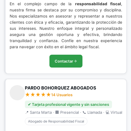
En el complejo campo de la
responsabilidad fiscal
,
nuestra firma se destaca por su compromiso y disciplina.
Nos especializamos en asesorar y representar a nuestros
clientes con ética y eficacia, garantizando la protección de
sus intereses. Nuestro enfoque integral y personalizado
asegura una gestión oportuna y efectiva, brindando
tranquilidad y confianza. Confíe en nuestra experiencia
para navegar con éxito en el ámbito legal fiscal.
Contactar
PARDO BOHORQUEZ ABOGADOS
14 Usuarios
✔ Tarjeta profesional vigente y sin sanciones
📍 Santa Marta · 🏢 Presencial · 📞 Llamada · 💻 Virtual
Abogado de Responsabilidad Fiscal