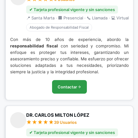
✔ Tarjeta profesional vigente y sin sanciones
📍 Santa Marta · 🏢 Presencial · 📞 Llamada · 💻 Virtual
Abogado de Responsabilidad Fiscal
Con más de 10 años de experiencia, abordo la
responsabilidad fiscal
con seriedad y compromiso. Mi
enfoque es proteger tus intereses, garantizando un
asesoramiento preciso y confiable. Me esfuerzo por ofrecer
soluciones adaptadas a tus necesidades, priorizando
siempre la justicia y la integridad profesional.
Contactar
DR. CARLOS MILTON LÓPEZ
39 Usuarios
✔ Tarjeta profesional vigente y sin sanciones