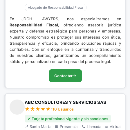
Abogado de Responsabilidad Fiscal
En JDCH LAWYERS, nos especializamos en
Responsabilidad Fiscal
, ofreciendo asesoría jurídica
experta y defensa estratégica para personas y empresas.
Nuestro compromiso es proteger sus intereses con ética,
transparencia y eficacia, brindando soluciones rápidas y
confiables. Con un enfoque en la confianza y tranquilidad
de nuestros clientes, garantizamos un acompañamiento
sólido y personalizado en cada paso del proceso legal.
Contactar
ABC CONSULTORES Y SERVICIOS SAS
110 Usuarios
✔ Tarjeta profesional vigente y sin sanciones
📍 Santa Marta · 🏢 Presencial · 📞 Llamada · 💻 Virtual