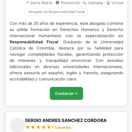
📍 Santa Marta · 🏢 Presencial · 📞 Llamada · 💻 Virtual
Abogado de Responsabilidad Fiscal
Con más de 20 años de experiencia, este abogado combina
su sólida formación en Derechos Humanos y Derecho
Internacional Humanitario con su especialización en
Responsabilidad Fiscal
. Graduado de la Universidad
Católica de Colombia, destaca por su habilidad para
navegar complejidades fiscales, garantizando protección
de intereses y tranquilidad emocional. Con estudios
adicionales en diversas universidades internacionales,
ofrece asesoría en español, inglés y francés, asegurando
accesibilidad y comunicación clara.
Contactar
SERGIO ANDRES SANCHEZ CORDOBA
7 Usuarios