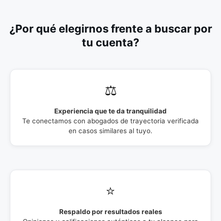
¿Por qué elegirnos frente a buscar por
tu cuenta?
⚖️
Experiencia que te da tranquilidad
Te conectamos con abogados de trayectoria verificada
en casos similares al tuyo.
⭐
Respaldo por resultados reales