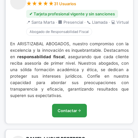
31 Usuarios
✔ Tarjeta profesional vigente y sin sanciones
📍 Santa Marta · 🏢 Presencial · 📞 Llamada · 💻 Virtual
Abogado de Responsabilidad Fiscal
En ARISTIZABAL ABOGADOS, nuestro compromiso con la
excelencia y la innovación es inquebrantable. Destacamos
en
responsabilidad fiscal
, asegurando que cada cliente
reciba asesoría de primer nivel. Nuestros abogados, con
una sólida formación académica y ética, se dedican a
proteger sus intereses jurídicos. Confíe en nuestra
capacidad para abordar sus preocupaciones con
transparencia y eficacia, garantizando resultados que
superen sus expectativas.
Contactar