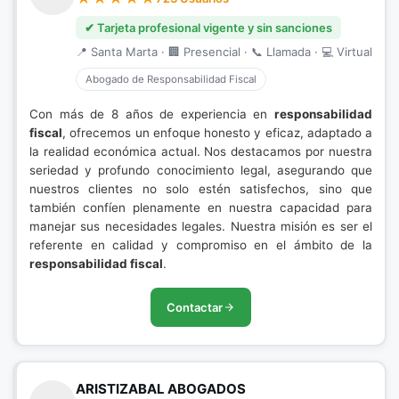
✔ Tarjeta profesional vigente y sin sanciones
📍 Santa Marta · 🏢 Presencial · 📞 Llamada · 💻 Virtual
Abogado de Responsabilidad Fiscal
Con más de 8 años de experiencia en
responsabilidad
fiscal
, ofrecemos un enfoque honesto y eficaz, adaptado a
la realidad económica actual. Nos destacamos por nuestra
seriedad y profundo conocimiento legal, asegurando que
nuestros clientes no solo estén satisfechos, sino que
también confíen plenamente en nuestra capacidad para
manejar sus necesidades legales. Nuestra misión es ser el
referente en calidad y compromiso en el ámbito de la
responsabilidad fiscal
.
Contactar
ARISTIZABAL ABOGADOS