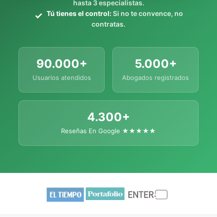
hasta 3 especialistas.
Tú tienes el control:
Si no te convence, no
contratas.
90.000+
5.000+
Usuarios atendidos
Abogados registrados
4.300+
Reseñas En Google ★★★★★